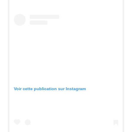
Voir cette publication sur Instagram