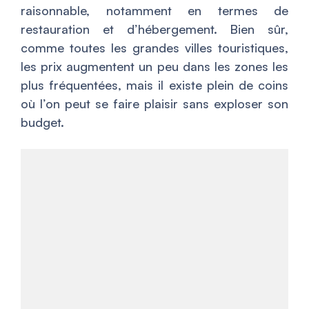
raisonnable, notamment en termes de
restauration et d’hébergement. Bien sûr,
comme toutes les grandes villes touristiques,
les prix augmentent un peu dans les zones les
plus fréquentées, mais il existe plein de coins
où l’on peut se faire plaisir sans exploser son
budget.