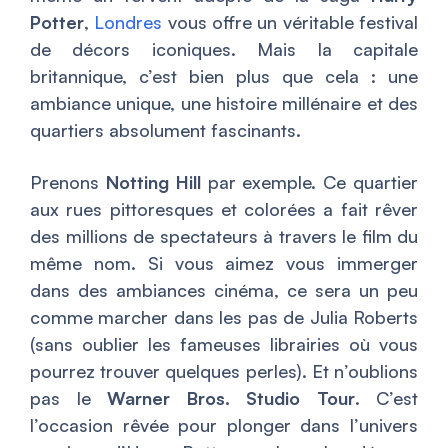
Potter
,
Londres
vous offre un véritable festival
de décors iconiques. Mais la capitale
britannique, c’est bien plus que cela : une
ambiance unique, une histoire millénaire et des
quartiers absolument fascinants.
Prenons
Notting Hill
par exemple. Ce quartier
aux rues pittoresques et colorées a fait rêver
des millions de spectateurs à travers le film du
même nom. Si vous aimez vous immerger
dans des ambiances cinéma, ce sera un peu
comme marcher dans les pas de Julia Roberts
(sans oublier les fameuses librairies où vous
pourrez trouver quelques perles). Et n’oublions
pas le
Warner Bros. Studio Tour
. C’est
l’occasion rêvée pour plonger dans l’univers