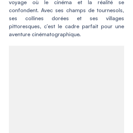
voyage où le cinéma et la réalité se
confondent. Avec ses champs de tournesols,
ses collines dorées et ses villages
pittoresques, c’est le cadre parfait pour une
aventure cinématographique.