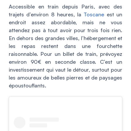
Accessible en train depuis Paris, avec des
trajets d’environ 8 heures, la
Toscane
est un
endroit assez abordable, mais ne vous
attendez pas à tout avoir pour trois fois rien.
En dehors des grandes villes, l’hébergement et
les repas restent dans une fourchette
raisonnable. Pour un billet de train, prévoyez
environ 90€ en seconde classe. C’est un
investissement qui vaut le détour, surtout pour
les amoureux de belles pierres et de paysages
époustouflants.