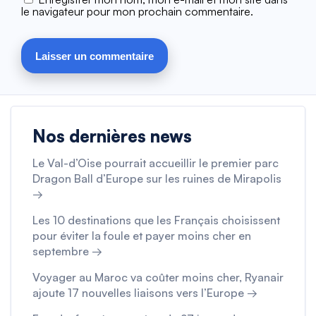
le navigateur pour mon prochain commentaire.
Nos dernières news
Le Val-d’Oise pourrait accueillir le premier parc
Dragon Ball d’Europe sur les ruines de Mirapolis
→
Les 10 destinations que les Français choisissent
pour éviter la foule et payer moins cher en
septembre →
Voyager au Maroc va coûter moins cher, Ryanair
ajoute 17 nouvelles liaisons vers l’Europe →