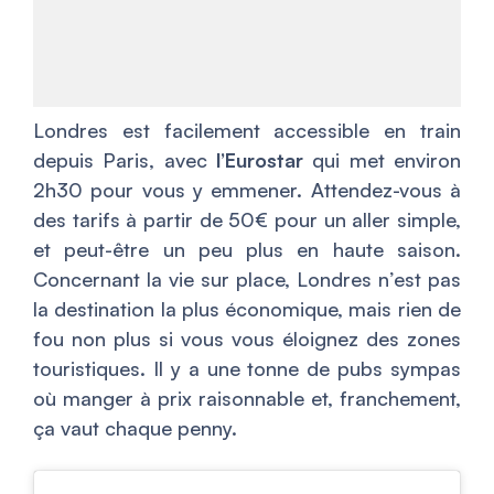
Londres est facilement accessible en train
depuis Paris, avec
l’Eurostar
qui met environ
2h30 pour vous y emmener. Attendez-vous à
des tarifs à partir de 50€ pour un aller simple,
et peut-être un peu plus en haute saison.
Concernant la vie sur place, Londres n’est pas
la destination la plus économique, mais rien de
fou non plus si vous vous éloignez des zones
touristiques. Il y a une tonne de pubs sympas
où manger à prix raisonnable et, franchement,
ça vaut chaque penny.