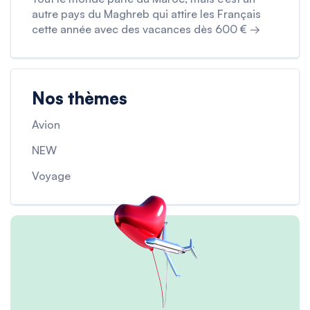
autre pays du Maghreb qui attire les Français
cette année avec des vacances dès 600 € →
Nos thèmes
Avion
NEW
Voyage