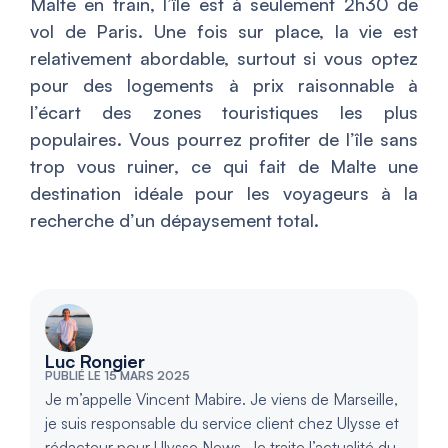
Malte en train, l’île est à seulement 2h30 de
vol de Paris. Une fois sur place, la vie est
relativement abordable, surtout si vous optez
pour des logements à prix raisonnable à
l’écart des zones touristiques les plus
populaires. Vous pourrez profiter de l’île sans
trop vous ruiner, ce qui fait de Malte une
destination idéale pour les voyageurs à la
recherche d’un dépaysement total.
Luc Rongier
PUBLIÉ LE 15 MARS 2025
Je m’appelle Vincent Mabire. Je viens de Marseille,
je suis responsable du service client chez Ulysse et
rédacteur pour Ulysse News. Je traite l’actualité du