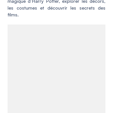
magique d’Harry Potter, explorer les décors,
les costumes et découvrir les secrets des
films.