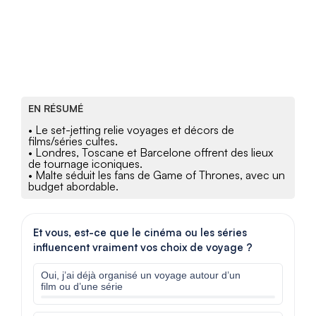
EN RÉSUMÉ
• Le set-jetting relie voyages et décors de
films/séries cultes.
• Londres, Toscane et Barcelone offrent des lieux
de tournage iconiques.
• Malte séduit les fans de Game of Thrones, avec un
budget abordable.
Et vous, est-ce que le cinéma ou les séries
influencent vraiment vos choix de voyage ?
Oui, j’ai déjà organisé un voyage autour d’un
film ou d’une série