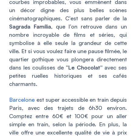
courbes improbables, vous emmènent dans
un décor digne des plus belles scènes
cinématographiques. C’est sans parler de la
Sagrada Família
, que l’on retrouve dans un
nombre incroyable de films et séries, qui
symbolise à elle seule la grandeur de cette
ville. Et si vous voulez faire une pause filmée, le
quartier gothique vous plongera directement
dans les coulisses de
“Le Chocolat”
avec ses
petites ruelles historiques et ses cafés
charmants.
Barcelone
est super accessible en train depuis
Paris, avec des trajets de 6h30 environ.
Comptez entre 60€ et 100€ pour un aller
simple en train, selon la période. En plus, la
ville offre une excellente qualité de vie à prix