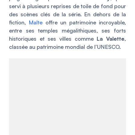
servi à plusieurs reprises de toile de fond pour
des scènes clés de la série. En dehors de la
fiction,
Malte
offre un patrimoine incroyable,
entre ses temples mégalithiques, ses forts
historiques et ses villes comme
La Valette
,
classée au patrimoine mondial de l’UNESCO.