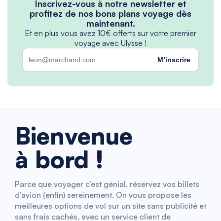
Inscrivez-vous à notre newsletter et
profitez de nos bons plans voyage dès
maintenant.
Et en plus vous avez 10€ offerts sur votre premier
voyage avec Ulysse !
M’inscrire
Bienvenue
à bord !
Parce que voyager c’est génial, réservez vos billets
d’avion (enfin) sereinement. On vous propose les
meilleures options de vol sur un site sans publicité et
sans frais cachés, avec un service client de