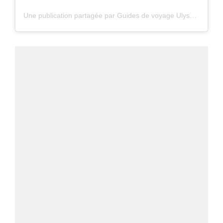
Une publication partagée par Guides de voyage Ulysse (@guidesulysse)