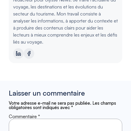
voyage, les destinations et les évolutions du
secteur du tourisme. Mon travail consiste à
analyser les informations, à apporter du contexte et
à produire des contenus clairs pour aider les
lecteurs à mieux comprendre les enjeux et les défis
liés au voyage.
Laisser un commentaire
Votre adresse e-mail ne sera pas publiée.
Les champs
obligatoires sont indiqués avec
*
Commentaire
*