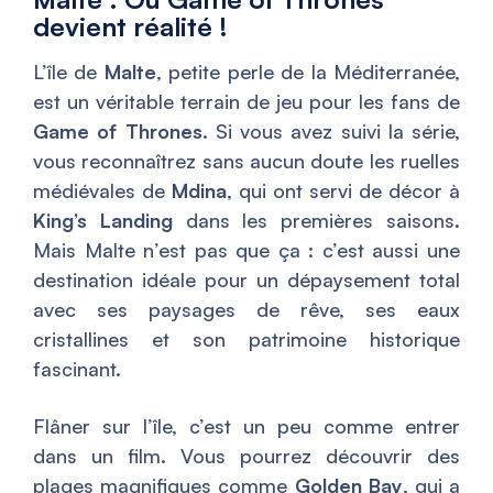
devient réalité !
L’île de
Malte
, petite perle de la Méditerranée,
est un véritable terrain de jeu pour les fans de
Game of Thrones
. Si vous avez suivi la série,
vous reconnaîtrez sans aucun doute les ruelles
médiévales de
Mdina
, qui ont servi de décor à
King’s Landing
dans les premières saisons.
Mais Malte n’est pas que ça : c’est aussi une
destination idéale pour un dépaysement total
avec ses paysages de rêve, ses eaux
cristallines et son patrimoine historique
fascinant.
Flâner sur l’île, c’est un peu comme entrer
dans un film. Vous pourrez découvrir des
plages magnifiques comme
Golden Bay
, qui a