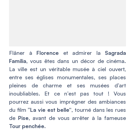
Flâner à
Florence
et admirer la
Sagrada
Família
, vous êtes dans un décor de cinéma.
La ville est un véritable musée à ciel ouvert,
entre ses églises monumentales, ses places
pleines de charme et ses musées d’art
inoubliables. Et ce n’est pas tout ! Vous
pourrez aussi vous imprégner des ambiances
du film
“La vie est belle”
, tourné dans les rues
de
Pise
, avant de vous arrêter à la fameuse
Tour penchée
.