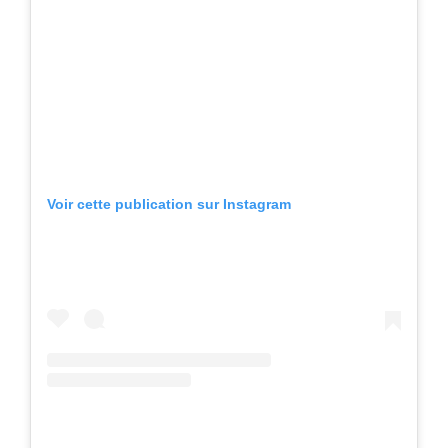
Voir cette publication sur Instagram