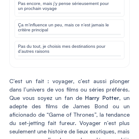
Pas encore, mais j’y pense sérieusement pour
un prochain voyage
Ça m’influence un peu, mais ce n’est jamais le
critère principal
Pas du tout, je choisis mes destinations pour
d’autres raisons
C’est un fait : voyager, c’est aussi plonger
dans l’univers de vos films ou séries préférés.
Que vous soyez un fan de
Harry Potter
, un
adepte des films de James Bond ou un
aficionado de “Game of Thrones”, la tendance
du set-jetting fait fureur. Voyager n’est plus
seulement une histoire de lieux exotiques, mais