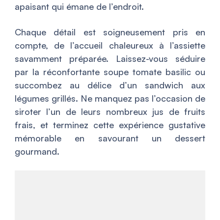
apaisant qui émane de l’endroit.
Chaque détail est soigneusement pris en
compte, de l’accueil chaleureux à l’assiette
savamment préparée. Laissez-vous séduire
par la réconfortante soupe tomate basilic ou
succombez au délice d’un sandwich aux
légumes grillés. Ne manquez pas l’occasion de
siroter l’un de leurs nombreux jus de fruits
frais, et terminez cette expérience gustative
mémorable en savourant un dessert
gourmand.