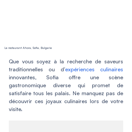
Le restaurant Ahora, Sofia, Bulgarie
Que vous soyez à la recherche de saveurs
traditionnelles ou d’
expériences culinaires
innovantes, Sofia offre une scène
gastronomique diverse qui promet de
satisfaire tous les palais. Ne manquez pas de
découvrir ces joyaux culinaires lors de votre
visite.