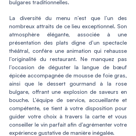
bulgares traditionnelles.
La diversité du menu n’est que l’un des
nombreux attraits de ce lieu exceptionnel. Son
atmosphère élégante, associée à une
présentation des plats digne d’un spectacle
théâtral, confère une animation qui rehausse
l’originalité du restaurant. Ne manquez pas
l’occasion de déguster la langue de bœuf
épicée accompagnée de mousse de foie gras,
ainsi que le dessert gourmand à la rose
bulgare, offrant une explosion de saveurs en
bouche. L’équipe de service, accueillante et
compétente, se tient à votre disposition pour
guider votre choix à travers la carte et vous
conseiller le vin parfait afin d’agrémenter votre
expérience gustative de manière inégalée.