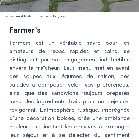
Le restaurant Made in Blue, Sofia, Bulgarie
Farmer’s
Farmers est un véritable havre pour les
amateurs de repas rapides et sains, se
distinguant par son engagement indéfectible
envers la fraîcheur. Leur menu met en avant
des soupes aux légumes de saison, des
salades à composer selon vos préférences,
ainsi que des sandwichs toujours préparés
avec des ingrédients frais pour un déjeuner
revigorant. L’atmosphère rustique, imprégnée
d’une décoration boisée, crée une ambiance
chaleureuse, incitant les convives à prolonger
leur séjour et à se délecter du sentiment