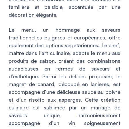
familière et paisible, accentuée par une
décoration élégante.
Le menu, un hommage aux saveurs
traditionnelles bulgares et européennes, offre
également des options végétariennes. Le chef,
maître dans l’art culinaire, adapte le menu aux
produits de saison, créant des combinaisons
audacieuses en termes de saveurs et
d’esthétique. Parmi les délices proposés, le
magret de canard, découpé en lanières, est
accompagné d’une délicieuse sauce au poivre
et d’un risotto aux asperges. Cette création
culinaire est sublimée par un mariage de
saveurs unique, harmonieusement
accompagné d’un vin soigneusement