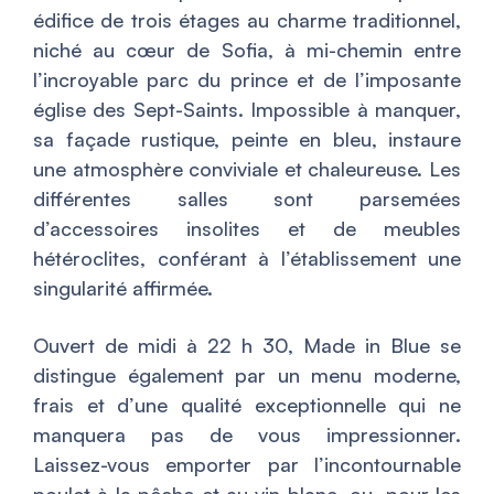
édifice de trois étages au charme traditionnel,
niché au cœur de Sofia, à mi-chemin entre
l’incroyable parc du prince et de l’imposante
église des Sept-Saints. Impossible à manquer,
sa façade rustique, peinte en bleu, instaure
une atmosphère conviviale et chaleureuse. Les
différentes salles sont parsemées
d’accessoires insolites et de meubles
hétéroclites, conférant à l’établissement une
singularité affirmée.
Ouvert de midi à 22 h 30, Made in Blue se
distingue également par un menu moderne,
frais et d’une qualité exceptionnelle qui ne
manquera pas de vous impressionner.
Laissez-vous emporter par l’incontournable