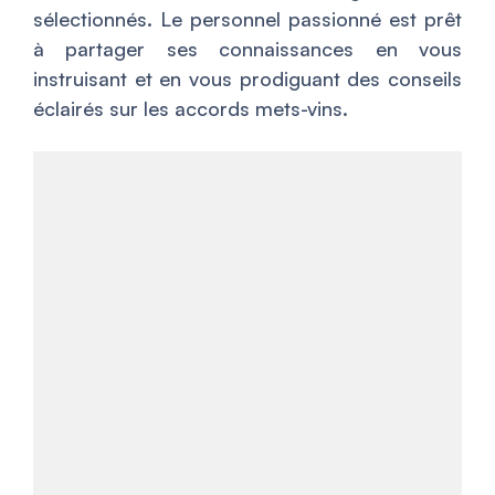
sélectionnés. Le personnel passionné est prêt
à partager ses connaissances en vous
instruisant et en vous prodiguant des conseils
éclairés sur les accords mets-vins.