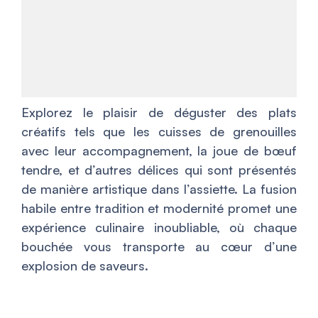
Explorez le plaisir de déguster des plats
créatifs tels que les cuisses de grenouilles
avec leur accompagnement, la joue de bœuf
tendre, et d’autres délices qui sont présentés
de manière artistique dans l’assiette. La fusion
habile entre tradition et modernité promet une
expérience culinaire inoubliable, où chaque
bouchée vous transporte au cœur d’une
explosion de saveurs.