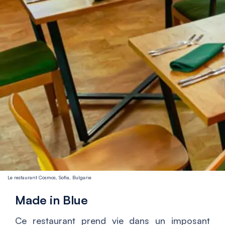
Le restaurant Cosmos, Sofia, Bulgarie
Made in Blue
Ce restaurant prend vie dans un imposant