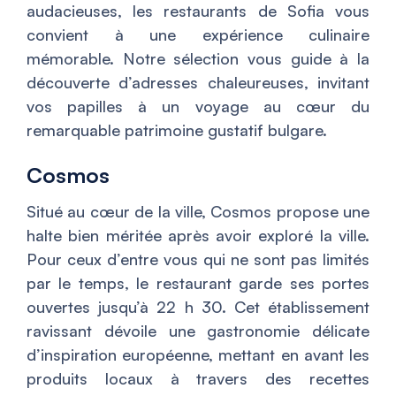
audacieuses, les restaurants de Sofia vous
convient à une expérience culinaire
mémorable. Notre sélection vous guide à la
découverte d’adresses chaleureuses, invitant
vos papilles à un voyage au cœur du
remarquable patrimoine gustatif bulgare.
Cosmos
Situé au cœur de la ville, Cosmos propose une
halte bien méritée après avoir exploré la ville.
Pour ceux d’entre vous qui ne sont pas limités
par le temps, le restaurant garde ses portes
ouvertes jusqu’à 22 h 30. Cet établissement
ravissant dévoile une gastronomie délicate
d’inspiration européenne, mettant en avant les
produits locaux à travers des recettes