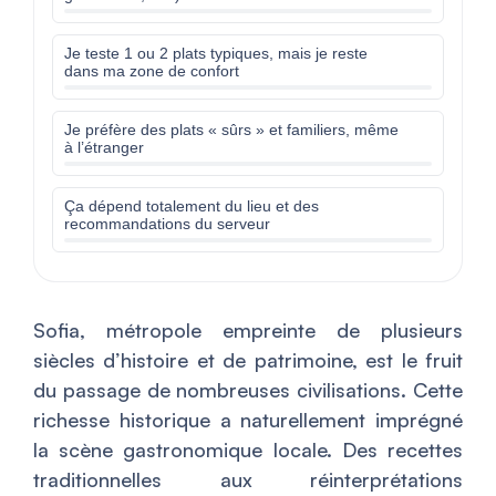
Je teste 1 ou 2 plats typiques, mais je reste
dans ma zone de confort
Je préfère des plats « sûrs » et familiers, même
à l’étranger
Ça dépend totalement du lieu et des
recommandations du serveur
Sofia, métropole empreinte de plusieurs
siècles d’histoire et de patrimoine, est le fruit
du passage de nombreuses civilisations. Cette
richesse historique a naturellement imprégné
la scène gastronomique locale. Des recettes
traditionnelles aux réinterprétations