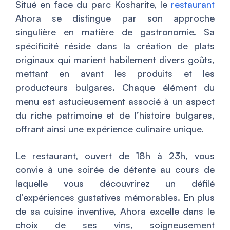
Situé en face du parc Kosharite, le
restaurant
Ahora se distingue par son approche
singulière en matière de gastronomie. Sa
spécificité réside dans la création de plats
originaux qui marient habilement divers goûts,
mettant en avant les produits et les
producteurs bulgares. Chaque élément du
menu est astucieusement associé à un aspect
du riche patrimoine et de l’histoire bulgares,
offrant ainsi une expérience culinaire unique.
Le restaurant, ouvert de 18h à 23h, vous
convie à une soirée de détente au cours de
laquelle vous découvrirez un défilé
d’expériences gustatives mémorables. En plus
de sa cuisine inventive, Ahora excelle dans le
choix de ses vins, soigneusement