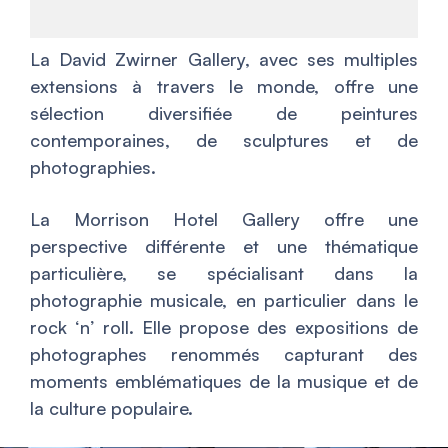
La David Zwirner Gallery, avec ses multiples
extensions à travers le monde, offre une
sélection diversifiée de peintures
contemporaines, de sculptures et de
photographies.
La Morrison Hotel Gallery offre une
perspective différente et une thématique
particulière, se spécialisant dans la
photographie musicale, en particulier dans le
rock ‘n’ roll. Elle propose des expositions de
photographes renommés capturant des
moments emblématiques de la musique et de
la culture populaire.