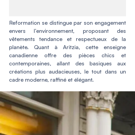
Reformation se distingue par son engagement
envers l’environnement, proposant des
vêtements tendance et respectueux de la
planète. Quant à Aritzia, cette enseigne
canadienne offre des pièces chics et
contemporaines, allant des basiques aux
créations plus audacieuses, le tout dans un
cadre moderne, raffiné et élégant.