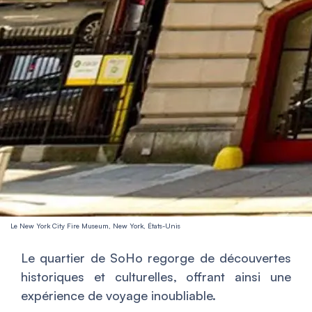
Le New York City Fire Museum, New York, États-Unis
Le quartier de SoHo regorge de découvertes
historiques et culturelles, offrant ainsi une
expérience de voyage inoubliable.