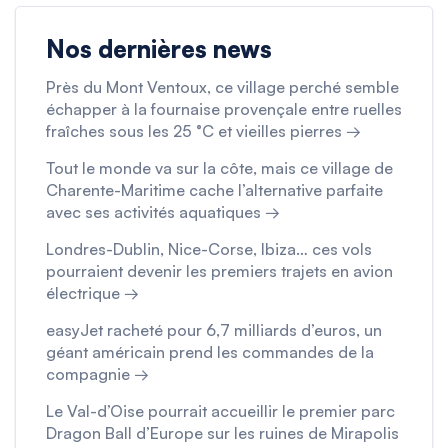
Nos dernières news
Près du Mont Ventoux, ce village perché semble
échapper à la fournaise provençale entre ruelles
fraîches sous les 25 °C et vieilles pierres →
Tout le monde va sur la côte, mais ce village de
Charente-Maritime cache l’alternative parfaite
avec ses activités aquatiques →
Londres-Dublin, Nice-Corse, Ibiza… ces vols
pourraient devenir les premiers trajets en avion
électrique →
easyJet racheté pour 6,7 milliards d’euros, un
géant américain prend les commandes de la
compagnie →
Le Val-d’Oise pourrait accueillir le premier parc
Dragon Ball d’Europe sur les ruines de Mirapolis