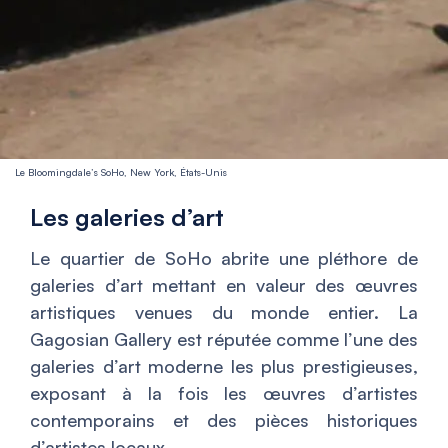
Le Bloomingdale’s SoHo, New York, États-Unis
Les galeries d’art
Le quartier de SoHo abrite une pléthore de
galeries d’art mettant en valeur des œuvres
artistiques venues du monde entier. La
Gagosian Gallery est réputée comme l’une des
galeries d’art moderne les plus prestigieuses,
exposant à la fois les œuvres d’artistes
contemporains et des pièces historiques
d’artistes locaux.