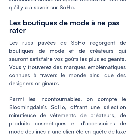
qu’il y a à savoir sur SoHo.
Les boutiques de mode à ne pas
rater
Les rues pavées de SoHo regorgent de
boutiques de mode et de créateurs qui
sauront satisfaire vos goûts les plus exigeants.
Vous y trouverez des marques emblématiques
connues à travers le monde ainsi que des
designers originaux.
Parmi les incontournables, on compte le
Bloomingdale’s SoHo, offrant une sélection
minutieuse de vêtements de créateurs, de
produits cosmétiques et d’accessoires de
mode destinés à une clientèle en quête de luxe