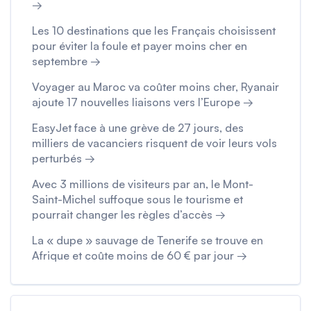
→
Les 10 destinations que les Français choisissent
pour éviter la foule et payer moins cher en
septembre →
Voyager au Maroc va coûter moins cher, Ryanair
ajoute 17 nouvelles liaisons vers l’Europe →
EasyJet face à une grève de 27 jours, des
milliers de vacanciers risquent de voir leurs vols
perturbés →
Avec 3 millions de visiteurs par an, le Mont-
Saint-Michel suffoque sous le tourisme et
pourrait changer les règles d’accès →
La « dupe » sauvage de Tenerife se trouve en
Afrique et coûte moins de 60 € par jour →