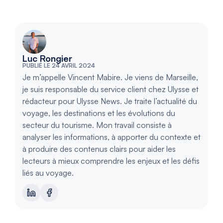
Luc Rongier
PUBLIÉ LE 24 AVRIL 2024
Je m’appelle Vincent Mabire. Je viens de Marseille,
je suis responsable du service client chez Ulysse et
rédacteur pour Ulysse News. Je traite l’actualité du
voyage, les destinations et les évolutions du
secteur du tourisme. Mon travail consiste à
analyser les informations, à apporter du contexte et
à produire des contenus clairs pour aider les
lecteurs à mieux comprendre les enjeux et les défis
liés au voyage.