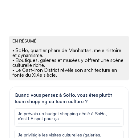
EN RÉSUMÉ
• SoHo, quartier phare de Manhattan, mêle histoire
et dynamisme.
• Boutiques, galeries et musées y offrent une scène
culturelle riche.
• Le Cast-Iron District révèle son architecture en
fonte du XIXe siècle.
Quand vous pensez à SoHo, vous êtes plutôt
team shopping ou team culture ?
Je prévois un budget shopping dédié à SoHo,
c’est LE spot pour ça
Je privilégie les visites culturelles (galeries,