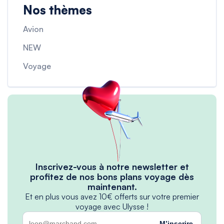
Nos thèmes
Avion
NEW
Voyage
Inscrivez-vous à notre newsletter et
profitez de nos bons plans voyage dès
maintenant.
Et en plus vous avez 10€ offerts sur votre premier
voyage avec Ulysse !
M’inscrire