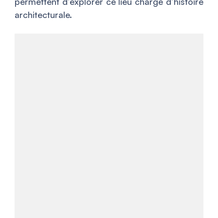
permettent d’explorer ce lieu chargé d’histoire
architecturale.