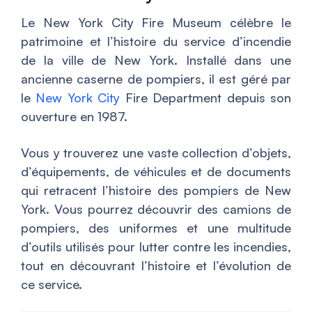
Le New York City Fire Museum célèbre le
patrimoine et l’histoire du service d’incendie
de la ville de New York. Installé dans une
ancienne caserne de pompiers, il est géré par
le
New York City
Fire Department depuis son
ouverture en 1987.
Vous y trouverez une vaste collection d’objets,
d’équipements, de véhicules et de documents
qui retracent l’histoire des pompiers de New
York. Vous pourrez découvrir des camions de
pompiers, des uniformes et une multitude
d’outils utilisés pour lutter contre les incendies,
tout en découvrant l’histoire et l’évolution de
ce service.