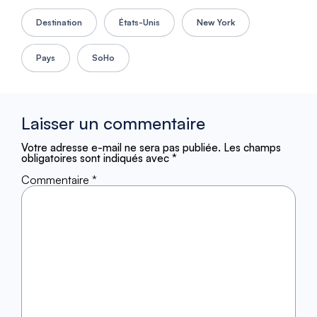
Destination
États-Unis
New York
Pays
SoHo
Laisser un commentaire
Votre adresse e-mail ne sera pas publiée.
Les champs
obligatoires sont indiqués avec
*
Commentaire
*