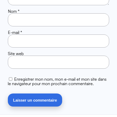
Nom
*
E-mail
*
Site web
Enregistrer mon nom, mon e-mail et mon site dans
le navigateur pour mon prochain commentaire.