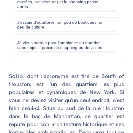
musées, architecture) et le shopping passe
après
J’essaie d’équilibrer : un peu de boutiques, un
peu de culture
Je viens surtout pour l’ambiance du quartier,
sans objectif précis de shopping ou de visites
SoHo, dont l’acronyme est tiré de South of
Houston, est l’un des quartiers les plus
populaires et dynamiques de New York. Si
vous ne deviez visiter qu’un seul endroit, c’est
bien celui-ci. Situé au sud de la rue Houston
dans le bas de Manhattan, ce quartier est
réputé pour son architecture historique et ses
immeubles emblématiques. Découvrez tout ce