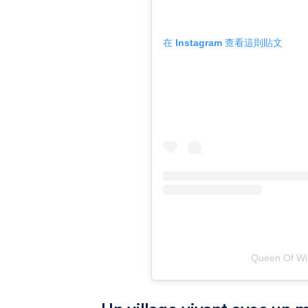
在 Instagram 查看這則貼文
Queen Of