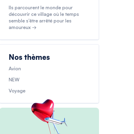
Ils parcourent le monde pour
découvrir ce village où le temps
semble s’être arrêté pour les
amoureux →
Nos thèmes
Avion
NEW
Voyage