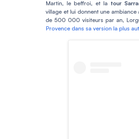
Martin, le beffroi, et la
tour Sarra
village et lui donnent une ambiance 
de 500 000 visiteurs par an, Lorgu
Provence dans sa version la plus au