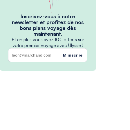
Inscrivez-vous à notre
newsletter et profitez de nos
bons plans voyage dès
maintenant.
Et en plus vous avez 10€ offerts sur
votre premier voyage avec Ulysse !
M’inscrire