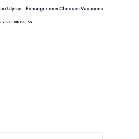
au Ulysse
Échanger mes Chèques Vacances
 VISITEURS PAR AN