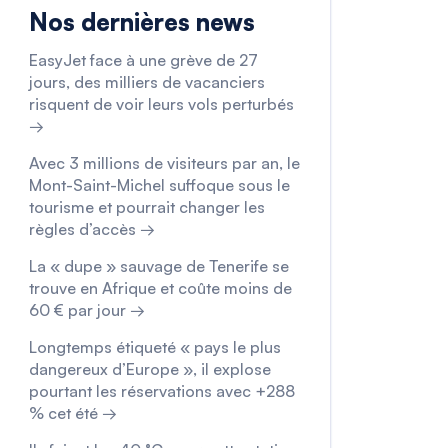
Nos dernières news
EasyJet face à une grève de 27
jours, des milliers de vacanciers
risquent de voir leurs vols perturbés
→
Avec 3 millions de visiteurs par an, le
Mont-Saint-Michel suffoque sous le
tourisme et pourrait changer les
règles d’accès →
La « dupe » sauvage de Tenerife se
trouve en Afrique et coûte moins de
60 € par jour →
Longtemps étiqueté « pays le plus
dangereux d’Europe », il explose
pourtant les réservations avec +288
% cet été →