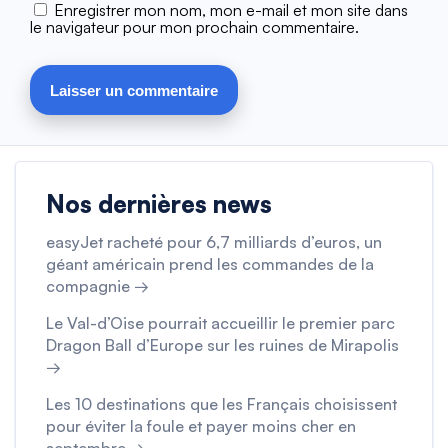
Enregistrer mon nom, mon e-mail et mon site dans
le navigateur pour mon prochain commentaire.
Nos dernières news
easyJet racheté pour 6,7 milliards d’euros, un
géant américain prend les commandes de la
compagnie →
Le Val-d’Oise pourrait accueillir le premier parc
Dragon Ball d’Europe sur les ruines de Mirapolis
→
Les 10 destinations que les Français choisissent
pour éviter la foule et payer moins cher en