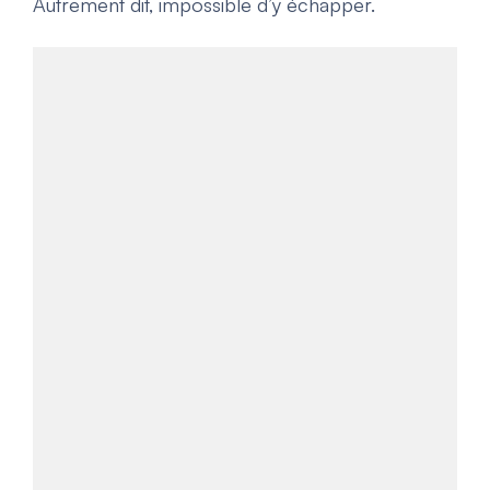
Autrement dit, impossible d’y échapper.