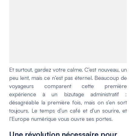
Et surtout, gardez votre calme. C’est nouveau, un
peu lent, mais ce n’est pas éternel. Beaucoup de
voyageurs comparent cette première
expérience à un bizutage administratif :
désagréable la première fois, mais on s’en sort
toujours. Le temps d’un café et d’un sourire, et
l’Europe numérique vous ouvre ses portes.
Une révolution nécessaire pour