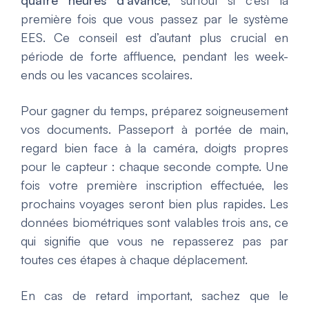
quatre heures d’avance
, surtout si c’est la
première fois que vous passez par le système
EES. Ce conseil est d’autant plus crucial en
période de forte affluence, pendant les week-
ends ou les vacances scolaires.
Pour gagner du temps, préparez soigneusement
vos documents. Passeport à portée de main,
regard bien face à la caméra, doigts propres
pour le capteur : chaque seconde compte. Une
fois votre première inscription effectuée, les
prochains voyages seront bien plus rapides. Les
données biométriques sont valables trois ans, ce
qui signifie que vous ne repasserez pas par
toutes ces étapes à chaque déplacement.
En cas de retard important, sachez que le