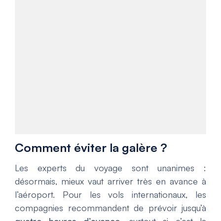
Comment éviter la galère ?
Les experts du voyage sont unanimes :
désormais, mieux vaut arriver très en avance à
l’aéroport. Pour les vols internationaux, les
compagnies recommandent de prévoir jusqu’à