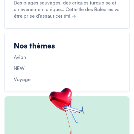
Des plages sauvages, des criques turquoise et
un événement unique… Cette île des Baléares va
être prise d’assaut cet été →
Nos thèmes
Avion
NEW
Voyage