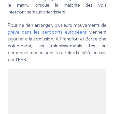
le matin, lorsque la majorité des vols
intercontinentaux atterrissent.
Pour ne rien arranger, plusieurs mouvements de
grève dans les aéroports européens
viennent
s’ajouter à la confusion. À Francfort et Barcelone
notamment, les ralentissements liés au
personnel accentuent les retards déjà causés
par l’EES.