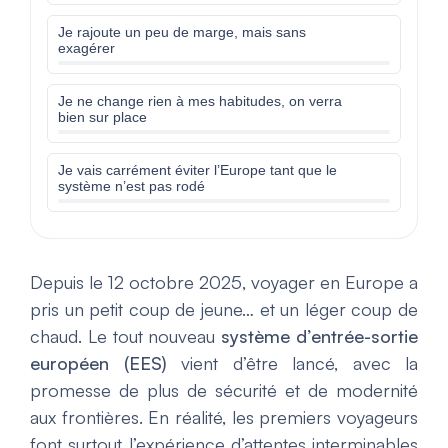
Je rajoute un peu de marge, mais sans
exagérer
Je ne change rien à mes habitudes, on verra
bien sur place
Je vais carrément éviter l’Europe tant que le
système n’est pas rodé
Depuis le 12 octobre 2025, voyager en Europe a
pris un petit coup de jeune… et un léger coup de
chaud. Le tout nouveau
système d’entrée-sortie
européen (EES)
vient d’être lancé, avec la
promesse de plus de sécurité et de modernité
aux frontières. En réalité, les premiers voyageurs
font surtout l’expérience d’attentes interminables