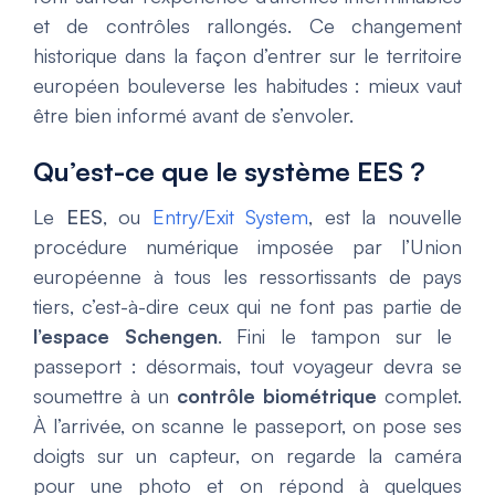
et de contrôles rallongés. Ce changement
historique dans la façon d’entrer sur le territoire
européen bouleverse les habitudes : mieux vaut
être bien informé avant de s’envoler.
Qu’est-ce que le système EES ?
Le
EES
, ou
Entry/Exit System
, est la nouvelle
procédure numérique imposée par l’Union
européenne à tous les ressortissants de pays
tiers, c’est-à-dire ceux qui ne font pas partie de
l’espace Schengen
. Fini le tampon sur le
passeport : désormais, tout voyageur devra se
soumettre à un
contrôle biométrique
complet.
À l’arrivée, on scanne le passeport, on pose ses
doigts sur un capteur, on regarde la caméra
pour une photo et on répond à quelques