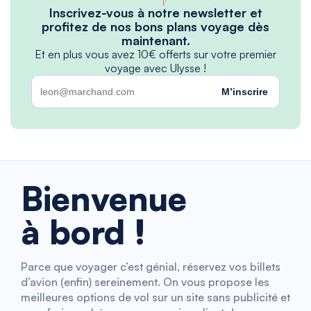
Inscrivez-vous à notre newsletter et
profitez de nos bons plans voyage dès
maintenant.
Et en plus vous avez 10€ offerts sur votre premier
voyage avec Ulysse !
M’inscrire
Bienvenue
à bord !
Parce que voyager c’est génial, réservez vos billets
d’avion (enfin) sereinement. On vous propose les
meilleures options de vol sur un site sans publicité et