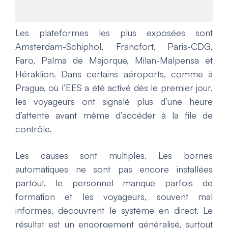
Les plateformes les plus exposées sont
Amsterdam-Schiphol, Francfort, Paris-CDG,
Faro, Palma de Majorque, Milan-Malpensa et
Héraklion. Dans certains aéroports, comme à
Prague, où l’EES a été activé dès le premier jour,
les voyageurs ont signalé plus d’une heure
d’attente avant même d’accéder à la file de
contrôle.
Les causes sont multiples. Les bornes
automatiques ne sont pas encore installées
partout, le personnel manque parfois de
formation et les voyageurs, souvent mal
informés, découvrent le système en direct. Le
résultat est un engorgement généralisé, surtout