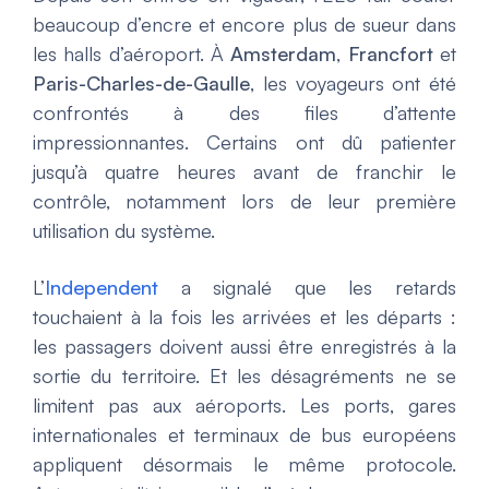
beaucoup d’encre et encore plus de sueur dans
les halls d’aéroport. À
Amsterdam
,
Francfort
et
Paris-Charles-de-Gaulle
, les voyageurs ont été
confrontés à des files d’attente
impressionnantes. Certains ont dû patienter
jusqu’à quatre heures avant de franchir le
contrôle, notamment lors de leur première
utilisation du système.
L’
Independent
a signalé que les retards
touchaient à la fois les arrivées et les départs :
les passagers doivent aussi être enregistrés à la
sortie du territoire. Et les désagréments ne se
limitent pas aux aéroports. Les ports, gares
internationales et terminaux de bus européens
appliquent désormais le même protocole.