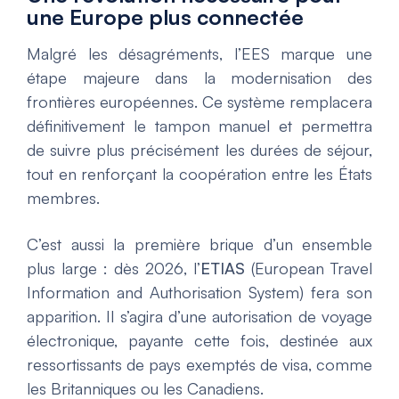
une Europe plus connectée
Malgré les désagréments, l’EES marque une
étape majeure dans la modernisation des
frontières européennes. Ce système remplacera
définitivement le tampon manuel et permettra
de suivre plus précisément les durées de séjour,
tout en renforçant la coopération entre les États
membres.
C’est aussi la première brique d’un ensemble
plus large : dès 2026, l’
ETIAS
(European Travel
Information and Authorisation System) fera son
apparition. Il s’agira d’une autorisation de voyage
électronique, payante cette fois, destinée aux
ressortissants de pays exemptés de visa, comme
les Britanniques ou les Canadiens.