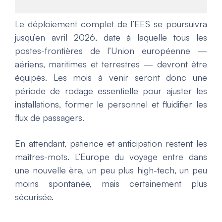
Le déploiement complet de l’EES se poursuivra
jusqu’en avril 2026, date à laquelle tous les
postes-frontières de l’Union européenne —
aériens, maritimes et terrestres — devront être
équipés. Les mois à venir seront donc une
période de rodage essentielle pour ajuster les
installations, former le personnel et fluidifier les
flux de passagers.
En attendant, patience et anticipation restent les
maîtres-mots. L’Europe du voyage entre dans
une nouvelle ère, un peu plus high-tech, un peu
moins spontanée, mais certainement plus
sécurisée.