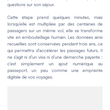
questions sur son séjour.
Cette étape prend quelques minutes, mais
lorsqu’elle est multipliée par des centaines de
passagers sur un même vol, elle se transforme
vite en embouteillage humain. Les données ainsi
recueillies sont conservées pendant trois ans, ce
qui permettra d’accélérer les passages futurs. Il
ne s’agit ni d’un visa ni d’une démarche payante :
c’est simplement un ajout numérique au
passeport, un peu comme une empreinte
digitale de vos voyages.