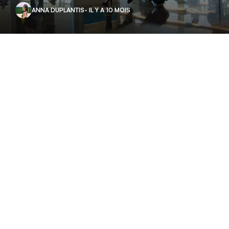
ANNA DUPLANTIS
- IL Y A 10 MOIS