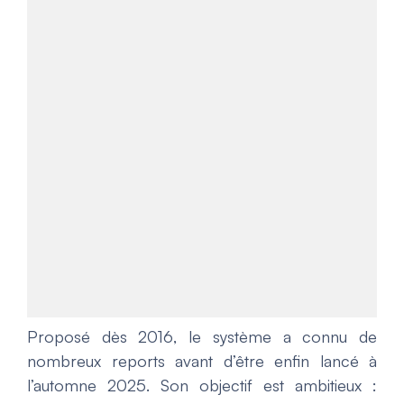
Proposé dès 2016, le système a connu de
nombreux reports avant d’être enfin lancé à
l’automne 2025. Son objectif est ambitieux :