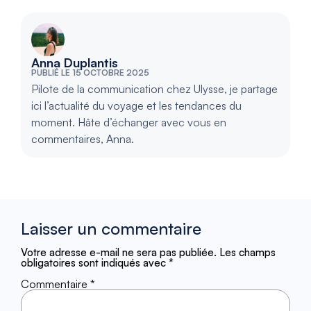
Anna Duplantis
PUBLIÉ LE 15 OCTOBRE 2025
Pilote de la communication chez Ulysse, je partage
ici l’actualité du voyage et les tendances du
moment. Hâte d’échanger avec vous en
commentaires, Anna.
Laisser un commentaire
Votre adresse e-mail ne sera pas publiée.
Les champs
obligatoires sont indiqués avec
*
Commentaire
*