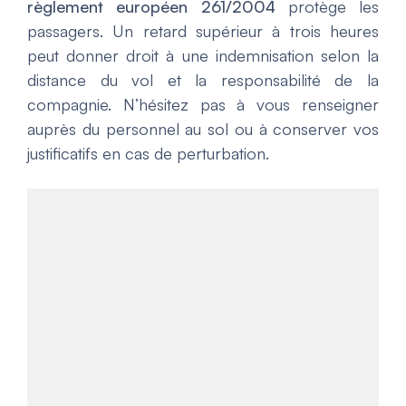
règlement européen 261/2004
protège les
passagers. Un retard supérieur à trois heures
peut donner droit à une indemnisation selon la
distance du vol et la responsabilité de la
compagnie. N’hésitez pas à vous renseigner
auprès du personnel au sol ou à conserver vos
justificatifs en cas de perturbation.