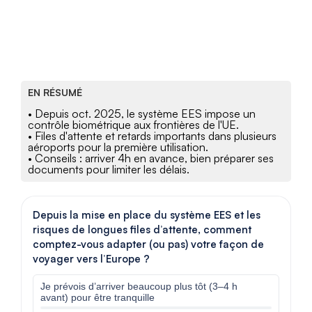
EN RÉSUMÉ
• Depuis oct. 2025, le système EES impose un
contrôle biométrique aux frontières de l'UE.
• Files d'attente et retards importants dans plusieurs
aéroports pour la première utilisation.
• Conseils : arriver 4h en avance, bien préparer ses
documents pour limiter les délais.
Depuis la mise en place du système EES et les
risques de longues files d’attente, comment
comptez-vous adapter (ou pas) votre façon de
voyager vers l’Europe ?
Je prévois d’arriver beaucoup plus tôt (3–4 h
avant) pour être tranquille