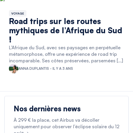
VOYAGE
Road trips sur les routes
mythiques de l’Afrique du Sud
!
L’Afrique du Sud, avec ses paysages en perpétuelle
métamorphose, offre une expérience de road trip
incomparable. Ses côtes préservées, parsemées […]
ANNA DUPLANTIS - IL Y A 3 ANS
Nos dernières news
À 299 € la place, cet Airbus va décoller
uniquement pour observer l’éclipse solaire du 12