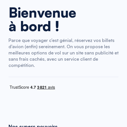
Bienvenue
à bord !
Parce que voyager c’est génial, réservez vos billets
d’avion (enfin) sereinement. On vous propose les
meilleures options de vol sur un site sans publicité et
sans frais cachés, avec un service client de
compétition.
Nos supers pouvoirs