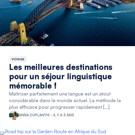
VOYAGE
Les meilleures destinations
pour un séjour linguistique
mémorable !
Maîtriser parfaitement une langue est un atout
considérable dans le monde actuel. La méthode la
plus efficace pour progresser rapidement […]
ANNA DUPLANTIS - IL Y A 3 ANS