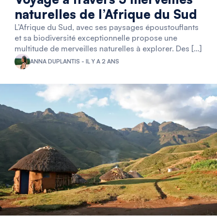
naturelles de l’Afrique du Sud
L’Afrique du Sud, avec ses paysages époustouflants
et sa biodiversité exceptionnelle propose une
multitude de merveilles naturelles à explorer. Des […]
ANNA DUPLANTIS - IL Y A 2 ANS