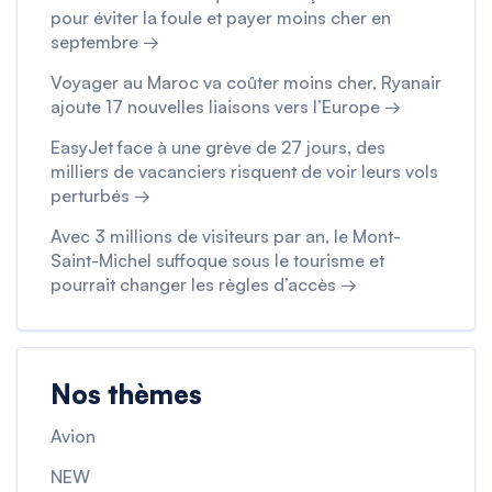
pour éviter la foule et payer moins cher en
septembre →
Voyager au Maroc va coûter moins cher, Ryanair
ajoute 17 nouvelles liaisons vers l’Europe →
EasyJet face à une grève de 27 jours, des
milliers de vacanciers risquent de voir leurs vols
perturbés →
Avec 3 millions de visiteurs par an, le Mont-
Saint-Michel suffoque sous le tourisme et
pourrait changer les règles d’accès →
Nos thèmes
Avion
NEW