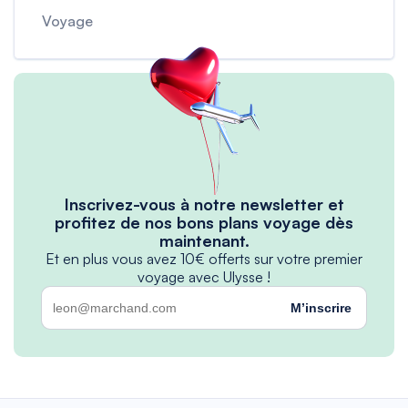
Voyage
Inscrivez-vous à notre newsletter et
profitez de nos bons plans voyage dès
maintenant.
Et en plus vous avez 10€ offerts sur votre premier
voyage avec Ulysse !
M’inscrire