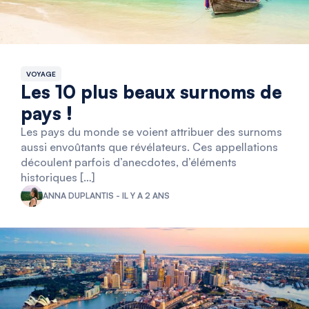
VOYAGE
Les 10 plus beaux surnoms de
pays !
Les pays du monde se voient attribuer des surnoms
aussi envoûtants que révélateurs. Ces appellations
découlent parfois d’anecdotes, d’éléments
historiques […]
ANNA DUPLANTIS - IL Y A 2 ANS