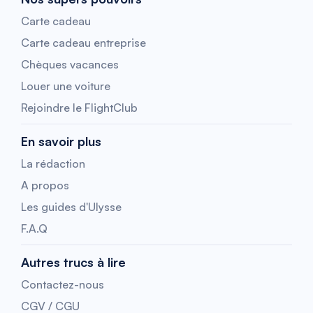
Carte cadeau
Carte cadeau entreprise
Chèques vacances
Louer une voiture
Rejoindre le FlightClub
En savoir plus
La rédaction
A propos
Les guides d'Ulysse
F.A.Q
Autres trucs à lire
Contactez-nous
CGV / CGU