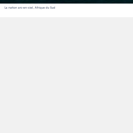
La nation arc-en-ciel, Afrique du Sud