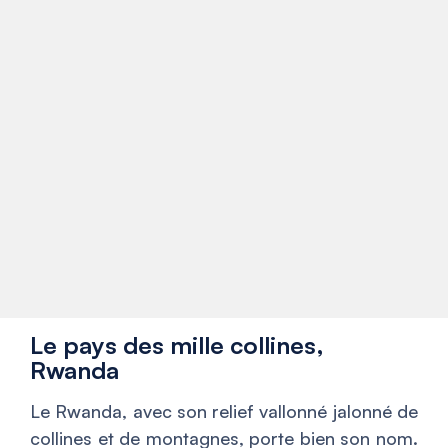
Le pays des mille collines,
Rwanda
Le Rwanda, avec son relief vallonné jalonné de
collines et de montagnes, porte bien son nom.