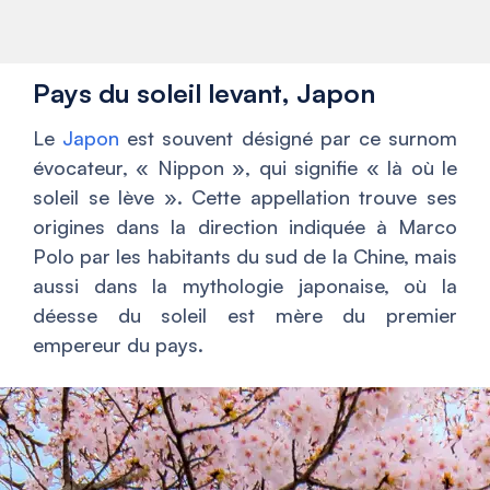
Pays du soleil levant, Japon
Le
Japon
est souvent désigné par ce surnom
évocateur, « Nippon », qui signifie « là où le
soleil se lève ». Cette appellation trouve ses
origines dans la direction indiquée à Marco
Polo par les habitants du sud de la Chine, mais
aussi dans la mythologie japonaise, où la
déesse du soleil est mère du premier
empereur du pays.