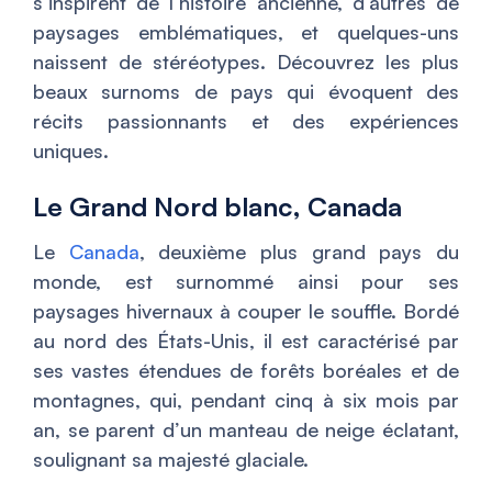
s’inspirent de l’histoire ancienne, d’autres de
paysages emblématiques, et quelques-uns
naissent de stéréotypes. Découvrez les plus
beaux surnoms de pays qui évoquent des
récits passionnants et des expériences
uniques.
Le Grand Nord blanc, Canada
Le
Canada
, deuxième plus grand pays du
monde, est surnommé ainsi pour ses
paysages hivernaux à couper le souffle. Bordé
au nord des États-Unis, il est caractérisé par
ses vastes étendues de forêts boréales et de
montagnes, qui, pendant cinq à six mois par
an, se parent d’un manteau de neige éclatant,
soulignant sa majesté glaciale.