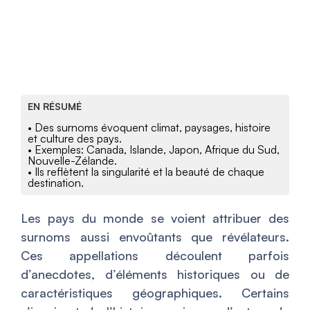
EN RÉSUMÉ
• Des surnoms évoquent climat, paysages, histoire
et culture des pays.
• Exemples: Canada, Islande, Japon, Afrique du Sud,
Nouvelle-Zélande.
• Ils reflètent la singularité et la beauté de chaque
destination.
Les pays du monde se voient attribuer des
surnoms aussi envoûtants que révélateurs.
Ces appellations découlent parfois
d’anecdotes, d’éléments historiques ou de
caractéristiques géographiques. Certains