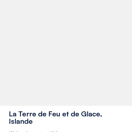
La Terre de Feu et de Glace,
Islande