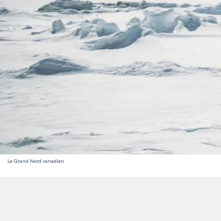
Le Grand Nord canadien