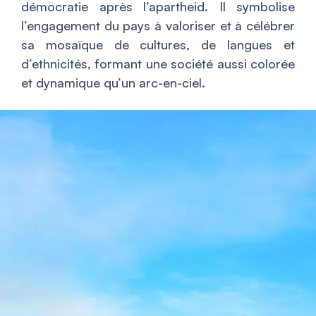
démocratie après l’apartheid. Il symbolise
l’engagement du pays à valoriser et à célébrer
sa mosaïque de cultures, de langues et
d’ethnicités, formant une société aussi colorée
et dynamique qu’un arc-en-ciel.