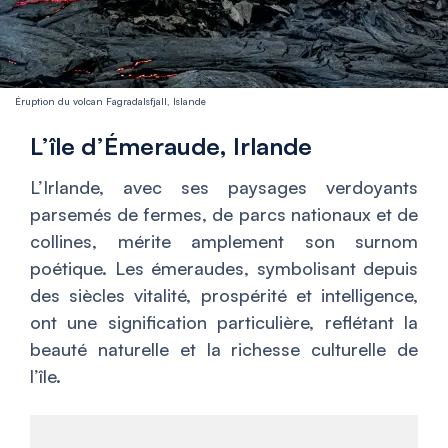
Éruption du volcan Fagradalsfjall, Islande
L’île d’Émeraude, Irlande
L’Irlande, avec ses paysages verdoyants
parsemés de fermes, de parcs nationaux et de
collines, mérite amplement son surnom
poétique. Les émeraudes, symbolisant depuis
des siècles vitalité, prospérité et intelligence,
ont une signification particulière, reflétant la
beauté naturelle et la richesse culturelle de
l’île.