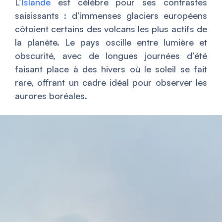
L’
Islande
est célèbre pour ses contrastes
saisissants : d’immenses glaciers européens
côtoient certains des volcans les plus actifs de
la planète. Le pays oscille entre lumière et
obscurité, avec de longues journées d’été
faisant place à des hivers où le soleil se fait
rare, offrant un cadre idéal pour observer les
aurores boréales.