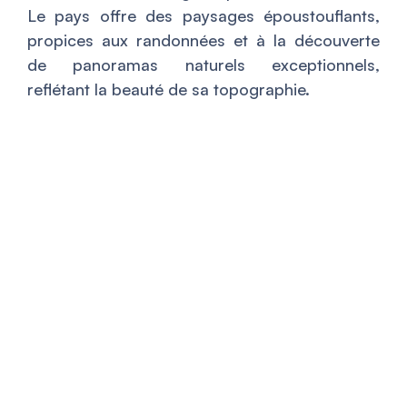
Le pays offre des paysages époustouflants,
propices aux randonnées et à la découverte
de panoramas naturels exceptionnels,
reflétant la beauté de sa topographie.