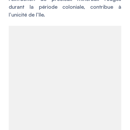
durant la période coloniale, contribue à
l’unicité de l’île.