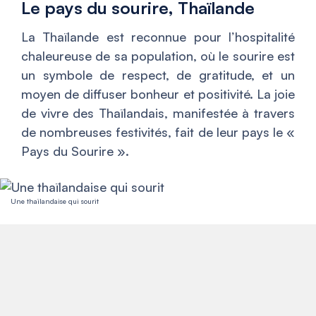
Le pays du sourire, Thaïlande
La Thaïlande est reconnue pour l’hospitalité
chaleureuse de sa population, où le sourire est
un symbole de respect, de gratitude, et un
moyen de diffuser bonheur et positivité. La joie
de vivre des Thaïlandais, manifestée à travers
de nombreuses festivités, fait de leur pays le «
Pays du Sourire ».
Une thaïlandaise qui sourit