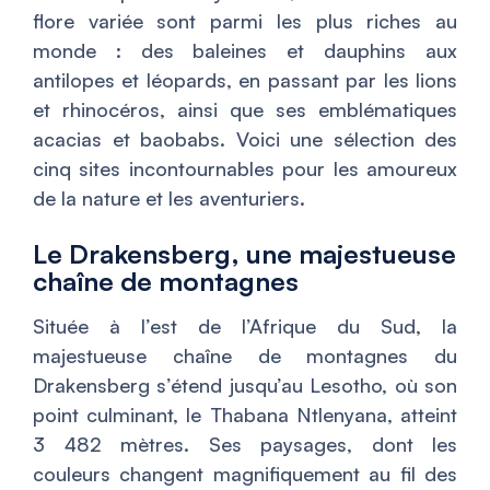
flore variée sont parmi les plus riches au
monde : des baleines et dauphins aux
antilopes et léopards, en passant par les lions
et rhinocéros, ainsi que ses emblématiques
acacias et baobabs. Voici une sélection des
cinq sites incontournables pour les amoureux
de la nature et les aventuriers.
Le Drakensberg, une majestueuse
chaîne de montagnes
Située à l’est de l’Afrique du Sud, la
majestueuse chaîne de montagnes du
Drakensberg s’étend jusqu’au Lesotho, où son
point culminant, le Thabana Ntlenyana, atteint
3 482 mètres. Ses paysages, dont les
couleurs changent magnifiquement au fil des