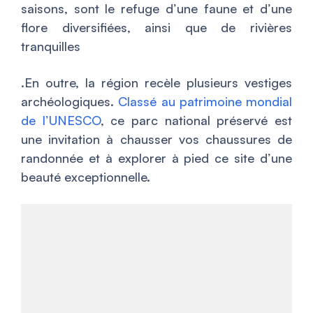
saisons, sont le refuge d’une faune et d’une
flore diversifiées, ainsi que de rivières
tranquilles
.En outre, la région recèle plusieurs vestiges
archéologiques.
Classé au patrimoine mondial
de l’UNESCO
, ce parc national préservé est
une invitation à chausser vos chaussures de
randonnée et à explorer à pied ce site d’une
beauté exceptionnelle.