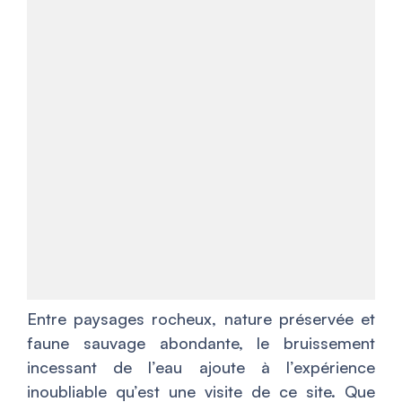
Entre paysages rocheux, nature préservée et
faune sauvage abondante, le bruissement
incessant de l’eau ajoute à l’expérience
inoubliable qu’est une visite de ce site. Que