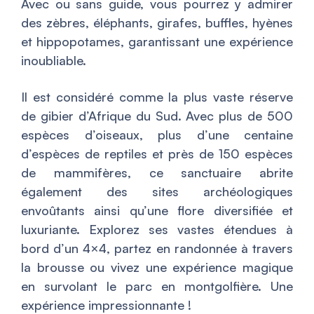
Avec ou sans guide, vous pourrez y admirer
des zèbres, éléphants, girafes, buffles, hyènes
et hippopotames, garantissant une expérience
inoubliable.
Il est considéré comme la plus vaste réserve
de gibier d’Afrique du Sud. Avec plus de 500
espèces d’oiseaux, plus d’une centaine
d’espèces de reptiles et près de 150 espèces
de mammifères, ce sanctuaire abrite
également des sites archéologiques
envoûtants ainsi qu’une flore diversifiée et
luxuriante. Explorez ses vastes étendues à
bord d’un 4×4, partez en randonnée à travers
la brousse ou vivez une expérience magique
en survolant le parc en montgolfière. Une
expérience impressionnante !