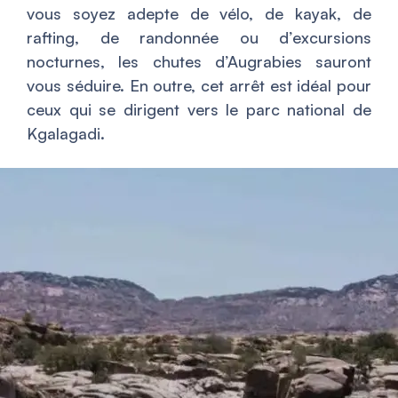
vous soyez adepte de vélo, de kayak, de
rafting, de randonnée ou d’excursions
nocturnes, les chutes d’Augrabies sauront
vous séduire. En outre, cet arrêt est idéal pour
ceux qui se dirigent vers le parc national de
Kgalagadi.