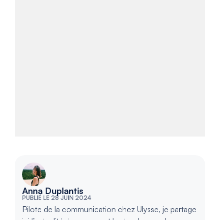
Anna Duplantis
PUBLIÉ LE 28 JUIN 2024
Pilote de la communication chez Ulysse, je partage