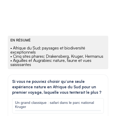
EN RÉSUMÉ
• Afrique du Sud: paysages et biodiversité
exceptionnels
• Cinq sites phares: Drakensberg, Kruger, Hermanus
• Aiguilles et Augrabies: nature, faune et vues
saisissantes
Si vous ne pouviez choisir qu’une seule
expérience nature en Afrique du Sud pour un
premier voyage, laquelle vous tenterait le plus ?
Un grand classique : safari dans le parc national
Kruger