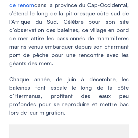
de renom
dans la province du Cap-Occidental,
s’étend le long de la pittoresque côte sud de
l’Afrique du Sud. Célèbre pour son site
d’observation des baleines, ce village en bord
de mer attire les passionnés de mammifères
marins venus embarquer depuis son charmant
port de pêche pour une rencontre avec les
géants des mers.
Chaque année, de juin à décembre, les
baleines font escale le long de la côte
d’Hermanus, profitant des eaux peu
profondes pour se reproduire et mettre bas
lors de leur migration.