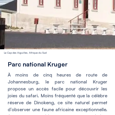
Le Cap des Aiguilles, Afrique du Sud
Parc national Kruger
À moins de cinq heures de route de
Johannesburg, le parc national Kruger
propose un accès facile pour découvrir les
joies du safari. Moins fréquenté que la célèbre
réserve de Dinokeng, ce site naturel permet
d’observer une faune africaine exceptionnelle.