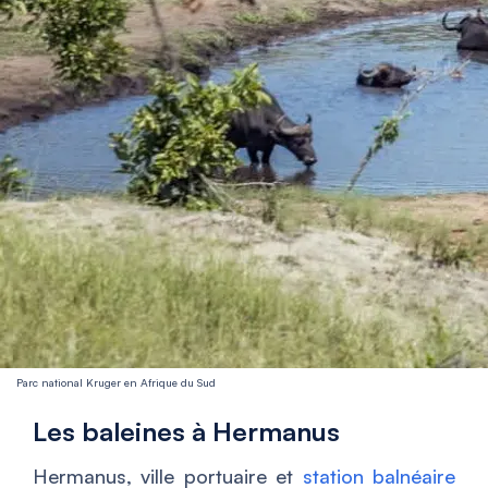
Parc national Kruger en Afrique du Sud
Les baleines à Hermanus
Hermanus, ville portuaire et
station balnéaire