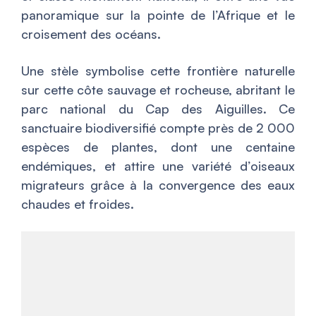
panoramique sur la pointe de l’Afrique et le
croisement des océans.
Une stèle symbolise cette frontière naturelle
sur cette côte sauvage et rocheuse, abritant le
parc national du Cap des Aiguilles. Ce
sanctuaire biodiversifié compte près de 2 000
espèces de plantes, dont une centaine
endémiques, et attire une variété d’oiseaux
migrateurs grâce à la convergence des eaux
chaudes et froides.