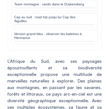
Team montagne : rando dans le Drakensberg
Cap au sud : road trip jusqu’au Cap des
Aiguilles
Version grand bleu : observer les baleines à
Hermanus
L’Afrique du Sud, avec ses paysages
époustouflants et sa biodiversité
exceptionnelle propose une multitude de
merveilles naturelles à explorer. Des plaines
aux montagnes, en passant par les savanes,
forêts et littoraux, ce pays arc-en-ciel est une
diversité géographique exceptionnelle. Avec
ses multiples écosystèmes, sa faune et sa