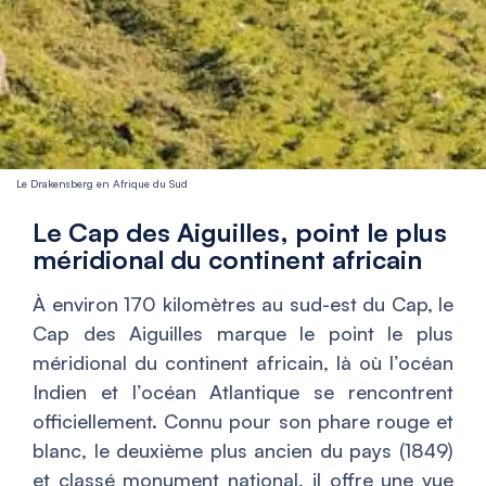
Le Drakensberg en Afrique du Sud
Le Cap des Aiguilles, point le plus
méridional du continent africain
À environ 170 kilomètres au sud-est du Cap, le
Cap des Aiguilles marque le point le plus
méridional du continent africain, là où l’océan
Indien et l’océan Atlantique se rencontrent
officiellement. Connu pour son phare rouge et
blanc, le deuxième plus ancien du pays (1849)
et classé monument national, il offre une vue