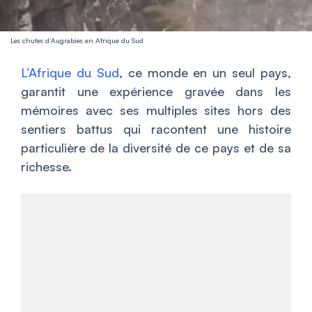
Les chutes d’Augrabies en Afrique du Sud
L’Afrique du Sud
, ce monde en un seul pays,
garantit une expérience gravée dans les
mémoires avec ses multiples sites hors des
sentiers battus qui racontent une histoire
particulière de la diversité de ce pays et de sa
richesse.