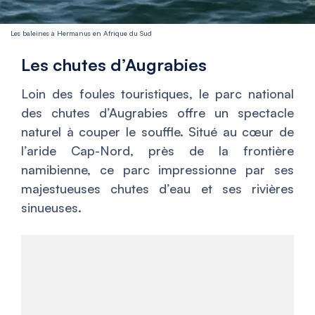
Les baleines à Hermanus en Afrique du Sud
Les chutes d’Augrabies
Loin des foules touristiques, le parc national
des chutes d’Augrabies offre un spectacle
naturel à couper le souffle. Situé au cœur de
l’aride Cap-Nord, près de la frontière
namibienne, ce parc impressionne par ses
majestueuses chutes d’eau et ses rivières
sinueuses.