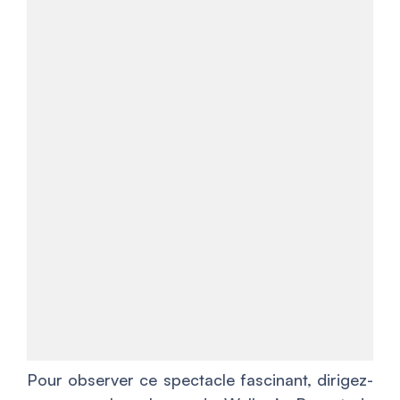
Pour observer ce spectacle fascinant, dirigez-