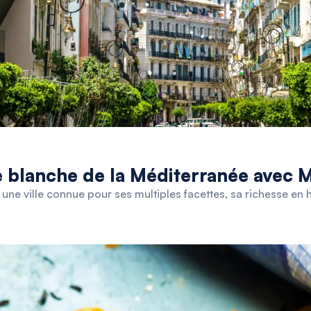
le blanche de la Méditerranée avec
 une ville connue pour ses multiples facettes, sa richesse en 