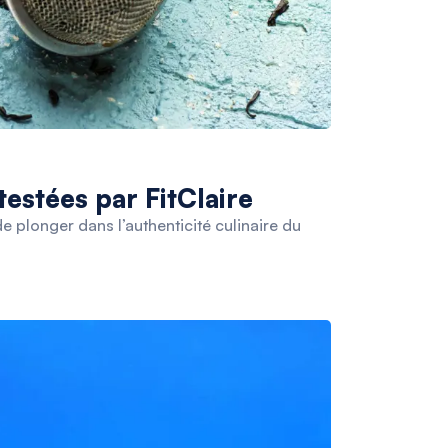
testées par FitClaire
 plonger dans l’authenticité culinaire du