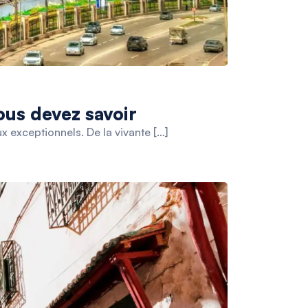
ous devez savoir
x exceptionnels. De la vivante […]