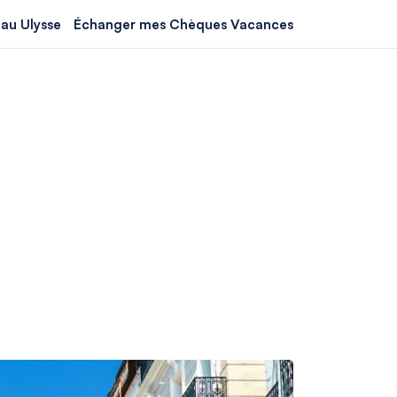
au Ulysse
Échanger mes Chèques Vacances