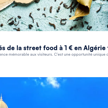
és de la street food à 1 € en Algérie 
nce mémorable aux visiteurs. C’est une opportunité unique de