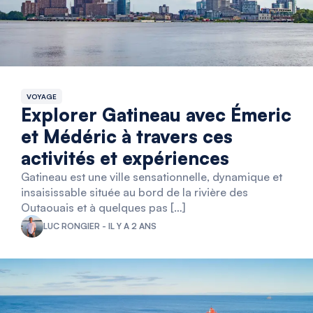
VOYAGE
Explorer Gatineau avec Émeric
et Médéric à travers ces
activités et expériences
Gatineau est une ville sensationnelle, dynamique et
insaisissable située au bord de la rivière des
Outaouais et à quelques pas […]
LUC RONGIER - IL Y A 2 ANS