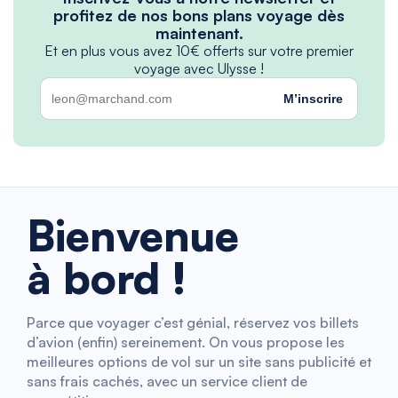
profitez de nos bons plans voyage dès
maintenant.
Et en plus vous avez 10€ offerts sur votre premier
voyage avec Ulysse !
M’inscrire
Bienvenue
à bord !
Parce que voyager c’est génial, réservez vos billets
d’avion (enfin) sereinement. On vous propose les
meilleures options de vol sur un site sans publicité et
sans frais cachés, avec un service client de