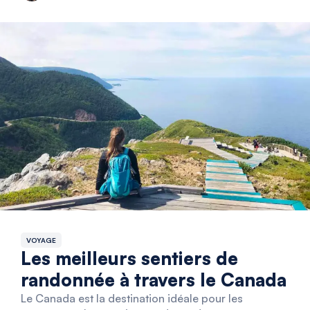
VOYAGE
Les meilleurs sentiers de
randonnée à travers le Canada
Le Canada est la destination idéale pour les