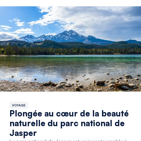
VOYAGE
Plongée au cœur de la beauté
naturelle du parc national de
Jasper