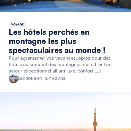
VOYAGE
Les hôtels perchés en
montagne les plus
spectaculaires au monde !
Pour agrémenter vos vacances, optez pour des
hôtels au sommet des montagnes qui offrent un
séjour exceptionnel alliant luxe, confort […]
LUC RONGIER - IL Y A 2 ANS