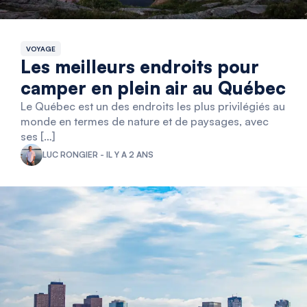
VOYAGE
Les meilleurs endroits pour
camper en plein air au Québec
Le Québec est un des endroits les plus privilégiés au
monde en termes de nature et de paysages, avec
ses […]
LUC RONGIER - IL Y A 2 ANS