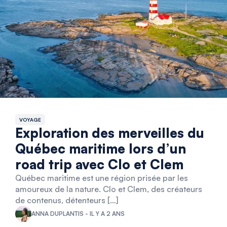
VOYAGE
Exploration des merveilles du
Québec maritime lors d’un
road trip avec Clo et Clem
Québec maritime est une région prisée par les
amoureux de la nature. Clo et Clem, des créateurs
de contenus, détenteurs […]
ANNA DUPLANTIS - IL Y A 2 ANS