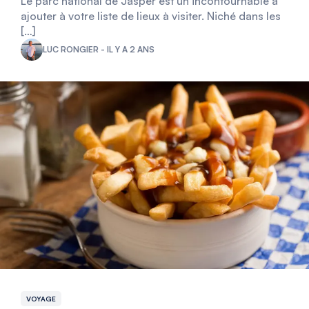
Le parc national de Jasper est un incontournable à
ajouter à votre liste de lieux à visiter. Niché dans les
[…]
LUC RONGIER - IL Y A 2 ANS
VOYAGE