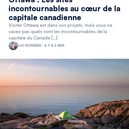
incontournables au cœur de la
capitale canadienne
Visiter Ottawa est dans vos projets, mais vous ne
savez pas quels sont les incontournables de la
capitale du Canada […]
LUC RONGIER - IL Y A 2 ANS