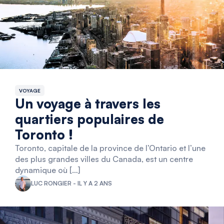
VOYAGE
Un voyage à travers les
quartiers populaires de
Toronto !
Toronto, capitale de la province de l’Ontario et l’une
des plus grandes villes du Canada, est un centre
dynamique où […]
LUC RONGIER - IL Y A 2 ANS