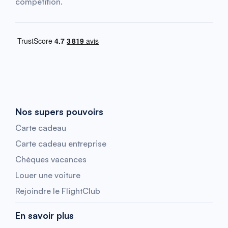
compétition.
Nos supers pouvoirs
Carte cadeau
Carte cadeau entreprise
Chèques vacances
Louer une voiture
Rejoindre le FlightClub
En savoir plus