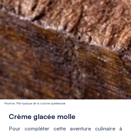
Poutine, Plat typique de la cuisine québécoise
Crème glacée molle
Pour compléter cette aventure culinaire à