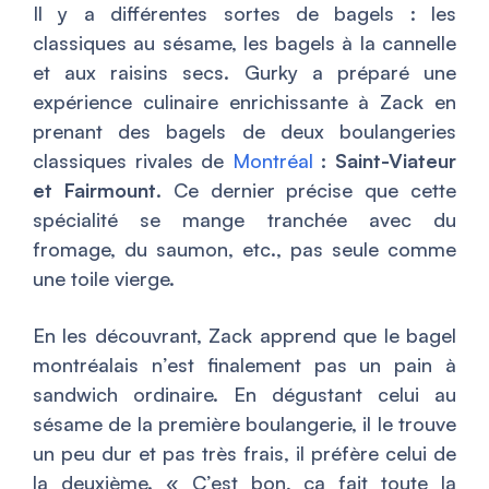
Il y a différentes sortes de bagels : les
classiques au sésame, les bagels à la cannelle
et aux raisins secs. Gurky a préparé une
expérience culinaire enrichissante à Zack en
prenant des bagels de deux boulangeries
classiques rivales de
Montréal
: Saint-Viateur
et Fairmount
. Ce dernier précise que cette
spécialité se mange tranchée avec du
fromage, du saumon, etc., pas seule comme
une toile vierge.
En les découvrant, Zack apprend que
le bagel
montréalais
n’est finalement pas un pain à
sandwich ordinaire. En dégustant celui au
sésame de la première boulangerie, il le trouve
un peu dur et pas très frais, il préfère celui de
la deuxième. «
C’est bon, ça fait toute la