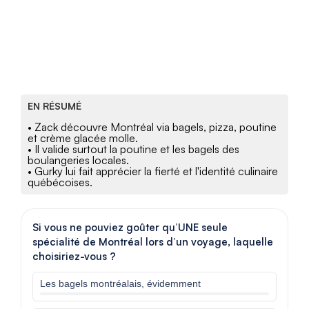
EN RÉSUMÉ
• Zack découvre Montréal via bagels, pizza, poutine
et crème glacée molle.
• Il valide surtout la poutine et les bagels des
boulangeries locales.
• Gurky lui fait apprécier la fierté et l'identité culinaire
québécoises.
Si vous ne pouviez goûter qu’UNE seule
spécialité de Montréal lors d’un voyage, laquelle
choisiriez-vous ?
Les bagels montréalais, évidemment