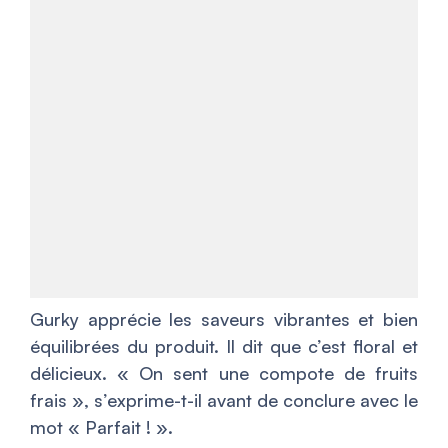
Gurky apprécie les saveurs vibrantes et bien
équilibrées du produit. Il dit que c’est floral et
délicieux. «
On sent une compote de fruits
frais
», s’exprime-t-il avant de conclure avec le
mot «
Parfait !
».