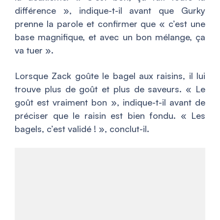
différence
», indique-t-il avant que Gurky
prenne la parole et confirmer que «
c’est une
base magnifique, et avec un bon mélange, ça
va tuer
».
Lorsque Zack goûte le bagel aux raisins, il lui
trouve plus de goût et plus de saveurs. «
Le
goût est vraiment bon
», indique-t-il avant de
préciser que le raisin est bien fondu. «
Les
bagels, c’est validé
! », conclut-il.