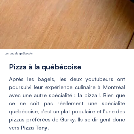
Les bagels québecois
Pizza à la québécoise
Après les bagels, les deux youtubeurs ont
poursuivi leur expérience culinaire à Montréal
avec une autre spécialité : la pizza ! Bien que
ce ne soit pas réellement une spécialité
québécoise, c’est un plat populaire et l’une des
pizzas préférées de Gurky. Ils se dirigent donc
vers
Pizza Tony
.