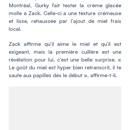
Montréal, Gurky fait tester
la crème glacée
molle
à Zack. Celle-ci a une texture crémeuse
et lisse, rehaussée par l’ajout de miel frais
local.
Zack affirme qu’il aime le miel et qu’il est
exigeant, mais la première cuillère est une
révélation pour lui, c’est une belle surprise. «
Le goût du miel est hyper bien retranscrit, il te
saute aux papilles dès le début
», affirme-t-il.