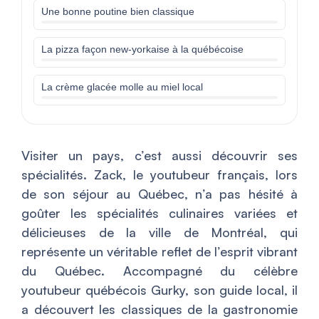
Une bonne poutine bien classique
La pizza façon new-yorkaise à la québécoise
La crème glacée molle au miel local
Visiter un pays, c’est aussi découvrir ses
spécialités. Zack, le youtubeur français, lors
de son séjour au Québec, n’a pas hésité à
goûter les spécialités culinaires variées et
délicieuses de la ville de Montréal, qui
représente un véritable reflet de l’esprit vibrant
du Québec. Accompagné du célèbre
youtubeur québécois Gurky, son guide local, il
a découvert les classiques de la gastronomie