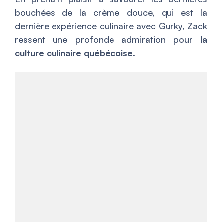
bouchées de la crème douce, qui est la
dernière expérience culinaire avec Gurky, Zack
ressent une profonde admiration pour
la
culture culinaire québécoise
.