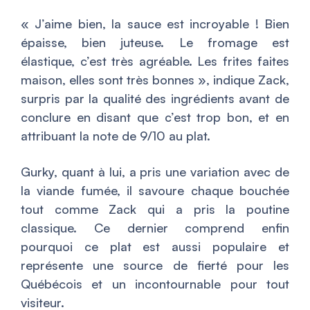
«
J’aime bien, la sauce est incroyable ! Bien
épaisse, bien juteuse. Le fromage est
élastique, c’est très agréable. Les frites faites
maison, elles sont très bonnes
», indique Zack,
surpris par la qualité des ingrédients avant de
conclure en disant que c’est trop bon, et en
attribuant la note de 9/10 au plat.
Gurky, quant à lui, a pris une variation avec de
la viande fumée, il savoure chaque bouchée
tout comme Zack qui a pris la poutine
classique. Ce dernier comprend enfin
pourquoi ce plat est aussi populaire et
représente une source de fierté pour les
Québécois et un incontournable pour tout
visiteur.