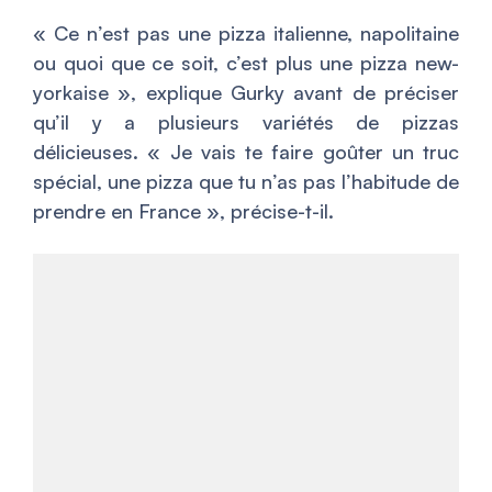
«
Ce n’est pas une pizza italienne, napolitaine
ou quoi que ce soit, c’est plus une pizza new-
yorkaise
», explique Gurky avant de préciser
qu’il y a plusieurs variétés de pizzas
délicieuses. «
Je vais te faire goûter un truc
spécial, une pizza que tu n’as pas l’habitude de
prendre en France
», précise-t-il.