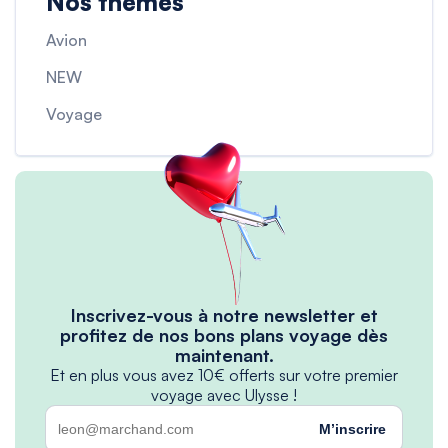
Nos thèmes
Avion
NEW
Voyage
Inscrivez-vous à notre newsletter et
profitez de nos bons plans voyage dès
maintenant.
Et en plus vous avez 10€ offerts sur votre premier
voyage avec Ulysse !
M’inscrire