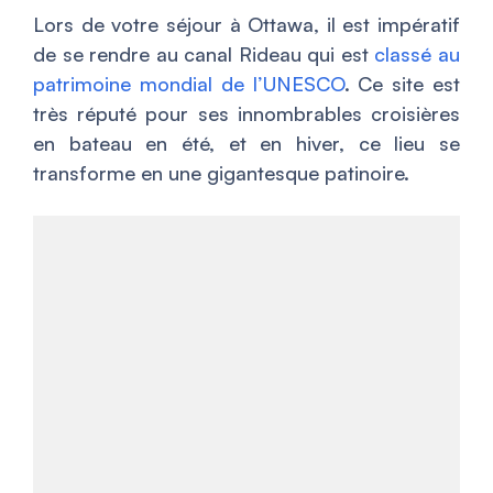
Lors de votre séjour à Ottawa, il est impératif
de se rendre au canal Rideau qui est
classé au
patrimoine mondial de l’UNESCO
. Ce site est
très réputé pour ses innombrables croisières
en bateau en été, et en hiver, ce lieu se
transforme en une gigantesque patinoire.