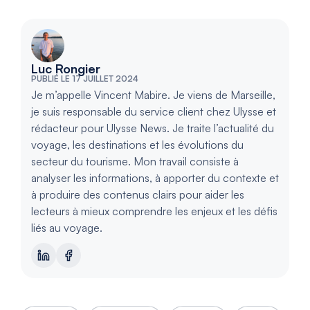
Luc Rongier
PUBLIÉ LE 17 JUILLET 2024
Je m’appelle Vincent Mabire. Je viens de Marseille,
je suis responsable du service client chez Ulysse et
rédacteur pour Ulysse News. Je traite l’actualité du
voyage, les destinations et les évolutions du
secteur du tourisme. Mon travail consiste à
analyser les informations, à apporter du contexte et
à produire des contenus clairs pour aider les
lecteurs à mieux comprendre les enjeux et les défis
liés au voyage.