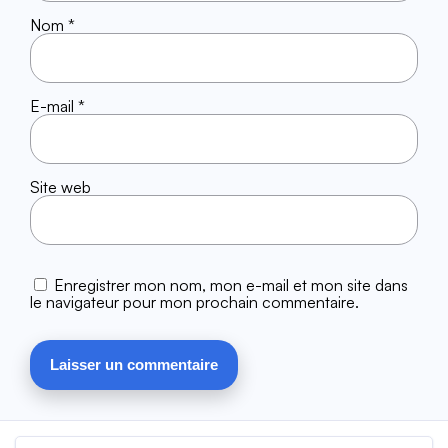
Nom
*
E-mail
*
Site web
Enregistrer mon nom, mon e-mail et mon site dans
le navigateur pour mon prochain commentaire.