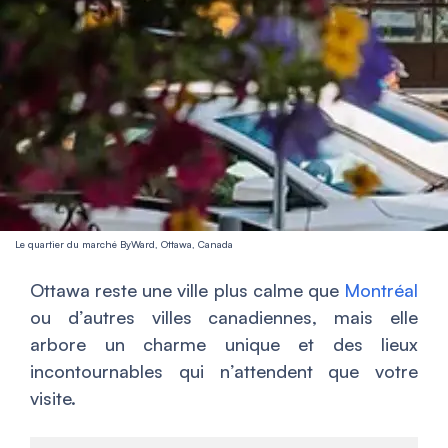
Le quartier du marché ByWard, Ottawa, Canada
Ottawa reste une ville plus calme que
Montréal
ou d’autres villes canadiennes, mais elle
arbore un charme unique et des lieux
incontournables qui n’attendent que votre
visite.