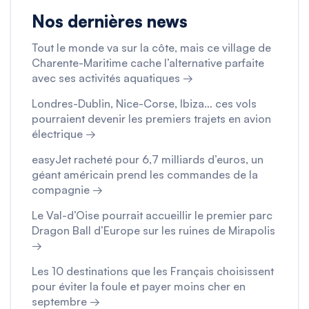
Nos dernières news
Tout le monde va sur la côte, mais ce village de
Charente-Maritime cache l’alternative parfaite
avec ses activités aquatiques →
Londres-Dublin, Nice-Corse, Ibiza… ces vols
pourraient devenir les premiers trajets en avion
électrique →
easyJet racheté pour 6,7 milliards d’euros, un
géant américain prend les commandes de la
compagnie →
Le Val-d’Oise pourrait accueillir le premier parc
Dragon Ball d’Europe sur les ruines de Mirapolis
→
Les 10 destinations que les Français choisissent
pour éviter la foule et payer moins cher en
septembre →