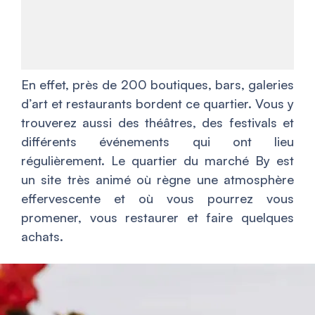
En effet, près de 200 boutiques, bars, galeries
d’art et restaurants bordent ce quartier. Vous y
trouverez aussi des théâtres, des festivals et
différents événements qui ont lieu
régulièrement. Le quartier du marché By est
un site très animé où règne une atmosphère
effervescente et où vous pourrez vous
promener, vous restaurer et faire quelques
achats.