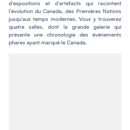
d’expositions et d’artéfacts qui racontent
l’évolution du Canada, des Premières Nations
jusqu’aux temps modernes. Vous y trouverez
quatre salles, dont la grande galerie qui
présente une chronologie des événements
phares ayant marqué le Canada.