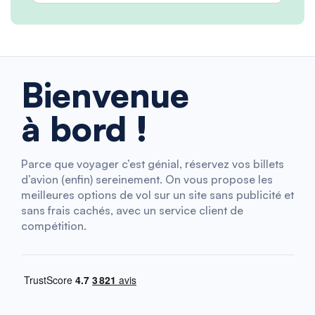
Bienvenue
à bord !
Parce que voyager c’est génial, réservez vos billets
d’avion (enfin) sereinement. On vous propose les
meilleures options de vol sur un site sans publicité et
sans frais cachés, avec un service client de
compétition.