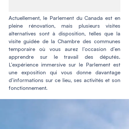
Actuellement, le Parlement du Canada est en
pleine rénovation, mais plusieurs visites
alternatives sont à disposition, telles que la
visite guidée de la Chambre des communes
temporaire où vous aurez l’occasion d’en
apprendre sur le travail des députés.
L’expérience immersive sur le Parlement est
une exposition qui vous donne davantage
d’informations sur ce lieu, ses activités et son
fonctionnement.