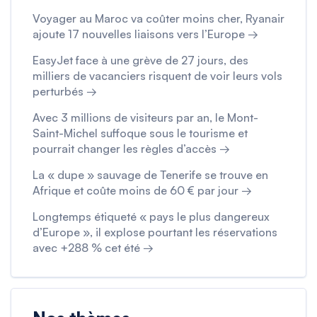
Voyager au Maroc va coûter moins cher, Ryanair
ajoute 17 nouvelles liaisons vers l’Europe →
EasyJet face à une grève de 27 jours, des
milliers de vacanciers risquent de voir leurs vols
perturbés →
Avec 3 millions de visiteurs par an, le Mont-
Saint-Michel suffoque sous le tourisme et
pourrait changer les règles d’accès →
La « dupe » sauvage de Tenerife se trouve en
Afrique et coûte moins de 60 € par jour →
Longtemps étiqueté « pays le plus dangereux
d’Europe », il explose pourtant les réservations
avec +288 % cet été →