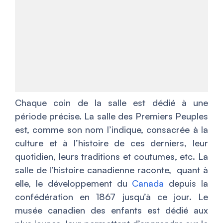
Chaque coin de la salle est dédié à une
période précise. La salle des Premiers Peuples
est, comme son nom l’indique, consacrée à la
culture et à l’histoire de ces derniers, leur
quotidien, leurs traditions et coutumes, etc. La
salle de l’histoire canadienne raconte, quant à
elle, le développement du
Canada
depuis la
confédération en 1867 jusqu’à ce jour. Le
musée canadien des enfants est dédié aux