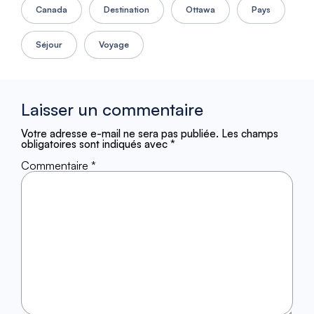
Canada
Destination
Ottawa
Pays
Séjour
Voyage
Laisser un commentaire
Votre adresse e-mail ne sera pas publiée.
Les champs
obligatoires sont indiqués avec
*
Commentaire
*