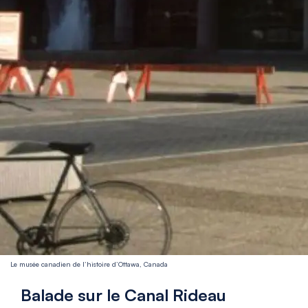
Le musée canadien de l’histoire d’Ottawa, Canada
Balade sur le Canal Rideau