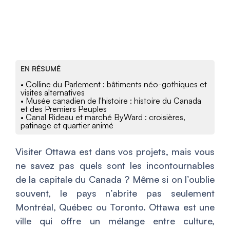
EN RÉSUMÉ
• Colline du Parlement : bâtiments néo-gothiques et
visites alternatives
• Musée canadien de l'histoire : histoire du Canada
et des Premiers Peuples
• Canal Rideau et marché ByWard : croisières,
patinage et quartier animé
Visiter Ottawa est dans vos projets, mais vous
ne savez pas quels sont les incontournables
de la capitale du Canada ? Même si on l’oublie
souvent, le pays n’abrite pas seulement
Montréal, Québec ou Toronto. Ottawa est une
ville qui offre un mélange entre culture,