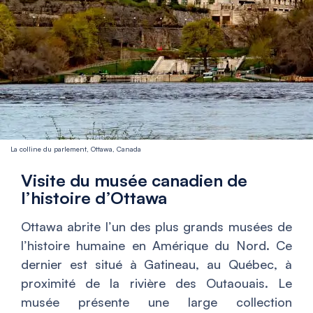
La colline du parlement, Ottawa, Canada
Visite du musée canadien de
l’histoire d’Ottawa
Ottawa abrite l’un des plus grands musées de
l’histoire humaine en Amérique du Nord. Ce
dernier est situé à Gatineau, au Québec, à
proximité de la rivière des Outaouais. Le
musée présente une large collection