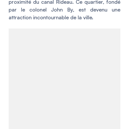
proximité du canal Rideau. Ce quartier, fondé
par le colonel John By, est devenu une
attraction incontournable de la ville.