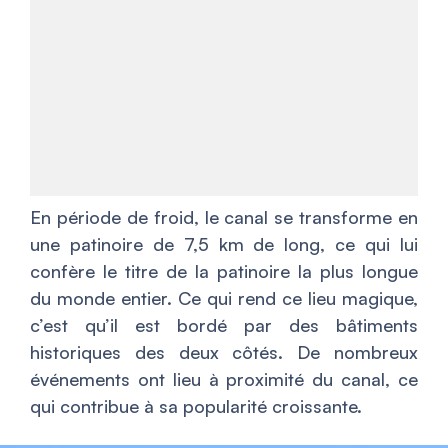
En période de froid, le canal se transforme en
une patinoire de 7,5 km de long, ce qui lui
confère le titre de la patinoire la plus longue
du monde entier. Ce qui rend ce lieu magique,
c’est qu’il est bordé par des bâtiments
historiques des deux côtés. De nombreux
événements ont lieu à proximité du canal, ce
qui contribue à sa popularité croissante.