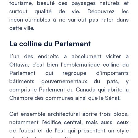
tourisme, beauté des paysages naturels et
surtout qualité de vie. Découvrez les
incontournables à ne surtout pas rater dans
cette ville.
La colline du Parlement
L’un des endroits à absolument visiter à
Ottawa, c’est bien l’emblématique colline du
Parlement qui regroupe d’importants
bâtiments gouvernementaux du pats, y
compris le Parlement du Canada qui abrite la
Chambre des communes ainsi que le Sénat.
Cet ensemble architectural abrite trois blocs,
notamment l’édifice central, mais aussi ceux
de l’ouest et de l’est qui présentent un style