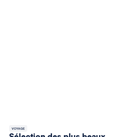
VOYAGE
Sélection des plus beaux