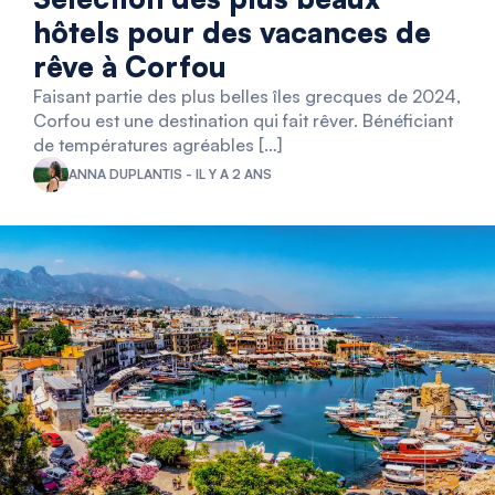
hôtels pour des vacances de
rêve à Corfou
Faisant partie des plus belles îles grecques de 2024,
Corfou est une destination qui fait rêver. Bénéficiant
de températures agréables […]
ANNA DUPLANTIS - IL Y A 2 ANS