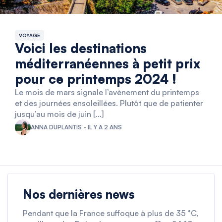
VOYAGE
Voici les destinations
méditerranéennes à petit prix
pour ce printemps 2024 !
Le mois de mars signale l’avènement du printemps
et des journées ensoleillées. Plutôt que de patienter
jusqu’au mois de juin […]
ANNA DUPLANTIS - IL Y A 2 ANS
Nos dernières news
Pendant que la France suffoque à plus de 35 °C,