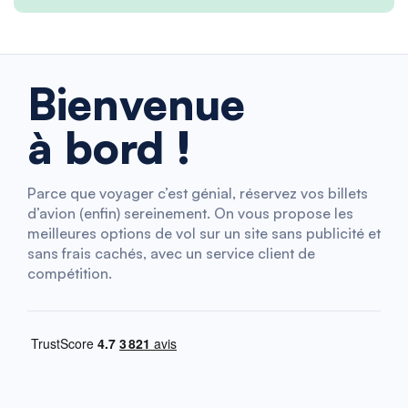
Bienvenue
à bord !
Parce que voyager c’est génial, réservez vos billets
d’avion (enfin) sereinement. On vous propose les
meilleures options de vol sur un site sans publicité et
sans frais cachés, avec un service client de
compétition.