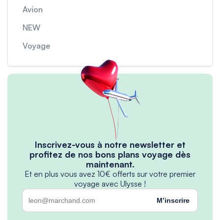
Avion
NEW
Voyage
Inscrivez-vous à notre newsletter et
profitez de nos bons plans voyage dès
maintenant.
Et en plus vous avez 10€ offerts sur votre premier
voyage avec Ulysse !
M’inscrire