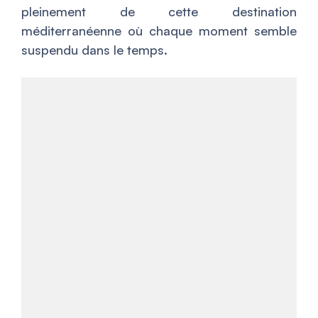
pleinement de cette destination
méditerranéenne où chaque moment semble
suspendu dans le temps.