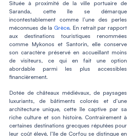
Située à proximité de la ville portuaire de
Saranda, cette île se démarque
incontestablement comme l’une des perles
méconnues de la
Grèce
. En retrait par rapport
aux destinations touristiques renommées
comme Mykonos et Santorin, elle conserve
son caractère préservé en accueillant moins
de visiteurs, ce qui en fait une option
abordable parmi les plus accessibles
financièrement.
Dotée de châteaux médiévaux, de paysages
luxuriants, de bâtiments colorés et d’une
architecture unique, cette île captive par sa
riche culture et son histoire. Contrairement à
certaines destinations grecques réputées pour
leur coût élevé, l’île de Corfou se distingue en