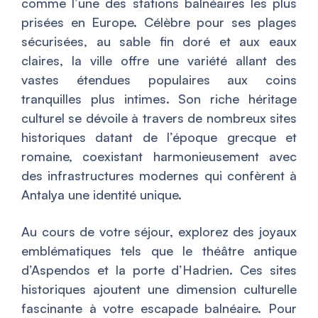
comme l’une des stations balnéaires les plus
prisées en Europe. Célèbre pour ses plages
sécurisées, au sable fin doré et aux eaux
claires, la ville offre une variété allant des
vastes étendues populaires aux coins
tranquilles plus intimes. Son riche héritage
culturel se dévoile à travers de nombreux sites
historiques datant de l’époque grecque et
romaine, coexistant harmonieusement avec
des infrastructures modernes qui confèrent à
Antalya une identité unique.
Au cours de votre séjour, explorez des joyaux
emblématiques tels que le théâtre antique
d’Aspendos et la porte d’Hadrien. Ces sites
historiques ajoutent une dimension culturelle
fascinante à votre escapade balnéaire. Pour