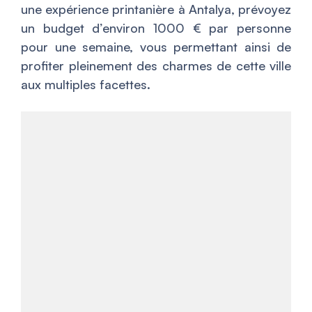
une expérience printanière à Antalya, prévoyez
un budget d’environ 1000 € par personne
pour une semaine, vous permettant ainsi de
profiter pleinement des charmes de cette ville
aux multiples facettes.