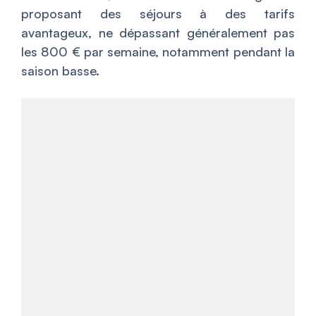
proposant des séjours à des tarifs
avantageux, ne dépassant généralement pas
les 800 € par semaine, notamment pendant la
saison basse.