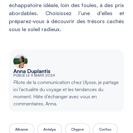
échappatoire idéale, loin des foules, à des prix
abordables. Choisissez l’une d’elles et
préparez-vous à découvrir des trésors cachés
sous le soleil radieux.
Anna Duplantis
PUBLIÉ LE 5 MARS 2024
Pilote de la communication chez Ulysse, je partage
ici l’actualité du voyage et les tendances du
moment. Hâte d’échanger avec vous en
commentaires, Anna.
Albanie
Antalya
Chypre
Corfou