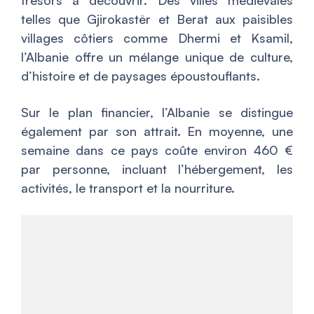
trésors à découvrir. Des villes médiévales
telles que Gjirokastër et Berat aux paisibles
villages côtiers comme Dhermi et Ksamil,
l’Albanie offre un mélange unique de culture,
d’histoire et de paysages époustouflants.
Sur le plan financier, l’Albanie se distingue
également par son attrait. En moyenne, une
semaine dans ce pays coûte environ 460 €
par personne, incluant l’hébergement, les
activités, le transport et la nourriture.