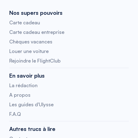
Nos supers pouvoirs
Carte cadeau
Carte cadeau entreprise
Chèques vacances
Louer une voiture
Rejoindre le FlightClub
En savoir plus
La rédaction
A propos
Les guides d'Ulysse
F.A.Q
Autres trucs à lire