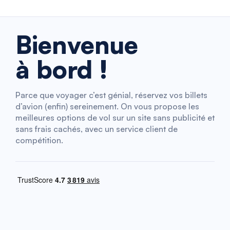
Bienvenue
à bord !
Parce que voyager c’est génial, réservez vos billets
d’avion (enfin) sereinement. On vous propose les
meilleures options de vol sur un site sans publicité et
sans frais cachés, avec un service client de
compétition.