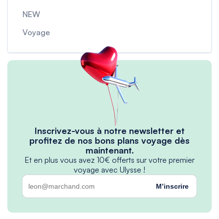
NEW
Voyage
Inscrivez-vous à notre newsletter et
profitez de nos bons plans voyage dès
maintenant.
Et en plus vous avez 10€ offerts sur votre premier
voyage avec Ulysse !
M’inscrire