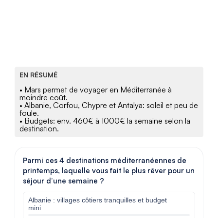
EN RÉSUMÉ
• Mars permet de voyager en Méditerranée à
moindre coût.
• Albanie, Corfou, Chypre et Antalya: soleil et peu de
foule.
• Budgets: env. 460€ à 1000€ la semaine selon la
destination.
Parmi ces 4 destinations méditerranéennes de
printemps, laquelle vous fait le plus rêver pour un
séjour d’une semaine ?
Albanie : villages côtiers tranquilles et budget
mini