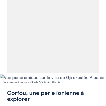
Vue panoramique sur la ville de Gjirokastër, Albanie
Corfou, une perle ionienne à
explorer