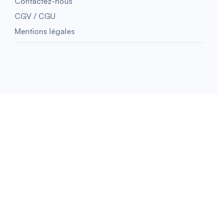
Contactez-nous
CGV / CGU
Mentions légales