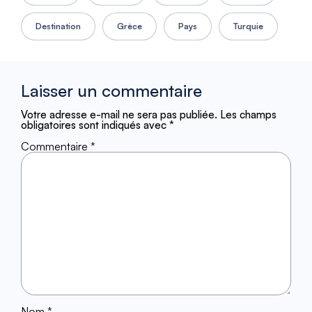
Destination
Grèce
Pays
Turquie
Laisser un commentaire
Votre adresse e-mail ne sera pas publiée.
Les champs
obligatoires sont indiqués avec
*
Commentaire
*
Nom
*