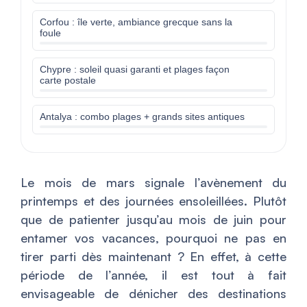
Corfou : île verte, ambiance grecque sans la
foule
Chypre : soleil quasi garanti et plages façon
carte postale
Antalya : combo plages + grands sites antiques
Le mois de mars signale l’avènement du
printemps et des journées ensoleillées. Plutôt
que de patienter jusqu’au mois de juin pour
entamer vos vacances, pourquoi ne pas en
tirer parti dès maintenant ? En effet, à cette
période de l’année, il est tout à fait
envisageable de dénicher des destinations