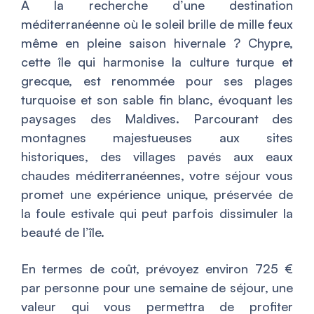
À la recherche d’une destination
méditerranéenne où le soleil brille de mille feux
même en pleine saison hivernale ? Chypre,
cette île qui harmonise la culture turque et
grecque, est renommée pour ses plages
turquoise et son sable fin blanc, évoquant les
paysages des Maldives. Parcourant des
montagnes majestueuses aux sites
historiques, des villages pavés aux eaux
chaudes méditerranéennes, votre séjour vous
promet une expérience unique, préservée de
la foule estivale qui peut parfois dissimuler la
beauté de l’île.
En termes de coût, prévoyez environ 725 €
par personne pour une semaine de séjour, une
valeur qui vous permettra de profiter