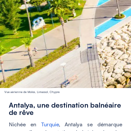
Vue aérienne de Molos, Limassol, Chypre
Antalya, une destination balnéaire
de rêve
Nichée en
Turquie
, Antalya se démarque