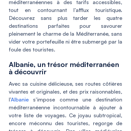
méditerranéennes à des tarifs accessibles,
tout en contournant l’afflux touristique.
Découvrez sans plus tarder les quatre
destinations parfaites pour savourer
pleinement le charme de la Méditerranée, sans
vider votre portefeuille ni être submergé par la
foule des touristes.
Albanie, un trésor méditerranéen
à découvrir
Avec sa cuisine délicieuse, ses routes côtières
vivantes et originales, et des prix raisonnables,
l’
Albanie
s’impose comme une destination
méditerranéenne incontournable à ajouter à
votre liste de voyages. Ce joyau subtropical,
encore méconnu des touristes, regorge de