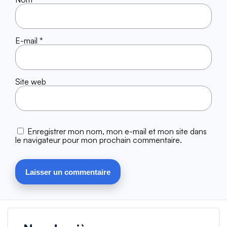
E-mail
*
Site web
Enregistrer mon nom, mon e-mail et mon site dans
le navigateur pour mon prochain commentaire.