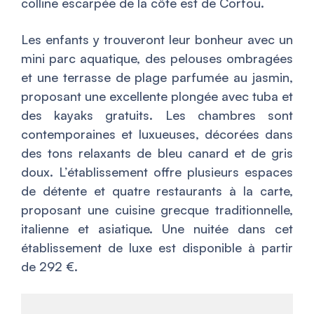
colline escarpée de la côte est de Corfou.
Les enfants y trouveront leur bonheur avec un
mini parc aquatique, des pelouses ombragées
et une terrasse de plage parfumée au jasmin,
proposant une excellente plongée avec tuba et
des kayaks gratuits. Les chambres sont
contemporaines et luxueuses, décorées dans
des tons relaxants de bleu canard et de gris
doux. L’établissement offre plusieurs espaces
de détente et quatre restaurants à la carte,
proposant une cuisine grecque traditionnelle,
italienne et asiatique. Une nuitée dans cet
établissement de luxe est disponible à partir
de 292 €.