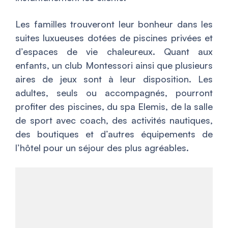
Les familles trouveront leur bonheur dans les
suites luxueuses dotées de piscines privées et
d’espaces de vie chaleureux. Quant aux
enfants, un club Montessori ainsi que plusieurs
aires de jeux sont à leur disposition. Les
adultes, seuls ou accompagnés, pourront
profiter des piscines, du spa Elemis, de la salle
de sport avec coach, des activités nautiques,
des boutiques et d’autres équipements de
l’hôtel pour un séjour des plus agréables.