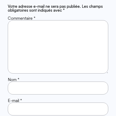
Votre adresse e-mail ne sera pas publiée.
Les champs
obligatoires sont indiqués avec
*
Commentaire
*
Nom
*
E-mail
*