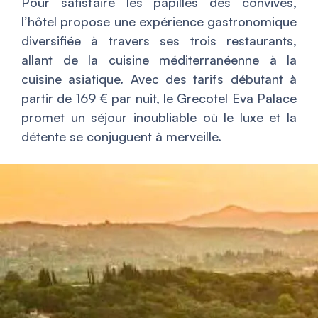
Pour satisfaire les papilles des convives,
l’hôtel propose une expérience gastronomique
diversifiée à travers ses trois restaurants,
allant de la cuisine méditerranéenne à la
cuisine asiatique. Avec des tarifs débutant à
partir de 169 € par nuit, le Grecotel Eva Palace
promet un séjour inoubliable où le luxe et la
détente se conjuguent à merveille.