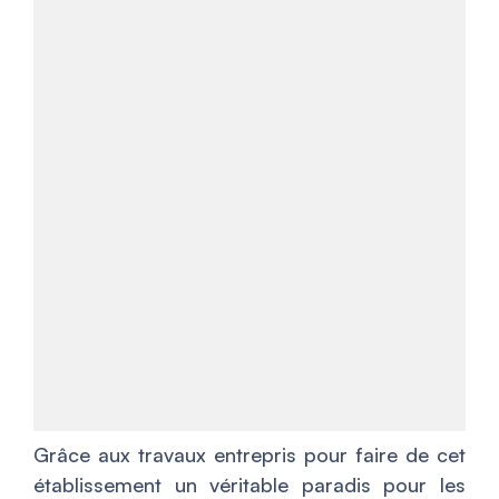
Grâce aux travaux entrepris pour faire de cet
établissement un véritable paradis pour les