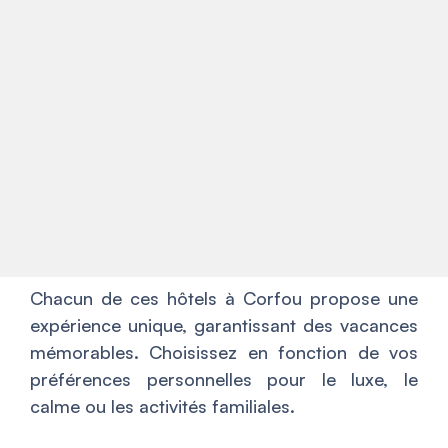
Chacun de ces hôtels à Corfou propose une
expérience unique, garantissant des vacances
mémorables. Choisissez en fonction de vos
préférences personnelles pour le luxe, le
calme ou les activités familiales.