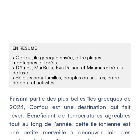
EN RÉSUMÉ
• Corfou, île grecque prisée, offre plages,
montagnes et forêts.
• Dômes, MarBella, Eva Palace et Miramare: hôtels
de luxe.
• Séjours pour familles, couples ou adultes, entre
détente et activités.
Faisant partie des plus belles îles grecques de
2024, Corfou est une destination qui fait
rêver. Bénéficiant de températures agréables
tout au long de l’année, cette île ionienne est
une petite merveille à découvrir loin des