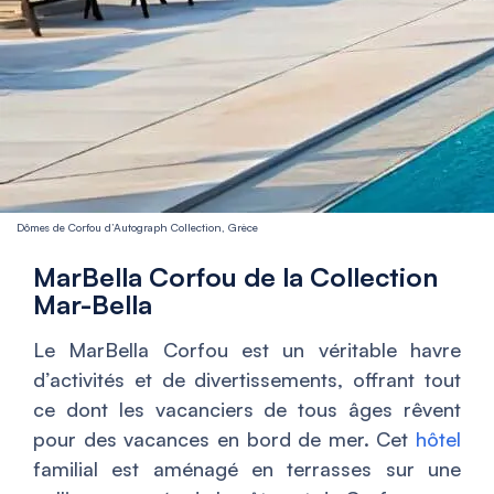
Dômes de Corfou d’Autograph Collection, Grèce
MarBella Corfou de la Collection
Mar-Bella
Le MarBella Corfou est un véritable havre
d’activités et de divertissements, offrant tout
ce dont les vacanciers de tous âges rêvent
pour des vacances en bord de mer. Cet
hôtel
familial est aménagé en terrasses sur une