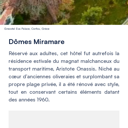
Grecotel Eva Palace, Corfou, Grèce
Dômes Miramare
Réservé aux adultes, cet hôtel fut autrefois la
résidence estivale du magnat malchanceux du
transport maritime, Aristote Onassis. Niché au
cœur d’anciennes oliveraies et surplombant sa
propre plage privée, il a été rénové avec style,
tout en conservant certains éléments datant
des années 1960.