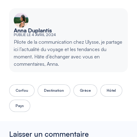
Anna Duplantis
PUBLIÉ LE 4 AVRIL 2024
Pilote de la communication chez Ulysse, je partage
ici l’actualité du voyage et les tendances du
moment. Hâte d’échanger avec vous en
commentaires, Anna.
Corfou
Destination
Grèce
Hôtel
Pays
Laisser un commentaire