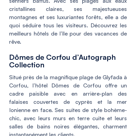
sentiers battus. Avec ses plages aux eaux
cristallines claires, ses majestueuses
montagnes et ses luxuriantes forêts, elle a de
quoi séduire tous les visiteurs. Découvrez les
meilleurs hôtels de l’île pour des vacances de
rêve.
Dômes de Corfou d’Autograph
Collection
Situé près de la magnifique plage de Glyfada à
Corfou, l’hôtel Dômes de Corfou offre un
cadre paisible avec en arrière-plan des
falaises couvertes de cyprès et la mer
Ionienne en face. Ses suites de style bohème-
chic, avec leurs murs en terre cuite et leurs
salles de bains noires élégantes, charment
instantanément les clients.