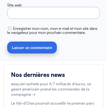
Site web
Enregistrer mon nom, mon e-mail et mon site dans
le navigateur pour mon prochain commentaire.
Nos dernières news
easyJet racheté pour 6,7 milliards d’euros, un
géant américain prend les commandes de la
compagnie →
Le Val-d’Oise pourrait accueillir le premier parc