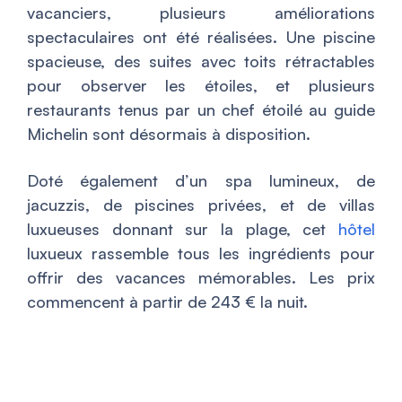
vacanciers, plusieurs améliorations
spectaculaires ont été réalisées. Une piscine
spacieuse, des suites avec toits rétractables
pour observer les étoiles, et plusieurs
restaurants tenus par un chef étoilé au guide
Michelin sont désormais à disposition.
Doté également d’un spa lumineux, de
jacuzzis, de piscines privées, et de villas
luxueuses donnant sur la plage, cet
hôtel
luxueux rassemble tous les ingrédients pour
offrir des vacances mémorables. Les prix
commencent à partir de 243 € la nuit.