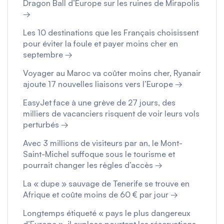
Dragon Ball d’Europe sur les ruines de Mirapolis
→
Les 10 destinations que les Français choisissent
pour éviter la foule et payer moins cher en
septembre →
Voyager au Maroc va coûter moins cher, Ryanair
ajoute 17 nouvelles liaisons vers l’Europe →
EasyJet face à une grève de 27 jours, des
milliers de vacanciers risquent de voir leurs vols
perturbés →
Avec 3 millions de visiteurs par an, le Mont-
Saint-Michel suffoque sous le tourisme et
pourrait changer les règles d’accès →
La « dupe » sauvage de Tenerife se trouve en
Afrique et coûte moins de 60 € par jour →
Longtemps étiqueté « pays le plus dangereux