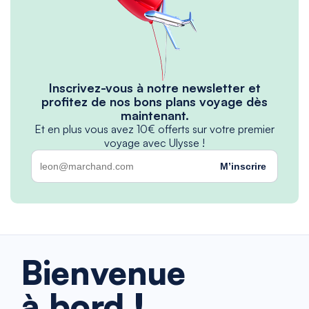
Inscrivez-vous à notre newsletter et
profitez de nos bons plans voyage dès
maintenant.
Et en plus vous avez 10€ offerts sur votre premier
voyage avec Ulysse !
M’inscrire
Bienvenue
à bord !