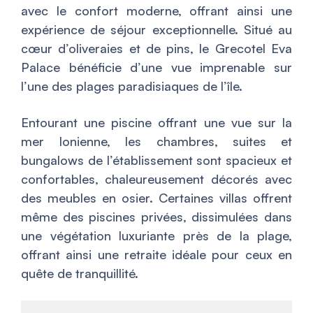
avec le confort moderne, offrant ainsi une
expérience de séjour exceptionnelle. Situé au
cœur d’oliveraies et de pins, le Grecotel Eva
Palace bénéficie d’une vue imprenable sur
l’une des plages paradisiaques de l’île.
Entourant une piscine offrant une vue sur la
mer Ionienne, les chambres, suites et
bungalows de l’établissement sont spacieux et
confortables, chaleureusement décorés avec
des meubles en osier. Certaines villas offrent
même des piscines privées, dissimulées dans
une végétation luxuriante près de la plage,
offrant ainsi une retraite idéale pour ceux en
quête de tranquillité.