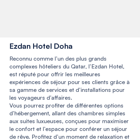
Ezdan Hotel Doha
Reconnu comme l’un des plus grands
complexes hôteliers du Qatar, l’Ezdan Hotel,
est réputé pour offrir les meilleures
expériences de séjour pour ses clients grâce à
sa gamme de services et d’installations pour
les voyageurs d’affaires.
Vous pourrez profiter de différentes options
d’hébergement, allant des chambres simples
aux suites luxueuses, conçues pour maximiser
le confort et l’espace pour conférer un séjour
de rêve. Profitez d’un moment de relaxation et