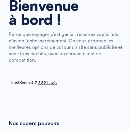
Bienvenue
à bord !
Parce que voyager c’est génial, réservez vos billets
d’avion (enfin) sereinement. On vous propose les
meilleures options de vol sur un site sans publicité et
sans frais cachés, avec un service client de
compétition.
Nos supers pouvoirs