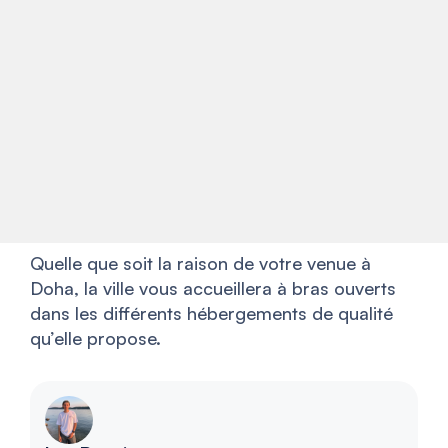
Quelle que soit la raison de votre venue à
Doha, la ville vous accueillera à bras ouverts
dans les différents hébergements de qualité
qu’elle propose.