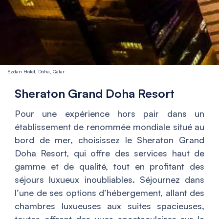
Ezdan Hotel, Doha, Qatar
Sheraton Grand Doha Resort
Pour une expérience hors pair dans un
établissement de renommée mondiale situé au
bord de mer, choisissez le Sheraton Grand
Doha Resort, qui offre des services haut de
gamme et de qualité, tout en profitant des
séjours luxueux inoubliables. Séjournez dans
l’une de ses options d’hébergement, allant des
chambres luxueuses aux suites spacieuses,