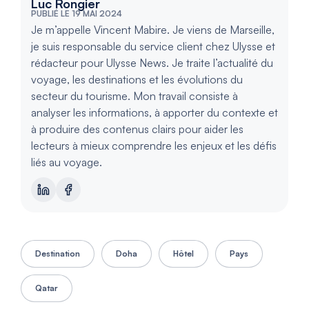
Luc Rongier
PUBLIÉ LE 19 MAI 2024
Je m’appelle Vincent Mabire. Je viens de Marseille,
je suis responsable du service client chez Ulysse et
rédacteur pour Ulysse News. Je traite l’actualité du
voyage, les destinations et les évolutions du
secteur du tourisme. Mon travail consiste à
analyser les informations, à apporter du contexte et
à produire des contenus clairs pour aider les
lecteurs à mieux comprendre les enjeux et les défis
liés au voyage.
Destination
Doha
Hôtel
Pays
Qatar