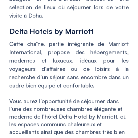
sélection de lieux où séjourner lors de votre
visite à Doha.
Delta Hotels by Marriott
Cette chaîne, partie intégrante de Marriott
International, propose des hébergements,
modernes et luxueux, idéaux pour les
voyageurs d’affaires ou de loisirs à la
recherche d’un séjour sans encombre dans un
cadre bien équipé et confortable.
Vous aurez l’opportunité de séjourner dans
l’une des nombreuses chambres élégante et
moderne de l’hôtel Delta Hotel by Marriott, où
les espaces communs chaleureux et
accueillants ainsi que des chambres très bien