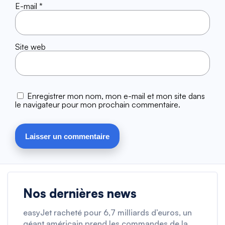
E-mail
*
Site web
Enregistrer mon nom, mon e-mail et mon site dans
le navigateur pour mon prochain commentaire.
Nos dernières news
easyJet racheté pour 6,7 milliards d’euros, un
géant américain prend les commandes de la