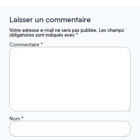
Laisser un commentaire
Votre adresse e-mail ne sera pas publiée.
Les champs
obligatoires sont indiqués avec
*
Commentaire
*
Nom
*