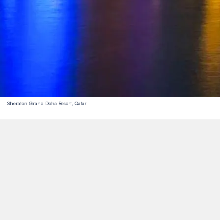
Sheraton Grand Doha Resort, Qatar