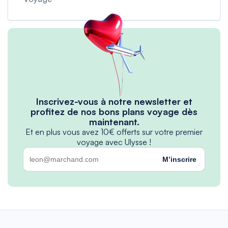
Inscrivez-vous à notre newsletter et
profitez de nos bons plans voyage dès
maintenant.
Et en plus vous avez 10€ offerts sur votre premier
voyage avec Ulysse !
M’inscrire