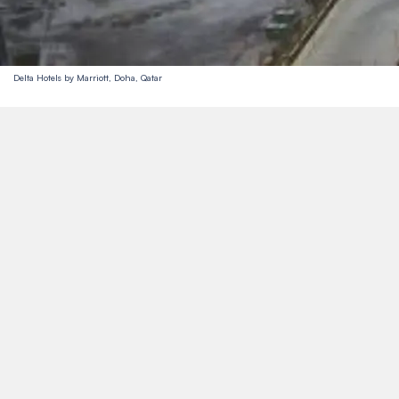
Delta Hotels by Marriott, Doha, Qatar