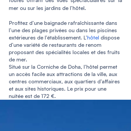
toutes offrant des vues spectaculaires sur la
mer ou sur les jardins de l’hôtel.
Profitez d’une baignade rafraîchissante dans
l’une des plages privées ou dans les piscines
extérieures de l’établissement. L’
hôtel
dispose
d’une variété de restaurants de renom
proposant des spécialités locales et des fruits
de mer.
Situé sur la Corniche de Doha, l’hôtel permet
un accès facile aux attractions de la ville, aux
centres commerciaux, aux quartiers d’affaires
et aux sites historiques. Le prix pour une
nuitée est de 172 €.