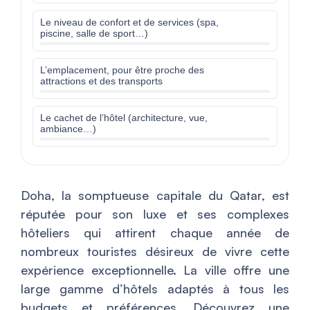
Le niveau de confort et de services (spa,
piscine, salle de sport…)
L’emplacement, pour être proche des
attractions et des transports
Le cachet de l’hôtel (architecture, vue,
ambiance…)
Doha, la somptueuse capitale du Qatar, est
réputée pour son luxe et ses complexes
hôteliers qui attirent chaque année de
nombreux touristes désireux de vivre cette
expérience exceptionnelle. La ville offre une
large gamme d’hôtels adaptés à tous les
budgets et préférences. Découvrez une