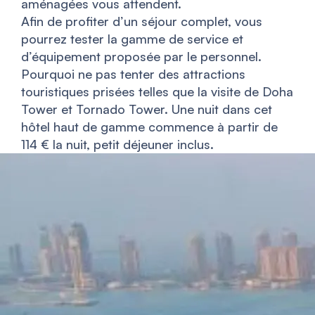
aménagées vous attendent.
Afin de profiter d’un séjour complet, vous
pourrez tester la gamme de service et
d’équipement proposée par le personnel.
Pourquoi ne pas tenter des attractions
touristiques prisées telles que la visite de Doha
Tower et Tornado Tower. Une nuit dans cet
hôtel haut de gamme commence à partir de
114 € la nuit, petit déjeuner inclus.