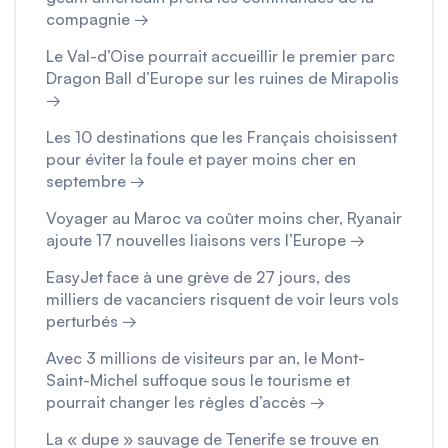
compagnie →
Le Val-d’Oise pourrait accueillir le premier parc
Dragon Ball d’Europe sur les ruines de Mirapolis
→
Les 10 destinations que les Français choisissent
pour éviter la foule et payer moins cher en
septembre →
Voyager au Maroc va coûter moins cher, Ryanair
ajoute 17 nouvelles liaisons vers l’Europe →
EasyJet face à une grève de 27 jours, des
milliers de vacanciers risquent de voir leurs vols
perturbés →
Avec 3 millions de visiteurs par an, le Mont-
Saint-Michel suffoque sous le tourisme et
pourrait changer les règles d’accès →
La « dupe » sauvage de Tenerife se trouve en