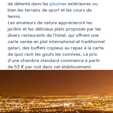
de détente dans les
piscines
extérieures ou
bien les terrains de sport et les cours de
tennis.
Les amateurs de nature apprécieront les
jardins et les délicieux plats proposés par les
divers restaurants de l’hôtel, qui offrent une
carte variée en plat international et traditionnel
qatari, des buffets copieux au repas à la carte,
de quoi ravir les gouts les convives. Le prix
d’une chambre standard commence à partir
de 53 € par nuit dans cet établissement.