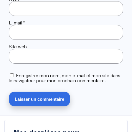
E-mail
*
Site web
Enregistrer mon nom, mon e-mail et mon site dans
le navigateur pour mon prochain commentaire.