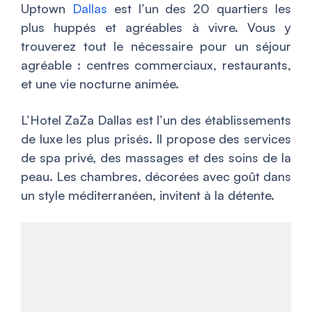
Uptown
Dallas
est l’un des 20 quartiers les
plus huppés et agréables à vivre. Vous y
trouverez tout le nécessaire pour un séjour
agréable : centres commerciaux, restaurants,
et une vie nocturne animée.
L’Hotel ZaZa Dallas est l’un des établissements
de luxe les plus prisés. Il propose des services
de spa privé, des massages et des soins de la
peau. Les chambres, décorées avec goût dans
un style méditerranéen, invitent à la détente.