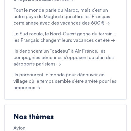
Tout le monde parle du Maroc, mais c’est un
autre pays du Maghreb qui attire les Français
cette année avec des vacances dès 600 € →
Le Sud recule, le Nord-Ouest gagne du terrain…
les Français changent leurs vacances cet été →
Ils dénoncent un “cadeau” à Air France, les
compagnies aériennes s’opposent au plan des
aéroports parisiens →
Ils parcourent le monde pour découvrir ce
village où le temps semble s’être arrêté pour les
amoureux →
Nos thèmes
Avion