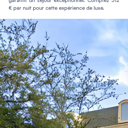
garantit un séjour exceptionnel. Comptez 312
€ par nuit pour cette expérience de luxe.