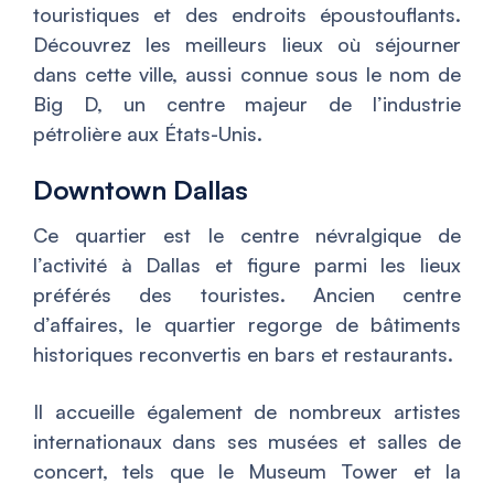
touristiques et des endroits époustouflants.
Découvrez les meilleurs lieux où séjourner
dans cette ville, aussi connue sous le nom de
Big D, un centre majeur de l’industrie
pétrolière aux États-Unis.
Downtown Dallas
Ce quartier est le centre névralgique de
l’activité à Dallas et figure parmi les lieux
préférés des touristes. Ancien centre
d’affaires, le quartier regorge de bâtiments
historiques reconvertis en bars et restaurants.
Il accueille également de nombreux artistes
internationaux dans ses musées et salles de
concert, tels que le Museum Tower et la