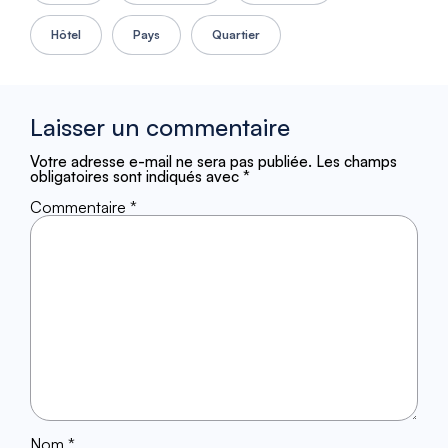
Hôtel
Pays
Quartier
Laisser un commentaire
Votre adresse e-mail ne sera pas publiée.
Les champs
obligatoires sont indiqués avec
*
Commentaire
*
Nom
*