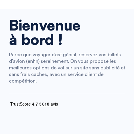
Bienvenue
à bord !
Parce que voyager c’est génial, réservez vos billets
d’avion (enfin) sereinement. On vous propose les
meilleures options de vol sur un site sans publicité et
sans frais cachés, avec un service client de
compétition.