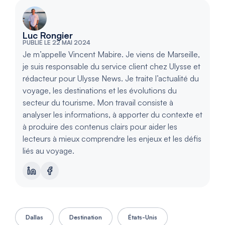
Luc Rongier
PUBLIÉ LE 22 MAI 2024
Je m’appelle Vincent Mabire. Je viens de Marseille,
je suis responsable du service client chez Ulysse et
rédacteur pour Ulysse News. Je traite l’actualité du
voyage, les destinations et les évolutions du
secteur du tourisme. Mon travail consiste à
analyser les informations, à apporter du contexte et
à produire des contenus clairs pour aider les
lecteurs à mieux comprendre les enjeux et les défis
liés au voyage.
Dallas
Destination
États-Unis