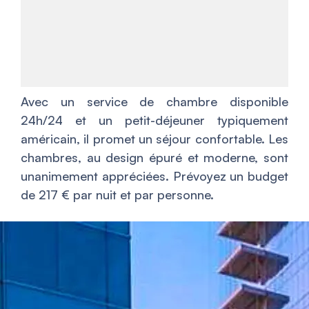
Avec un service de chambre disponible
24h/24 et un petit-déjeuner typiquement
américain, il promet un séjour confortable. Les
chambres, au design épuré et moderne, sont
unanimement appréciées. Prévoyez un budget
de 217 € par nuit et par personne.