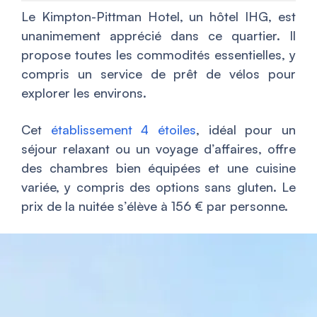
Le Kimpton-Pittman Hotel, un hôtel IHG, est
unanimement apprécié dans ce quartier. Il
propose toutes les commodités essentielles, y
compris un service de prêt de vélos pour
explorer les environs.
Cet
établissement 4 étoiles
, idéal pour un
séjour relaxant ou un voyage d’affaires, offre
des chambres bien équipées et une cuisine
variée, y compris des options sans gluten. Le
prix de la nuitée s’élève à 156 € par personne.