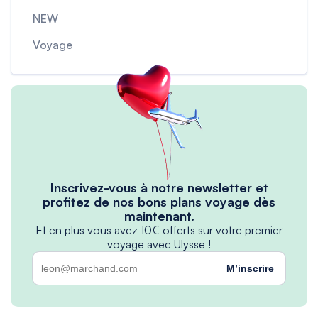
NEW
Voyage
Inscrivez-vous à notre newsletter et
profitez de nos bons plans voyage dès
maintenant.
Et en plus vous avez 10€ offerts sur votre premier
voyage avec Ulysse !
M’inscrire