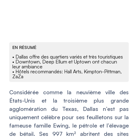
EN RÉSUMÉ
• Dallas offre des quartiers variés et très touristiques
• Downtown, Deep Ellum et Uptown ont chacun
leur ambiance
• Hôtels recommandés: Hall Arts, Kimpton-Pittman,
ZaZa
Considérée comme la neuvième ville des
États-Unis et la troisième plus grande
agglomération du Texas, Dallas n’est pas
uniquement célèbre pour ses feuilletons sur la
fameuse famille Ewing, le pétrole et l’élevage
de bétail. Ses 997 km² abritent des sites