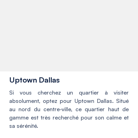
Uptown Dallas
Si vous cherchez un quartier à visiter
absolument, optez pour Uptown Dallas. Situé
au nord du centre-ville, ce quartier haut de
gamme est très recherché pour son calme et
sa sérénité.