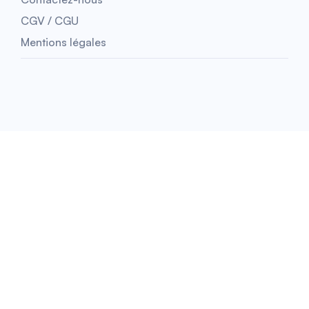
CGV / CGU
Mentions légales