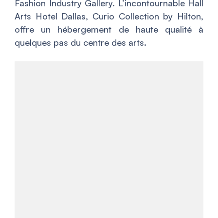
Fashion Industry Gallery. L’incontournable Hall
Arts Hotel Dallas, Curio Collection by Hilton,
offre un hébergement de haute qualité à
quelques pas du centre des arts.