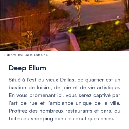
Hall Arts Hotel Dallas, États-Unis
Deep Ellum
Situé à l’est du vieux Dallas, ce quartier est un
bastion de loisirs, de joie et de vie artistique.
En vous promenant ici, vous serez captivé par
l’art de rue et l’ambiance unique de la ville.
Profitez des nombreux restaurants et bars, ou
faites du shopping dans les boutiques chics.