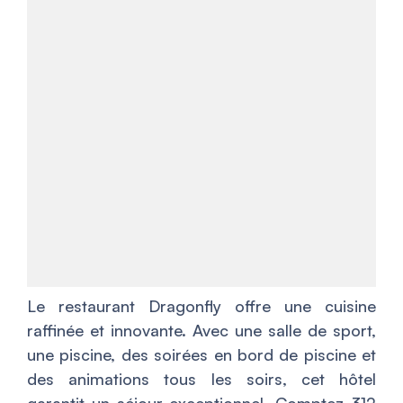
Le restaurant Dragonfly offre une cuisine
raffinée et innovante. Avec une salle de sport,
une piscine, des soirées en bord de piscine et
des animations tous les soirs, cet hôtel