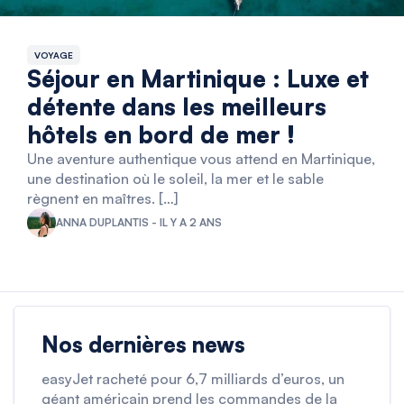
VOYAGE
Séjour en Martinique : Luxe et
détente dans les meilleurs
hôtels en bord de mer !
Une aventure authentique vous attend en Martinique,
une destination où le soleil, la mer et le sable
règnent en maîtres. […]
ANNA DUPLANTIS - IL Y A 2 ANS
Nos dernières news
easyJet racheté pour 6,7 milliards d’euros, un
géant américain prend les commandes de la