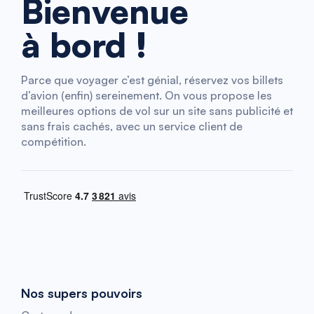
Bienvenue
à bord !
Parce que voyager c’est génial, réservez vos billets
d’avion (enfin) sereinement. On vous propose les
meilleures options de vol sur un site sans publicité et
sans frais cachés, avec un service client de
compétition.
Nos supers pouvoirs