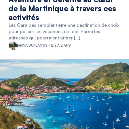
de la Martinique à travers ces
activités
Les Caraïbes semblent être une destination de choix
pour passer les vacances cet été. Parmi les
adresses qui pourraient attirer […]
ANNA DUPLANTIS - IL Y A 2 ANS