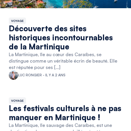
VOYAGE
Découverte des sites
historiques incontournables
de la Martinique
La Martinique, île au cœur des Caraïbes, se
distingue comme un véritable écrin de beauté. Elle
est réputée pour ses […]
LUC RONGIER - IL Y A 2 ANS
VOYAGE
Les festivals culturels à ne pas
manquer en Martinique !
La Martinique, île sauvage des Caraïbes, est une