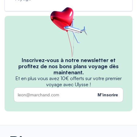
Inscrivez-vous à notre newsletter et
profitez de nos bons plans voyage dès
maintenant.
Et en plus vous avez 10€ offerts sur votre premier
voyage avec Ulysse !
M’inscrire