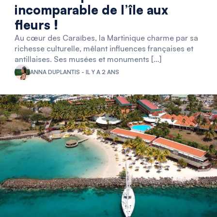
incomparable de l’île aux
fleurs !
Au cœur des Caraïbes, la Martinique charme par sa
richesse culturelle, mêlant influences françaises et
antillaises. Ses musées et monuments […]
ANNA DUPLANTIS - IL Y A 2 ANS