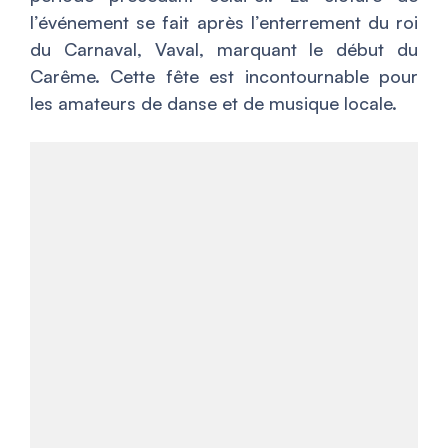
l’événement se fait après l’enterrement du roi
du Carnaval, Vaval, marquant le début du
Carême. Cette fête est incontournable pour
les amateurs de danse et de musique locale.