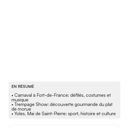
EN RÉSUMÉ
• Carnaval à Fort-de-France: défilés, costumes et
musique
• Trempage Show: découverte gourmande du plat
de morue
• Yoles, Mai de Saint-Pierre: sport, histoire et culture