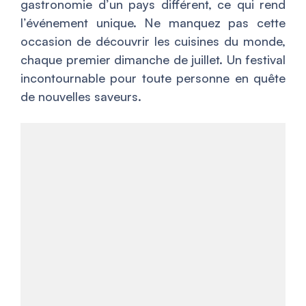
gastronomie d’un pays différent, ce qui rend
l’événement unique. Ne manquez pas cette
occasion de découvrir les cuisines du monde,
chaque premier dimanche de juillet. Un festival
incontournable pour toute personne en quête
de nouvelles saveurs.