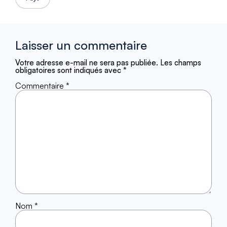
Laisser un commentaire
Votre adresse e-mail ne sera pas publiée.
Les champs
obligatoires sont indiqués avec
*
Commentaire
*
Nom
*