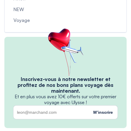
NEW
Voyage
Inscrivez-vous à notre newsletter et
profitez de nos bons plans voyage dès
maintenant.
Et en plus vous avez 10€ offerts sur votre premier
voyage avec Ulysse !
M’inscrire