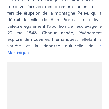
retrouve l’arrivée des premiers Indiens et la
terrible éruption de la montagne Pelée, qui a
détruit la ville de Saint-Pierre. Le festival
célèbre également l’abolition de l’esclavage le
22 mai 1848. Chaque année, l’événement
explore de nouvelles thématiques, reflétant la
variété et la richesse culturelle de
la
Martinique
.