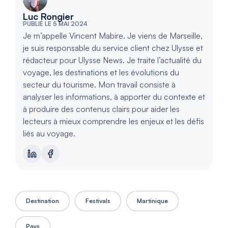
Luc Rongier
PUBLIÉ LE 5 MAI 2024
Je m’appelle Vincent Mabire. Je viens de Marseille,
je suis responsable du service client chez Ulysse et
rédacteur pour Ulysse News. Je traite l’actualité du
voyage, les destinations et les évolutions du
secteur du tourisme. Mon travail consiste à
analyser les informations, à apporter du contexte et
à produire des contenus clairs pour aider les
lecteurs à mieux comprendre les enjeux et les défis
liés au voyage.
Destination
Festivals
Martinique
Pays