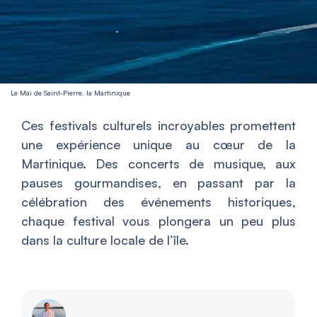
Le Mai de Saint-Pierre, la Martinique
Ces festivals culturels incroyables promettent
une expérience unique au cœur de la
Martinique. Des concerts de musique, aux
pauses gourmandises, en passant par la
célébration des événements historiques,
chaque festival vous plongera un peu plus
dans la culture locale de l’île.