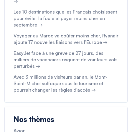
→
Les 10 destinations que les Français choisissent
pour éviter la foule et payer moins cher en
septembre →
Voyager au Maroc va coûter moins cher, Ryanair
ajoute 17 nouvelles liaisons vers l’Europe →
EasyJet face à une grève de 27 jours, des
milliers de vacanciers risquent de voir leurs vols
perturbés →
Avec 3 millions de visiteurs par an, le Mont-
Saint-Michel suffoque sous le tourisme et
pourrait changer les règles d’accès →
Nos thèmes
Avion