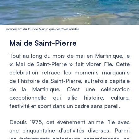
L’événement du tour de Martinique des Yoles rondes
Mai de Saint-Pierre
Tout au long du mois de mai en Martinique, le
« Mai de Saint-Pierre » fait vibrer l’île. Cette
célébration retrace les moments marquants
de l’histoire de Saint-Pierre, autrefois capitale
de la Martinique. C’est une célébration
exceptionnelle qui allie histoire, culture,
festivité et sport dans un cadre sans pareil.
Depuis 1975, cet événement anime l’île avec
une cinquantaine d’activités diverses. Parmi
les événements historiques commémorés, on