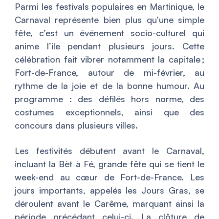
Parmi les festivals populaires en Martinique, le
Carnaval représente bien plus qu’une simple
fête, c’est un événement socio-culturel qui
anime l’ile pendant plusieurs jours. Cette
célébration fait vibrer notamment la capitale ;
Fort-de-France, autour de mi-février, au
rythme de la joie et de la bonne humour. Au
programme : des défilés hors norme, des
costumes exceptionnels, ainsi que des
concours dans plusieurs villes.
Les festivités débutent avant le Carnaval,
incluant la Bèt à Fé, grande fête qui se tient le
week-end au cœur de Fort-de-France. Les
jours importants, appelés les Jours Gras, se
déroulent avant le Carême, marquant ainsi la
période précédant celui-ci. La clôture de