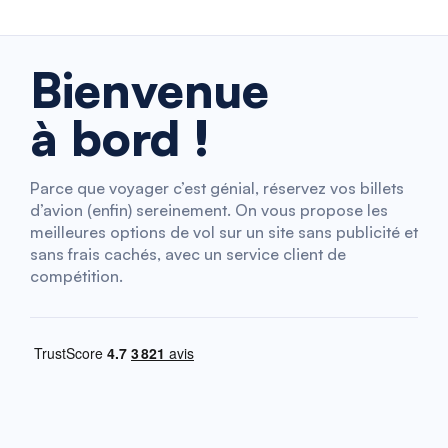
Bienvenue
à bord !
Parce que voyager c’est génial, réservez vos billets
d’avion (enfin) sereinement. On vous propose les
meilleures options de vol sur un site sans publicité et
sans frais cachés, avec un service client de
compétition.