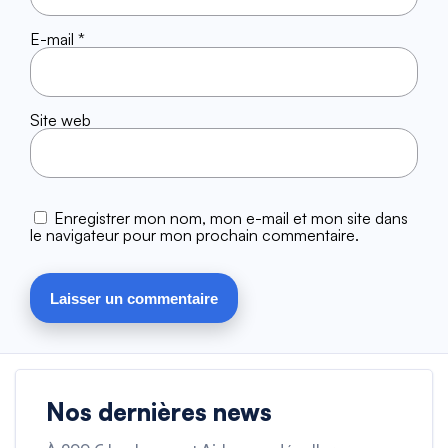
E-mail
*
Site web
Enregistrer mon nom, mon e-mail et mon site dans
le navigateur pour mon prochain commentaire.
Nos dernières news