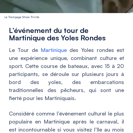
Le Trempage Show Trinité
L’événement du tour de
Martinique des Yoles Rondes
Le Tour de
Martinique
des Yoles rondes est
une expérience unique, combinant culture et
sport. Cette course de bateaux, avec 15 à 20
participants, se déroule sur plusieurs jours à
bord des yoles, des embarcations
traditionnelles des pêcheurs, qui sont une
fierté pour les Martiniquais.
Considéré comme l’événement culturel le plus
populaire en Martinique après le carnaval, il
est incontournable si vous visitez l’île au mois