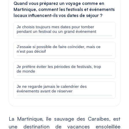
Quand vous préparez un voyage comme en
Martinique, comment les festivals et événements
locaux influencent-ils vos dates de séjour ?
Je choisis toujours mes dates pour tomber
pendant un festival ou un grand événement
J’essaie si possible de faire coïncider, mais ce
n’est pas décisif
Je préfère éviter les périodes de festivals, trop
de monde
Je ne regarde jamais le calendrier des
événements avant de réserver
La Martinique, île sauvage des Caraïbes, est
une destination de vacances ensoleillée