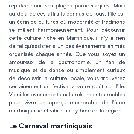
réputée pour ses plages paradisiaques. Mais
au-delà de ces attraits connus de tous, l’île est
un écrin de cultures où modernité et traditions
se mêlent harmonieusement. Pour découvrir
cette culture riche en Martinique, il n’y a rien
de tel qu’assister à un des événements animés
organisés chaque année. Que vous soyez un
amoureux de la gastronomie, un fan de
musique et de danse ou simplement curieux
de découvrir la culture locale, vous trouverez
certainement un festival à votre goût sur l’île.
Voici les événements culturels incontournables
pour vivre un aperçu mémorable de l’âme
martiniquaise et vibrer au rythme de la région.
Le Carnaval martiniquais