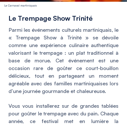
Le Carnaval martiniquais
Le Trempage Show Trinité
Parmi les événements culturels martiniquais, le
« Trempage Show à Trinité » se dévoile
comme une expérience culinaire authentique
valorisant le trempage : un plat traditionnel à
base de morue. Cet événement est une
occasion rare de goûter ce court-bouillon
délicieux, tout en partageant un moment
agréable avec des familles martiniquaises lors
d’une journée gourmande et chaleureuse.
Vous vous installerez sur de grandes tablées
pour goûter le trempage avec du pain. Chaque
année, ce festival met en lumière la