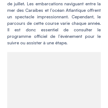
de juillet. Les embarcations naviguant entre la
mer des Caraïbes et l’océan Atlantique offrent
un spectacle impressionnant. Cependant, le
parcours de cette course varie chaque année.
Il est donc essentiel de consulter le
programme officiel de l’événement pour le
suivre ou assister à une étape.