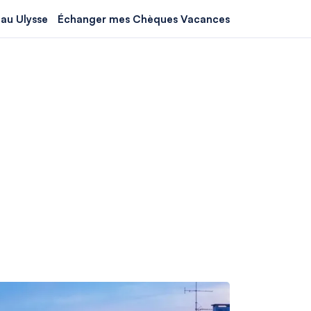
au Ulysse
Échanger mes Chèques Vacances