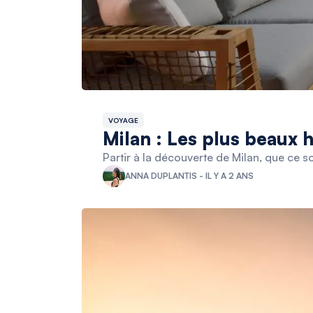
VOYAGE
Milan : Les plus beaux h
Partir à la découverte de Milan, que ce
ANNA DUPLANTIS - IL Y A 2 ANS