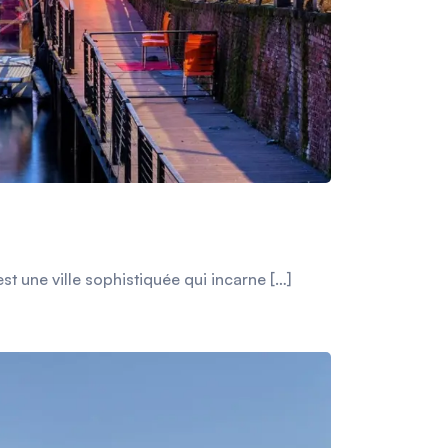
t une ville sophistiquée qui incarne […]