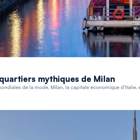
 quartiers mythiques de Milan
diales de la mode, Milan, la capitale économique d’Italie, es