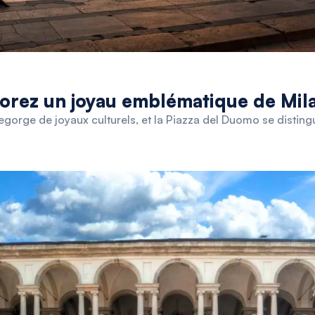
orez un joyau emblématique de Mila
, regorge de joyaux culturels, et la Piazza del Duomo se disti