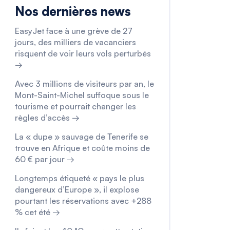
Nos dernières news
EasyJet face à une grève de 27
jours, des milliers de vacanciers
risquent de voir leurs vols perturbés
→
Avec 3 millions de visiteurs par an, le
Mont-Saint-Michel suffoque sous le
tourisme et pourrait changer les
règles d’accès →
La « dupe » sauvage de Tenerife se
trouve en Afrique et coûte moins de
60 € par jour →
Longtemps étiqueté « pays le plus
dangereux d’Europe », il explose
pourtant les réservations avec +288
% cet été →