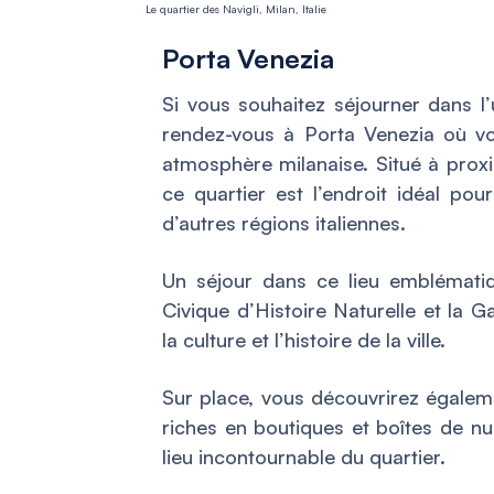
Le quartier des Navigli, Milan, Italie
Porta Venezia
Si vous souhaitez séjourner dans l
rendez-vous à Porta Venezia où vou
atmosphère milanaise. Situé à proxi
ce quartier est l’endroit idéal po
d’autres régions italiennes.
Un séjour dans ce lieu emblémati
Civique d’Histoire Naturelle et la 
la culture et l’histoire de la ville.
Sur place, vous découvrirez égalem
riches en boutiques et boîtes de nui
lieu incontournable du quartier.