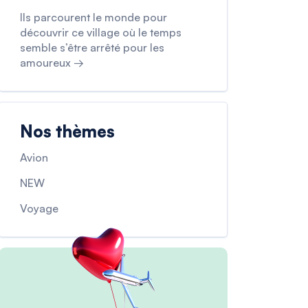
Ils parcourent le monde pour
découvrir ce village où le temps
semble s’être arrêté pour les
amoureux →
Nos thèmes
Avion
NEW
Voyage