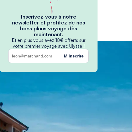
Inscrivez-vous à notre
newsletter et profitez de nos
bons plans voyage dès
maintenant.
Et en plus vous avez 10€ offerts sur
votre premier voyage avec Ulysse !
M’inscrire