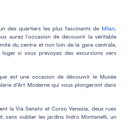
’un des quartiers les plus fascinants de
Milan
,
s aurez l’occasion de découvrir la véritable
mité du centre et non loin de la gare centrale,
ur loger si vous prévoyez des excursions vers
que est une occasion de découvrir le Musée
Galerie d’Art Moderne qui vous plongeront dans
ent la Via Senato et Corso Venezia, deux rues
t, sans oublier les jardins Indro Montanelli, un