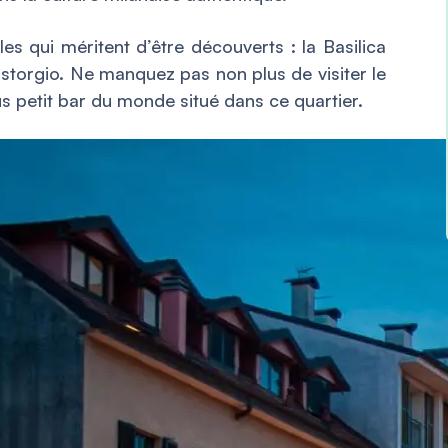
es qui méritent d’être découverts : la Basilica
ustorgio. Ne manquez pas non plus de visiter le
 petit bar du monde situé dans ce quartier.