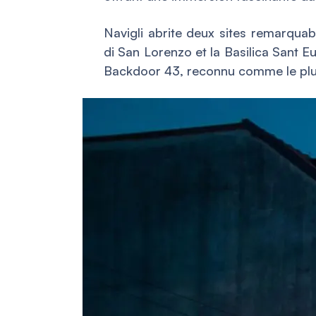
Navigli abrite deux sites remarquabl
di San Lorenzo et la Basilica Sant E
Backdoor 43, reconnu comme le plus