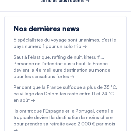
Articles plus récents →
Nos dernières news
6 spécialistes du voyage sont unanimes, c’est le
pays numéro 1 pour un solo trip →
Saut à l’élastique, rafting de nuit, kitesurf….
Personne ne l’attendait aussi haut, la France
devient la 4e meilleure destination au monde
pour les sensations fortes →
Pendant que la France suffoque à plus de 35 °C,
ce village des Dolomites reste entre 11 et 24 °C
en août →
Ils ont troqué l’Espagne et le Portugal, cette île
tropicale devient la destination la moins chère
pour prendre sa retraite avec 2 000 € par mois
→