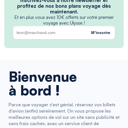
profitez de nos bons plans voyage dès
maintenant.
Et en plus vous avez 10€ offerts sur votre premier
voyage avec Ulysse !
M’inscrire
Bienvenue
à bord !
Parce que voyager c’est génial, réservez vos billets
d’avion (enfin) sereinement. On vous propose les
meilleures options de vol sur un site sans publicité et
sans frais cachés, avec un service client de