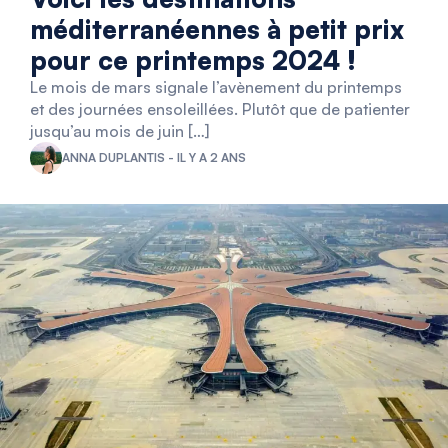
méditerranéennes à petit prix
pour ce printemps 2024 !
Le mois de mars signale l’avènement du printemps
et des journées ensoleillées. Plutôt que de patienter
jusqu’au mois de juin […]
ANNA DUPLANTIS - IL Y A 2 ANS