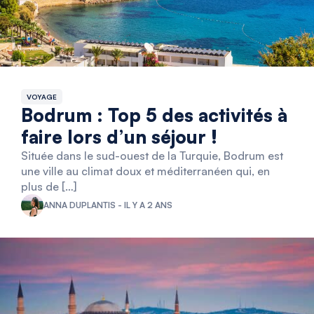
VOYAGE
Bodrum : Top 5 des activités à
faire lors d’un séjour !
Située dans le sud-ouest de la Turquie, Bodrum est
une ville au climat doux et méditerranéen qui, en
plus de […]
ANNA DUPLANTIS - IL Y A 2 ANS