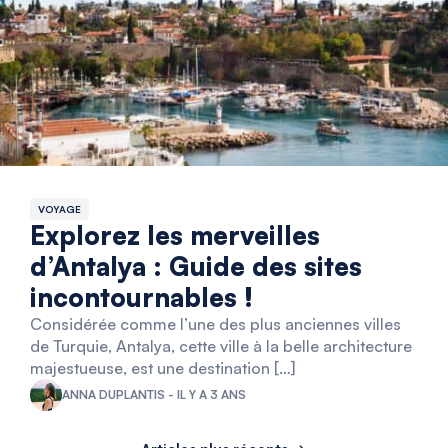
VOYAGE
Explorez les merveilles
d’Antalya : Guide des sites
incontournables !
Considérée comme l’une des plus anciennes villes
de Turquie, Antalya, cette ville à la belle architecture
majestueuse, est une destination […]
ANNA DUPLANTIS - IL Y A 3 ANS