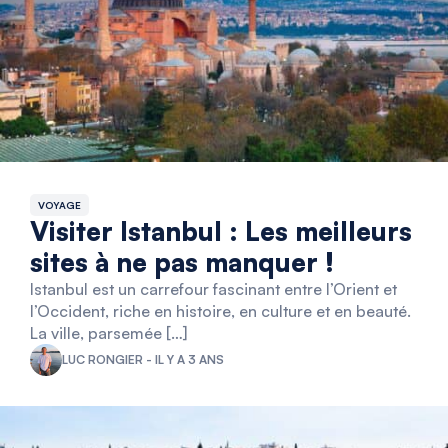
VOYAGE
Visiter Istanbul : Les meilleurs
sites à ne pas manquer !
Istanbul est un carrefour fascinant entre l’Orient et
l’Occident, riche en histoire, en culture et en beauté.
La ville, parsemée […]
LUC RONGIER - IL Y A 3 ANS