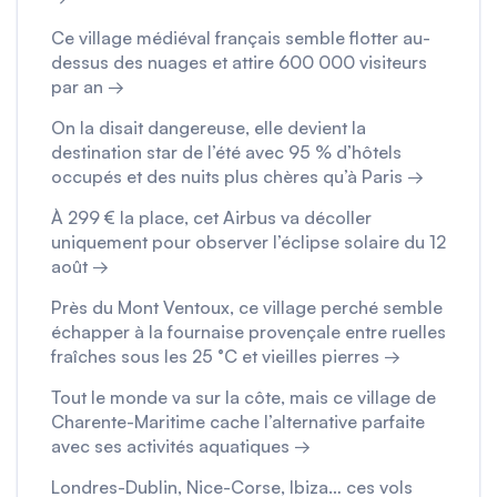
Ce village médiéval français semble flotter au-
dessus des nuages et attire 600 000 visiteurs
par an →
On la disait dangereuse, elle devient la
destination star de l’été avec 95 % d’hôtels
occupés et des nuits plus chères qu’à Paris →
À 299 € la place, cet Airbus va décoller
uniquement pour observer l’éclipse solaire du 12
août →
Près du Mont Ventoux, ce village perché semble
échapper à la fournaise provençale entre ruelles
fraîches sous les 25 °C et vieilles pierres →
Tout le monde va sur la côte, mais ce village de
Charente-Maritime cache l’alternative parfaite
avec ses activités aquatiques →
Londres-Dublin, Nice-Corse, Ibiza… ces vols