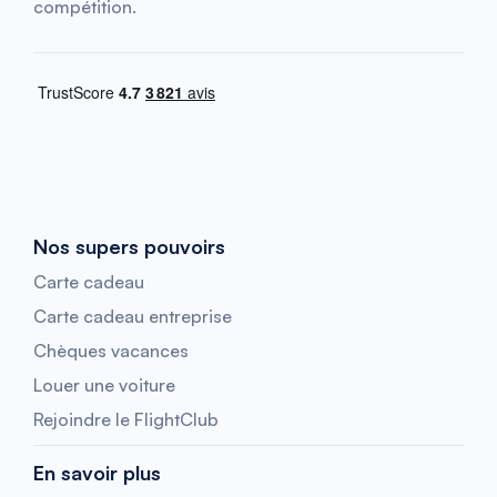
compétition.
Nos supers pouvoirs
Carte cadeau
Carte cadeau entreprise
Chèques vacances
Louer une voiture
Rejoindre le FlightClub
En savoir plus