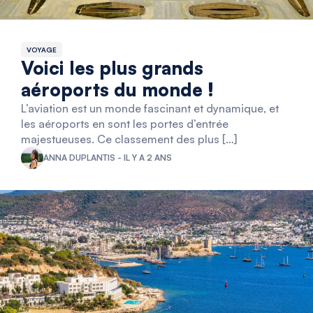
VOYAGE
Voici les plus grands
aéroports du monde !
L’aviation est un monde fascinant et dynamique, et
les aéroports en sont les portes d’entrée
majestueuses. Ce classement des plus […]
ANNA DUPLANTIS - IL Y A 2 ANS