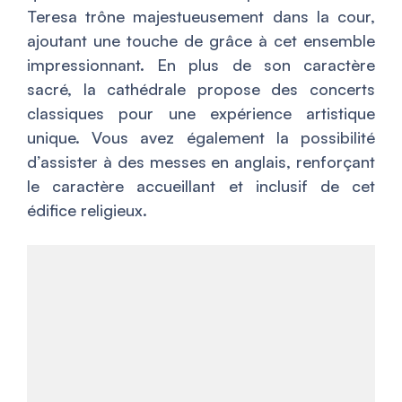
Teresa trône majestueusement dans la cour,
ajoutant une touche de grâce à cet ensemble
impressionnant. En plus de son caractère
sacré, la cathédrale propose des concerts
classiques pour une expérience artistique
unique. Vous avez également la possibilité
d’assister à des messes en anglais, renforçant
le caractère accueillant et inclusif de cet
édifice religieux.