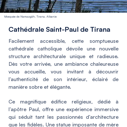
Mosquée de Namazgâh, Tirana, Albanie
Cathédrale Saint-Paul de Tirana
Facilement accessible, cette somptueuse
cathédrale catholique dévoile une nouvelle
structure architecturale unique et radieuse.
Dès votre arrivée, une ambiance chaleureuse
vous accueille, vous invitant à découvrir
l’authenticité de son intérieur, éclairé de
manière sobre et élégante.
Ce magnifique édifice religieux, dédié à
l’apôtre Paul, offre une expérience immersive
qui séduit tant les passionnés d’architecture
que les fidèles. Une statue imposante de mère