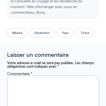
ici l’actualité du voyage et les tendances du
moment. Hâte d’échanger avec vous en
commentaires, Anna.
Albanie
Destination
Pays
Tirana
Laisser un commentaire
Votre adresse e-mail ne sera pas publiée.
Les champs
obligatoires sont indiqués avec
*
Commentaire
*