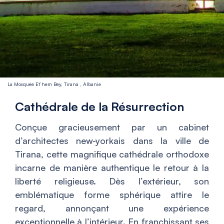
La Mosquée Et’hem Bey, Tirana , Albanie
Cathédrale de la Résurrection
Conçue gracieusement par un cabinet
d’architectes new-yorkais dans la ville de
Tirana, cette magnifique cathédrale orthodoxe
incarne de manière authentique le retour à la
liberté religieuse. Dès l’extérieur, son
emblématique forme sphérique attire le
regard, annonçant une expérience
exceptionnelle à l’intérieur. En franchissant ses