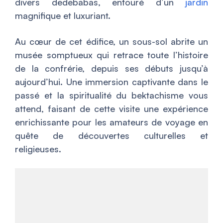
divers dedebabas, entouré d’un
jardin
magnifique et luxuriant.
Au cœur de cet édifice, un sous-sol abrite un
musée somptueux qui retrace toute l’histoire
de la confrérie, depuis ses débuts jusqu’à
aujourd’hui. Une immersion captivante dans le
passé et la spiritualité du bektachisme vous
attend, faisant de cette visite une expérience
enrichissante pour les amateurs de voyage en
quête de découvertes culturelles et
religieuses.