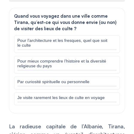
Quand vous voyagez dans une ville comme
Tirana, qu’est-ce qui vous donne envie (ou non)
de visiter des lieux de culte ?
Pour l’architecture et les fresques, quel que soit
le culte
Pour mieux comprendre l’histoire et la diversité
religieuse du pays
Par curiosité spirituelle ou personnelle
Je visite rarement les lieux de culte en voyage
La radieuse capitale de l’Albanie, Tirana,