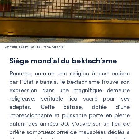
Cathédrale Saint-Paul de Tirana, Albanie
Siège mondial du bektachisme
Reconnu comme une religion à part entière
par l’État albanais, le bektachisme trouve son
expression dans une magnifique demeure
religieuse, véritable lieu sacré pour ses
adeptes. Cette bâtisse, dotée d’une
impressionnante et puissante porte en pierre
datant des années 30, s’ouvre sur un lieu de
prière somptueux orné de mausolées dédiés à