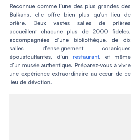
Reconnue comme l’une des plus grandes des
Balkans, elle offre bien plus qu’un lieu de
prière. Deux vastes salles de prières
accueillent chacune plus de 2000 fidèles,
accompagnées d’une bibliothèque, de dix
salles d’enseignement coraniques
époustouflantes, d’un
restaurant
, et même
d’un musée authentique. Préparez-vous à vivre
une expérience extraordinaire au cœur de ce
lieu de dévotion.