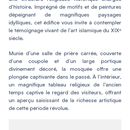
d’histoire. Imprégné de motifs et de peintures
dépeignant de magnifiques paysages
idylliques, cet édifice vous invite à contempler
le témoignage vivant de l’art islamique du XIXᵉ
siècle.
Munie d’une salle de prière carrée, couverte
d’une coupole et d’un large portique
divinement décoré, la mosquée offre une
plongée captivante dans le passé. À l’intérieur,
un magnifique tableau religieux de l’ancien
temps captive le regard des visiteurs, offrant
un aperçu saisissant de la richesse artistique
de cette période révolue.