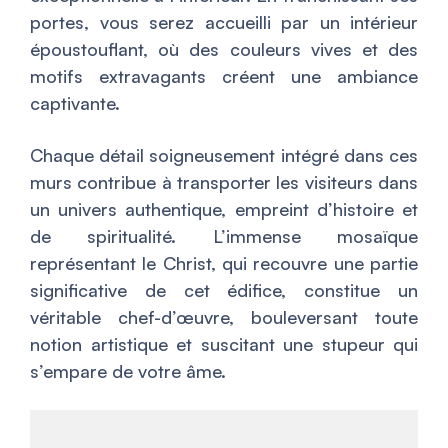
portes, vous serez accueilli par un intérieur
époustouflant, où des couleurs vives et des
motifs extravagants créent une ambiance
captivante.
Chaque détail soigneusement intégré dans ces
murs contribue à transporter les visiteurs dans
un univers authentique, empreint d’histoire et
de spiritualité. L’immense mosaïque
représentant le Christ, qui recouvre une partie
significative de cet édifice, constitue un
véritable chef-d’œuvre, bouleversant toute
notion artistique et suscitant une stupeur qui
s’empare de votre âme.