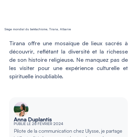
Siège mondial du bektachisme, Tirana, Albanie
Tirana offre une mosaïque de lieux sacrés à
découvrir, reflétant la diversité et la richesse
de son histoire religieuse. Ne manquez pas de
les visiter pour une expérience culturelle et
spirituelle inoubliable.
Anna Duplantis
PUBLIÉ LE 28 FÉVRIER 2024
Pilote de la communication chez Ulysse, je partage