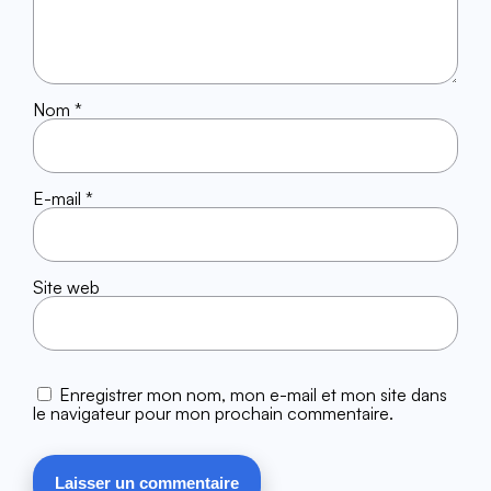
Nom
*
E-mail
*
Site web
Enregistrer mon nom, mon e-mail et mon site dans
le navigateur pour mon prochain commentaire.