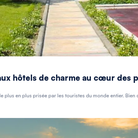
eaux hôtels de charme au cœur des 
e plus en plus prisée par les touristes du monde entier. Bien 