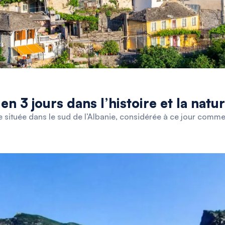
en 3 jours dans l’histoire et la natu
que située dans le sud de l’Albanie, considérée à ce jour comm