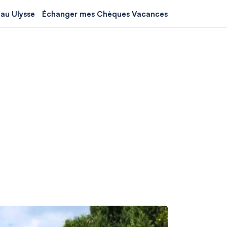
au Ulysse
Échanger mes Chèques Vacances