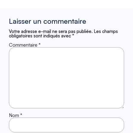
Laisser un commentaire
Votre adresse e-mail ne sera pas publiée.
Les champs
obligatoires sont indiqués avec
*
Commentaire
*
Nom
*