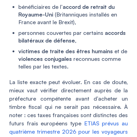
bénéficiaires de l’
accord de retrait du
Royaume-Uni
(Britanniques installés en
France avant le Brexit),
personnes couvertes par certains
accords
bilatéraux de défense
,
victimes de traite des êtres humains
et de
violences conjugales
reconnues comme
telles par les textes.
La liste exacte peut évoluer. En cas de doute,
mieux vaut vérifier directement auprès de la
préfecture compétente avant d’acheter un
timbre fiscal qui ne serait pas nécessaire. À
noter : ces taxes françaises sont distinctes des
futurs frais européens type
ETIAS prévus au
quatrième trimestre 2026 pour les voyageurs