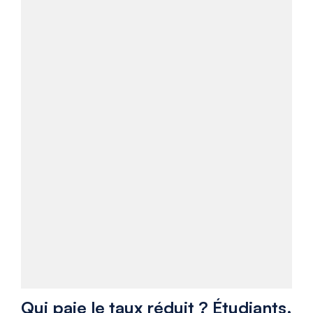
Qui paie le taux réduit ? Étudiants,