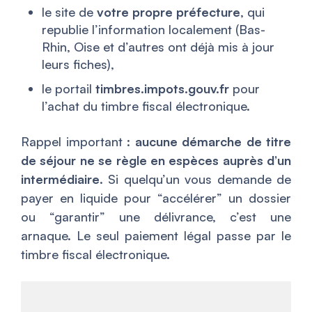
le site de
votre propre préfecture
, qui
republie l’information localement (Bas-
Rhin, Oise et d’autres ont déjà mis à jour
leurs fiches),
le portail
timbres.impots.gouv.fr
pour
l’achat du timbre fiscal électronique.
Rappel important :
aucune démarche de titre
de séjour ne se règle en espèces auprès d’un
intermédiaire
. Si quelqu’un vous demande de
payer en liquide pour “accélérer” un dossier
ou “garantir” une délivrance, c’est une
arnaque. Le seul paiement légal passe par le
timbre fiscal électronique.