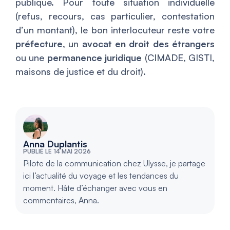
publique. Pour toute situation individuelle
(refus, recours, cas particulier, contestation
d’un montant), le bon interlocuteur reste votre
préfecture
, un
avocat en droit des étrangers
ou une
permanence juridique
(CIMADE, GISTI,
maisons de justice et du droit).
Anna Duplantis
PUBLIÉ LE 14 MAI 2026
Pilote de la communication chez Ulysse, je partage
ici l’actualité du voyage et les tendances du
moment. Hâte d’échanger avec vous en
commentaires, Anna.