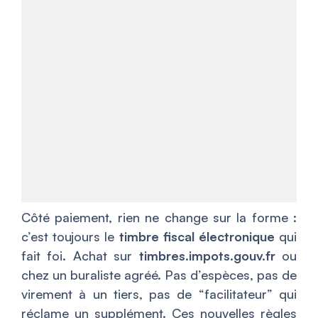
Côté paiement, rien ne change sur la forme :
c’est toujours le
timbre fiscal électronique
qui
fait foi. Achat sur
timbres.impots.gouv.fr
ou
chez un buraliste agréé. Pas d’espèces, pas de
virement à un tiers, pas de “facilitateur” qui
réclame un supplément. Ces nouvelles règles