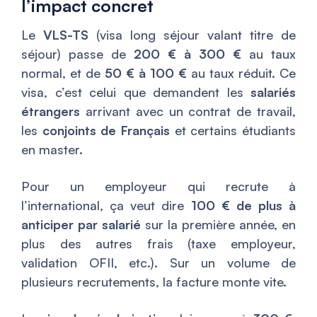
l’impact concret
Le
VLS-TS
(visa long séjour valant titre de
séjour) passe de
200 € à 300 €
au taux
normal, et de
50 € à 100 €
au taux réduit. Ce
visa, c’est celui que demandent les
salariés
étrangers
arrivant avec un contrat de travail,
les
conjoints de Français
et certains étudiants
en master.
Pour un employeur qui recrute à
l’international, ça veut dire
100 € de plus à
anticiper par salarié
sur la première année, en
plus des autres frais (taxe employeur,
validation OFII, etc.). Sur un volume de
plusieurs recrutements, la facture monte vite.