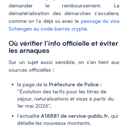
demander le remboursement. La
dématérialisation des démarches s’accélère,
comme on l’a déjà vu avec le
passage du visa
Schengen au code-barres crypté
.
Où vérifier l’info officielle et éviter
les arnaques
Sur un sujet aussi sensible, on s’en tient aux
sources officielles :
la page de la
Préfecture de Police
:
“Évolution des tarifs pour les titres de
séjour, naturalisations et visas à partir du
1er mai 2026”,
l’actualité
A18881 de service-public.fr
, qui
détaille les nouveaux montants,