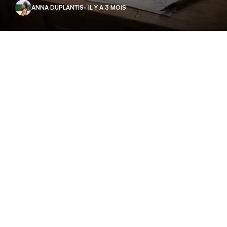
ANNA DUPLANTIS
- IL Y A 3 MOIS