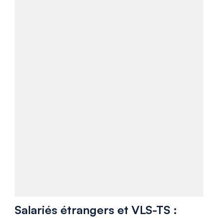
Salariés étrangers et VLS-TS :