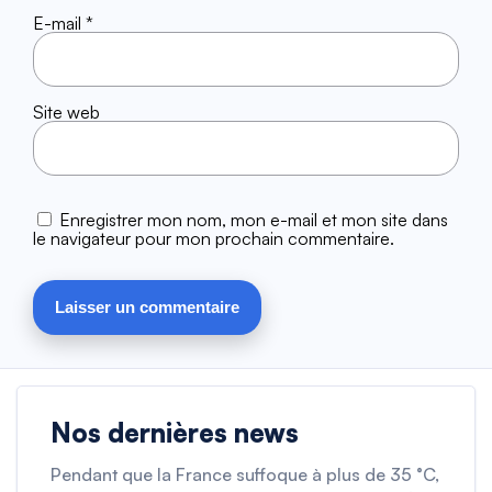
E-mail
*
Site web
Enregistrer mon nom, mon e-mail et mon site dans
le navigateur pour mon prochain commentaire.
Nos dernières news
Pendant que la France suffoque à plus de 35 °C,