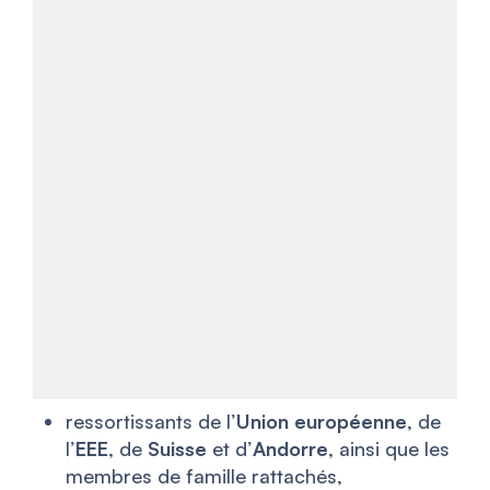
ressortissants de l’
Union européenne
, de
l’
EEE
, de
Suisse
et d’
Andorre
, ainsi que les
membres de famille rattachés,