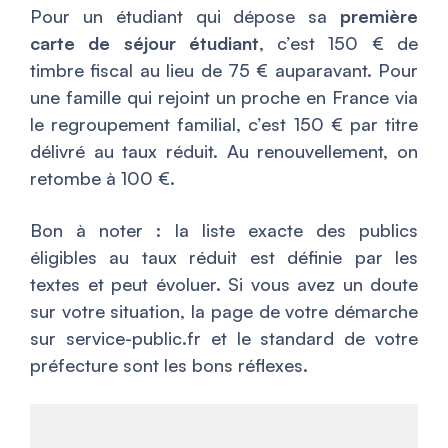
Pour un étudiant qui dépose sa
première
carte de séjour étudiant
, c’est 150 € de
timbre fiscal au lieu de 75 € auparavant. Pour
une famille qui rejoint un proche en France via
le regroupement familial, c’est 150 € par titre
délivré au taux réduit. Au renouvellement, on
retombe à 100 €.
Bon à noter : la liste exacte des publics
éligibles au taux réduit est définie par les
textes et peut évoluer. Si vous avez un doute
sur votre situation, la page de votre démarche
sur service-public.fr et le standard de votre
préfecture sont les bons réflexes.