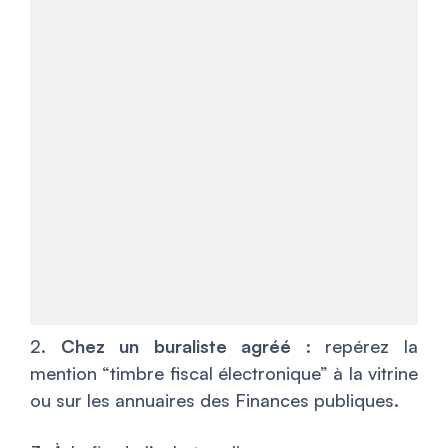
2.
Chez un buraliste agréé
: repérez la
mention “timbre fiscal électronique” à la vitrine
ou sur les annuaires des Finances publiques.