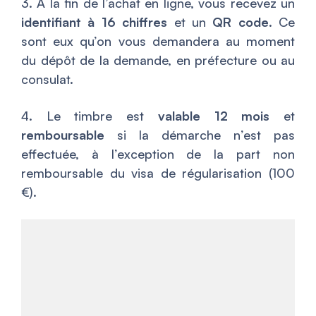
3. À la fin de l’achat en ligne, vous recevez un
identifiant à 16 chiffres
et un
QR code
. Ce
sont eux qu’on vous demandera au moment
du dépôt de la demande, en préfecture ou au
consulat.
4. Le timbre est
valable 12 mois
et
remboursable
si la démarche n’est pas
effectuée, à l’exception de la part non
remboursable du visa de régularisation (100
€).