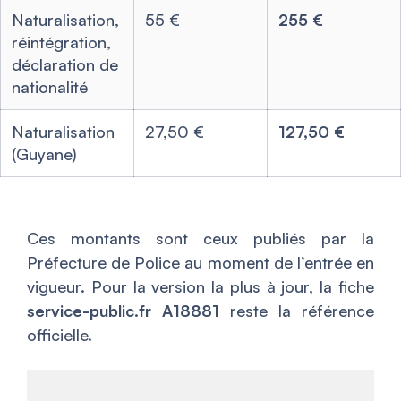
Naturalisation,
55 €
255 €
réintégration,
déclaration de
nationalité
Naturalisation
27,50 €
127,50 €
(Guyane)
Ces montants sont ceux publiés par la
Préfecture de Police au moment de l’entrée en
vigueur. Pour la version la plus à jour, la fiche
service-public.fr A18881
reste la référence
officielle.