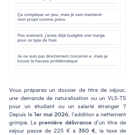
Ça complique un peu, mais je vais maintenir
mon projet comme prévu
Pas vraiment, j’avais déjà budgété une marge
pour ce type de frais
Je ne suis pas directement concerné·e, mais je
trouve la hausse problématique
Vous préparez un dossier de titre de séjour,
une demande de naturalisation ou un VLS-TS
pour un étudiant ou un salarié étranger ?
Depuis le
1er mai 2026
, l’addition a nettement
grimpé. La
première délivrance
d’un titre de
séjour passe de 225 € à
350 €
, la taxe de