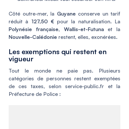
Côté outre-mer, la
Guyane
conserve un tarif
réduit à
127,50 €
pour la naturalisation. La
Polynésie française
,
Wallis-et-Futuna
et la
Nouvelle-Calédonie
restent, elles, exonérées.
Les exemptions qui restent en
vigueur
Tout le monde ne paie pas. Plusieurs
catégories de personnes restent exemptées
de ces taxes, selon service-public.fr et la
Préfecture de Police :