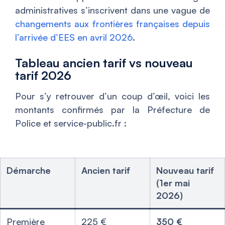
administratives s’inscrivent dans une vague de
changements aux frontières françaises depuis
l’arrivée d’EES en avril 2026
.
Tableau ancien tarif vs nouveau
tarif 2026
Pour s’y retrouver d’un coup d’œil, voici les
montants confirmés par la Préfecture de
Police et service-public.fr :
Démarche
Ancien tarif
Nouveau tarif
(1er mai
2026)
Première
225 €
350 €