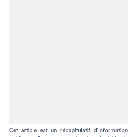
Cet article est un récapitulatif d’information