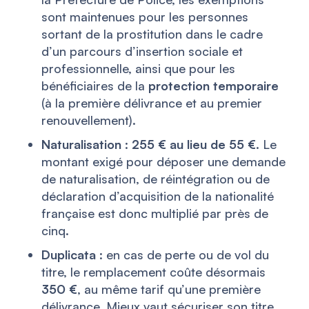
sont maintenues pour les personnes
sortant de la prostitution dans le cadre
d’un parcours d’insertion sociale et
professionnelle, ainsi que pour les
bénéficiaires de la
protection temporaire
(à la première délivrance et au premier
renouvellement).
Naturalisation
:
255 € au lieu de 55 €
. Le
montant exigé pour déposer une demande
de naturalisation, de réintégration ou de
déclaration d’acquisition de la nationalité
française est donc multiplié par près de
cinq.
Duplicata
: en cas de perte ou de vol du
titre, le remplacement coûte désormais
350 €
, au même tarif qu’une première
délivrance. Mieux vaut sécuriser son titre.