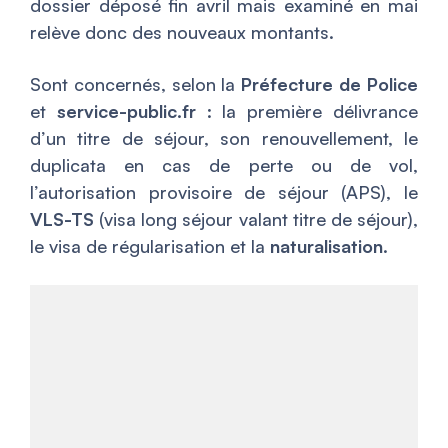
dossier déposé fin avril mais examiné en mai
relève donc des nouveaux montants.
Sont concernés, selon la
Préfecture de Police
et
service-public.fr
: la première délivrance
d’un titre de séjour, son renouvellement, le
duplicata en cas de perte ou de vol,
l’autorisation provisoire de séjour (APS), le
VLS-TS
(visa long séjour valant titre de séjour),
le visa de régularisation et la
naturalisation
.