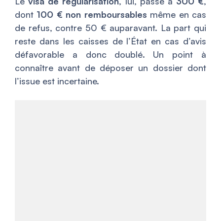
Le
visa de régularisation
, lui, passe à
300 €
,
dont
100 € non remboursables
même en cas
de refus, contre 50 € auparavant. La part qui
reste dans les caisses de l’État en cas d’avis
défavorable a donc doublé. Un point à
connaître avant de déposer un dossier dont
l’issue est incertaine.