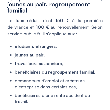
jeunes au pair, regroupement
familial
Le taux réduit, c’est
150 €
à la première
délivrance et
100 €
au renouvellement. Selon
service-public.fr, il s’applique aux :
étudiants étrangers
,
jeunes au pair
,
travailleurs saisonniers
,
bénéficiaires du
regroupement familial
,
demandeurs d’emploi et créateurs
d’entreprise dans certains cas,
bénéficiaires d’une rente accident du
travail.