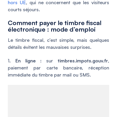
hors UE
, qui ne concernent que les visiteurs
courts séjours.
Comment payer le timbre fiscal
électronique : mode d’emploi
Le timbre fiscal, c’est simple, mais quelques
détails évitent les mauvaises surprises.
1.
En ligne
: sur
timbres.impots.gouv.fr
,
paiement par carte bancaire, réception
immédiate du timbre par mail ou SMS.