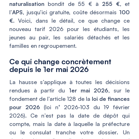
naturalisation
bondit de 55 € à
255 €
, et
l’
APS
, jusqu’ici gratuite, coûte désormais
100
€
. Voici, dans le détail, ce que change ce
nouveau tarif 2026 pour les étudiants, les
jeunes au pair, les salariés détachés et les
familles en regroupement.
Ce qui change concrètement
depuis le 1er mai 2026
La hausse s’applique à toutes les décisions
rendues à partir du
1er mai 2026
, sur le
fondement de l’article 128 de la
loi de finances
pour 2026
(loi n° 2026-103 du 19 février
2026). Ce n’est pas la date de dépôt qui
compte, mais la date à laquelle la préfecture
ou le consulat tranche votre dossier. Un