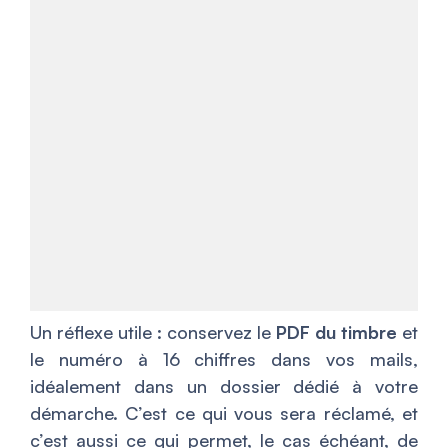
Un réflexe utile : conservez le
PDF du timbre
et
le numéro à 16 chiffres dans vos mails,
idéalement dans un dossier dédié à votre
démarche. C’est ce qui vous sera réclamé, et
c’est aussi ce qui permet, le cas échéant, de