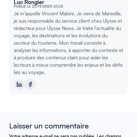
Luc Rongier
PUBLIÉ LE 25 FÉVRIER 2025
Je m’appelle Vincent Mabire. Je viens de Marseille,
je suis responsable du service client chez Ulysse et
rédacteur pour Ulysse News. Je traite l’actualité du
voyage, les destinations et les évolutions du
secteur du tourisme. Mon travail consiste à
analyser les informations, à apporter du contexte et
à produire des contenus clairs pour aider les
lecteurs à mieux comprendre les enjeux et les défis
liés au voyage.
Laisser un commentaire
Votre adresse e-mail ne sera pas publiée.
Les champs