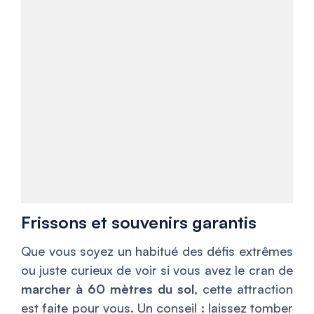
Frissons et souvenirs garantis
Que vous soyez un habitué des défis extrêmes
ou juste curieux de voir si vous avez le cran de
marcher à 60 mètres du sol
, cette attraction
est faite pour vous. Un conseil : laissez tomber