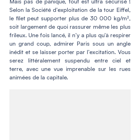
Mais pas de panique, tout est ultra sécurisé !
Selon la Société d’exploitation de la tour Eiffel,
le filet peut supporter plus de 30 000 kg/m²,
soit largement de quoi rassurer même les plus
frileux. Une fois lancé, il n’y a plus qu’à respirer
un grand coup, admirer Paris sous un angle
inédit et se laisser porter par l’excitation. Vous
serez littéralement suspendu entre ciel et
terre, avec une vue imprenable sur les rues
animées de la capitale.