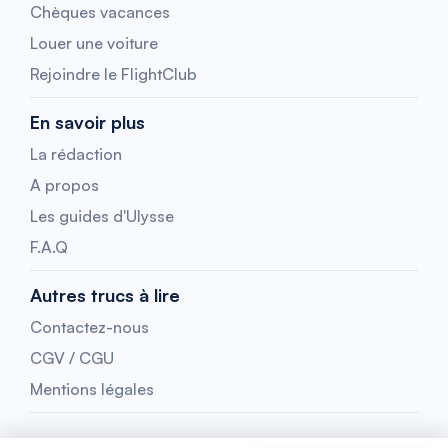
Chèques vacances
Louer une voiture
Rejoindre le FlightClub
En savoir plus
La rédaction
A propos
Les guides d'Ulysse
F.A.Q
Autres trucs à lire
Contactez-nous
CGV / CGU
Mentions légales