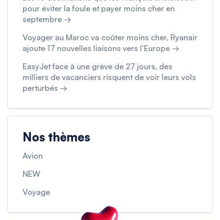
pour éviter la foule et payer moins cher en
septembre →
Voyager au Maroc va coûter moins cher, Ryanair
ajoute 17 nouvelles liaisons vers l’Europe →
EasyJet face à une grève de 27 jours, des
milliers de vacanciers risquent de voir leurs vols
perturbés →
Nos thèmes
Avion
NEW
Voyage