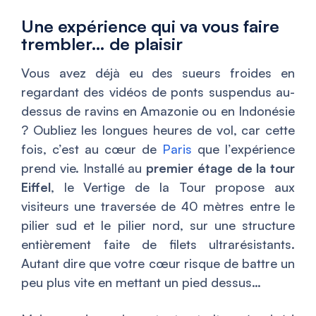
Une expérience qui va vous faire
trembler… de plaisir
Vous avez déjà eu des sueurs froides en
regardant des vidéos de ponts suspendus au-
dessus de ravins en Amazonie ou en Indonésie
? Oubliez les longues heures de vol, car cette
fois, c’est au cœur de
Paris
que l’expérience
prend vie. Installé au
premier étage de la tour
Eiffel
, le Vertige de la Tour propose aux
visiteurs une traversée de 40 mètres entre le
pilier sud et le pilier nord, sur une structure
entièrement faite de filets ultrarésistants.
Autant dire que votre cœur risque de battre un
peu plus vite en mettant un pied dessus…