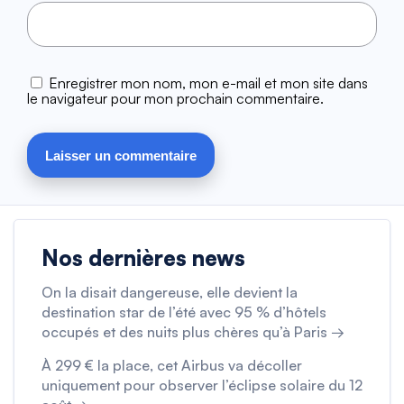
Enregistrer mon nom, mon e-mail et mon site dans
le navigateur pour mon prochain commentaire.
Nos dernières news
On la disait dangereuse, elle devient la
destination star de l’été avec 95 % d’hôtels
occupés et des nuits plus chères qu’à Paris →
À 299 € la place, cet Airbus va décoller
uniquement pour observer l’éclipse solaire du 12