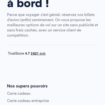
à bord !
Parce que voyager c’est génial, réservez vos billets
d’avion (enfin) sereinement. On vous propose les
meilleures options de vol sur un site sans publicité et
sans frais cachés, avec un service client de
compétition.
Nos supers pouvoirs
Carte cadeau
Carte cadeau entreprise