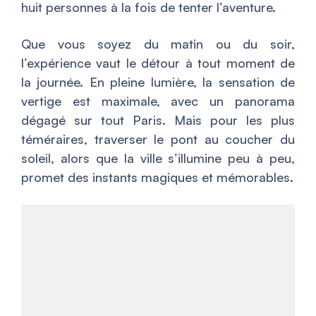
huit personnes à la fois de tenter l’aventure.
Que vous soyez du matin ou du soir,
l’expérience vaut le détour à tout moment de
la journée. En pleine lumière, la sensation de
vertige est maximale, avec un panorama
dégagé sur tout Paris. Mais pour les plus
téméraires, traverser le pont au coucher du
soleil, alors que la ville s’illumine peu à peu,
promet des instants magiques et mémorables.