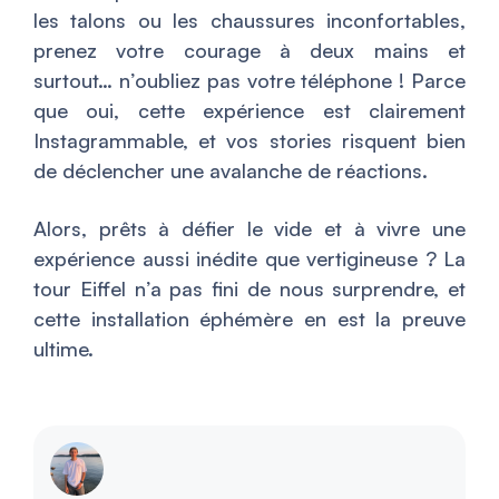
les talons ou les chaussures inconfortables,
prenez votre courage à deux mains et
surtout… n’oubliez pas votre téléphone ! Parce
que oui, cette expérience est clairement
Instagrammable, et vos stories risquent bien
de déclencher une avalanche de réactions.
Alors, prêts à défier le vide et à vivre une
expérience aussi inédite que vertigineuse ? La
tour Eiffel n’a pas fini de nous surprendre, et
cette installation éphémère en est la preuve
ultime.