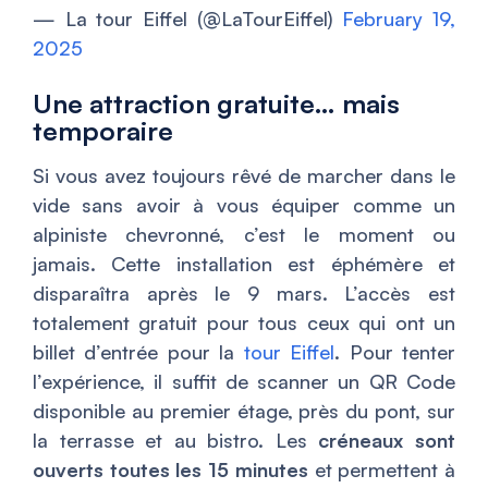
— La tour Eiffel (@LaTourEiffel)
February 19,
2025
Une attraction gratuite… mais
temporaire
Si vous avez toujours rêvé de marcher dans le
vide sans avoir à vous équiper comme un
alpiniste chevronné, c’est le moment ou
jamais. Cette installation est éphémère et
disparaîtra après le 9 mars. L’accès est
totalement gratuit pour tous ceux qui ont un
billet d’entrée pour la
tour Eiffel
. Pour tenter
l’expérience, il suffit de scanner un QR Code
disponible au premier étage, près du pont, sur
la terrasse et au bistro. Les
créneaux sont
ouverts toutes les 15 minutes
et permettent à