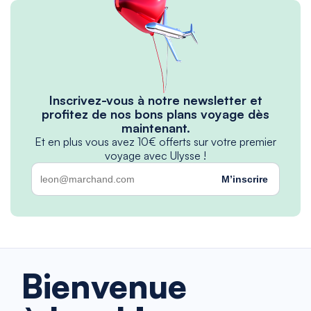
Inscrivez-vous à notre newsletter et
profitez de nos bons plans voyage dès
maintenant.
Et en plus vous avez 10€ offerts sur votre premier
voyage avec Ulysse !
M’inscrire
Bienvenue