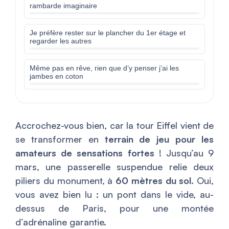
rambarde imaginaire
Je préfère rester sur le plancher du 1er étage et
regarder les autres
Même pas en rêve, rien que d’y penser j’ai les
jambes en coton
Accrochez-vous bien, car la tour Eiffel vient de
se transformer en
terrain de jeu pour les
amateurs de sensations fortes
! Jusqu’au 9
mars, une passerelle suspendue relie deux
piliers du monument, à
60 mètres du sol
. Oui,
vous avez bien lu : un pont dans le vide, au-
dessus de Paris, pour une montée
d’adrénaline garantie.