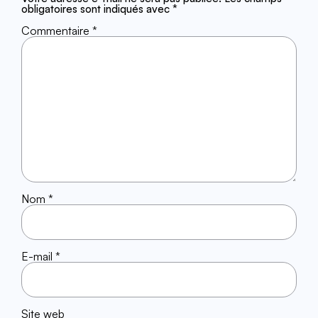
obligatoires sont indiqués avec
*
Commentaire
*
Nom
*
E-mail
*
Site web