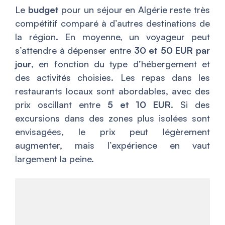
Le
budget
pour un séjour en Algérie reste très
compétitif comparé à d’autres destinations de
la région. En moyenne, un voyageur peut
s’attendre à dépenser entre
30 et 50 EUR par
jour
, en fonction du type d’hébergement et
des activités choisies. Les repas dans les
restaurants locaux sont abordables, avec des
prix oscillant entre
5 et 10 EUR
. Si des
excursions dans des zones plus isolées sont
envisagées, le prix peut légèrement
augmenter, mais l’expérience en vaut
largement la peine.