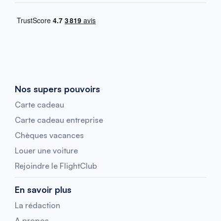
Nos supers pouvoirs
Carte cadeau
Carte cadeau entreprise
Chèques vacances
Louer une voiture
Rejoindre le FlightClub
En savoir plus
La rédaction
A propos