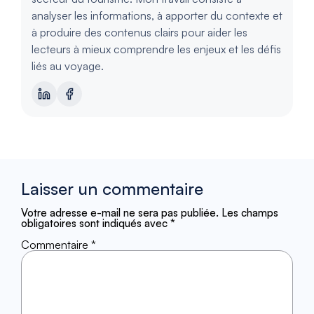
analyser les informations, à apporter du contexte et
à produire des contenus clairs pour aider les
lecteurs à mieux comprendre les enjeux et les défis
liés au voyage.
Laisser un commentaire
Votre adresse e-mail ne sera pas publiée.
Les champs
obligatoires sont indiqués avec
*
Commentaire
*