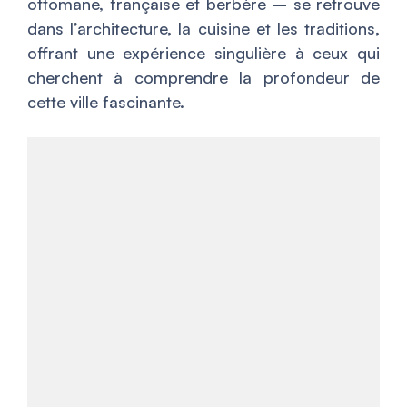
ottomane, française et berbère – se retrouve
dans l’architecture, la cuisine et les traditions,
offrant une expérience singulière à ceux qui
cherchent à comprendre la profondeur de
cette ville fascinante.