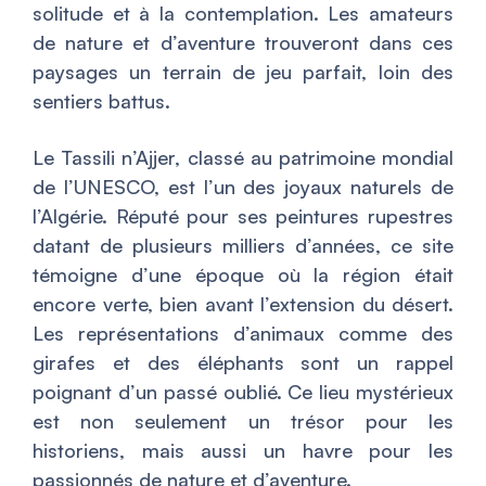
solitude et à la contemplation. Les amateurs
de nature et d’aventure trouveront dans ces
paysages un terrain de jeu parfait, loin des
sentiers battus.
Le Tassili n’Ajjer, classé au patrimoine mondial
de l’UNESCO, est l’un des joyaux naturels de
l’Algérie. Réputé pour ses peintures rupestres
datant de plusieurs milliers d’années, ce site
témoigne d’une époque où la région était
encore verte, bien avant l’extension du désert.
Les représentations d’animaux comme des
girafes et des éléphants sont un rappel
poignant d’un passé oublié. Ce lieu mystérieux
est non seulement un trésor pour les
historiens, mais aussi un havre pour les
passionnés de nature et d’aventure.