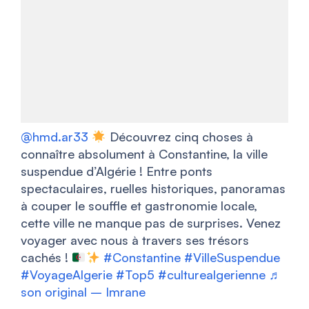
@hmd.ar33
Découvrez cinq choses à
connaître absolument à Constantine, la ville
suspendue d’Algérie ! Entre ponts
spectaculaires, ruelles historiques, panoramas
à couper le souffle et gastronomie locale,
cette ville ne manque pas de surprises. Venez
voyager avec nous à travers ses trésors
cachés !
#Constantine
#VilleSuspendue
#VoyageAlgerie
#Top5
#culturealgerienne
♬
son original – Imrane