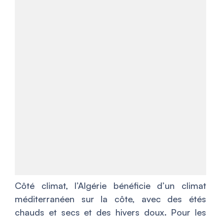
Côté climat, l’Algérie bénéficie d’un climat
méditerranéen sur la côte, avec des étés
chauds et secs et des hivers doux. Pour les