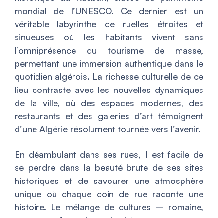
mondial de l’UNESCO. Ce dernier est un
véritable labyrinthe de ruelles étroites et
sinueuses où les habitants vivent sans
l’omniprésence du tourisme de masse,
permettant une immersion authentique dans le
quotidien algérois. La richesse culturelle de ce
lieu contraste avec les nouvelles dynamiques
de la ville, où des espaces modernes, des
restaurants et des galeries d’art témoignent
d’une Algérie résolument tournée vers l’avenir.
En déambulant dans ses rues, il est facile de
se perdre dans la beauté brute de ses sites
historiques et de savourer une atmosphère
unique où chaque coin de rue raconte une
histoire. Le mélange de cultures – romaine,