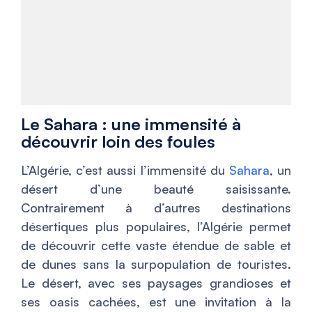
Le Sahara : une immensité à
découvrir loin des foules
L’Algérie, c’est aussi l’immensité du
Sahara
, un
désert d’une beauté saisissante.
Contrairement à d’autres destinations
désertiques plus populaires, l’Algérie permet
de découvrir cette vaste étendue de sable et
de dunes sans la surpopulation de touristes.
Le désert, avec ses paysages grandioses et
ses oasis cachées, est une invitation à la