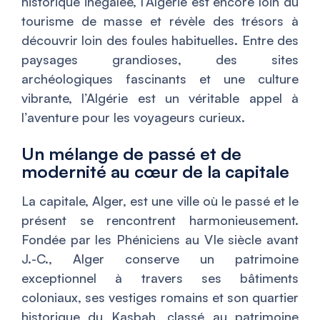
historique inégalée, l’Algérie est encore loin du
tourisme de masse et révèle des trésors à
découvrir loin des foules habituelles. Entre des
paysages grandioses, des sites
archéologiques fascinants et une culture
vibrante, l’Algérie est un véritable appel à
l’aventure pour les voyageurs curieux.
Un mélange de passé et de
modernité au cœur de la capitale
La capitale, Alger, est une ville où le passé et le
présent se rencontrent harmonieusement.
Fondée par les Phéniciens au VIe siècle avant
J.-C., Alger conserve un patrimoine
exceptionnel à travers ses bâtiments
coloniaux, ses vestiges romains et son quartier
historique du Kasbah, classé au patrimoine