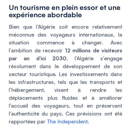
Un tourisme en plein essor et une
expérience abordable
Bien que l’Algérie soit encore relativement
méconnue des voyageurs internationaux, la
situation commence à changer. Avec
l’ambition de recevoir
12 millions de visiteurs
par an d’ici 2030
, l’Algérie s’engage
résolument dans le développement de son
secteur touristique. Les investissements dans
les infrastructures, tels que les transports et
l’hébergement, visent à rendre les
déplacements plus fluides et à améliorer
l’accueil des voyageurs, tout en préservant
l’authenticité du pays. Ces prévisions ont été
rapportées par
The Independent
.