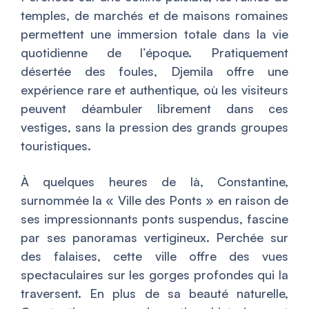
temples, de marchés et de maisons romaines
permettent une immersion totale dans la vie
quotidienne de l’époque. Pratiquement
désertée des foules, Djemila offre une
expérience rare et authentique, où les visiteurs
peuvent déambuler librement dans ces
vestiges, sans la pression des grands groupes
touristiques.
À quelques heures de là, Constantine,
surnommée la « Ville des Ponts » en raison de
ses impressionnants ponts suspendus, fascine
par ses panoramas vertigineux. Perchée sur
des falaises, cette ville offre des vues
spectaculaires sur les gorges profondes qui la
traversent. En plus de sa beauté naturelle,