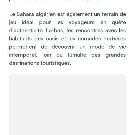
Le Sahara algérien est également un terrain de
jeu idéal pour les voyageurs en quête
d’authenticité. Là-bas, les rencontres avec les
habitants des oasis et les nomades berbères
permettent de découvrir un mode de vie
intemporel, loin du tumulte des grandes
destinations touristiques.