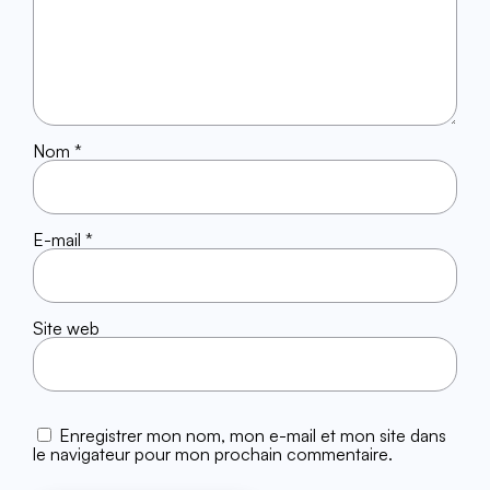
Nom
*
E-mail
*
Site web
Enregistrer mon nom, mon e-mail et mon site dans
le navigateur pour mon prochain commentaire.