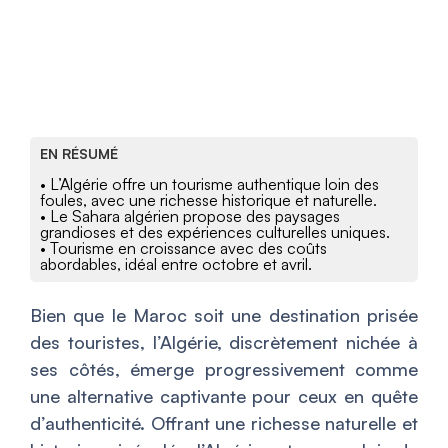
EN RÉSUMÉ
• L’Algérie offre un tourisme authentique loin des
foules, avec une richesse historique et naturelle.
• Le Sahara algérien propose des paysages
grandioses et des expériences culturelles uniques.
• Tourisme en croissance avec des coûts
abordables, idéal entre octobre et avril.
Bien que le Maroc soit une destination prisée
des touristes, l’Algérie, discrètement nichée à
ses côtés, émerge progressivement comme
une alternative captivante pour ceux en quête
d’authenticité. Offrant une richesse naturelle et