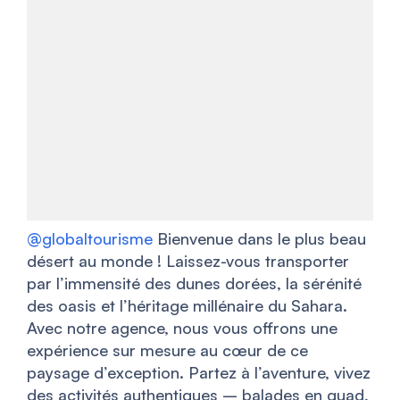
@globaltourisme
Bienvenue dans le plus beau
désert au monde ! Laissez-vous transporter
par l’immensité des dunes dorées, la sérénité
des oasis et l’héritage millénaire du Sahara.
Avec notre agence, nous vous offrons une
expérience sur mesure au cœur de ce
paysage d’exception. Partez à l’aventure, vivez
des activités authentiques – balades en quad,