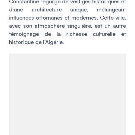
Constantine regorge de vestiges historiques et
d’une architecture unique, mélangeant
influences ottomanes et modernes. Cette ville,
avec son atmosphère singulière, est un autre
témoignage de la richesse culturelle et
historique de l’Algérie.