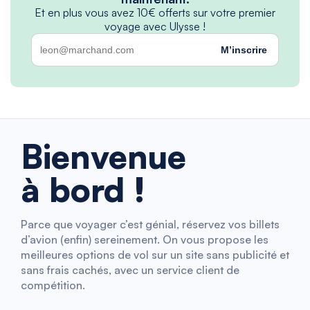
Et en plus vous avez 10€ offerts sur votre premier
voyage avec Ulysse !
M’inscrire
Bienvenue
à bord !
Parce que voyager c’est génial, réservez vos billets
d’avion (enfin) sereinement. On vous propose les
meilleures options de vol sur un site sans publicité et
sans frais cachés, avec un service client de
compétition.