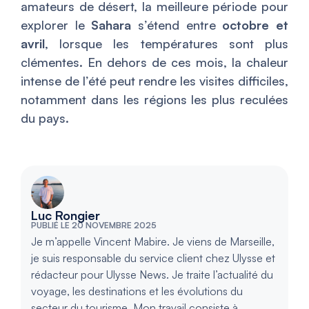
amateurs de désert, la meilleure période pour
explorer le
Sahara
s’étend entre
octobre et
avril
, lorsque les températures sont plus
clémentes. En dehors de ces mois, la chaleur
intense de l’été peut rendre les visites difficiles,
notamment dans les régions les plus reculées
du pays.
Luc Rongier
PUBLIÉ LE 20 NOVEMBRE 2025
Je m’appelle Vincent Mabire. Je viens de Marseille,
je suis responsable du service client chez Ulysse et
rédacteur pour Ulysse News. Je traite l’actualité du
voyage, les destinations et les évolutions du
secteur du tourisme. Mon travail consiste à