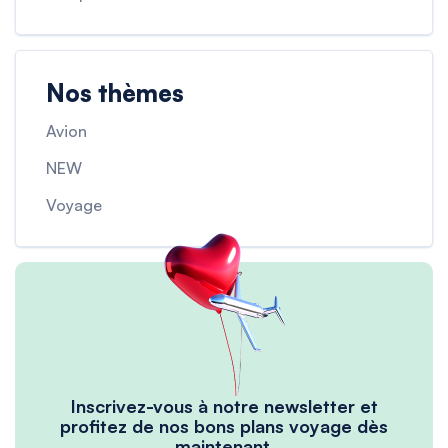
Nos thèmes
Avion
NEW
Voyage
Inscrivez-vous à notre newsletter et
profitez de nos bons plans voyage dès
maintenant.