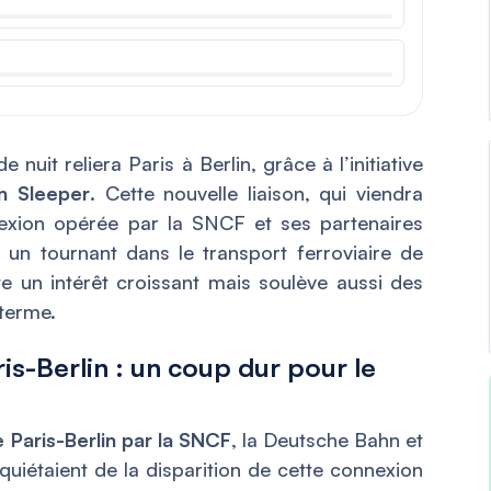
 nuit reliera Paris à Berlin, grâce à l’initiative
n Sleeper
. Cette nouvelle liaison, qui viendra
nexion opérée par la SNCF et ses partenaires
 un tournant dans le transport ferroviaire de
te un intérêt croissant mais soulève aussi des
 terme.
ris-Berlin : un coup dur pour le
e Paris-Berlin par la SNCF
, la Deutsche Bahn et
quiétaient de la disparition de cette connexion