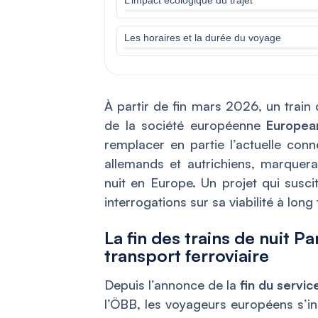
Les horaires et la durée du voyage
À partir de fin mars 2026, un train de
de la société européenne
Europea
remplacer en partie l’actuelle con
allemands et autrichiens, marquera
nuit en Europe. Un projet qui susci
interrogations sur sa viabilité à long
La fin des trains de nuit Pa
transport ferroviaire
Depuis l’annonce de la
fin du servic
l’ÖBB, les voyageurs européens s’in