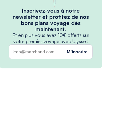
Inscrivez-vous à notre
newsletter et profitez de nos
bons plans voyage dès
maintenant.
Et en plus vous avez 10€ offerts sur
votre premier voyage avec Ulysse !
M’inscrire