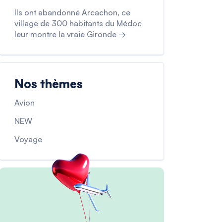
Ils ont abandonné Arcachon, ce
village de 300 habitants du Médoc
leur montre la vraie Gironde →
Nos thèmes
Avion
NEW
Voyage