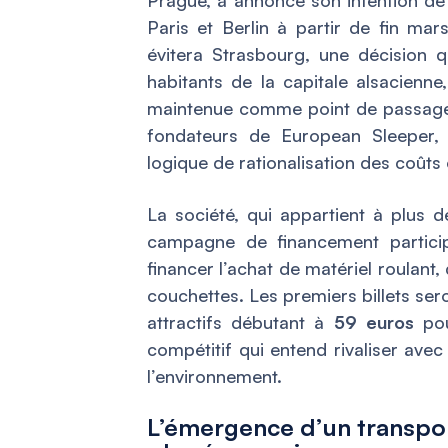
Paris et Berlin à partir de fin ma
évitera Strasbourg, une décision q
habitants de la capitale alsacienne
maintenue comme point de passage
fondateurs de European Sleeper, c
logique de rationalisation des coûts 
La société, qui appartient à plus 
campagne de financement participa
financer l’achat de matériel roulant,
couchettes. Les premiers billets ser
attractifs débutant à
59 euros
pou
compétitif qui entend rivaliser avec
l’environnement.
L’émergence d’un transport