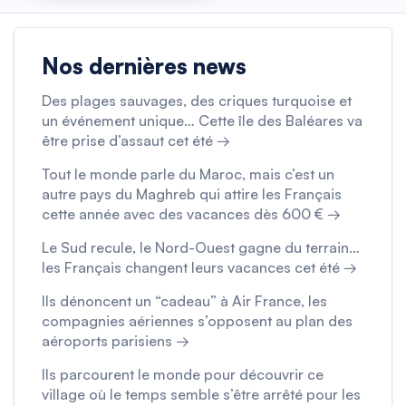
Nos dernières news
Des plages sauvages, des criques turquoise et
un événement unique… Cette île des Baléares va
être prise d’assaut cet été →
Tout le monde parle du Maroc, mais c’est un
autre pays du Maghreb qui attire les Français
cette année avec des vacances dès 600 € →
Le Sud recule, le Nord-Ouest gagne du terrain…
les Français changent leurs vacances cet été →
Ils dénoncent un “cadeau” à Air France, les
compagnies aériennes s’opposent au plan des
aéroports parisiens →
Ils parcourent le monde pour découvrir ce
village où le temps semble s’être arrêté pour les