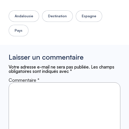
Andalousie
Destination
Espagne
Pays
Laisser un commentaire
Votre adresse e-mail ne sera pas publiée.
Les champs
obligatoires sont indiqués avec
*
Commentaire
*