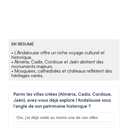
EN RÉSUMÉ
• L’Andalousie offre un riche voyage culturel et
historique.
• Alméria, Cadix, Cordoue et Jaén abritent des
monuments majeurs.
• Mosquées, cathédrales et châteaux reflètent des
héritages variés.
Parmi les villes citées (Alméria, Cadix, Cordoue,
Jaén), avez-vous déjà exploré l’Andalousie sous
l’angle de son patrimoine historique ?
Oui, j’ai déjà visité au moins une de ces villes