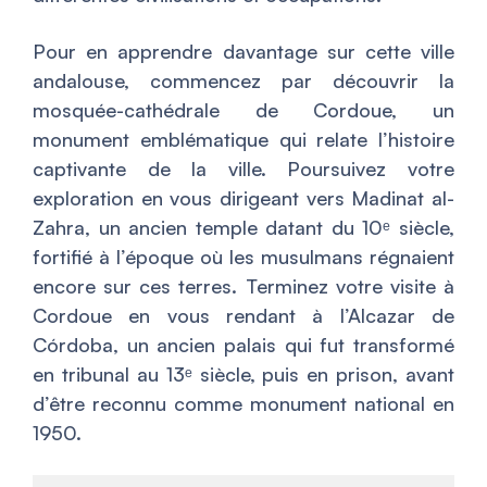
Pour en apprendre davantage sur cette ville
andalouse, commencez par découvrir la
mosquée-cathédrale de Cordoue, un
monument emblématique qui relate l’histoire
captivante de la ville. Poursuivez votre
exploration en vous dirigeant vers Madinat al-
Zahra, un ancien temple datant du 10ᵉ siècle,
fortifié à l’époque où les musulmans régnaient
encore sur ces terres. Terminez votre visite à
Cordoue en vous rendant à l’Alcazar de
Córdoba, un ancien palais qui fut transformé
en tribunal au 13ᵉ siècle, puis en prison, avant
d’être reconnu comme monument national en
1950.