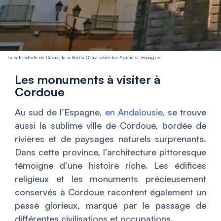
La cathédrale de Cadix, la « Santa Cruz sobre las Aguas », Espagne
Les monuments à visiter à
Cordoue
Au sud de l’Espagne,
en Andalousie
, se trouve
aussi la sublime ville de Cordoue, bordée de
rivières et de paysages naturels surprenants.
Dans cette province, l’architecture pittoresque
témoigne d’une histoire riche. Les édifices
religieux et les monuments précieusement
conservés à Cordoue racontent également un
passé glorieux, marqué par le passage de
différentes civilisations et occupations.