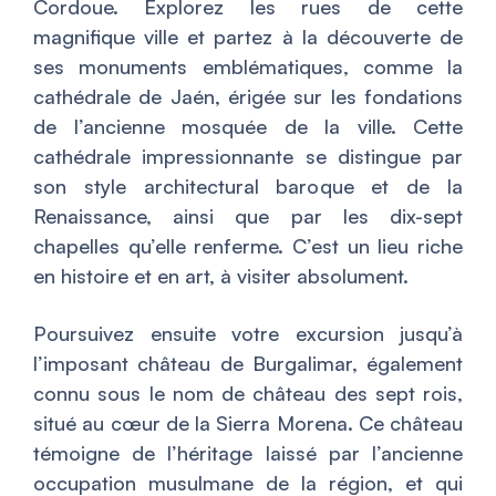
Cordoue. Explorez les rues de cette
magnifique ville et partez à la découverte de
ses monuments emblématiques, comme la
cathédrale de Jaén, érigée sur les fondations
de l’ancienne mosquée de la ville. Cette
cathédrale impressionnante se distingue par
son style architectural baroque et de la
Renaissance, ainsi que par les dix-sept
chapelles qu’elle renferme. C’est un lieu riche
en histoire et en art, à visiter absolument.
Poursuivez ensuite votre excursion jusqu’à
l’imposant château de Burgalimar, également
connu sous le nom de château des sept rois,
situé au cœur de la Sierra Morena. Ce château
témoigne de l’héritage laissé par l’ancienne
occupation musulmane de la région, et qui