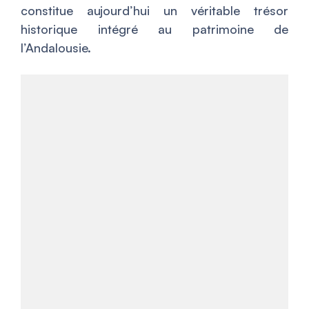
constitue aujourd’hui un véritable trésor
historique intégré au patrimoine de
l’Andalousie.