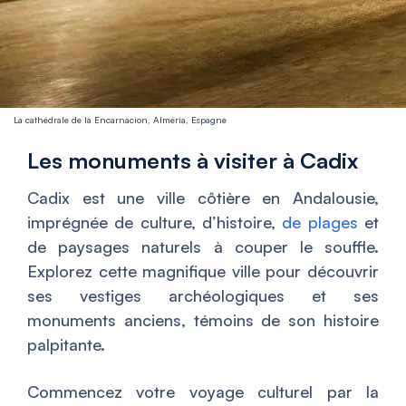
La cathédrale de la Encarnacion, Alméria, Espagne
Les monuments à visiter à Cadix
Cadix est une ville côtière en Andalousie,
imprégnée de culture, d’histoire,
de plages
et
de paysages naturels à couper le souffle.
Explorez cette magnifique ville pour découvrir
ses vestiges archéologiques et ses
monuments anciens, témoins de son histoire
palpitante.
Commencez votre voyage culturel par la