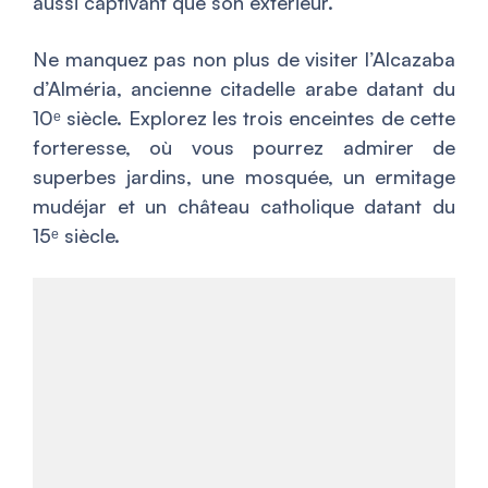
aussi captivant que son extérieur.
Ne manquez pas non plus de visiter l’Alcazaba
d’Alméria, ancienne citadelle arabe datant du
10ᵉ siècle. Explorez les trois enceintes de cette
forteresse, où vous pourrez admirer de
superbes jardins, une mosquée, un ermitage
mudéjar et un château catholique datant du
15ᵉ siècle.