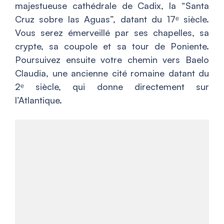
majestueuse cathédrale de Cadix, la “Santa
Cruz sobre las Aguas”, datant du 17ᵉ siècle.
Vous serez émerveillé par ses chapelles, sa
crypte, sa coupole et sa tour de Poniente.
Poursuivez ensuite votre chemin vers Baelo
Claudia, une ancienne cité romaine datant du
2ᵉ siècle, qui donne directement sur
l’Atlantique.