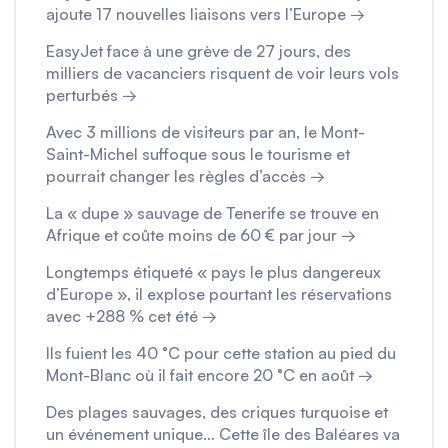
ajoute 17 nouvelles liaisons vers l’Europe →
EasyJet face à une grève de 27 jours, des
milliers de vacanciers risquent de voir leurs vols
perturbés →
Avec 3 millions de visiteurs par an, le Mont-
Saint-Michel suffoque sous le tourisme et
pourrait changer les règles d’accès →
La « dupe » sauvage de Tenerife se trouve en
Afrique et coûte moins de 60 € par jour →
Longtemps étiqueté « pays le plus dangereux
d’Europe », il explose pourtant les réservations
avec +288 % cet été →
Ils fuient les 40 °C pour cette station au pied du
Mont-Blanc où il fait encore 20 °C en août →
Des plages sauvages, des criques turquoise et
un événement unique… Cette île des Baléares va