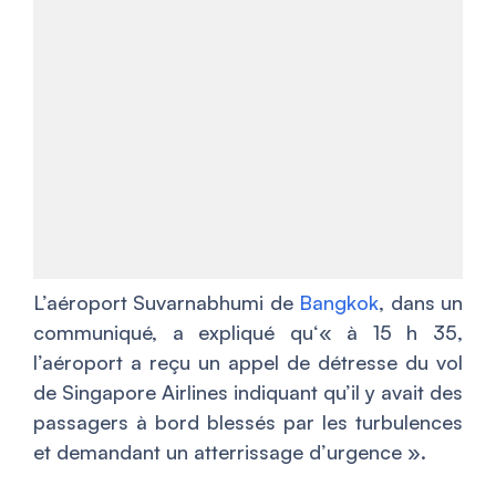
L’aéroport Suvarnabhumi de
Bangkok
, dans un
communiqué, a expliqué qu
‘« à 15 h 35,
l’aéroport a reçu un appel de détresse du vol
de Singapore Airlines indiquant qu’il y avait des
passagers à bord blessés par les turbulences
et demandant un atterrissage d’urgence ».