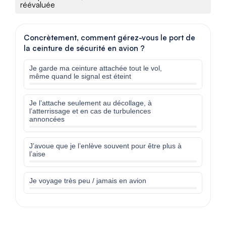
réévaluée
Concrètement, comment gérez-vous le port de
la ceinture de sécurité en avion ?
Je garde ma ceinture attachée tout le vol,
même quand le signal est éteint
Je l’attache seulement au décollage, à
l’atterrissage et en cas de turbulences
annoncées
J’avoue que je l’enlève souvent pour être plus à
l’aise
Je voyage très peu / jamais en avion