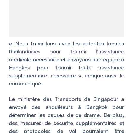
«
Nous travaillons avec les autorités locales
thaïlandaises pour fournir l’assistance
médicale nécessaire et envoyons une équipe à
Bangkok pour fournir toute assistance
supplémentaire nécessaire »,
indique aussi le
communiqué
.
Le ministère des Transports de Singapour a
envoyé des enquêteurs à Bangkok pour
déterminer les causes de ce drame. De plus,
des mesures de sécurité supplémentaires et
des protocoles de vol pourraient être