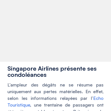
Singapore Airlines présente ses
condoléances
L’ampleur des dégâts ne se résume pas
uniquement aux pertes matérielles. En effet,
selon les informations relayées par l’
Echo
Touristique
, une trentaine de passagers ont