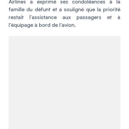
Airlines a exprimé ses condoléances à la
famille du défunt et a souligné que la priorité
restait l’assistance aux passagers et à
l’équipage à bord de l’avion.