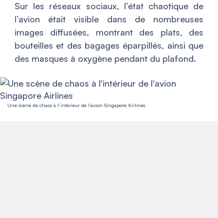
Sur les réseaux sociaux, l’état chaotique de
l’avion était visible dans de nombreuses
images diffusées, montrant des plats, des
bouteilles et des bagages éparpillés, ainsi que
des masques à oxygène pendant du plafond.
Une scène de chaos à l’intérieur de l’avion Singapore Airlines