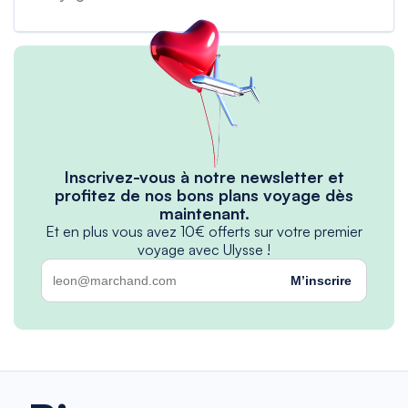
Inscrivez-vous à notre newsletter et
profitez de nos bons plans voyage dès
maintenant.
Et en plus vous avez 10€ offerts sur votre premier
voyage avec Ulysse !
M’inscrire