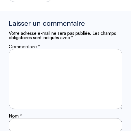
Laisser un commentaire
Votre adresse e-mail ne sera pas publiée.
Les champs
obligatoires sont indiqués avec
*
Commentaire
*
Nom
*