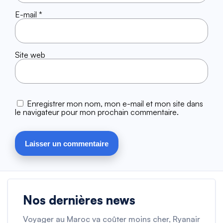
E-mail
*
Site web
Enregistrer mon nom, mon e-mail et mon site dans
le navigateur pour mon prochain commentaire.
Nos dernières news
Voyager au Maroc va coûter moins cher, Ryanair