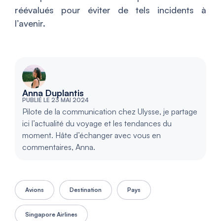
réévalués pour éviter de tels incidents à
l’avenir.
Anna Duplantis
PUBLIÉ LE 23 MAI 2024
Pilote de la communication chez Ulysse, je partage
ici l’actualité du voyage et les tendances du
moment. Hâte d’échanger avec vous en
commentaires, Anna.
Avions
Destination
Pays
Singapore Airlines