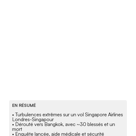
EN RÉSUMÉ
• Turbulences extrêmes sur un vol Singapore Airlines
Londres-Singapour
• Dérouté vers Bangkok, avec ~30 blessés et un
mort
• Enquête lancée, aide médicale et sécurité