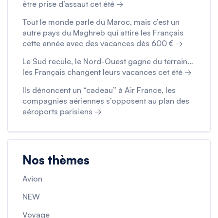
être prise d’assaut cet été →
Tout le monde parle du Maroc, mais c’est un
autre pays du Maghreb qui attire les Français
cette année avec des vacances dès 600 € →
Le Sud recule, le Nord-Ouest gagne du terrain…
les Français changent leurs vacances cet été →
Ils dénoncent un “cadeau” à Air France, les
compagnies aériennes s’opposent au plan des
aéroports parisiens →
Nos thèmes
Avion
NEW
Voyage