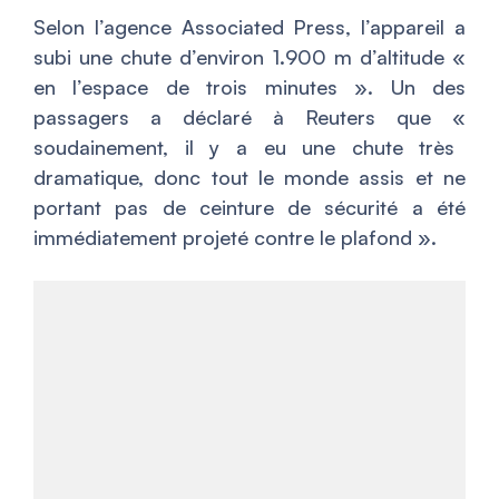
Selon l’agence Associated Press, l’appareil a
subi une chute d’environ 1.900 m d’altitude «
en l’espace de trois minutes »
. Un des
passagers a déclaré à Reuters que «
soudainement, il y a eu une chute très
dramatique, donc tout le monde assis et ne
portant pas de ceinture de sécurité a été
immédiatement projeté contre le plafond
».