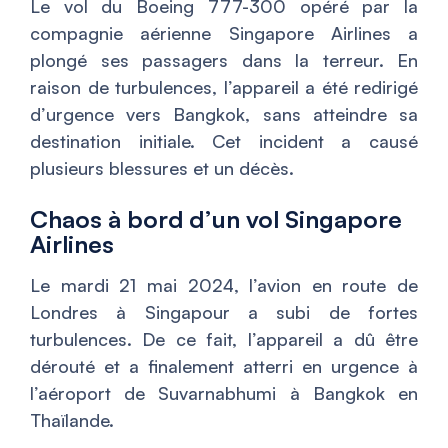
Le vol du Boeing 777-300 opéré par la
compagnie aérienne Singapore Airlines a
plongé ses passagers dans la terreur. En
raison de turbulences, l’appareil a été redirigé
d’urgence vers Bangkok, sans atteindre sa
destination initiale. Cet incident a causé
plusieurs blessures et un décès.
Chaos à bord d’un vol Singapore
Airlines
Le mardi 21 mai 2024, l’avion en route de
Londres à Singapour a subi de fortes
turbulences. De ce fait, l’appareil a dû être
dérouté et a finalement atterri en urgence à
l’aéroport de Suvarnabhumi à Bangkok en
Thaïlande.