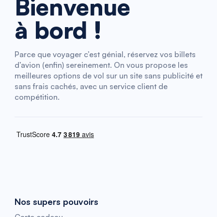
Bienvenue
à bord !
Parce que voyager c’est génial, réservez vos billets
d’avion (enfin) sereinement. On vous propose les
meilleures options de vol sur un site sans publicité et
sans frais cachés, avec un service client de
compétition.
Nos supers pouvoirs