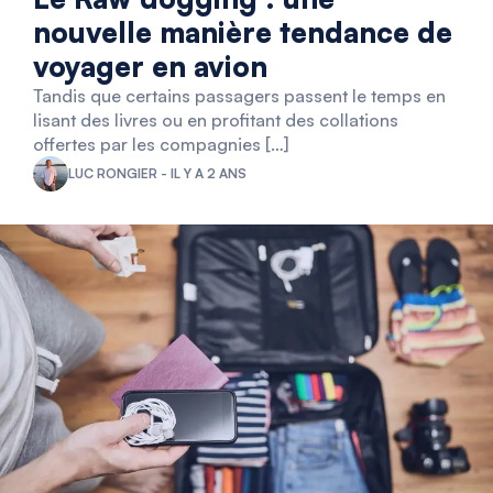
nouvelle manière tendance de
voyager en avion
Tandis que certains passagers passent le temps en
lisant des livres ou en profitant des collations
offertes par les compagnies […]
LUC RONGIER - IL Y A 2 ANS