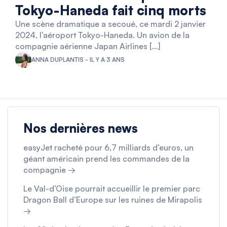
Tokyo-Haneda fait cinq morts
Une scène dramatique a secoué, ce mardi 2 janvier
2024, l’aéroport Tokyo-Haneda. Un avion de la
compagnie aérienne Japan Airlines […]
ANNA DUPLANTIS - IL Y A 3 ANS
Nos dernières news
easyJet racheté pour 6,7 milliards d’euros, un
géant américain prend les commandes de la
compagnie →
Le Val-d’Oise pourrait accueillir le premier parc
Dragon Ball d’Europe sur les ruines de Mirapolis
→