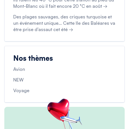
Mont-Blanc où il fait encore 20 °C en août →
Des plages sauvages, des criques turquoise et
un événement unique… Cette île des Baléares va
être prise d’assaut cet été →
Nos thèmes
Avion
NEW
Voyage