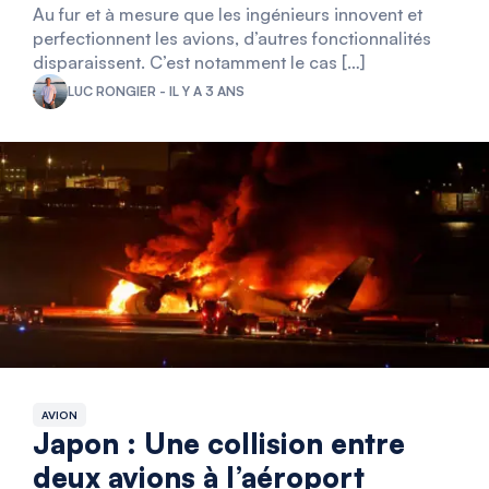
Au fur et à mesure que les ingénieurs innovent et
perfectionnent les avions, d’autres fonctionnalités
disparaissent. C’est notamment le cas […]
LUC RONGIER - IL Y A 3 ANS
AVION
Japon : Une collision entre
deux avions à l’aéroport