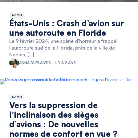
AVION
États-Unis : Crash d’avion sur
une autoroute en Floride
Le 9 février 2024, une scène d’horreur a frappé
l’autoroute sud de la Floride, près de la ville de
Naples, […]
ANNA DUPLANTIS - IL Y A 2 ANS
AVION
Vers la suppression de
l’inclinaison des sièges
d’avions : De nouvelles
normes de confort en vue ?