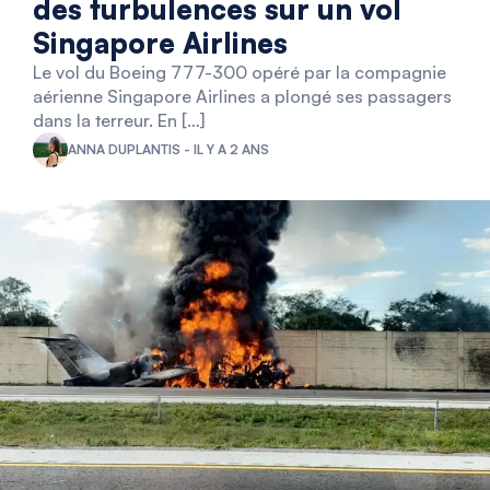
des turbulences sur un vol
Singapore Airlines
Le vol du Boeing 777-300 opéré par la compagnie
aérienne Singapore Airlines a plongé ses passagers
dans la terreur. En […]
ANNA DUPLANTIS - IL Y A 2 ANS