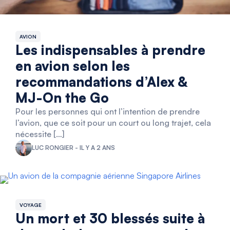
AVION
Les indispensables à prendre
en avion selon les
recommandations d’Alex &
MJ-On the Go
Pour les personnes qui ont l’intention de prendre
l’avion, que ce soit pour un court ou long trajet, cela
nécessite […]
LUC RONGIER - IL Y A 2 ANS
VOYAGE
Un mort et 30 blessés suite à