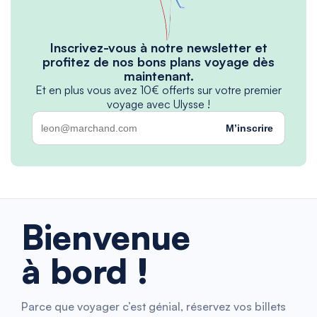
Inscrivez-vous à notre newsletter et
profitez de nos bons plans voyage dès
maintenant.
Et en plus vous avez 10€ offerts sur votre premier
voyage avec Ulysse !
M’inscrire
Bienvenue
à bord !
Parce que voyager c’est génial, réservez vos billets