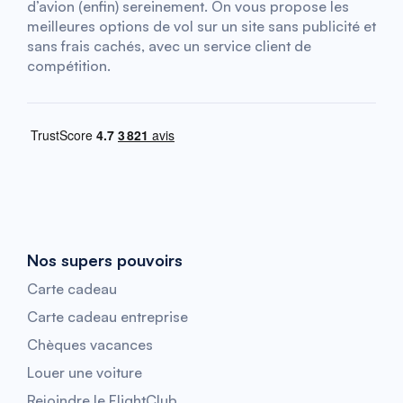
d’avion (enfin) sereinement. On vous propose les
meilleures options de vol sur un site sans publicité et
sans frais cachés, avec un service client de
compétition.
Nos supers pouvoirs
Carte cadeau
Carte cadeau entreprise
Chèques vacances
Louer une voiture
Rejoindre le FlightClub