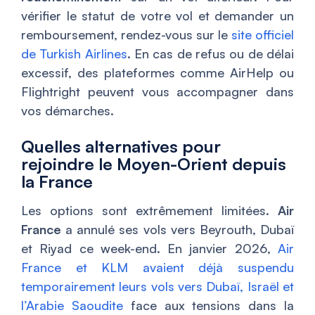
vérifier le statut de votre vol et demander un
remboursement, rendez-vous sur le
site officiel
de Turkish Airlines
. En cas de refus ou de délai
excessif, des plateformes comme AirHelp ou
Flightright peuvent vous accompagner dans
vos démarches.
Quelles alternatives pour
rejoindre le Moyen-Orient depuis
la France
Les options sont extrêmement limitées.
Air
France
a annulé ses vols vers Beyrouth, Dubaï
et Riyad ce week-end. En janvier 2026,
Air
France et KLM avaient déjà suspendu
temporairement leurs vols vers Dubaï, Israël et
l’Arabie Saoudite
face aux tensions dans la