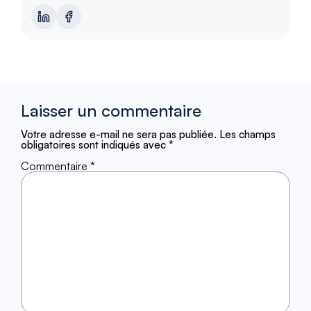
Laisser un commentaire
Votre adresse e-mail ne sera pas publiée.
Les champs
obligatoires sont indiqués avec
*
Commentaire
*