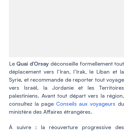
Le
Quai d’Orsay
déconseille formellement tout
déplacement vers l’Iran, l’Irak, le Liban et la
Syrie, et recommande de reporter tout voyage
vers Israël, la Jordanie et les Territoires
palestiniens. Avant tout départ vers la région,
consultez la page
Conseils aux voyageurs
du
ministère des Affaires étrangères.
À suivre : la réouverture progressive des