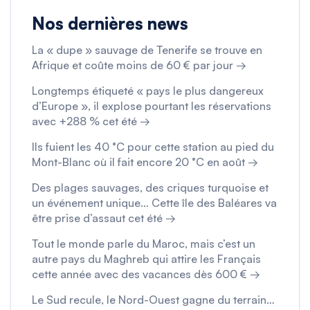
Nos dernières news
La « dupe » sauvage de Tenerife se trouve en
Afrique et coûte moins de 60 € par jour →
Longtemps étiqueté « pays le plus dangereux
d’Europe », il explose pourtant les réservations
avec +288 % cet été →
Ils fuient les 40 °C pour cette station au pied du
Mont-Blanc où il fait encore 20 °C en août →
Des plages sauvages, des criques turquoise et
un événement unique… Cette île des Baléares va
être prise d’assaut cet été →
Tout le monde parle du Maroc, mais c’est un
autre pays du Maghreb qui attire les Français
cette année avec des vacances dès 600 € →
Le Sud recule, le Nord-Ouest gagne du terrain…