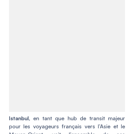
Istanbul
, en tant que hub de transit majeur
pour les voyageurs français vers l’Asie et le