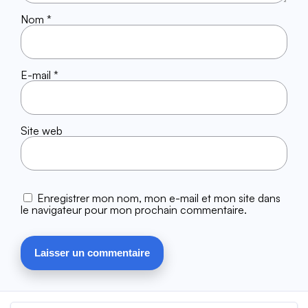
Nom
*
E-mail
*
Site web
Enregistrer mon nom, mon e-mail et mon site dans
le navigateur pour mon prochain commentaire.