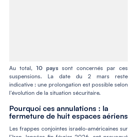
Au total,
10 pays
sont concernés par ces
suspensions. La date du 2 mars reste
indicative : une prolongation est possible selon
l’évolution de la situation sécuritaire.
Pourquoi ces annulations : la
fermeture de huit espaces aériens
Les frappes conjointes israélo-américaines sur
l’Iran, lancées fin février 2026, ont provoqué