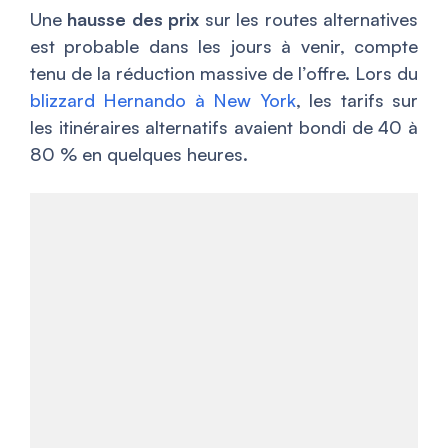
Une
hausse des prix
sur les routes alternatives
est probable dans les jours à venir, compte
tenu de la réduction massive de l’offre. Lors du
blizzard Hernando à New York
, les tarifs sur
les itinéraires alternatifs avaient bondi de 40 à
80 % en quelques heures.