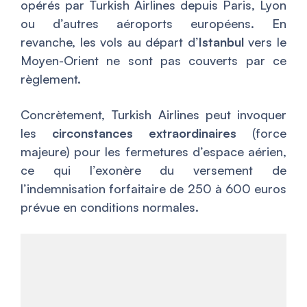
opérés par Turkish Airlines depuis Paris, Lyon
ou d’autres aéroports européens. En
revanche, les vols au départ d’
Istanbul
vers le
Moyen-Orient ne sont pas couverts par ce
règlement.
Concrètement, Turkish Airlines peut invoquer
les
circonstances extraordinaires
(force
majeure) pour les fermetures d’espace aérien,
ce qui l’exonère du versement de
l’indemnisation forfaitaire de 250 à 600 euros
prévue en conditions normales.