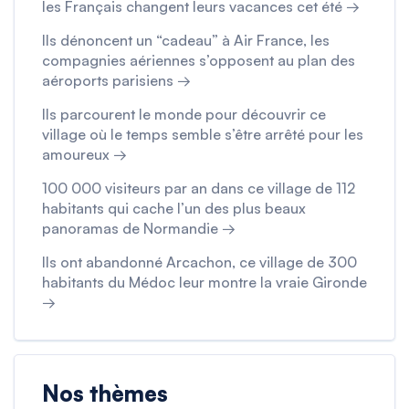
les Français changent leurs vacances cet été →
Ils dénoncent un “cadeau” à Air France, les
compagnies aériennes s’opposent au plan des
aéroports parisiens →
Ils parcourent le monde pour découvrir ce
village où le temps semble s’être arrêté pour les
amoureux →
100 000 visiteurs par an dans ce village de 112
habitants qui cache l’un des plus beaux
panoramas de Normandie →
Ils ont abandonné Arcachon, ce village de 300
habitants du Médoc leur montre la vraie Gironde
→
Nos thèmes