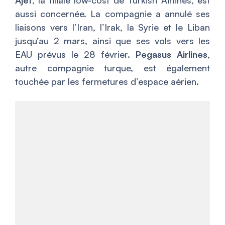
aussi concernée. La compagnie a annulé ses
liaisons vers l’Iran, l’Irak, la Syrie et le Liban
jusqu’au 2 mars, ainsi que ses vols vers les
EAU prévus le 28 février.
Pegasus Airlines
,
autre compagnie turque, est également
touchée par les fermetures d’espace aérien.