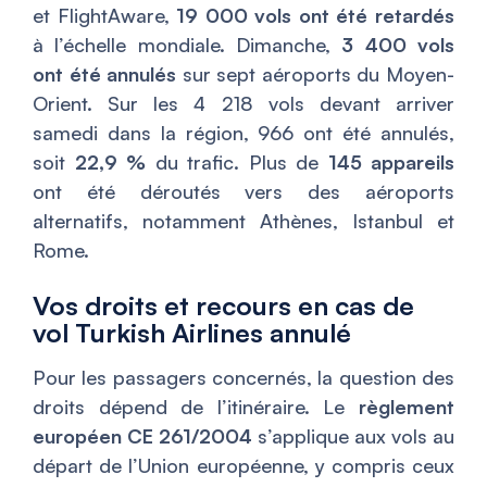
et FlightAware,
19 000 vols ont été retardés
à l’échelle mondiale. Dimanche,
3 400 vols
ont été annulés
sur sept aéroports du Moyen-
Orient. Sur les 4 218 vols devant arriver
samedi dans la région, 966 ont été annulés,
soit
22,9 %
du trafic. Plus de
145 appareils
ont été déroutés vers des aéroports
alternatifs, notamment Athènes, Istanbul et
Rome.
Vos droits et recours en cas de
vol Turkish Airlines annulé
Pour les passagers concernés, la question des
droits dépend de l’itinéraire. Le
règlement
européen CE 261/2004
s’applique aux vols au
départ de l’Union européenne, y compris ceux