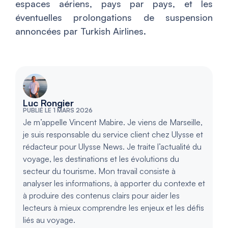
espaces aériens, pays par pays, et les
éventuelles prolongations de suspension
annoncées par Turkish Airlines.
Luc Rongier
PUBLIÉ LE 1 MARS 2026
Je m’appelle Vincent Mabire. Je viens de Marseille,
je suis responsable du service client chez Ulysse et
rédacteur pour Ulysse News. Je traite l’actualité du
voyage, les destinations et les évolutions du
secteur du tourisme. Mon travail consiste à
analyser les informations, à apporter du contexte et
à produire des contenus clairs pour aider les
lecteurs à mieux comprendre les enjeux et les défis
liés au voyage.