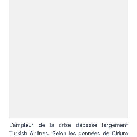
L’ampleur de la crise dépasse largement
Turkish Airlines. Selon les données de Cirium