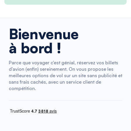
Bienvenue
à bord !
Parce que voyager c’est génial, réservez vos billets
d’avion (enfin) sereinement. On vous propose les
meilleures options de vol sur un site sans publicité et
sans frais cachés, avec un service client de
compétition.