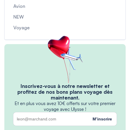
Avion
NEW
Voyage
Inscrivez-vous à notre newsletter et
profitez de nos bons plans voyage dès
maintenant.
Et en plus vous avez 10€ offerts sur votre premier
voyage avec Ulysse !
M’inscrire