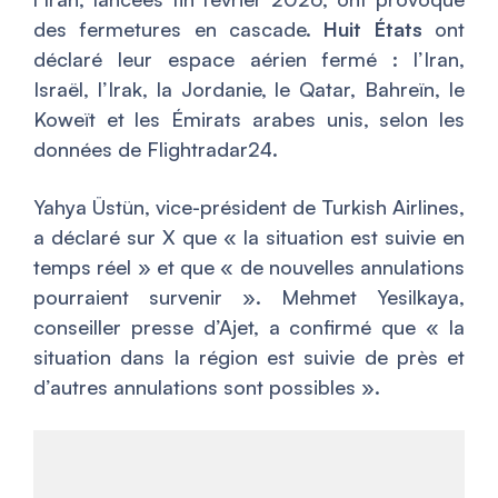
des fermetures en cascade.
Huit États
ont
déclaré leur espace aérien fermé : l’Iran,
Israël, l’Irak, la Jordanie, le Qatar, Bahreïn, le
Koweït et les Émirats arabes unis, selon les
données de Flightradar24.
Yahya Üstün, vice-président de Turkish Airlines,
a déclaré sur X que « la situation est suivie en
temps réel » et que « de nouvelles annulations
pourraient survenir ». Mehmet Yesilkaya,
conseiller presse d’Ajet, a confirmé que « la
situation dans la région est suivie de près et
d’autres annulations sont possibles ».