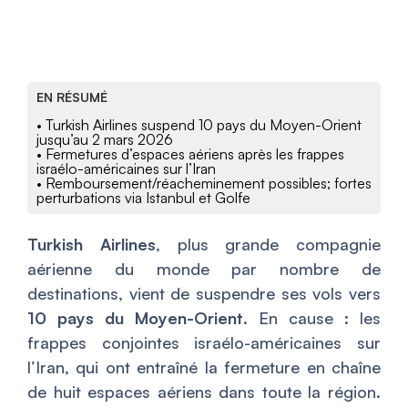
EN RÉSUMÉ
• Turkish Airlines suspend 10 pays du Moyen-Orient
jusqu’au 2 mars 2026
• Fermetures d’espaces aériens après les frappes
israélo-américaines sur l’Iran
• Remboursement/réacheminement possibles; fortes
perturbations via Istanbul et Golfe
Turkish Airlines
, plus grande compagnie
aérienne du monde par nombre de
destinations, vient de suspendre ses vols vers
10 pays du Moyen-Orient
. En cause : les
frappes conjointes israélo-américaines sur
l’Iran, qui ont entraîné la fermeture en chaîne
de huit espaces aériens dans toute la région.