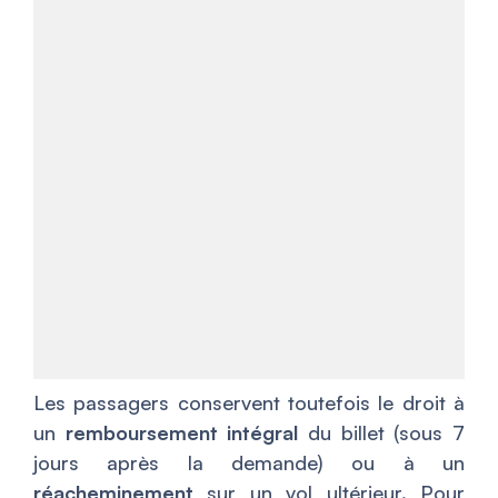
Les passagers conservent toutefois le droit à
un
remboursement intégral
du billet (sous 7
jours après la demande) ou à un
réacheminement
sur un vol ultérieur. Pour