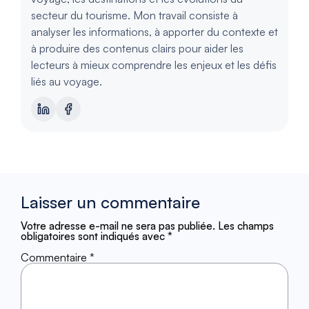
secteur du tourisme. Mon travail consiste à
analyser les informations, à apporter du contexte et
à produire des contenus clairs pour aider les
lecteurs à mieux comprendre les enjeux et les défis
liés au voyage.
Laisser un commentaire
Votre adresse e-mail ne sera pas publiée.
Les champs
obligatoires sont indiqués avec
*
Commentaire
*