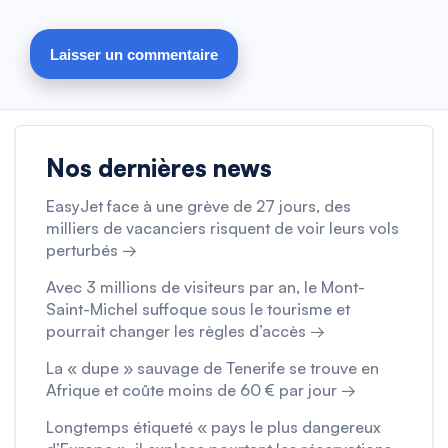
Nos dernières news
EasyJet face à une grève de 27 jours, des
milliers de vacanciers risquent de voir leurs vols
perturbés →
Avec 3 millions de visiteurs par an, le Mont-
Saint-Michel suffoque sous le tourisme et
pourrait changer les règles d’accès →
La « dupe » sauvage de Tenerife se trouve en
Afrique et coûte moins de 60 € par jour →
Longtemps étiqueté « pays le plus dangereux