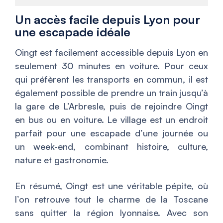
Un accès facile depuis Lyon pour
une escapade idéale
Oingt est facilement accessible depuis Lyon en
seulement 30 minutes en voiture. Pour ceux
qui préfèrent les transports en commun, il est
également possible de prendre un train jusqu’à
la gare de L’Arbresle, puis de rejoindre Oingt
en bus ou en voiture. Le village est un endroit
parfait pour une escapade d’une journée ou
un week-end, combinant histoire, culture,
nature et gastronomie.
En résumé, Oingt est une véritable pépite, où
l’on retrouve tout le charme de la Toscane
sans quitter la région lyonnaise. Avec son