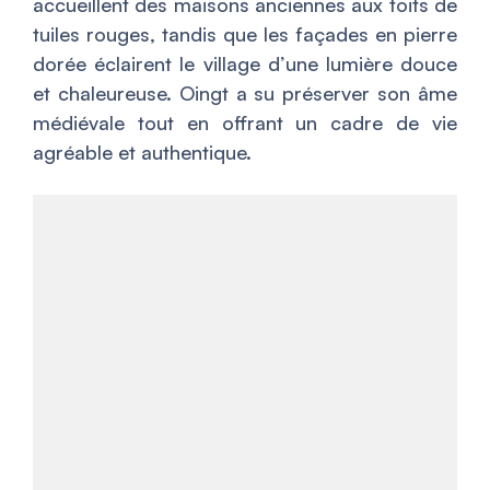
accueillent des maisons anciennes aux toits de
tuiles rouges, tandis que les façades en pierre
dorée éclairent le village d’une lumière douce
et chaleureuse. Oingt a su préserver son âme
médiévale tout en offrant un cadre de vie
agréable et authentique.