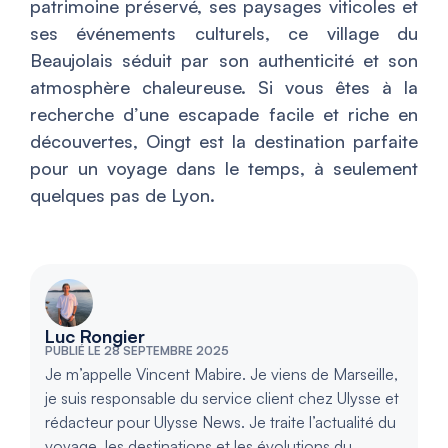
patrimoine préservé, ses paysages viticoles et
ses événements culturels, ce village du
Beaujolais séduit par son authenticité et son
atmosphère chaleureuse. Si vous êtes à la
recherche d’une escapade facile et riche en
découvertes, Oingt est la destination parfaite
pour un voyage dans le temps, à seulement
quelques pas de Lyon.
Luc Rongier
PUBLIÉ LE 28 SEPTEMBRE 2025
Je m’appelle Vincent Mabire. Je viens de Marseille,
je suis responsable du service client chez Ulysse et
rédacteur pour Ulysse News. Je traite l’actualité du
voyage, les destinations et les évolutions du