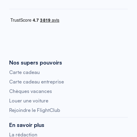
Nos supers pouvoirs
Carte cadeau
Carte cadeau entreprise
Chèques vacances
Louer une voiture
Rejoindre le FlightClub
En savoir plus
La rédaction