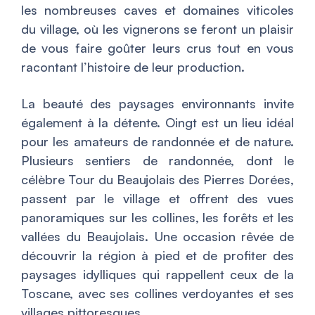
les nombreuses caves et domaines viticoles
du village, où les vignerons se feront un plaisir
de vous faire goûter leurs crus tout en vous
racontant l’histoire de leur production.
La beauté des paysages environnants invite
également à la détente. Oingt est un lieu idéal
pour les amateurs de randonnée et de nature.
Plusieurs sentiers de randonnée, dont le
célèbre
Tour du Beaujolais des Pierres Dorées
,
passent par le village et offrent des vues
panoramiques sur les collines, les forêts et les
vallées du Beaujolais. Une occasion rêvée de
découvrir la région à pied et de profiter des
paysages idylliques qui rappellent ceux de la
Toscane, avec ses collines verdoyantes et ses
villages pittoresques.