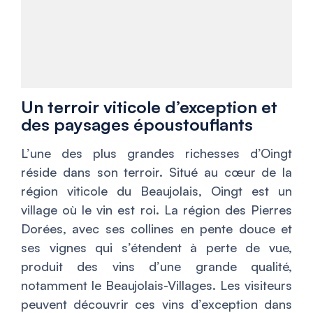
Un terroir viticole d’exception et
des paysages époustouflants
L’une des plus grandes richesses d’Oingt
réside dans son terroir. Situé au cœur de la
région viticole du Beaujolais, Oingt est un
village où le vin est roi. La région des
Pierres
Dorées
, avec ses collines en pente douce et
ses vignes qui s’étendent à perte de vue,
produit des vins d’une grande qualité,
notamment le Beaujolais-Villages. Les visiteurs
peuvent découvrir ces vins d’exception dans