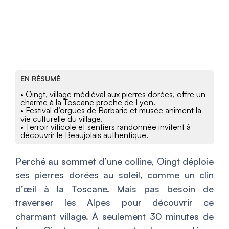
EN RÉSUMÉ
• Oingt, village médiéval aux pierres dorées, offre un
charme à la Toscane proche de Lyon.
• Festival d’orgues de Barbarie et musée animent la
vie culturelle du village.
• Terroir viticole et sentiers randonnée invitent à
découvrir le Beaujolais authentique.
Perché au sommet d’une colline, Oingt déploie
ses pierres dorées au soleil, comme un clin
d’œil à la Toscane. Mais pas besoin de
traverser les Alpes pour découvrir ce
charmant village. À seulement 30 minutes de