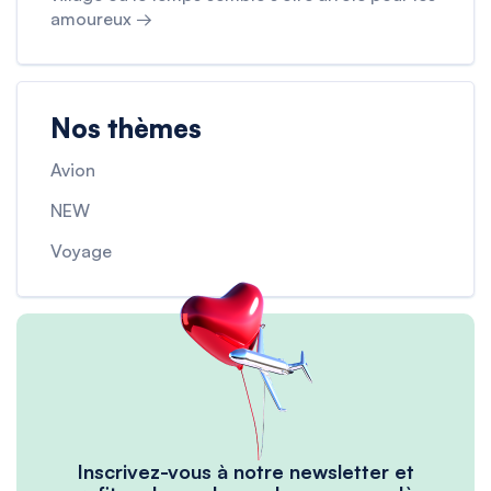
amoureux →
Nos thèmes
Avion
NEW
Voyage
Inscrivez-vous à notre newsletter et