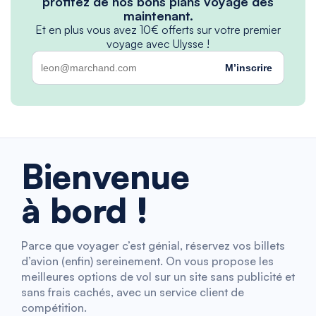
profitez de nos bons plans voyage dès
maintenant.
Et en plus vous avez 10€ offerts sur votre premier
voyage avec Ulysse !
M’inscrire
Bienvenue
à bord !
Parce que voyager c’est génial, réservez vos billets
d’avion (enfin) sereinement. On vous propose les
meilleures options de vol sur un site sans publicité et
sans frais cachés, avec un service client de
compétition.