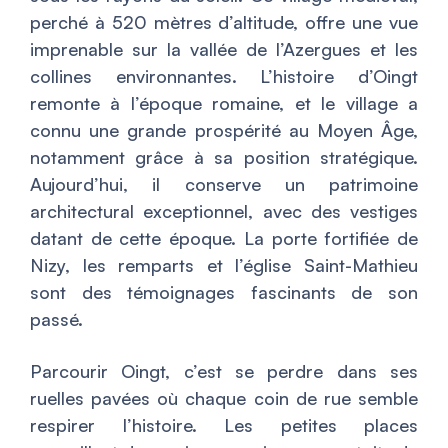
perché à 520 mètres d’altitude, offre une vue
imprenable sur la vallée de l’Azergues et les
collines environnantes. L’histoire d’Oingt
remonte à l’époque romaine, et le village a
connu une grande prospérité au Moyen Âge,
notamment grâce à sa position stratégique.
Aujourd’hui, il conserve un patrimoine
architectural exceptionnel, avec des vestiges
datant de cette époque. La porte fortifiée de
Nizy, les remparts et l’église Saint-Mathieu
sont des témoignages fascinants de son
passé.
Parcourir Oingt, c’est se perdre dans ses
ruelles pavées où chaque coin de rue semble
respirer l’histoire. Les petites places