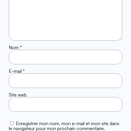
Nom
*
E-mail
*
Site web
Enregistrer mon nom, mon e-mail et mon site dans
le navigateur pour mon prochain commentaire.