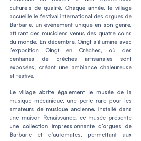
culturels de qualité. Chaque année, le village
accueille le festival international des orgues de
Barbarie, un événement unique en son genre,
attirant des musiciens venus des quatre coins
du monde. En décembre, Oingt s’illumine avec
l’exposition
Oingt en Crèches
, où des
centaines de crèches artisanales sont
exposées, créant une ambiance chaleureuse
et festive.
Le village abrite également le musée de la
musique mécanique, une perle rare pour les
amateurs de musique ancienne. Installé dans
une maison Renaissance, ce musée présente
une collection impressionnante d’orgues de
Barbarie et d’automates, permettant aux