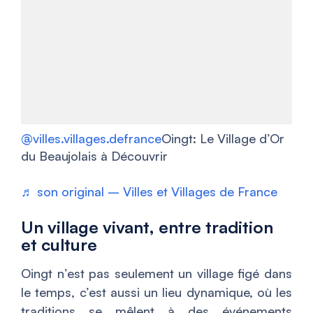
@villes.villages.defrance
Oingt: Le Village d’Or
du Beaujolais à Découvrir
♬ son original – Villes et Villages de France
Un village vivant, entre tradition
et culture
Oingt n’est pas seulement un village figé dans
le temps, c’est aussi un lieu dynamique, où les
traditions se mêlent à des événements