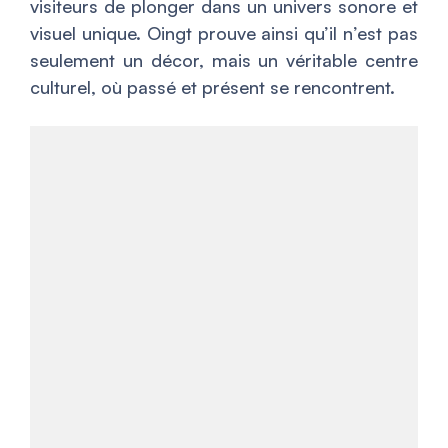
visiteurs de plonger dans un univers sonore et
visuel unique. Oingt prouve ainsi qu’il n’est pas
seulement un décor, mais un véritable centre
culturel, où passé et présent se rencontrent.