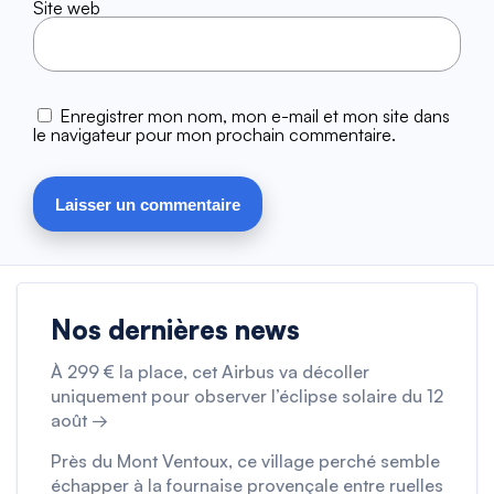
Site web
Enregistrer mon nom, mon e-mail et mon site dans
le navigateur pour mon prochain commentaire.
Nos dernières news
À 299 € la place, cet Airbus va décoller
uniquement pour observer l’éclipse solaire du 12
août →
Près du Mont Ventoux, ce village perché semble
échapper à la fournaise provençale entre ruelles