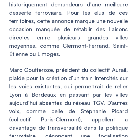
historiquement demandeurs d’une meilleure
desserte ferroviaire. Pour les élus de ces
territoires, cette annonce marque une nouvelle
occasion manquée de rétablir des liaisons
directes entre plusieurs grandes villes
moyennes, comme Clermont-Ferrand, Saint-
Étienne ou Limoges.
Marc Goutteroze, président du collectif Aurail,
plaide pour la création d’un train Intercités sur
les voies existantes, qui permettrait de relier
Lyon à Bordeaux en passant par les villes
aujourd’hui absentes du réseau TGV. D’autres
voix, comme celle de Stéphanie Picard
(collectif Paris-Clermont), appellent à
davantage de transversalité dans la politique
ferroviaire, dénonçant une focalisation