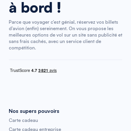
à bord !
Parce que voyager c’est génial, réservez vos billets
d’avion (enfin) sereinement. On vous propose les
meilleures options de vol sur un site sans publicité et
sans frais cachés, avec un service client de
compétition.
Nos supers pouvoirs
Carte cadeau
Carte cadeau entreprise