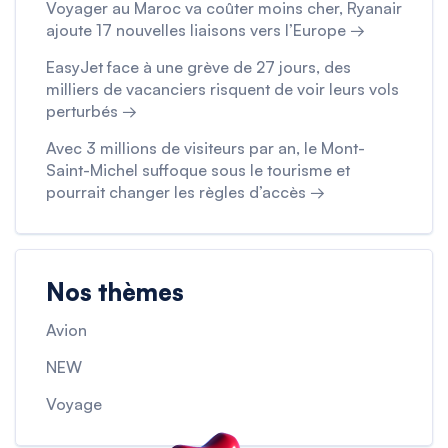
Voyager au Maroc va coûter moins cher, Ryanair
ajoute 17 nouvelles liaisons vers l’Europe →
EasyJet face à une grève de 27 jours, des
milliers de vacanciers risquent de voir leurs vols
perturbés →
Avec 3 millions de visiteurs par an, le Mont-
Saint-Michel suffoque sous le tourisme et
pourrait changer les règles d’accès →
Nos thèmes
Avion
NEW
Voyage