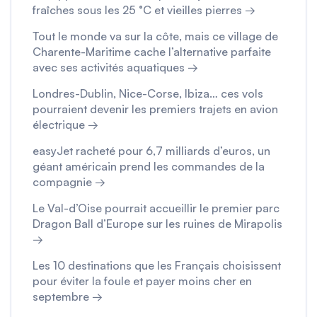
fraîches sous les 25 °C et vieilles pierres →
Tout le monde va sur la côte, mais ce village de
Charente-Maritime cache l’alternative parfaite
avec ses activités aquatiques →
Londres-Dublin, Nice-Corse, Ibiza… ces vols
pourraient devenir les premiers trajets en avion
électrique →
easyJet racheté pour 6,7 milliards d’euros, un
géant américain prend les commandes de la
compagnie →
Le Val-d’Oise pourrait accueillir le premier parc
Dragon Ball d’Europe sur les ruines de Mirapolis
→
Les 10 destinations que les Français choisissent
pour éviter la foule et payer moins cher en
septembre →