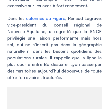
excessive sur les axes à fort rendement.
Dans les
colonnes du Figaro
, Renaud Lagrave,
vice-président du conseil régional de
Nouvelle-Aquitaine, a regretté que la SNCF
privilégie une liaison performante mais hors
sol, qui ne s’inscrit pas dans la géographie
naturelle ni dans les besoins quotidiens des
populations rurales. Il rappelle que la ligne la
plus courte entre Bordeaux et Lyon passe par
des territoires aujourd’hui dépourvus de toute
offre ferroviaire structurée.