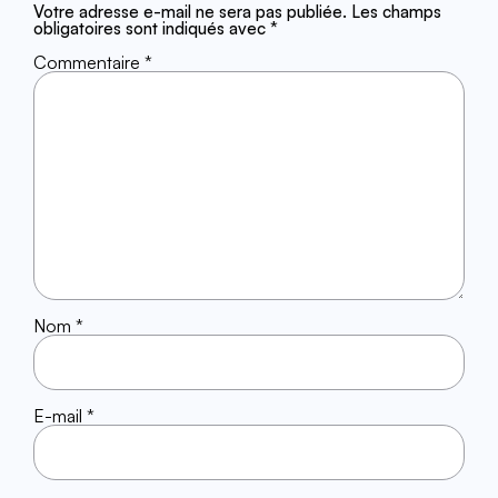
Votre adresse e-mail ne sera pas publiée.
Les champs
obligatoires sont indiqués avec
*
Commentaire
*
Nom
*
E-mail
*