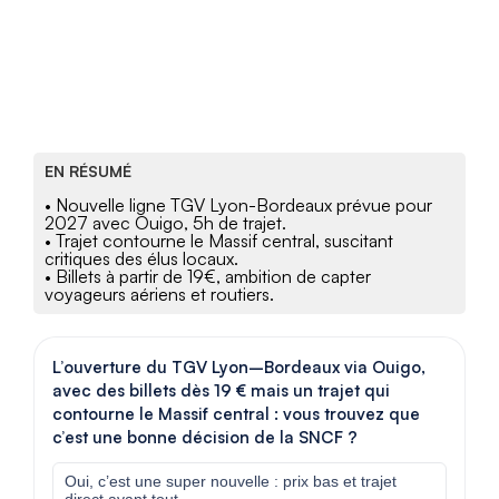
EN RÉSUMÉ
• Nouvelle ligne TGV Lyon-Bordeaux prévue pour
2027 avec Ouigo, 5h de trajet.
• Trajet contourne le Massif central, suscitant
critiques des élus locaux.
• Billets à partir de 19€, ambition de capter
voyageurs aériens et routiers.
L’ouverture du TGV Lyon–Bordeaux via Ouigo,
avec des billets dès 19 € mais un trajet qui
contourne le Massif central : vous trouvez que
c’est une bonne décision de la SNCF ?
Oui, c’est une super nouvelle : prix bas et trajet