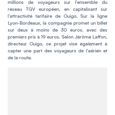
millions de voyageurs sur l’ensemble du
réseau TGV européen, en capitalisant sur
l’attractivité tarifaire de Ouigo. Sur la ligne
Lyon-Bordeaux, la compagnie promet un billet
sur deux à moins de 30 euros, avec des
premiers prix à 19 euros. Selon Jérôme Laffon,
directeur Ouigo, ce projet vise également à
capter une part des voyageurs de l’aérien et
de la route.