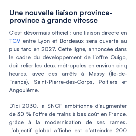
Une nouvelle liaison province-
province à grande vitesse
C’est désormais officiel : une liaison directe en
TGV
entre Lyon et Bordeaux sera ouverte au
plus tard en 2027. Cette ligne, annoncée dans
le cadre du développement de l’offre Ouigo,
doit relier les deux métropoles en environ cinq
heures, avec des arrêts à Massy (Île-de-
France), Saint-Pierre-des-Corps, Poitiers et
Angoulême.
D’ici 2030, la SNCF ambitionne d’augmenter
de 30 % l’offre de trains à bas coût en France,
grâce à la modernisation de ses rames.
L’objectif global affiché est d’atteindre 200