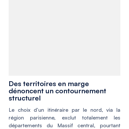
Des territoires en marge
dénoncent un contournement
structurel
Le choix d’un itinéraire par le nord, via la
région parisienne, exclut totalement les
départements du Massif central, pourtant