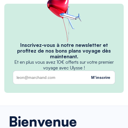
Inscrivez-vous à notre newsletter et
profitez de nos bons plans voyage dès
maintenant.
Et en plus vous avez 10€ offerts sur votre premier
voyage avec Ulysse !
M’inscrire
Bienvenue