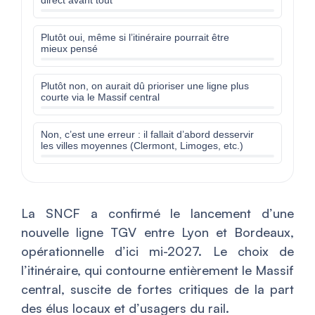
direct avant tout
Plutôt oui, même si l’itinéraire pourrait être
mieux pensé
Plutôt non, on aurait dû prioriser une ligne plus
courte via le Massif central
Non, c’est une erreur : il fallait d’abord desservir
les villes moyennes (Clermont, Limoges, etc.)
La SNCF a confirmé le lancement d’une
nouvelle ligne TGV entre Lyon et Bordeaux,
opérationnelle d’ici mi-2027. Le choix de
l’itinéraire, qui contourne entièrement le Massif
central, suscite de fortes critiques de la part
des élus locaux et d’usagers du rail.