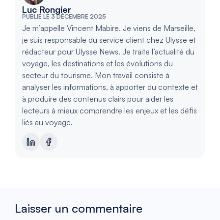
Luc Rongier
PUBLIÉ LE 3 DÉCEMBRE 2025
Je m’appelle Vincent Mabire. Je viens de Marseille,
je suis responsable du service client chez Ulysse et
rédacteur pour Ulysse News. Je traite l’actualité du
voyage, les destinations et les évolutions du
secteur du tourisme. Mon travail consiste à
analyser les informations, à apporter du contexte et
à produire des contenus clairs pour aider les
lecteurs à mieux comprendre les enjeux et les défis
liés au voyage.
Laisser un commentaire