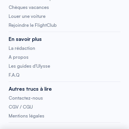
Chèques vacances
Louer une voiture
Rejoindre le FlightClub
En savoir plus
La rédaction
A propos
Les guides d'Ulysse
F.A.Q
Autres trucs à lire
Contactez-nous
CGV / CGU
Mentions légales