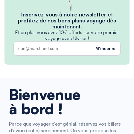
Inscrivez-vous à notre newsletter et
profitez de nos bons plans voyage dès
maintenant.
Et en plus vous avez 10€ offerts sur votre premier
voyage avec Ulysse !
M’inscrire
Bienvenue
à bord !
Parce que voyager c’est génial, réservez vos billets
d’avion (enfin) sereinement. On vous propose les