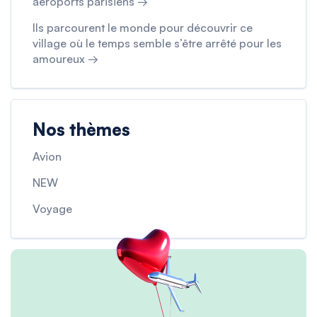
aéroports parisiens →
Ils parcourent le monde pour découvrir ce
village où le temps semble s’être arrêté pour les
amoureux →
Nos thèmes
Avion
NEW
Voyage