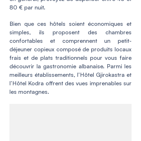
80 € par nuit.
Bien que ces hôtels soient économiques et
simples, ils proposent des chambres
confortables et comprennent un petit-
déjeuner copieux composé de produits locaux
frais et de plats traditionnels pour vous faire
découvrir la gastronomie albanaise. Parmi les
meilleurs établissements, l’Hôtel Gjirokastra et
l’Hôtel Kodra offrent des vues imprenables sur
les montagnes.