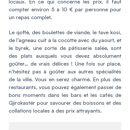
locaux. En ce qui concerne les prix, il faut
compter environ 5 à 10 € par personne pour
un repas complet.
Le qoftë, des boulettes de viande, le tave kosi,
de l’agneau cuit à la cocotte avec du yaourt, et
le byrek, une sorte de pâtisserie salée, sont
des plats auxquels vous devez absolument
goûter… de vrais délices ! Une fois sur place,
n’hésitez pas à goûter aux autres spécialités
de la ville. Vous en serez charmé. En plus des
restaurants, vous pouvez également passer de
bons moments dans les bars et les cafés de
Gjirokastër pour savourer des boissons et des
collations locales à des prix attrayants.