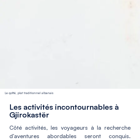
Le qoftë, plat traditionnel albanais
Les activités incontournables à
Gjirokastër
Côté activités, les voyageurs à la recherche
d’aventures abordables seront conquis.