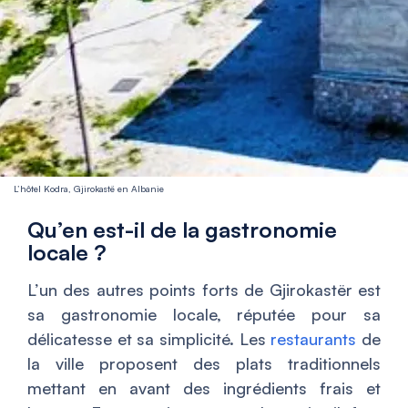
L’hôtel Kodra, Gjirokastë en Albanie
Qu’en est-il de la gastronomie
locale ?
L’un des autres points forts de Gjirokastër est
sa gastronomie locale, réputée pour sa
délicatesse et sa simplicité. Les
restaurants
de
la ville proposent des plats traditionnels
mettant en avant des ingrédients frais et