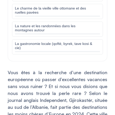
Le charme de la vieille ville ottomane et des
ruelles pavées
La nature et les randonnées dans les
montagnes autour
La gastronomie locale (qoftë, byrek, tave kosi &
cie)
Vous êtes à la recherche d’une destination
européenne où passer d’excellentes vacances
sans vous ruiner ? Et si nous vous disions que
nous avons trouvé la perle rare ? Selon le
journal anglais Independent, Gjirokastër, située
au sud de l’Albanie, fait partie des destinations
les moins chères d’Europe en 2024. Cette ville