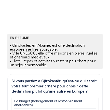
EN RÉSUMÉ
• Gjirokastër, en Albanie, est une destination
européenne très abordable.
• Ville UNESCO, elle offre maisons en pierre, ruelles
et châteaux médiévaux.
• Hôtel, repas et activités y restent peu chers pour
un séjour mémorable.
Si vous partiez à Gjirokastër, qu’est-ce qui serait
votre tout premier critère pour choisir cette
destination plutôt qu’une autre en Europe ?
Le budget (hébergement et restos vraiment
abordables)