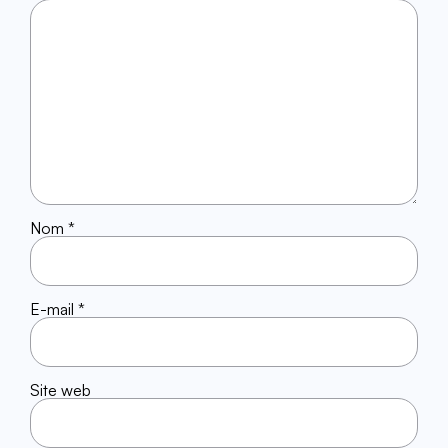
Nom
*
E-mail
*
Site web