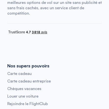
meilleures options de vol sur un site sans publicité et
sans frais cachés, avec un service client de
compétition.
Nos supers pouvoirs
Carte cadeau
Carte cadeau entreprise
Chèques vacances
Louer une voiture
Rejoindre le FlightClub