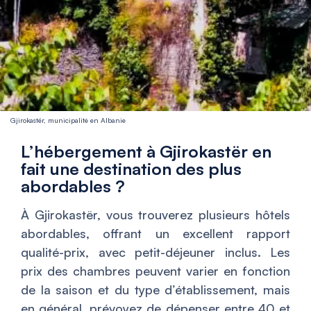
Gjirokastër, municipalité en Albanie
L’hébergement à Gjirokastër en
fait une destination des plus
abordables ?
À Gjirokastër, vous trouverez plusieurs hôtels
abordables, offrant un excellent rapport
qualité-prix, avec petit-déjeuner inclus. Les
prix des chambres peuvent varier en fonction
de la saison et du type d’établissement, mais
en général, prévoyez de dépenser entre 40 et