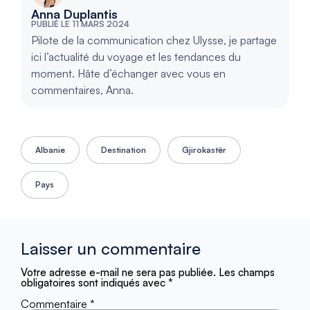
Anna Duplantis
PUBLIÉ LE 11 MARS 2024
Pilote de la communication chez Ulysse, je partage
ici l’actualité du voyage et les tendances du
moment. Hâte d’échanger avec vous en
commentaires, Anna.
Albanie
Destination
Gjirokastër
Pays
Laisser un commentaire
Votre adresse e-mail ne sera pas publiée.
Les champs
obligatoires sont indiqués avec
*
Commentaire
*