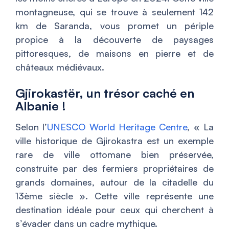
montagneuse, qui se trouve à seulement 142
km de Saranda, vous promet un périple
propice à la découverte de paysages
pittoresques, de maisons en pierre et de
châteaux médiévaux.
Gjirokastër, un trésor caché en
Albanie !
Selon l’
UNESCO World Heritage Centre
, «
La
ville historique de Gjirokastra est un exemple
rare de ville ottomane bien préservée,
construite par des fermiers propriétaires de
grands domaines, autour de la citadelle du
13ème siècle
». Cette ville représente une
destination idéale pour ceux qui cherchent à
s’évader dans un cadre mythique.