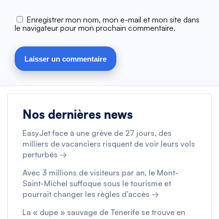
Enregistrer mon nom, mon e-mail et mon site dans
le navigateur pour mon prochain commentaire.
Nos dernières news
EasyJet face à une grève de 27 jours, des
milliers de vacanciers risquent de voir leurs vols
perturbés →
Avec 3 millions de visiteurs par an, le Mont-
Saint-Michel suffoque sous le tourisme et
pourrait changer les règles d’accès →
La « dupe » sauvage de Tenerife se trouve en