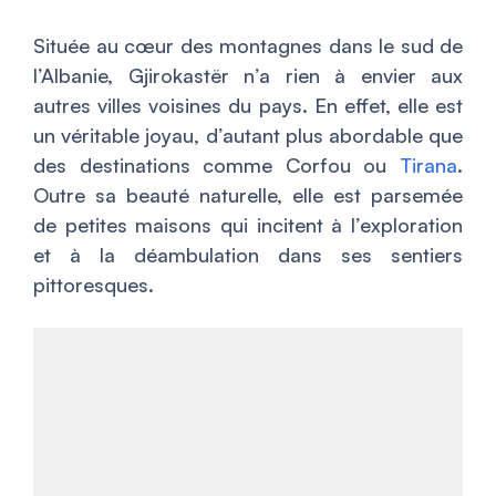
Située au cœur des montagnes dans le sud de
l’Albanie, Gjirokastër n’a rien à envier aux
autres villes voisines du pays. En effet, elle est
un véritable joyau, d’autant plus abordable que
des destinations comme Corfou ou
Tirana
.
Outre sa beauté naturelle, elle est parsemée
de petites maisons qui incitent à l’exploration
et à la déambulation dans ses sentiers
pittoresques.