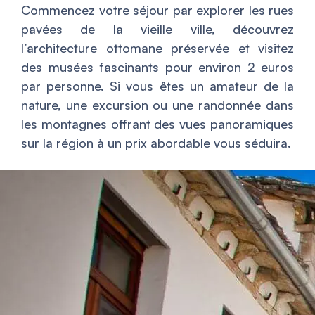
Commencez votre séjour par explorer les rues
pavées de la vieille ville, découvrez
l’architecture ottomane préservée et visitez
des musées fascinants pour environ 2 euros
par personne. Si vous êtes un amateur de la
nature, une excursion ou une randonnée dans
les montagnes offrant des vues panoramiques
sur la région à un prix abordable vous séduira.