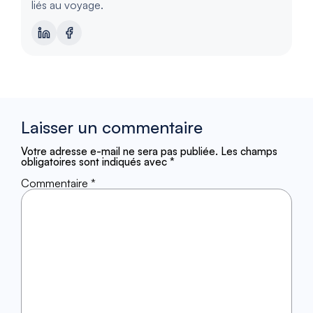
liés au voyage.
Laisser un commentaire
Votre adresse e-mail ne sera pas publiée.
Les champs
obligatoires sont indiqués avec
*
Commentaire
*