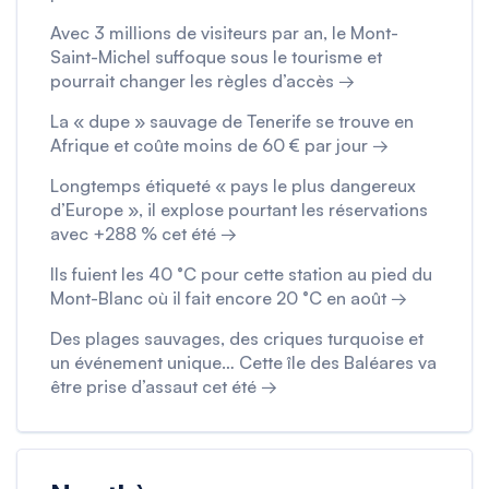
Avec 3 millions de visiteurs par an, le Mont-
Saint-Michel suffoque sous le tourisme et
pourrait changer les règles d’accès →
La « dupe » sauvage de Tenerife se trouve en
Afrique et coûte moins de 60 € par jour →
Longtemps étiqueté « pays le plus dangereux
d’Europe », il explose pourtant les réservations
avec +288 % cet été →
Ils fuient les 40 °C pour cette station au pied du
Mont-Blanc où il fait encore 20 °C en août →
Des plages sauvages, des criques turquoise et
un événement unique… Cette île des Baléares va
être prise d’assaut cet été →