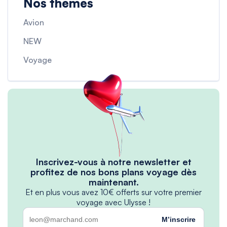
Nos thèmes
Avion
NEW
Voyage
Inscrivez-vous à notre newsletter et
profitez de nos bons plans voyage dès
maintenant.
Et en plus vous avez 10€ offerts sur votre premier
voyage avec Ulysse !
M’inscrire