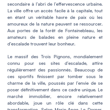
secondaire à l’abri de l’effervescence urbaine.
La ville offre un accès facile à la capitale, tout
en étant un véritable havre de paix où les
amoureux de la nature peuvent se ressourcer.
Aux portes de la forêt de Fontainebleau, les
amateurs de balades en pleine nature et
d’escalade trouvent leur bonheur.
Le massif des Trois Pignons, mondialement
connu pour ses sites d’escalade, attire
régulièrement des passionnés. Beaucoup de
ces sportifs finissent par tomber sous le
charme de la ville, poussés par l’envie de se
poser définitivement dans ce cadre unique. Le
marché immobilier, encore relativement
abordable, joue un rôle clé dans cette
transformation. Selon Marie-Ange Le Dorner,