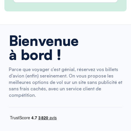
Bienvenue
à bord !
Parce que voyager c’est génial, réservez vos billets
d’avion (enfin) sereinement. On vous propose les
meilleures options de vol sur un site sans publicité et
sans frais cachés, avec un service client de
compétition.