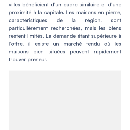
villes bénéficient d’un cadre similaire et d’une
proximité à la capitale. Les maisons en pierre,
caractéristiques de la région, sont
particulièrement recherchées, mais les biens
restent limités. La demande étant supérieure à
l’offre, il existe un marché tendu où les
maisons bien situées peuvent rapidement
trouver preneur.