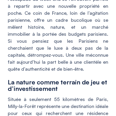
à repartir avec une nouvelle propriété en
poche. Ce coin de France, loin de l’agitation
parisienne, offre un cadre bucolique où se
mêlent histoire, nature, et un marché
immobilier à la portée des budgets parisiens.
Si vous pensiez que les Parisiens ne
cherchaient que le luxe à deux pas de la
capitale, détrompez-vous. Une ville méconnue
fait aujourd’hui la part belle à une clientèle en
quête d’authenticité et de bien-être.
La nature comme terrain de jeu et
d’investissement
Située à seulement 55 kilomètres de Paris,
Milly-la-Forêt représente une destination idéale
pour ceux qui recherchent une résidence