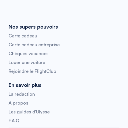
Nos supers pouvoirs
Carte cadeau
Carte cadeau entreprise
Chèques vacances
Louer une voiture
Rejoindre le FlightClub
En savoir plus
La rédaction
A propos
Les guides d'Ulysse
F.A.Q