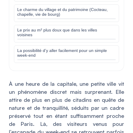
Le charme du village et du patrimoine (Cocteau,
chapelle, vie de bourg)
Le prix au m² plus doux que dans les villes
voisines
La possibilité d’y aller facilement pour un simple
week-end
À une heure de la capitale, une petite ville vit
un phénomène discret mais surprenant. Elle
attire de plus en plus de citadins en quête de
nature et de tranquillité, séduits par un cadre
préservé tout en étant suffisamment proche
de Paris. Là, des visiteurs venus pour
l’escapade du week-end se retrouvent parfois