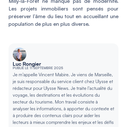
Milly-la-Forêt ne manque pas de modernité.
Les projets immobiliers sont pensés pour
préserver l’âme du lieu tout en accueillant une
population de plus en plus diverse.
Luc Rongier
PUBLIÉ LE 11 SEPTEMBRE 2025
Je m’appelle Vincent Mabire. Je viens de Marseille,
je suis responsable du service client chez Ulysse et
rédacteur pour Ulysse News. Je traite l’actualité du
voyage, les destinations et les évolutions du
secteur du tourisme. Mon travail consiste à
analyser les informations, à apporter du contexte et
à produire des contenus clairs pour aider les
lecteurs à mieux comprendre les enjeux et les défis