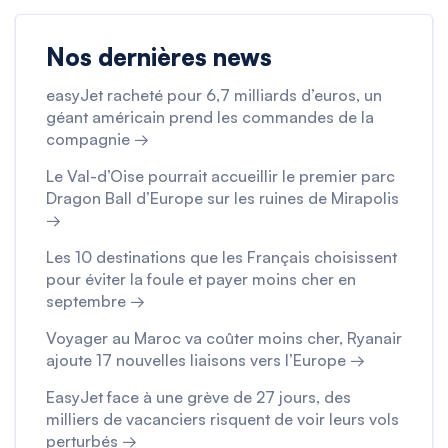
Nos dernières news
easyJet racheté pour 6,7 milliards d’euros, un
géant américain prend les commandes de la
compagnie →
Le Val-d’Oise pourrait accueillir le premier parc
Dragon Ball d’Europe sur les ruines de Mirapolis
→
Les 10 destinations que les Français choisissent
pour éviter la foule et payer moins cher en
septembre →
Voyager au Maroc va coûter moins cher, Ryanair
ajoute 17 nouvelles liaisons vers l’Europe →
EasyJet face à une grève de 27 jours, des
milliers de vacanciers risquent de voir leurs vols
perturbés →