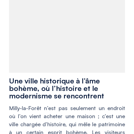
Une ville historique à l’âme
bohème, où l’histoire et le
modernisme se rencontrent
Milly-la-Forêt n’est pas seulement un endroit
où l’on vient acheter une maison ; c’est une
ville chargée d’histoire, qui mêle le patrimoine
à un certain esprit bohème. Les visiteurs