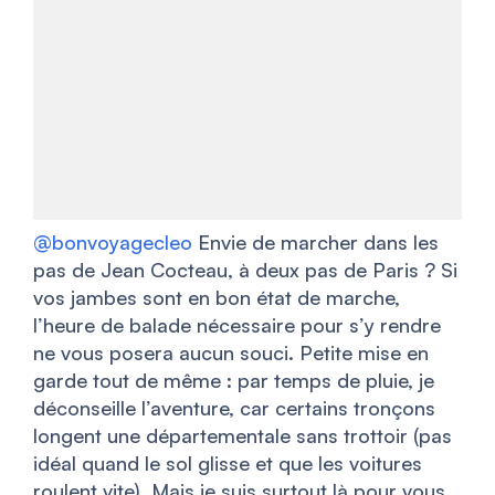
@bonvoyagecleo
Envie de marcher dans les
pas de Jean Cocteau, à deux pas de Paris ? Si
vos jambes sont en bon état de marche,
l’heure de balade nécessaire pour s’y rendre
ne vous posera aucun souci. Petite mise en
garde tout de même : par temps de pluie, je
déconseille l’aventure, car certains tronçons
longent une départementale sans trottoir (pas
idéal quand le sol glisse et que les voitures
roulent vite). Mais je suis surtout là pour vous