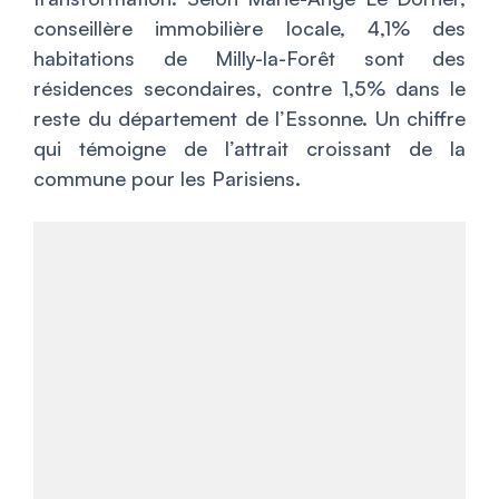
conseillère immobilière locale, 4,1% des
habitations de Milly-la-Forêt sont des
résidences secondaires, contre 1,5% dans le
reste du département de l’Essonne. Un chiffre
qui témoigne de l’attrait croissant de la
commune pour les Parisiens.