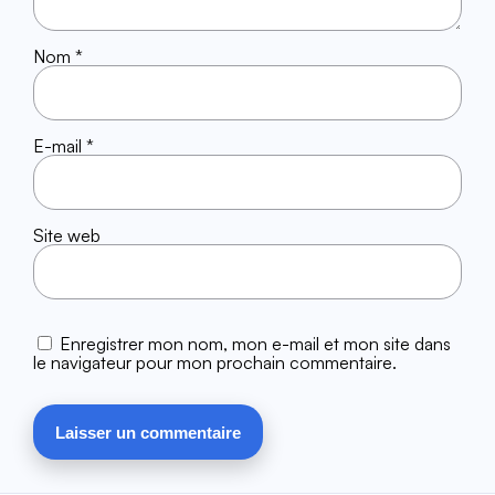
Nom
*
E-mail
*
Site web
Enregistrer mon nom, mon e-mail et mon site dans
le navigateur pour mon prochain commentaire.