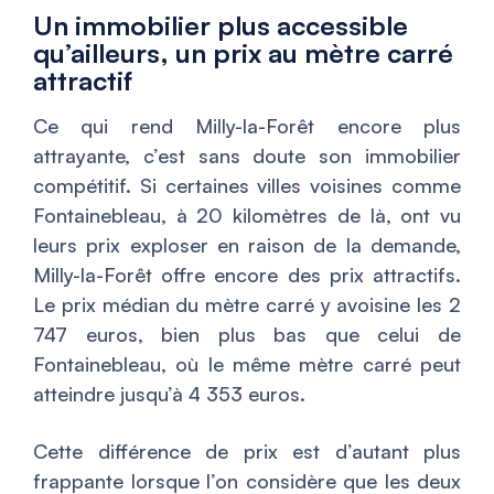
Un immobilier plus accessible
qu’ailleurs, un prix au mètre carré
attractif
Ce qui rend Milly-la-Forêt encore plus
attrayante, c’est sans doute son immobilier
compétitif. Si certaines villes voisines comme
Fontainebleau, à 20 kilomètres de là, ont vu
leurs prix exploser en raison de la demande,
Milly-la-Forêt offre encore des prix attractifs.
Le prix médian du mètre carré y avoisine les 2
747 euros, bien plus bas que celui de
Fontainebleau, où le même mètre carré peut
atteindre jusqu’à 4 353 euros.
Cette différence de prix est d’autant plus
frappante lorsque l’on considère que les deux