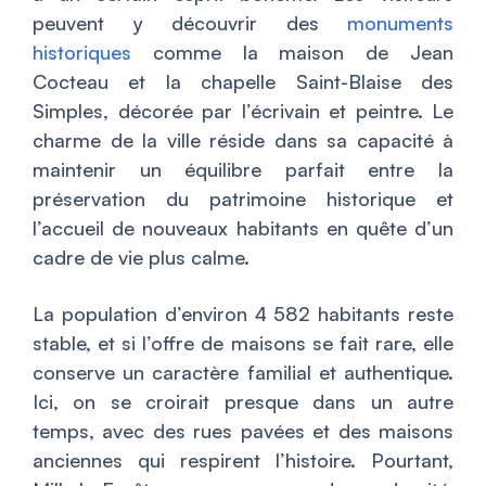
peuvent y découvrir des
monuments
historiques
comme la maison de Jean
Cocteau et la chapelle Saint-Blaise des
Simples, décorée par l’écrivain et peintre. Le
charme de la ville réside dans sa capacité à
maintenir un équilibre parfait entre la
préservation du patrimoine historique et
l’accueil de nouveaux habitants en quête d’un
cadre de vie plus calme.
La population d’environ 4 582 habitants reste
stable, et si l’offre de maisons se fait rare, elle
conserve un caractère familial et authentique.
Ici, on se croirait presque dans un autre
temps, avec des rues pavées et des maisons
anciennes qui respirent l’histoire. Pourtant,