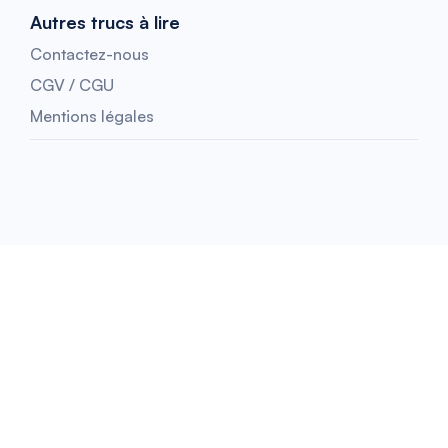
Autres trucs à lire
Contactez-nous
CGV / CGU
Mentions légales