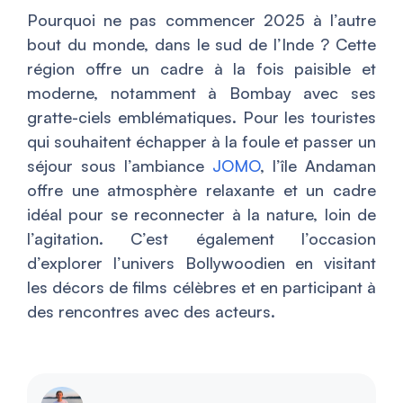
Pourquoi ne pas commencer 2025 à l’autre
bout du monde, dans le sud de l’Inde ? Cette
région offre un cadre à la fois paisible et
moderne, notamment à Bombay avec ses
gratte-ciels emblématiques. Pour les touristes
qui souhaitent échapper à la foule et passer un
séjour sous l’ambiance
JOMO
, l’île Andaman
offre une atmosphère relaxante et un cadre
idéal pour se reconnecter à la nature, loin de
l’agitation. C’est également l’occasion
d’explorer l’univers Bollywoodien en visitant
les décors de films célèbres et en participant à
des rencontres avec des acteurs.