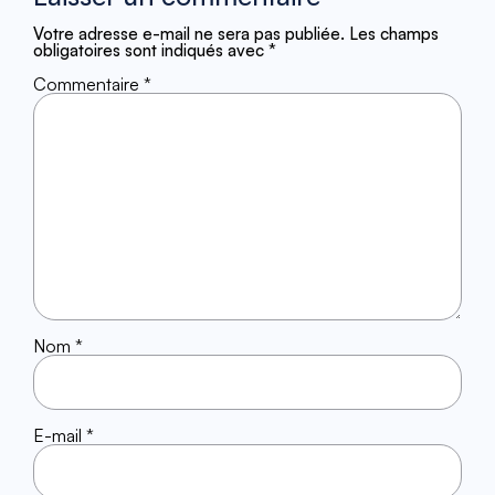
Votre adresse e-mail ne sera pas publiée.
Les champs
obligatoires sont indiqués avec
*
Commentaire
*
Nom
*
E-mail
*