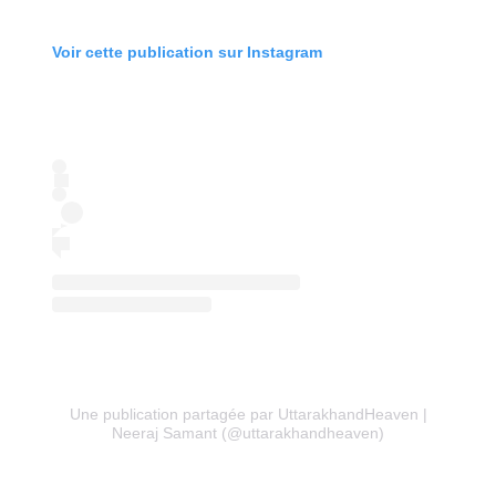
Voir cette publication sur Instagram
Une publication partagée par UttarakhandHeaven |
Neeraj Samant (@uttarakhandheaven)