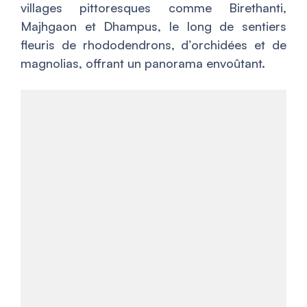
villages pittoresques comme Birethanti,
Majhgaon et Dhampus, le long de sentiers
fleuris de rhododendrons, d’orchidées et de
magnolias, offrant un panorama envoûtant.