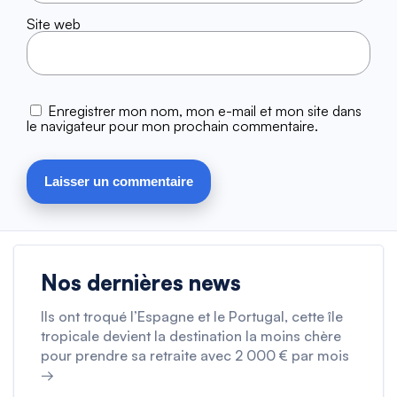
Site web
Enregistrer mon nom, mon e-mail et mon site dans
le navigateur pour mon prochain commentaire.
Nos dernières news
Ils ont troqué l’Espagne et le Portugal, cette île
tropicale devient la destination la moins chère
pour prendre sa retraite avec 2 000 € par mois
→