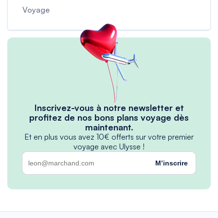
Voyage
Inscrivez-vous à notre newsletter et
profitez de nos bons plans voyage dès
maintenant.
Et en plus vous avez 10€ offerts sur votre premier
voyage avec Ulysse !
M’inscrire