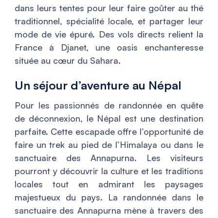
dans leurs tentes pour leur faire goûter au thé
traditionnel, spécialité locale, et partager leur
mode de vie épuré. Des vols directs relient la
France à Djanet, une oasis enchanteresse
située au cœur du Sahara.
Un séjour d’aventure au Népal
Pour les passionnés de randonnée en quête
de déconnexion, le Népal est une destination
parfaite. Cette escapade offre l’opportunité de
faire un trek au pied de l’Himalaya ou dans le
sanctuaire des Annapurna. Les visiteurs
pourront y découvrir la culture et les traditions
locales tout en admirant les paysages
majestueux du pays. La randonnée dans le
sanctuaire des Annapurna mène à travers des