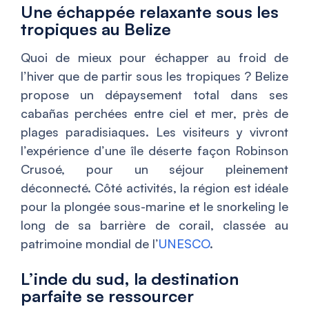
Une échappée relaxante sous les
tropiques au Belize
Quoi de mieux pour échapper au froid de
l’hiver que de partir sous les tropiques ? Belize
propose un dépaysement total dans ses
cabañas perchées entre ciel et mer, près de
plages paradisiaques. Les visiteurs y vivront
l’expérience d’une île déserte façon Robinson
Crusoé, pour un séjour pleinement
déconnecté. Côté activités, la région est idéale
pour la plongée sous-marine et le snorkeling le
long de sa barrière de corail, classée au
patrimoine mondial de l’
UNESCO
.
L’inde du sud, la destination
parfaite se ressourcer