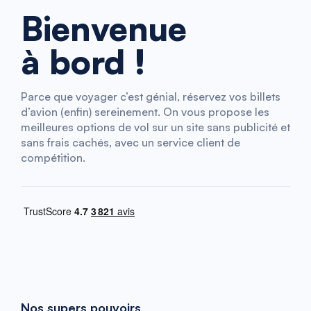
Bienvenue
à bord !
Parce que voyager c’est génial, réservez vos billets
d’avion (enfin) sereinement. On vous propose les
meilleures options de vol sur un site sans publicité et
sans frais cachés, avec un service client de
compétition.
Nos supers pouvoirs