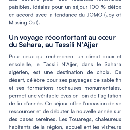
paisibles, idéales pour un séjour 100 % détox
en accord avec la tendance du JOMO (Joy of
Missing Out).
Un voyage réconfortant au cœur
du Sahara, au Tassili N’Ajjer
Pour ceux qui recherchent un climat doux et
ensoleillé, le Tassili N’Ajjer, dans le Sahara
algérien, est une destination de choix. Ce
désert, célèbre pour ses paysages de sable fin
et ses formations rocheuses monumentales,
permet une véritable évasion loin de l’agitation
de fin d’année. Ce séjour offre l’occasion de se
ressourcer et de débuter la nouvelle année sur
des bases sereines. Les Touaregs, chaleureux
habitants de la région, accueillent les visiteurs