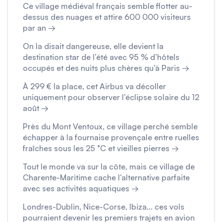
Ce village médiéval français semble flotter au-
dessus des nuages et attire 600 000 visiteurs
par an →
On la disait dangereuse, elle devient la
destination star de l’été avec 95 % d’hôtels
occupés et des nuits plus chères qu’à Paris →
À 299 € la place, cet Airbus va décoller
uniquement pour observer l’éclipse solaire du 12
août →
Près du Mont Ventoux, ce village perché semble
échapper à la fournaise provençale entre ruelles
fraîches sous les 25 °C et vieilles pierres →
Tout le monde va sur la côte, mais ce village de
Charente-Maritime cache l’alternative parfaite
avec ses activités aquatiques →
Londres-Dublin, Nice-Corse, Ibiza… ces vols
pourraient devenir les premiers trajets en avion