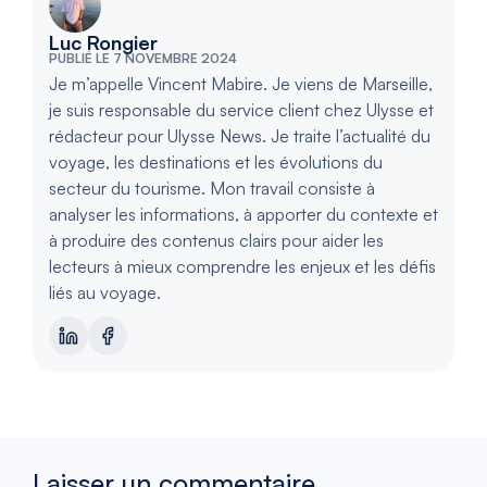
Luc Rongier
PUBLIÉ LE 7 NOVEMBRE 2024
Je m’appelle Vincent Mabire. Je viens de Marseille,
je suis responsable du service client chez Ulysse et
rédacteur pour Ulysse News. Je traite l’actualité du
voyage, les destinations et les évolutions du
secteur du tourisme. Mon travail consiste à
analyser les informations, à apporter du contexte et
à produire des contenus clairs pour aider les
lecteurs à mieux comprendre les enjeux et les défis
liés au voyage.
Laisser un commentaire