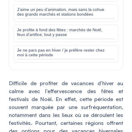
J’aime un peu d’animation, mais sans la cohue
des grands marchés et stations bondées
Je profite à fond des fêtes : marchés de Noël,
feux d’artifice, tout y passe
Je ne pars pas en hiver / je préfère rester chez
moi à cette période
Difficile de profiter de vacances d’hiver au
calme avec l’effervescence des fêtes et
festivals de Noël. En effet, cette période est
souvent marquée par une surfréquentation,
notamment dans les lieux où se déroulent les
festivités. Pourtant, certaines régions offrent
des options pour des vacances hivernales