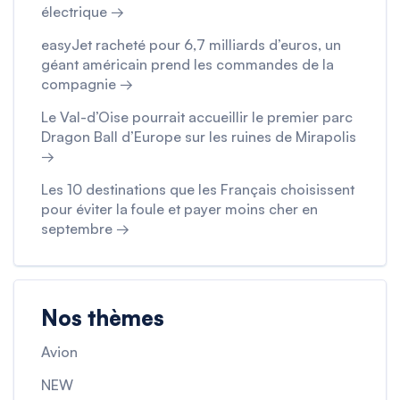
électrique →
easyJet racheté pour 6,7 milliards d’euros, un
géant américain prend les commandes de la
compagnie →
Le Val-d’Oise pourrait accueillir le premier parc
Dragon Ball d’Europe sur les ruines de Mirapolis
→
Les 10 destinations que les Français choisissent
pour éviter la foule et payer moins cher en
septembre →
Nos thèmes
Avion
NEW