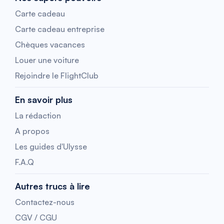
Carte cadeau
Carte cadeau entreprise
Chèques vacances
Louer une voiture
Rejoindre le FlightClub
En savoir plus
La rédaction
A propos
Les guides d'Ulysse
F.A.Q
Autres trucs à lire
Contactez-nous
CGV / CGU