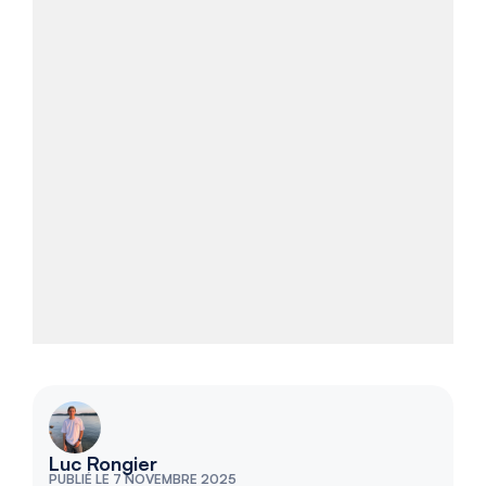
Luc Rongier
PUBLIÉ LE 7 NOVEMBRE 2025