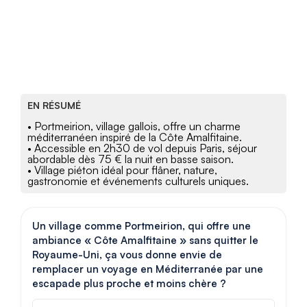
EN RÉSUMÉ
• Portmeirion, village gallois, offre un charme
méditerranéen inspiré de la Côte Amalfitaine.
• Accessible en 2h30 de vol depuis Paris, séjour
abordable dès 75 € la nuit en basse saison.
• Village piéton idéal pour flâner, nature,
gastronomie et événements culturels uniques.
Un village comme Portmeirion, qui offre une
ambiance « Côte Amalfitaine » sans quitter le
Royaume-Uni, ça vous donne envie de
remplacer un voyage en Méditerranée par une
escapade plus proche et moins chère ?