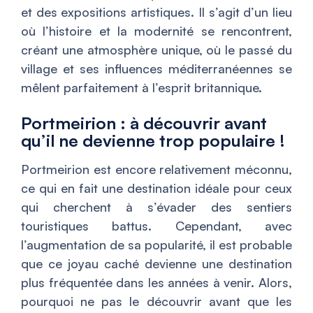
et des expositions artistiques. Il s’agit d’un lieu
où l’histoire et la modernité se rencontrent,
créant une atmosphère unique, où le passé du
village et ses influences méditerranéennes se
mêlent parfaitement à l’esprit britannique.
Portmeirion : à découvrir avant
qu’il ne devienne trop populaire !
Portmeirion est encore relativement méconnu,
ce qui en fait une destination idéale pour ceux
qui cherchent à s’évader des sentiers
touristiques battus. Cependant, avec
l’augmentation de sa popularité, il est probable
que ce joyau caché devienne une destination
plus fréquentée dans les années à venir. Alors,
pourquoi ne pas le découvrir avant que les