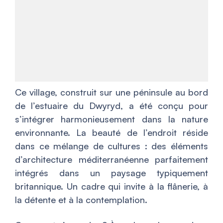
Ce village, construit sur une péninsule au bord
de l’estuaire du Dwyryd, a été conçu pour
s’intégrer harmonieusement dans la nature
environnante. La beauté de l’endroit réside
dans ce mélange de cultures : des éléments
d’architecture méditerranéenne parfaitement
intégrés dans un paysage typiquement
britannique. Un cadre qui invite à la flânerie, à
la détente et à la contemplation.