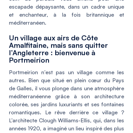
escapade dépaysante, dans un cadre unique
et enchanteur, à la fois britannique et
méditerranéen.
Un village aux airs de Côte
Amalfitaine, mais sans quitter
l’Angleterre : bienvenue à
Portmeirion
Portmeirion n’est pas un village comme les
autres. Bien que situé en plein cœur du Pays
de Galles, il vous plonge dans une atmosphère
méditerranéenne grâce à son architecture
colorée, ses jardins luxuriants et ses fontaines
romantiques. Le rêve derrière ce village ?
L’architecte Clough Williams-Ellis, qui, dans les
années 1920, a imaginé un lieu inspiré des plus