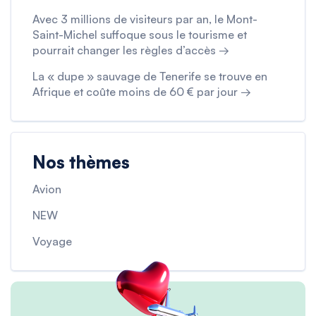
Avec 3 millions de visiteurs par an, le Mont-
Saint-Michel suffoque sous le tourisme et
pourrait changer les règles d’accès →
La « dupe » sauvage de Tenerife se trouve en
Afrique et coûte moins de 60 € par jour →
Nos thèmes
Avion
NEW
Voyage