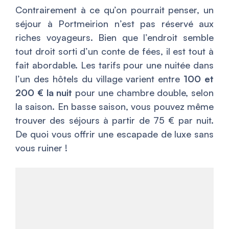
Contrairement à ce qu’on pourrait penser, un
séjour à Portmeirion n’est pas réservé aux
riches voyageurs. Bien que l’endroit semble
tout droit sorti d’un conte de fées, il est tout à
fait abordable. Les tarifs pour une nuitée dans
l’un des hôtels du village varient entre
100 et
200 € la nuit
pour une chambre double, selon
la saison. En basse saison, vous pouvez même
trouver des séjours à partir de 75 € par nuit.
De quoi vous offrir une escapade de luxe sans
vous ruiner !