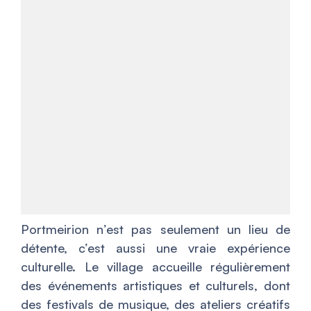
Portmeirion n’est pas seulement un lieu de
détente, c’est aussi une vraie expérience
culturelle. Le village accueille régulièrement
des événements artistiques et culturels, dont
des festivals de musique, des ateliers créatifs