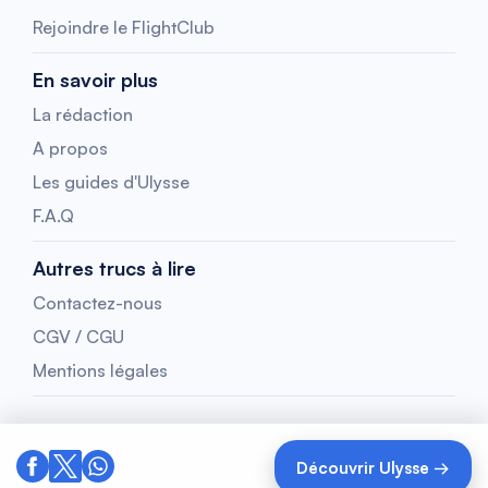
Rejoindre le FlightClub
En savoir plus
La rédaction
A propos
Les guides d'Ulysse
F.A.Q
Autres trucs à lire
Contactez-nous
CGV / CGU
Mentions légales
Découvrir Ulysse →