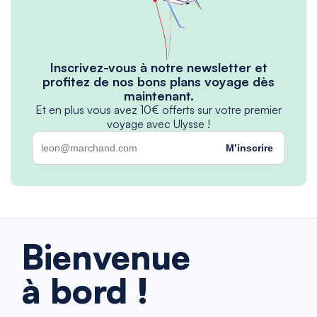
Inscrivez-vous à notre newsletter et
profitez de nos bons plans voyage dès
maintenant.
Et en plus vous avez 10€ offerts sur votre premier
voyage avec Ulysse !
M’inscrire
Bienvenue
à bord !