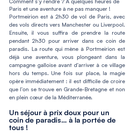
Comment s’y rendre ? À quelques heures de
Paris et une aventure à ne pas manquer !
Portmeirion est à 2h30 de vol de Paris, avec
des vols directs vers Manchester ou Liverpool.
Ensuite, il vous suffira de prendre la route
pendant 2h30 pour arriver dans ce coin de
paradis. La route qui mène à Portmeirion est
déjà une aventure, vous plongeant dans la
campagne galloise avant d’arriver à ce village
hors du temps. Une fois sur place, la magie
opère immédiatement : il est difficile de croire
que l’on se trouve en Grande-Bretagne et non
en plein cœur de la Méditerranée.
Un séjour à prix doux pour un
coin de paradis… à la portée de
tous !