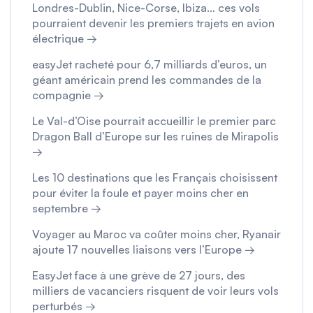
Londres-Dublin, Nice-Corse, Ibiza… ces vols
pourraient devenir les premiers trajets en avion
électrique →
easyJet racheté pour 6,7 milliards d’euros, un
géant américain prend les commandes de la
compagnie →
Le Val-d’Oise pourrait accueillir le premier parc
Dragon Ball d’Europe sur les ruines de Mirapolis
→
Les 10 destinations que les Français choisissent
pour éviter la foule et payer moins cher en
septembre →
Voyager au Maroc va coûter moins cher, Ryanair
ajoute 17 nouvelles liaisons vers l’Europe →
EasyJet face à une grève de 27 jours, des
milliers de vacanciers risquent de voir leurs vols
perturbés →