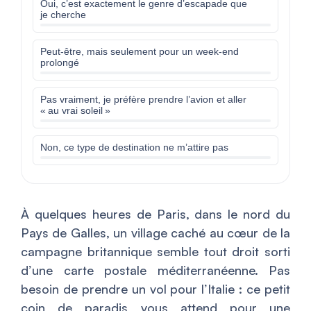
Oui, c’est exactement le genre d’escapade que
je cherche
Peut-être, mais seulement pour un week-end
prolongé
Pas vraiment, je préfère prendre l’avion et aller
« au vrai soleil »
Non, ce type de destination ne m’attire pas
À quelques heures de Paris, dans le nord du
Pays de Galles, un village caché au cœur de la
campagne britannique semble tout droit sorti
d’une carte postale méditerranéenne. Pas
besoin de prendre un vol pour l’Italie : ce petit
coin de paradis vous attend pour une