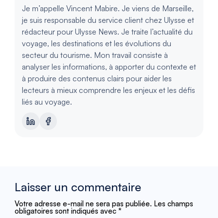
Je m’appelle Vincent Mabire. Je viens de Marseille,
je suis responsable du service client chez Ulysse et
rédacteur pour Ulysse News. Je traite l’actualité du
voyage, les destinations et les évolutions du
secteur du tourisme. Mon travail consiste à
analyser les informations, à apporter du contexte et
à produire des contenus clairs pour aider les
lecteurs à mieux comprendre les enjeux et les défis
liés au voyage.
Laisser un commentaire
Votre adresse e-mail ne sera pas publiée.
Les champs
obligatoires sont indiqués avec
*