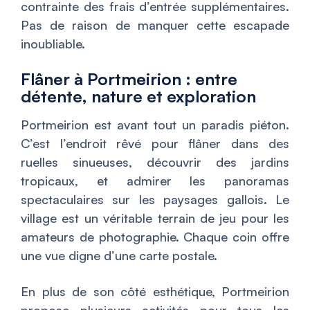
contrainte des frais d’entrée supplémentaires.
Pas de raison de manquer cette escapade
inoubliable.
Flâner à Portmeirion : entre
détente, nature et exploration
Portmeirion est avant tout un paradis piéton.
C’est l’endroit rêvé pour flâner dans des
ruelles sinueuses, découvrir des jardins
tropicaux, et admirer les panoramas
spectaculaires sur les paysages gallois. Le
village est un véritable terrain de jeu pour les
amateurs de photographie. Chaque coin offre
une vue digne d’une carte postale.
En plus de son côté esthétique, Portmeirion