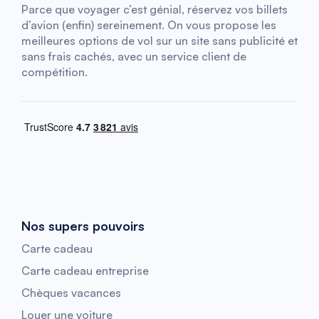
Parce que voyager c’est génial, réservez vos billets
d’avion (enfin) sereinement. On vous propose les
meilleures options de vol sur un site sans publicité et
sans frais cachés, avec un service client de
compétition.
Nos supers pouvoirs
Carte cadeau
Carte cadeau entreprise
Chèques vacances
Louer une voiture