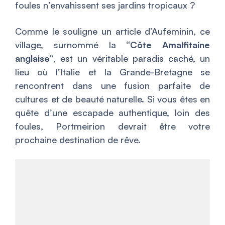
foules n’envahissent ses jardins tropicaux ?
Comme le souligne un article d’Aufeminin, ce
village, surnommé la
“Côte Amalfitaine
anglaise”
, est un véritable paradis caché, un
lieu où l’Italie et la Grande-Bretagne se
rencontrent dans une fusion parfaite de
cultures et de beauté naturelle. Si vous êtes en
quête d’une escapade authentique, loin des
foules, Portmeirion devrait être votre
prochaine destination de rêve.