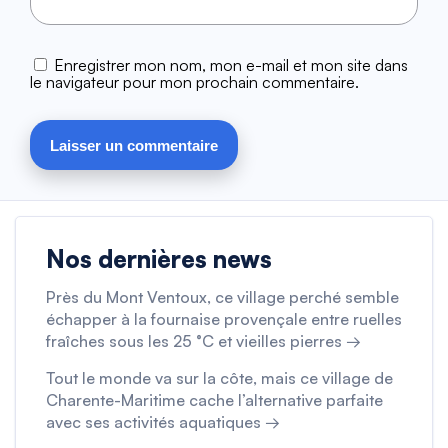
Enregistrer mon nom, mon e-mail et mon site dans
le navigateur pour mon prochain commentaire.
Nos dernières news
Près du Mont Ventoux, ce village perché semble
échapper à la fournaise provençale entre ruelles
fraîches sous les 25 °C et vieilles pierres →
Tout le monde va sur la côte, mais ce village de
Charente-Maritime cache l’alternative parfaite
avec ses activités aquatiques →