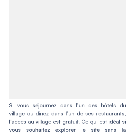
Si vous séjournez dans l’un des hôtels du
village ou dînez dans l’un de ses restaurants,
l’accès au village est gratuit. Ce qui est idéal si
vous souhaitez explorer le site sans la