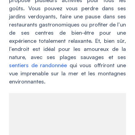
propose plusieurs activités pour tous les
goûts. Vous pouvez vous perdre dans ses
jardins verdoyants, faire une pause dans ses
restaurants gastronomiques ou profiter de l’un
de ses centres de bien-être pour une
expérience totalement relaxante. Et, bien sûr,
l’endroit est idéal pour les amoureux de la
nature, avec ses plages sauvages et ses
sentiers de randonnée
qui vous offriront une
vue imprenable sur la mer et les montagnes
environnantes.