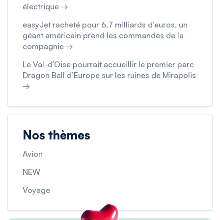
électrique →
easyJet racheté pour 6,7 milliards d’euros, un
géant américain prend les commandes de la
compagnie →
Le Val-d’Oise pourrait accueillir le premier parc
Dragon Ball d’Europe sur les ruines de Mirapolis
→
Nos thèmes
Avion
NEW
Voyage