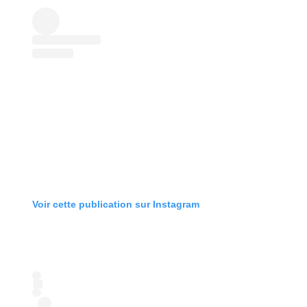
Voir cette publication sur Instagram