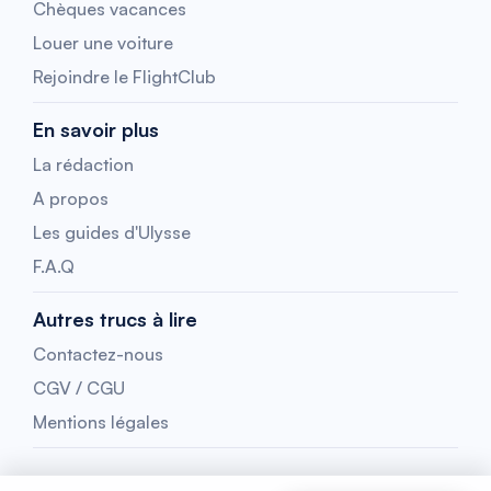
Chèques vacances
Louer une voiture
Rejoindre le FlightClub
En savoir plus
La rédaction
A propos
Les guides d'Ulysse
F.A.Q
Autres trucs à lire
Contactez-nous
CGV / CGU
Mentions légales