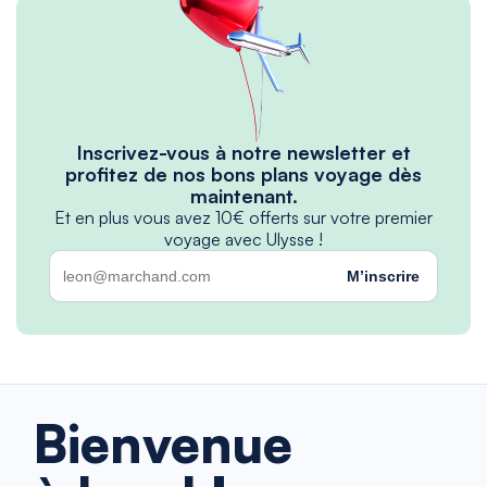
Inscrivez-vous à notre newsletter et
profitez de nos bons plans voyage dès
maintenant.
Et en plus vous avez 10€ offerts sur votre premier
voyage avec Ulysse !
M’inscrire
Bienvenue