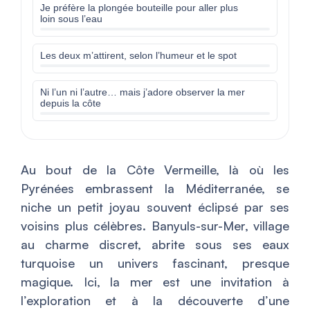
Je préfère la plongée bouteille pour aller plus
loin sous l’eau
Les deux m’attirent, selon l’humeur et le spot
Ni l’un ni l’autre… mais j’adore observer la mer
depuis la côte
Au bout de la Côte Vermeille, là où les
Pyrénées embrassent la Méditerranée, se
niche un petit joyau souvent éclipsé par ses
voisins plus célèbres. Banyuls-sur-Mer, village
au charme discret, abrite sous ses eaux
turquoise un univers fascinant, presque
magique. Ici, la mer est une invitation à
l’exploration et à la découverte d’une