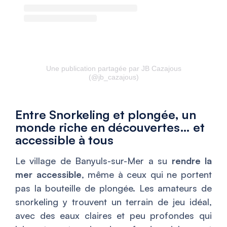
Une publication partagée par JB Cazajous
(@jb_cazajous)
Entre Snorkeling et plongée, un
monde riche en découvertes… et
accessible à tous
Le village de Banyuls-sur-Mer a su
rendre la
mer accessible
, même à ceux qui ne portent
pas la bouteille de plongée. Les amateurs de
snorkeling y trouvent un terrain de jeu idéal,
avec des eaux claires et peu profondes qui