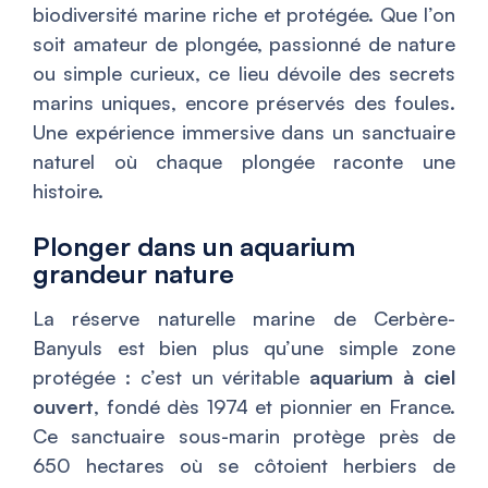
biodiversité marine riche et protégée. Que l’on
soit amateur de plongée, passionné de nature
ou simple curieux, ce lieu dévoile des secrets
marins uniques, encore préservés des foules.
Une expérience immersive dans un sanctuaire
naturel où chaque plongée raconte une
histoire.
Plonger dans un aquarium
grandeur nature
La réserve naturelle marine de Cerbère-
Banyuls est bien plus qu’une simple zone
protégée : c’est un véritable
aquarium à ciel
ouvert
, fondé dès 1974 et pionnier en France.
Ce sanctuaire sous-marin protège près de
650 hectares où se côtoient herbiers de