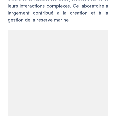
leurs interactions complexes. Ce laboratoire a
largement contribué à la création et à la
gestion de la réserve marine.