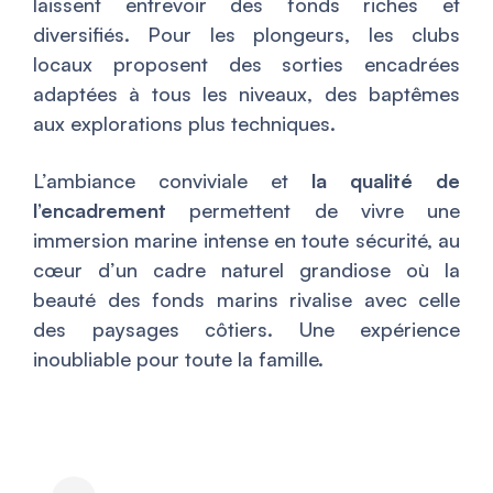
laissent entrevoir des fonds riches et
diversifiés. Pour les plongeurs, les clubs
locaux proposent des sorties encadrées
adaptées à tous les niveaux, des baptêmes
aux explorations plus techniques.
L’ambiance conviviale et
la qualité de
l’encadrement
permettent de vivre une
immersion marine intense en toute sécurité, au
cœur d’un cadre naturel grandiose où la
beauté des fonds marins rivalise avec celle
des paysages côtiers. Une expérience
inoubliable pour toute la famille.