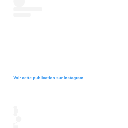
Voir cette publication sur Instagram