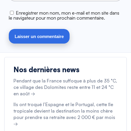
Enregistrer mon nom, mon e-mail et mon site dans
le navigateur pour mon prochain commentaire.
Nos dernières news
Pendant que la France suffoque à plus de 35 °C,
ce village des Dolomites reste entre 11 et 24 °C
en août →
Ils ont troqué l’Espagne et le Portugal, cette île
tropicale devient la destination la moins chère
pour prendre sa retraite avec 2 000 € par mois
→