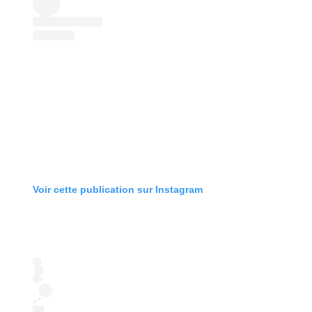
Voir cette publication sur Instagram