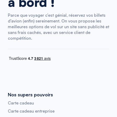
à bord !
Parce que voyager c’est génial, réservez vos billets
d’avion (enfin) sereinement. On vous propose les
meilleures options de vol sur un site sans publicité et
sans frais cachés, avec un service client de
compétition.
Nos supers pouvoirs
Carte cadeau
Carte cadeau entreprise