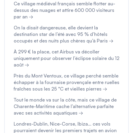
Ce village médiéval français semble flotter au-
dessus des nuages et attire 600 000 visiteurs
par an →
On la disait dangereuse, elle devient la
destination star de l’été avec 95 % d’hôtels
occupés et des nuits plus chères qu’à Paris →
À 299 € la place, cet Airbus va décoller
uniquement pour observer l’éclipse solaire du 12
août →
Près du Mont Ventoux, ce village perché semble
échapper à la fournaise provençale entre ruelles
fraîches sous les 25 °C et vieilles pierres →
Tout le monde va sur la côte, mais ce village de
Charente-Maritime cache l’alternative parfaite
avec ses activités aquatiques →
Londres-Dublin, Nice-Corse, Ibiza… ces vols
pourraient devenir les premiers trajets en avion