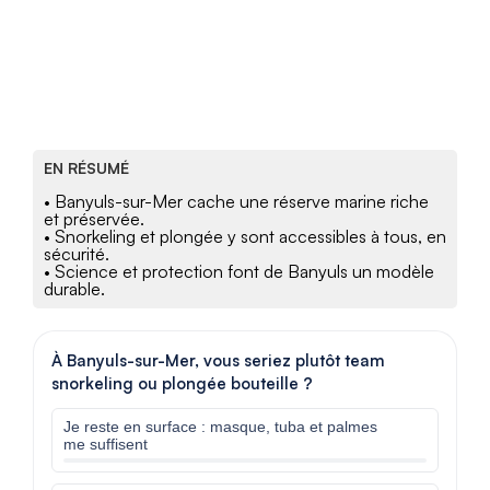
EN RÉSUMÉ
• Banyuls-sur-Mer cache une réserve marine riche
et préservée.
• Snorkeling et plongée y sont accessibles à tous, en
sécurité.
• Science et protection font de Banyuls un modèle
durable.
À Banyuls-sur-Mer, vous seriez plutôt team
snorkeling ou plongée bouteille ?
Je reste en surface : masque, tuba et palmes
me suffisent