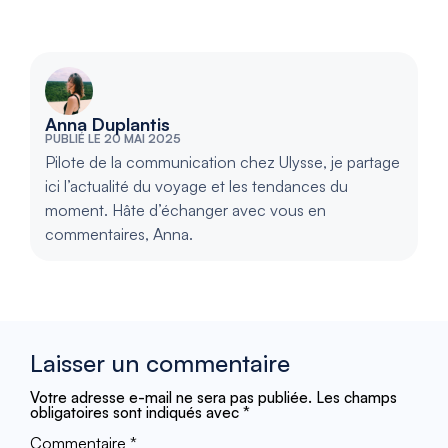
Anna Duplantis
PUBLIÉ LE 20 MAI 2025
Pilote de la communication chez Ulysse, je partage
ici l’actualité du voyage et les tendances du
moment. Hâte d’échanger avec vous en
commentaires, Anna.
Laisser un commentaire
Votre adresse e-mail ne sera pas publiée.
Les champs
obligatoires sont indiqués avec
*
Commentaire
*