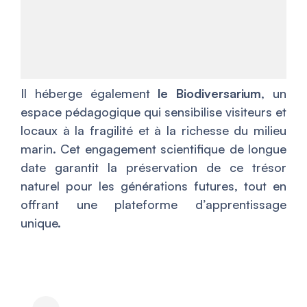
Il héberge également
le Biodiversarium
, un
espace pédagogique qui sensibilise visiteurs et
locaux à la fragilité et à la richesse du milieu
marin. Cet engagement scientifique de longue
date garantit la préservation de ce trésor
naturel pour les générations futures, tout en
offrant une plateforme d’apprentissage
unique.