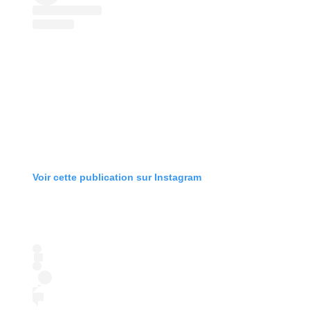
Voir cette publication sur Instagram