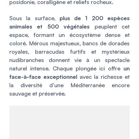
posidonie, coralligène et reliefs rocheux.
Sous la surface,
plus de 1 200 espèces
animales et 500 végétales
peuplent cet
espace, formant un écosystème dense et
coloré. Mérous majestueux, bancs de dorades
royales, barracudas furtifs et mystérieux
nudibranches donnent vie à un spectacle
naturel intense. Chaque plongée ici offre
un
face-à-face exceptionnel
avec la richesse et
la diversité d’une Méditerranée encore
sauvage et préservée.