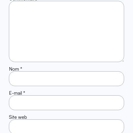
Nom
*
E-mail
*
Site web