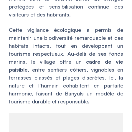
protégées et sensibilisation continue des
visiteurs et des habitants.
Cette vigilance écologique a permis de
maintenir une biodiversité remarquable et des
habitats intacts, tout en développant un
tourisme respectueux. Au-delà de ses fonds
marins, le village offre un
cadre de vie
paisible
, entre sentiers côtiers, vignobles en
terrasses classés et plages discrètes. Ici, la
nature et l’humain cohabitent en parfaite
harmonie, faisant de Banyuls un modèle de
tourisme durable et responsable.