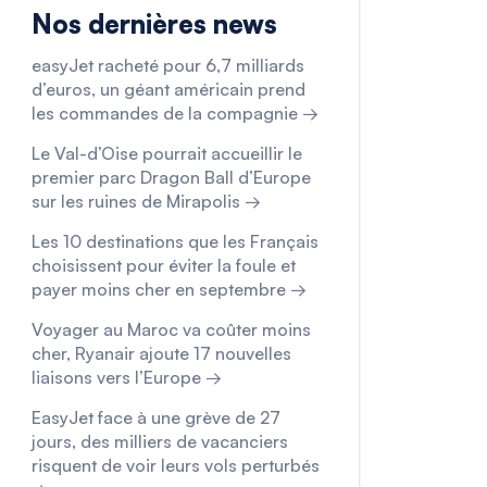
Nos dernières news
easyJet racheté pour 6,7 milliards
d’euros, un géant américain prend
les commandes de la compagnie →
Le Val-d’Oise pourrait accueillir le
premier parc Dragon Ball d’Europe
sur les ruines de Mirapolis →
Les 10 destinations que les Français
choisissent pour éviter la foule et
payer moins cher en septembre →
Voyager au Maroc va coûter moins
cher, Ryanair ajoute 17 nouvelles
liaisons vers l’Europe →
EasyJet face à une grève de 27
jours, des milliers de vacanciers
risquent de voir leurs vols perturbés