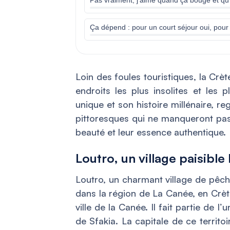
Ça dépend : pour un court séjour oui, pou
Loin des foules touristiques, la Crèt
endroits les plus insolites et les 
unique et son histoire millénaire, r
pittoresques qui ne manqueront pas
beauté et leur essence authentique.
Loutro, un village paisible 
Loutro, un charmant village de pêch
dans la région de La Canée, en Crèt
ville de la Canée. Il fait partie de l
de Sfakia. La capitale de ce territo