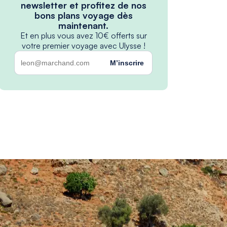
newsletter et profitez de nos
bons plans voyage dès
maintenant.
Et en plus vous avez 10€ offerts sur
votre premier voyage avec Ulysse !
M’inscrire