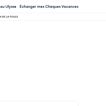
au Ulysse
Échanger mes Chèques Vacances
N DE LA FOULE