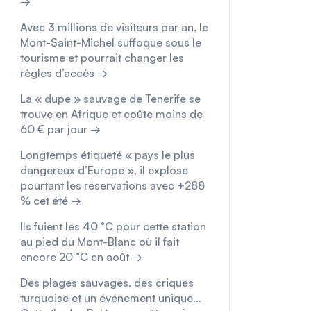
→
Avec 3 millions de visiteurs par an, le
Mont-Saint-Michel suffoque sous le
tourisme et pourrait changer les
règles d’accès →
La « dupe » sauvage de Tenerife se
trouve en Afrique et coûte moins de
60 € par jour →
Longtemps étiqueté « pays le plus
dangereux d’Europe », il explose
pourtant les réservations avec +288
% cet été →
Ils fuient les 40 °C pour cette station
au pied du Mont-Blanc où il fait
encore 20 °C en août →
Des plages sauvages, des criques
turquoise et un événement unique…