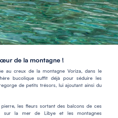
 cœur de la montagne !
uée au creux de la montagne Voriza, dans le
hère bucolique suffit déjà pour séduire les
regorge de petits trésors, lui ajoutant ainsi du
pierre, les fleurs sortant des balcons de ces
e sur la mer de Libye et les montagnes