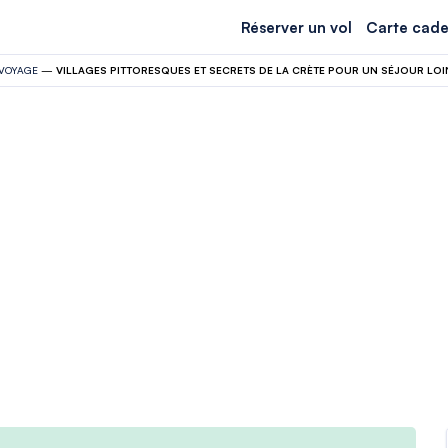
Réserver un vol
Carte cade
VOYAGE
—
VILLAGES PITTORESQUES ET SECRETS DE LA CRÈTE POUR UN SÉJOUR LOI