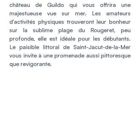
château de Guildo qui vous offrira une
majestueuse vue sur mer. Les amateurs
d’activités physiques trouveront leur bonheur
sur la sublime plage du Rougeret, peu
profonde, elle est idéale pour les débutants.
Le paisible littoral de Saint-Jacut-de-la-Mer
vous invite à une promenade aussi pittoresque
que revigorante.