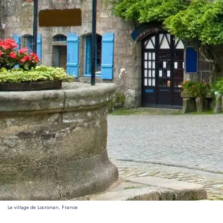
Le village de Locronan, France