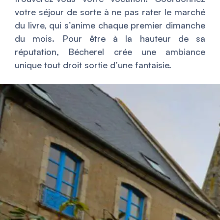
votre séjour de sorte à ne pas rater le marché
du livre, qui s’anime chaque premier dimanche
du mois. Pour être à la hauteur de sa
réputation, Bécherel crée une ambiance
unique tout droit sortie d’une fantaisie.