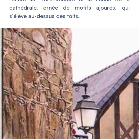
cathédrale, ornée de motifs ajourés, qui
s’élève au-dessus des toits.