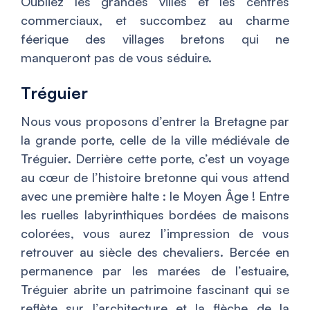
Oubliez les grandes villes et les centres
commerciaux, et succombez au charme
féerique des villages bretons qui ne
manqueront pas de vous séduire.
Tréguier
Nous vous proposons d’entrer la Bretagne par
la grande porte, celle de la ville médiévale de
Tréguier. Derrière cette porte, c’est un voyage
au cœur de l’histoire bretonne qui vous attend
avec une première halte : le Moyen Âge ! Entre
les ruelles labyrinthiques bordées de maisons
colorées, vous aurez l’impression de vous
retrouver au siècle des chevaliers. Bercée en
permanence par les marées de l’estuaire,
Tréguier abrite un patrimoine fascinant qui se
reflète sur l’architecture et la flèche de la