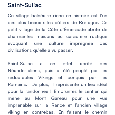
Saint-Suliac
Ce village balnéaire riche en histoire est l’un
des plus beaux sites côtiers de Bretagne. Ce
petit village de la Côte d’Émeraude abrite de
charmantes maisons au caractère rustique
évoquant une culture imprégnée des
civilisations qu’elle a vu passer.
Saint-Suliac a en effet abrité des
Néandertaliens, puis a été peuplé par les
redoutables Vikings et conquis par les
Romains. De plus, il représente un lieu idéal
pour la randonnée ! Empruntez le sentier qui
mène au Mont Gareau pour une vue
imprenable sur la Rance et l’ancien village
viking en contrebas. En faisant le chemin