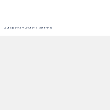
Le village de Saint-Jacut-de-la-Mer, France