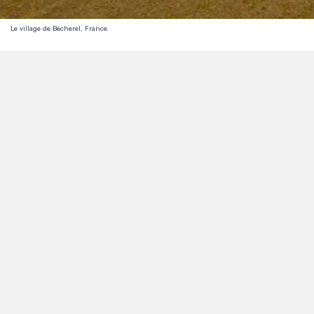
Le village de Bécherel, France