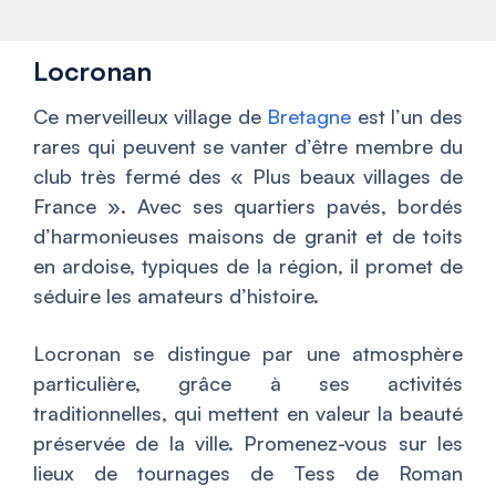
Locronan
Ce merveilleux village de
Bretagne
est l’un des
rares qui peuvent se vanter d’être membre du
club très fermé des « Plus beaux villages de
France ». Avec ses quartiers pavés, bordés
d’harmonieuses maisons de granit et de toits
en ardoise, typiques de la région, il promet de
séduire les amateurs d’histoire.
Locronan se distingue par une atmosphère
particulière, grâce à ses activités
traditionnelles, qui mettent en valeur la beauté
préservée de la ville. Promenez-vous sur les
lieux de tournages de
Tess
de Roman