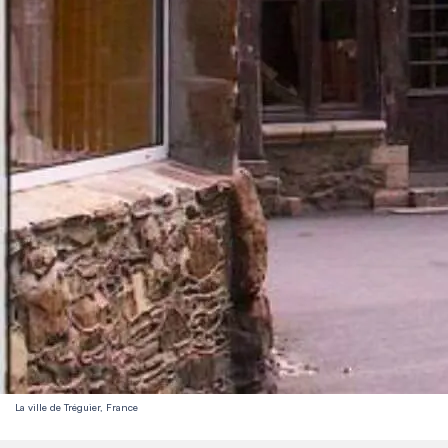
La ville de Tréguier, France