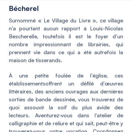
Bécherel
Surnommé « Le Village du Livre », ce village
n’a pourtant aucun rapport à Louis-Nicolas
Bescherelle, toutefois il est le foyer d’un
nombre impressionnant de librairies, qui
prennent vie dans ce qui a été autrefois la
maison de tisserands.
À une petite foulée de l’église, ces
établissementsoffrent un défilé d’œuvres
littéraires, des anciens ouvrages aux dernières
sorties de bande dessinée, vous trouverez de
quoi assouvir la soif du plus avide des
lecteurs. Aventurez-vous dans l’atelier de
calligraphie et de reliure et qui sait, peut-être y
trouverez-vous votre vocation. Coordonnez