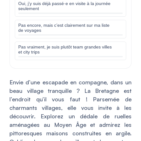
Oui, j’y suis déjà passé·e en visite à la journée
seulement
Pas encore, mais c’est clairement sur ma liste
de voyages
Pas vraiment, je suis plutôt team grandes villes
et city trips
Envie d’une escapade en compagne, dans un
beau village tranquille ? La Bretagne est
l’endroit qu’il vous faut ! Parsemée de
charmants villages, elle vous invite à les
découvrir. Explorez un dédale de ruelles
aménagées au Moyen Âge et admirez les
pittoresques maisons construites en argile.