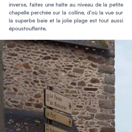
inverse, faites une halte au niveau de la petite
chapelle perchée sur la colline, d’où la vue sur
la superbe baie et la jolie plage est tout aussi
époustouflante.