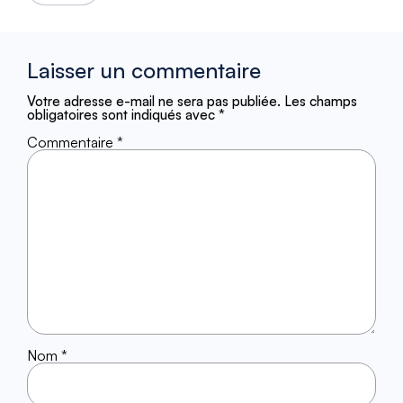
Laisser un commentaire
Votre adresse e-mail ne sera pas publiée.
Les champs
obligatoires sont indiqués avec
*
Commentaire
*
Nom
*