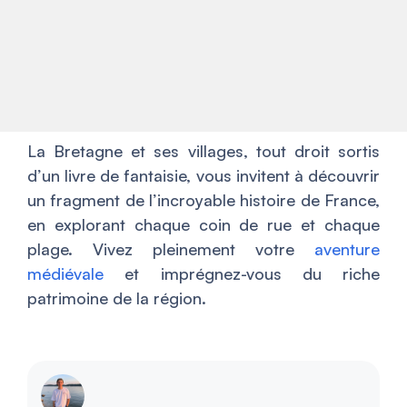
La Bretagne et ses villages, tout droit sortis
d’un livre de fantaisie, vous invitent à découvrir
un fragment de l’incroyable histoire de France,
en explorant chaque coin de rue et chaque
plage. Vivez pleinement votre
aventure
médiévale
et imprégnez-vous du riche
patrimoine de la région.