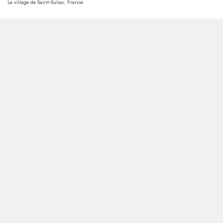
Le village de Saint-Suliac, France