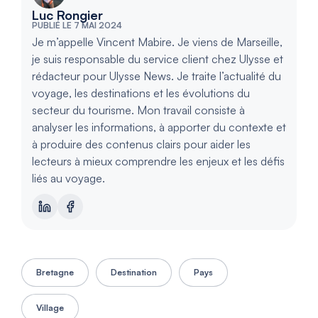
Luc Rongier
PUBLIÉ LE 7 MAI 2024
Je m’appelle Vincent Mabire. Je viens de Marseille,
je suis responsable du service client chez Ulysse et
rédacteur pour Ulysse News. Je traite l’actualité du
voyage, les destinations et les évolutions du
secteur du tourisme. Mon travail consiste à
analyser les informations, à apporter du contexte et
à produire des contenus clairs pour aider les
lecteurs à mieux comprendre les enjeux et les défis
liés au voyage.
Bretagne
Destination
Pays
Village