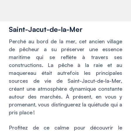
Saint-Jacut-de-la-Mer
Perché au bord de la mer, cet ancien village
de pêcheur a su préserver une essence
maritime qui se reflète à travers ses
constructions. La pêche à la raie et au
maquereau était autrefois les principales
sources de vie de Saint-Jacut-de-la-Mer,
créant une atmosphère dynamique constante
autour des marchés. À présent, en vous y
promenant, vous distinguerez la quiétude qui a
pris place !
Profitez de ce calme pour découvrir le