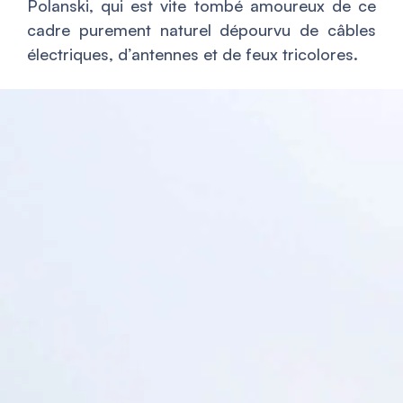
Polanski, qui est vite tombé amoureux de ce
cadre purement naturel dépourvu de câbles
électriques, d’antennes et de feux tricolores.