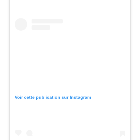
Voir cette publication sur Instagram