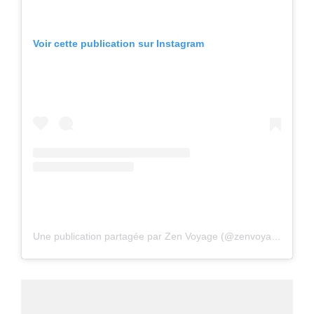
Voir cette publication sur Instagram
Une publication partagée par Zen Voyage (@zenvoyage1)