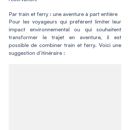
Par train et ferry : une aventure à part entière
Pour les voyageurs qui préfèrent limiter leur
impact environnemental ou qui souhaitent
transformer le trajet en aventure, il est
possible de combiner train et ferry. Voici une
suggestion d’itinéraire :