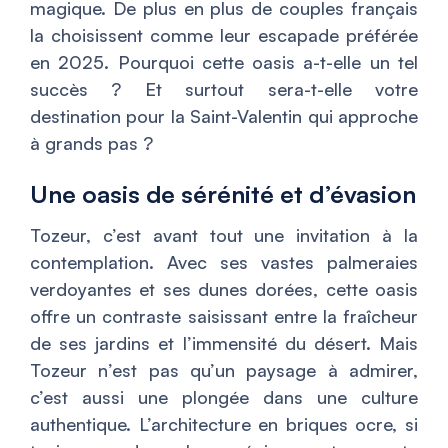
magique. De plus en plus de couples français
la choisissent comme leur escapade préférée
en 2025. Pourquoi cette oasis a-t-elle un tel
succès ? Et surtout sera-t-elle votre
destination pour la Saint-Valentin qui approche
à grands pas ?
Une oasis de sérénité et d’évasion
Tozeur, c’est avant tout une invitation à la
contemplation. Avec ses vastes palmeraies
verdoyantes et ses dunes dorées, cette oasis
offre un contraste saisissant entre la fraîcheur
de ses jardins et l’immensité du désert. Mais
Tozeur n’est pas qu’un paysage à admirer,
c’est aussi une plongée dans une culture
authentique. L’architecture en briques ocre, si