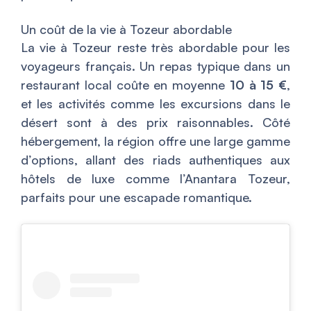
Un coût de la vie à Tozeur abordable
La vie à Tozeur reste très abordable pour les
voyageurs français. Un repas typique dans un
restaurant local coûte en moyenne
10 à 15 €
,
et les activités comme les excursions dans le
désert sont à des prix raisonnables. Côté
hébergement, la région offre une large gamme
d’options, allant des riads authentiques aux
hôtels de luxe comme l’Anantara Tozeur,
parfaits pour une escapade romantique.