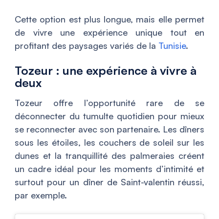
Cette option est plus longue, mais elle permet
de vivre une expérience unique tout en
profitant des paysages variés de la
Tunisie
.
Tozeur : une expérience à vivre à
deux
Tozeur offre l’opportunité rare de se
déconnecter du tumulte quotidien pour mieux
se reconnecter avec son partenaire. Les dîners
sous les étoiles, les couchers de soleil sur les
dunes et la tranquillité des palmeraies créent
un cadre idéal pour les moments d’intimité et
surtout pour un dîner de Saint-valentin réussi,
par exemple.