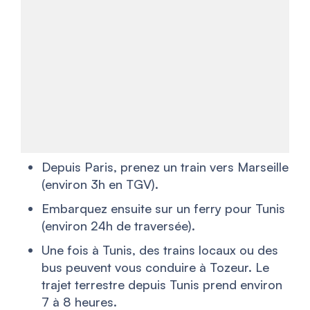
Depuis Paris, prenez un train vers Marseille
(environ 3h en TGV).
Embarquez ensuite sur un ferry pour Tunis
(environ 24h de traversée).
Une fois à Tunis, des trains locaux ou des
bus peuvent vous conduire à Tozeur. Le
trajet terrestre depuis Tunis prend environ
7 à 8 heures.