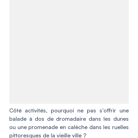
Côté activités, pourquoi ne pas s’offrir une
balade à dos de dromadaire dans les dunes
ou une promenade en calèche dans les ruelles
pittoresques de la vieille ville ?