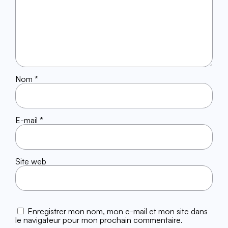
Nom
*
E-mail
*
Site web
Enregistrer mon nom, mon e-mail et mon site dans
le navigateur pour mon prochain commentaire.