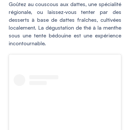
Goûtez au couscous aux dattes, une spécialité
régionale, ou laissez-vous tenter par des
desserts à base de dattes fraîches, cultivées
localement. La dégustation de thé à la menthe
sous une tente bédouine est une expérience
incontournable.