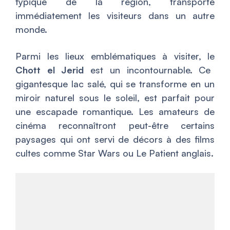
typique de la région, transporte
immédiatement les visiteurs dans un autre
monde.
Parmi les lieux emblématiques à visiter, le
Chott el Jerid
est un incontournable. Ce
gigantesque lac salé, qui se transforme en un
miroir naturel sous le soleil, est parfait pour
une escapade romantique. Les amateurs de
cinéma reconnaîtront peut-être certains
paysages qui ont servi de décors à des films
cultes comme
Star Wars
ou
Le Patient anglais
.