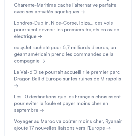
Charente-Maritime cache l’alternative parfaite
avec ses activités aquatiques →
Londres-Dublin, Nice-Corse, Ibiza… ces vols
pourraient devenir les premiers trajets en avion
électrique →
easyJet racheté pour 6,7 milliards d’euros, un
géant américain prend les commandes de la
compagnie →
Le Val-d’Oise pourrait accueillir le premier parc
Dragon Ball d’Europe sur les ruines de Mirapolis
→
Les 10 destinations que les Français choisissent
pour éviter la foule et payer moins cher en
septembre →
Voyager au Maroc va coûter moins cher, Ryanair
ajoute 17 nouvelles liaisons vers l’Europe →