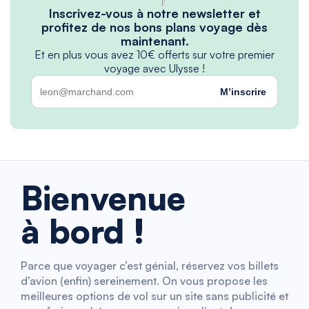
Inscrivez-vous à notre newsletter et
profitez de nos bons plans voyage dès
maintenant.
Et en plus vous avez 10€ offerts sur votre premier
voyage avec Ulysse !
M’inscrire
Bienvenue
à bord !
Parce que voyager c’est génial, réservez vos billets
d’avion (enfin) sereinement. On vous propose les
meilleures options de vol sur un site sans publicité et