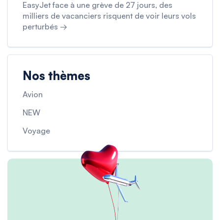
EasyJet face à une grève de 27 jours, des
milliers de vacanciers risquent de voir leurs vols
perturbés →
Nos thèmes
Avion
NEW
Voyage