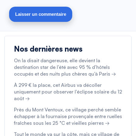
Nos dernières news
On la disait dangereuse, elle devient la
destination star de l’été avec 95 % d’hôtels
occupés et des nuits plus chères qu’à Paris →
À 299 € la place, cet Airbus va décoller
uniquement pour observer l’éclipse solaire du 12
août →
Près du Mont Ventoux, ce village perché semble
échapper à la fournaise provençale entre ruelles
fraîches sous les 25 °C et vieilles pierres →
Tout le monde va sur la côte, mais ce village de