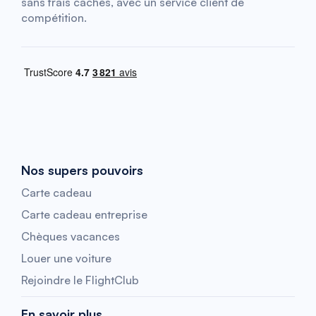
sans frais cachés, avec un service client de
compétition.
Nos supers pouvoirs
Carte cadeau
Carte cadeau entreprise
Chèques vacances
Louer une voiture
Rejoindre le FlightClub
En savoir plus