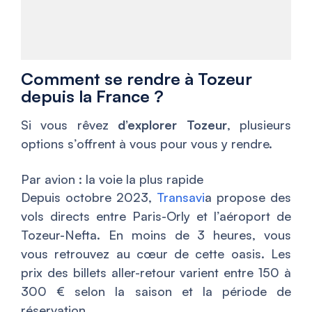
Comment se rendre à Tozeur
depuis la France ?
Si vous rêvez
d’explorer Tozeur
, plusieurs
options s’offrent à vous pour vous y rendre.
Par avion : la voie la plus rapide
Depuis octobre 2023,
Transavi
a propose des
vols directs entre Paris-Orly et l’aéroport de
Tozeur-Nefta. En moins de 3 heures, vous
vous retrouvez au cœur de cette oasis. Les
prix des billets aller-retour varient entre 150 à
300 € selon la saison et la période de
réservation.