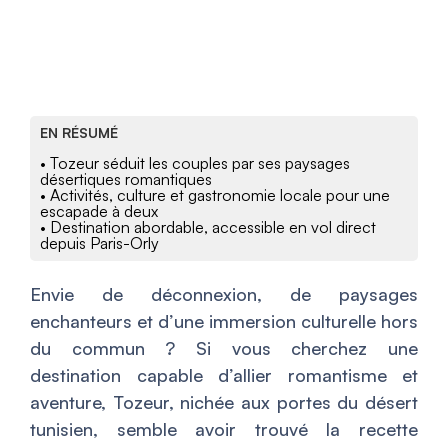
EN RÉSUMÉ
• Tozeur séduit les couples par ses paysages
désertiques romantiques
• Activités, culture et gastronomie locale pour une
escapade à deux
• Destination abordable, accessible en vol direct
depuis Paris-Orly
Envie de déconnexion, de paysages
enchanteurs et d’une immersion culturelle hors
du commun ? Si vous cherchez une
destination capable d’allier romantisme et
aventure, Tozeur, nichée aux portes du désert
tunisien, semble avoir trouvé la recette