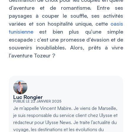
d’aventure et de romantisme. Entre ses
paysages à couper le souffle, ses activités
variées et son hospitalité unique, cette
oasis
tunisienne
est bien plus qu’une simple
escapade : c’est une promesse d’évasion et de
souvenirs inoubliables. Alors, prêts à vivre
l’aventure Tozeur ?
Luc Rongier
PUBLIÉ LE 22 JANVIER 2025
Je m’appelle Vincent Mabire. Je viens de Marseille,
je suis responsable du service client chez Ulysse et
rédacteur pour Ulysse News. Je traite l’actualité du
voyage, les destinations et les évolutions du