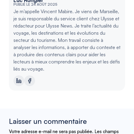
Luc Rongier
PUBLIÉ LE 24 AOÛT 2025
Je m’appelle Vincent Mabire. Je viens de Marseille,
je suis responsable du service client chez Ulysse et
rédacteur pour Ulysse News. Je traite l’actualité du
voyage, les destinations et les évolutions du
secteur du tourisme. Mon travail consiste à
analyser les informations, à apporter du contexte et
à produire des contenus clairs pour aider les
lecteurs à mieux comprendre les enjeux et les défis
liés au voyage.
Laisser un commentaire
Votre adresse e-mail ne sera pas publiée.
Les champs