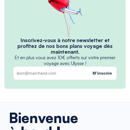
Inscrivez-vous à notre newsletter et
profitez de nos bons plans voyage dès
maintenant.
Et en plus vous avez 10€ offerts sur votre premier
voyage avec Ulysse !
M’inscrire
Bienvenue