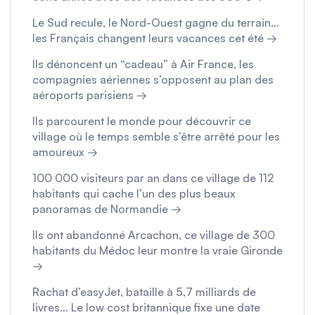
Le Sud recule, le Nord-Ouest gagne du terrain…
les Français changent leurs vacances cet été →
Ils dénoncent un “cadeau” à Air France, les
compagnies aériennes s’opposent au plan des
aéroports parisiens →
Ils parcourent le monde pour découvrir ce
village où le temps semble s’être arrêté pour les
amoureux →
100 000 visiteurs par an dans ce village de 112
habitants qui cache l’un des plus beaux
panoramas de Normandie →
Ils ont abandonné Arcachon, ce village de 300
habitants du Médoc leur montre la vraie Gironde
→
Rachat d’easyJet, bataille à 5,7 milliards de
livres… Le low cost britannique fixe une date