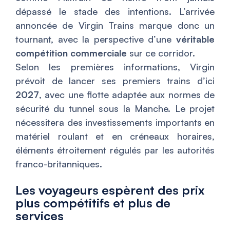
dépassé le stade des intentions. L’arrivée
annoncée de Virgin Trains marque donc un
tournant, avec la perspective d’une
véritable
compétition commerciale
sur ce corridor.
Selon les premières informations, Virgin
prévoit de lancer ses premiers trains d’ici
2027
, avec une flotte adaptée aux normes de
sécurité du tunnel sous la Manche. Le projet
nécessitera des investissements importants en
matériel roulant et en créneaux horaires,
éléments étroitement régulés par les autorités
franco-britanniques.
Les voyageurs espèrent des prix
plus compétitifs et plus de
services