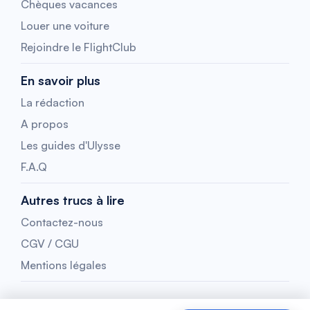
Chèques vacances
Louer une voiture
Rejoindre le FlightClub
En savoir plus
La rédaction
A propos
Les guides d'Ulysse
F.A.Q
Autres trucs à lire
Contactez-nous
CGV / CGU
Mentions légales