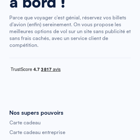
à bord !
Parce que voyager c’est génial, réservez vos billets
d’avion (enfin) sereinement. On vous propose les
meilleures options de vol sur un site sans publicité et
sans frais cachés, avec un service client de
compétition.
Nos supers pouvoirs
Carte cadeau
Carte cadeau entreprise