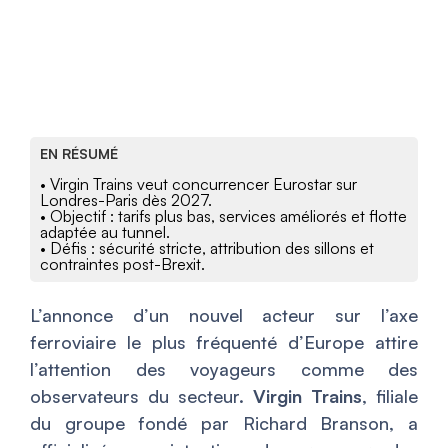
EN RÉSUMÉ
• Virgin Trains veut concurrencer Eurostar sur
Londres-Paris dès 2027.
• Objectif : tarifs plus bas, services améliorés et flotte
adaptée au tunnel.
• Défis : sécurité stricte, attribution des sillons et
contraintes post-Brexit.
L’annonce d’un nouvel acteur sur l’axe
ferroviaire le plus fréquenté d’Europe attire
l’attention des voyageurs comme des
observateurs du secteur.
Virgin Trains
, filiale
du groupe fondé par Richard Branson, a