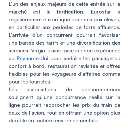
L’un des enjeux majeurs de cette entrée sur le
marché est la
tarification
. Eurostar a
régulièrement été critiqué pour ses prix élevés,
en particulier aux périodes de forte affluence.
L’arrivée d’un concurrent pourrait favoriser
une baisse des tarifs et une diversification des
services. Virgin Trains mise sur son expérience
au
Royaume-Uni
pour séduire les passagers :
confort à bord, restauration revisitée et offres
flexibles pour les voyageurs d’affaires comme
pour les touristes.
Les associations de consommateurs
soulignent qu’une concurrence réelle sur la
ligne pourrait rapprocher les prix du train de
ceux de l’avion, tout en offrant une option plus
durable en matière environnementale.