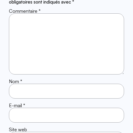
obligatoires sont indiqués avec
*
Commentaire
*
Nom
*
E-mail
*
Site web