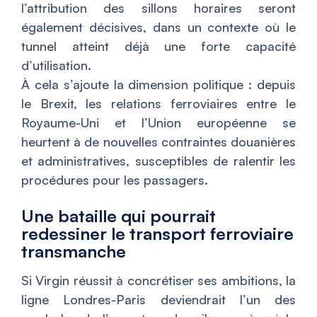
l’attribution des sillons horaires seront
également décisives, dans un contexte où le
tunnel atteint déjà une forte capacité
d’utilisation.
À cela s’ajoute la dimension politique : depuis
le Brexit, les relations ferroviaires entre le
Royaume-Uni et l’Union européenne se
heurtent à de nouvelles contraintes douanières
et administratives, susceptibles de ralentir les
procédures pour les passagers.
Une bataille qui pourrait
redessiner le transport ferroviaire
transmanche
Si Virgin réussit à concrétiser ses ambitions, la
ligne Londres-Paris deviendrait l’un des