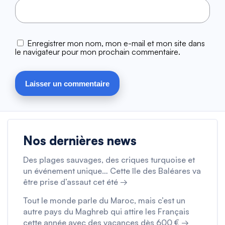
Enregistrer mon nom, mon e-mail et mon site dans
le navigateur pour mon prochain commentaire.
Nos dernières news
Des plages sauvages, des criques turquoise et
un événement unique… Cette île des Baléares va
être prise d’assaut cet été →
Tout le monde parle du Maroc, mais c’est un
autre pays du Maghreb qui attire les Français
cette année avec des vacances dès 600 € →