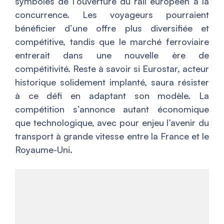
symboles de l’ouverture du rail européen à la
concurrence. Les voyageurs pourraient
bénéficier d’une offre plus diversifiée et
compétitive, tandis que le marché ferroviaire
entrerait dans une nouvelle ère de
compétitivité. Reste à savoir si Eurostar, acteur
historique solidement implanté, saura résister
à ce défi en adaptant son modèle. La
compétition s’annonce autant économique
que technologique, avec pour enjeu l’avenir du
transport à grande vitesse entre la France et le
Royaume-Uni.