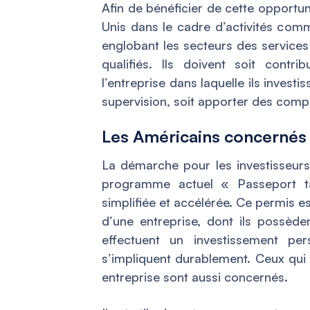
Afin de bénéficier de cette opportun
Unis dans le cadre d’activités comm
englobant les secteurs des services
qualifiés. Ils doivent soit cont
l’entreprise dans laquelle ils inves
supervision, soit apporter des comp
Les Américains concernés 
La démarche pour les investisseurs 
programme actuel « Passeport ta
simplifiée et accélérée. Ce permis es
d’une entreprise, dont ils possè
effectuent un investissement pe
s’impliquent durablement. Ceux qui 
entreprise sont aussi concernés.