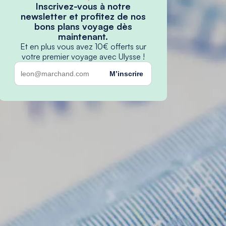
Inscrivez-vous à notre
newsletter et profitez de nos
bons plans voyage dès
maintenant.
Et en plus vous avez 10€ offerts sur
votre premier voyage avec Ulysse !
M’inscrire