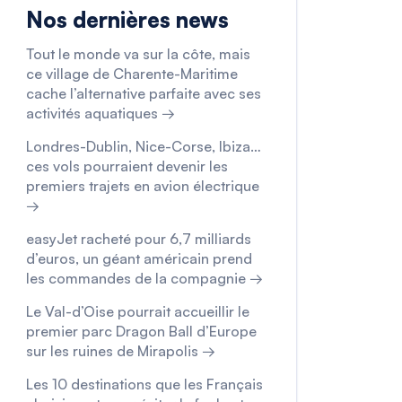
Nos dernières news
Tout le monde va sur la côte, mais
ce village de Charente-Maritime
cache l’alternative parfaite avec ses
activités aquatiques →
Londres-Dublin, Nice-Corse, Ibiza…
ces vols pourraient devenir les
premiers trajets en avion électrique
→
easyJet racheté pour 6,7 milliards
d’euros, un géant américain prend
les commandes de la compagnie →
Le Val-d’Oise pourrait accueillir le
premier parc Dragon Ball d’Europe
sur les ruines de Mirapolis →
Les 10 destinations que les Français