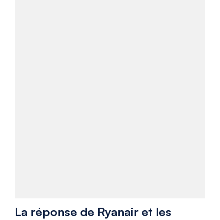
La réponse de Ryanair et les