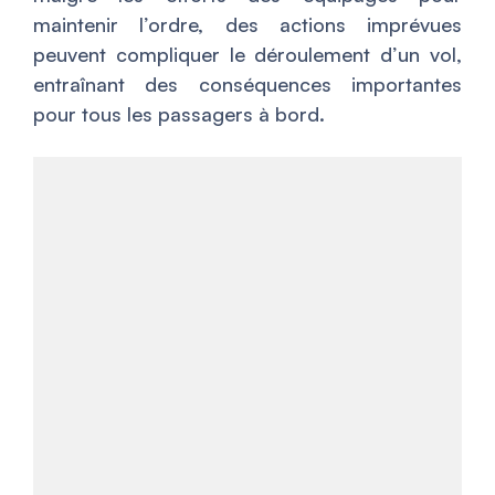
maintenir l’ordre, des actions imprévues
peuvent compliquer le déroulement d’un vol,
entraînant des conséquences importantes
pour tous les passagers à bord.