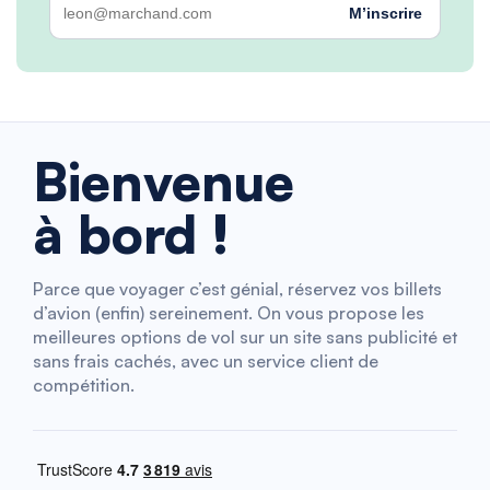
M’inscrire
Bienvenue
à bord !
Parce que voyager c’est génial, réservez vos billets
d’avion (enfin) sereinement. On vous propose les
meilleures options de vol sur un site sans publicité et
sans frais cachés, avec un service client de
compétition.