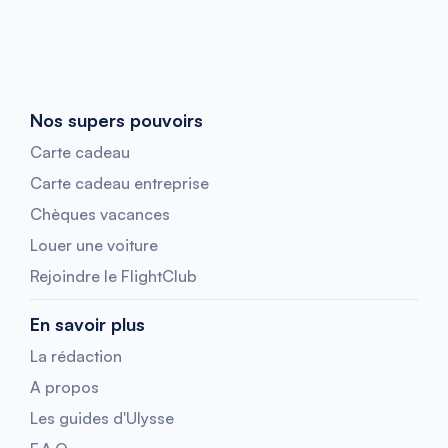
Nos supers pouvoirs
Carte cadeau
Carte cadeau entreprise
Chèques vacances
Louer une voiture
Rejoindre le FlightClub
En savoir plus
La rédaction
A propos
Les guides d'Ulysse