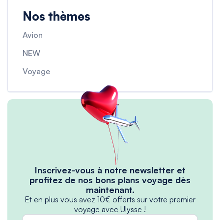
Nos thèmes
Avion
NEW
Voyage
Inscrivez-vous à notre newsletter et
profitez de nos bons plans voyage dès
maintenant.
Et en plus vous avez 10€ offerts sur votre premier
voyage avec Ulysse !