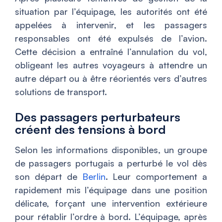
situation par l’équipage, les autorités ont été
appelées à intervenir, et les passagers
responsables ont été expulsés de l’avion.
Cette décision a entraîné l’annulation du vol,
obligeant les autres voyageurs à attendre un
autre départ ou à être réorientés vers d’autres
solutions de transport.
Des passagers perturbateurs
créent des tensions à bord
Selon les informations disponibles, un groupe
de passagers portugais a perturbé le vol dès
son départ de
Berlin
. Leur comportement a
rapidement mis l’équipage dans une position
délicate, forçant une intervention extérieure
pour rétablir l’ordre à bord. L’équipage, après