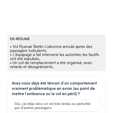
EN RÉSUMÉ
• Vol Ryanair Berlin-Lisbonne annulé après des
passagers turbulents.
• L’équipage a fait intervenir les autorités; les fautifs
ont été expulsés.
• Un vol de remplacement a été organisé, avec
retards et désagréments.
Avez-vous déjà été témoin d’un comportement
vraiment problématique en avion (au point de
mettre l’ambiance ou le vol en péril) ?
Oui, j’ai déjà vécu un vol très tendu ou perturbé
par d’autres passagers