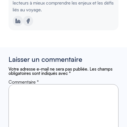
lecteurs à mieux comprendre les enjeux et les défis
liés au voyage.
Laisser un commentaire
Votre adresse e-mail ne sera pas publiée.
Les champs
obligatoires sont indiqués avec
*
Commentaire
*