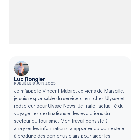
Luc Rongier
PUBLIÉ LE 8 JUIN 2025
Je m’appelle Vincent Mabire. Je viens de Marseille,
je suis responsable du service client chez Ulysse et
rédacteur pour Ulysse News. Je traite l’actualité du
voyage, les destinations et les évolutions du
secteur du tourisme. Mon travail consiste à
analyser les informations, à apporter du contexte et
à produire des contenus clairs pour aider les