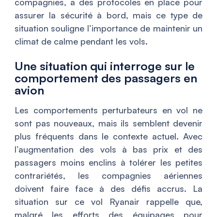
compagnies, a des protocoles en place pour
assurer la sécurité à bord, mais ce type de
situation souligne l’importance de maintenir un
climat de calme pendant les vols.
Une situation qui interroge sur le
comportement des passagers en
avion
Les comportements perturbateurs en vol ne
sont pas nouveaux, mais ils semblent devenir
plus fréquents dans le contexte actuel. Avec
l’augmentation des vols à bas prix et des
passagers moins enclins à tolérer les petites
contrariétés, les compagnies aériennes
doivent faire face à des défis accrus. La
situation sur ce vol Ryanair rappelle que,
malgré les efforts des équipages pour