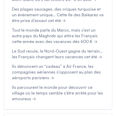
Des plages sauvages, des criques turquoise et
un événement unique… Cette île des Baléares va
être prise d’assaut cet été →
Tout le monde parle du Maroc, mais c’est un
autre pays du Maghreb qui attire les Français
cette année avec des vacances dès 600 € →
Le Sud recule, le Nord-Ouest gagne du terrain…
les Français changent leurs vacances cet été →
Ils dénoncent un “cadeau” à Air France, les
compagnies aériennes s’opposent au plan des
aéroports parisiens →
Ils parcourent le monde pour découvrir ce
village où le temps semble s’être arrêté pour les
amoureux →