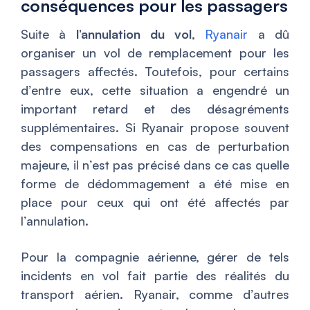
conséquences pour les passagers
Suite à
l’annulation du vol
,
Ryanair
a dû
organiser un vol de remplacement pour les
passagers affectés. Toutefois, pour certains
d’entre eux, cette situation a engendré un
important retard et des désagréments
supplémentaires. Si Ryanair propose souvent
des compensations en cas de perturbation
majeure, il n’est pas précisé dans ce cas quelle
forme de dédommagement a été mise en
place pour ceux qui ont été affectés par
l’annulation.
Pour la compagnie aérienne, gérer de tels
incidents en vol fait partie des réalités du
transport aérien. Ryanair, comme d’autres