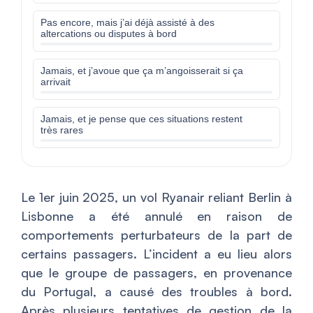
Pas encore, mais j’ai déjà assisté à des
altercations ou disputes à bord
Jamais, et j’avoue que ça m’angoisserait si ça
arrivait
Jamais, et je pense que ces situations restent
très rares
Le 1er juin 2025, un vol Ryanair reliant Berlin à
Lisbonne a été annulé en raison de
comportements perturbateurs de la part de
certains passagers. L’incident a eu lieu alors
que le groupe de passagers, en provenance
du Portugal, a causé des troubles à bord.
Après plusieurs tentatives de gestion de la