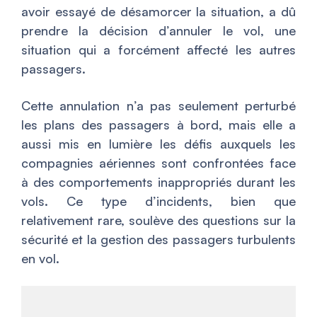
avoir essayé de désamorcer la situation, a dû
prendre la décision d’annuler le vol, une
situation qui a forcément affecté les autres
passagers.
Cette annulation n’a pas seulement perturbé
les plans des passagers à bord, mais elle a
aussi mis en lumière les défis auxquels les
compagnies aériennes sont confrontées face
à des comportements inappropriés durant les
vols. Ce type d’incidents, bien que
relativement rare, soulève des questions sur la
sécurité et la gestion des passagers turbulents
en vol.