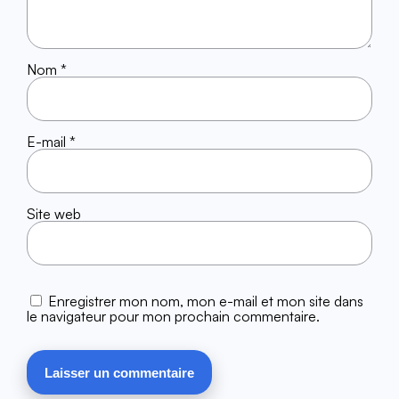
Nom
*
E-mail
*
Site web
Enregistrer mon nom, mon e-mail et mon site dans
le navigateur pour mon prochain commentaire.