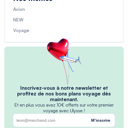
Avion
NEW
Voyage
Inscrivez-vous à notre newsletter et
profitez de nos bons plans voyage dès
maintenant.
Et en plus vous avez 10€ offerts sur votre premier
voyage avec Ulysse !
M’inscrire