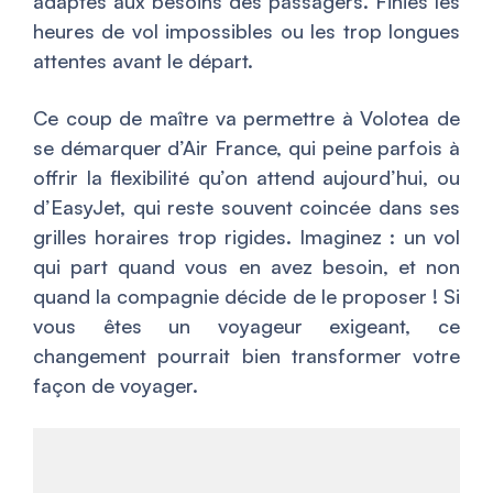
adaptés aux besoins des passagers. Finies les
heures de vol impossibles ou les trop longues
attentes avant le départ.
Ce coup de maître va permettre à Volotea de
se démarquer d’Air France, qui peine parfois à
offrir la flexibilité qu’on attend aujourd’hui, ou
d’EasyJet, qui reste souvent coincée dans ses
grilles horaires trop rigides. Imaginez : un vol
qui part quand vous en avez besoin, et non
quand la compagnie décide de le proposer ! Si
vous êtes un voyageur exigeant, ce
changement pourrait bien transformer votre
façon de voyager.