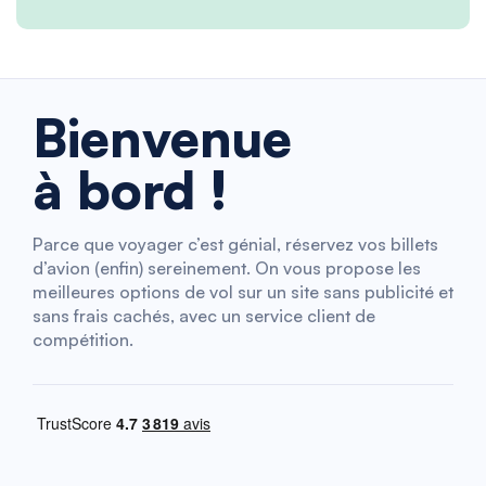
Bienvenue
à bord !
Parce que voyager c’est génial, réservez vos billets
d’avion (enfin) sereinement. On vous propose les
meilleures options de vol sur un site sans publicité et
sans frais cachés, avec un service client de
compétition.