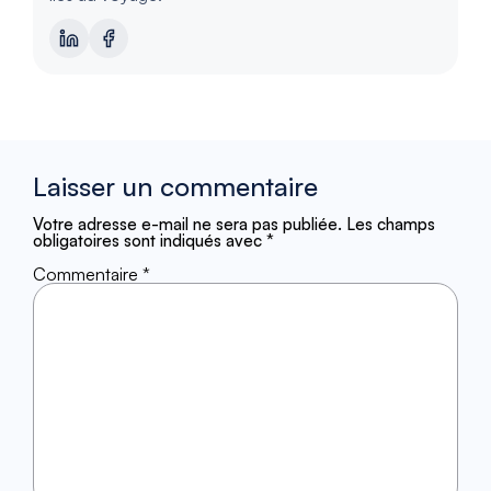
Laisser un commentaire
Votre adresse e-mail ne sera pas publiée.
Les champs
obligatoires sont indiqués avec
*
Commentaire
*