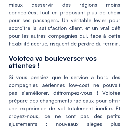
mieux desservir des régions moins
connectées, tout en proposant plus de choix
pour ses passagers. Un véritable levier pour
accroître la satisfaction client, et un vrai défi
pour les autres compagnies qui, face à cette
flexibilité accrue, risquent de perdre du terrain.
Volotea va bouleverser vos
attentes !
Si vous pensiez que le service à bord des
compagnies aériennes low-cost ne pouvait
pas s’améliorer, détrompez-vous ! Volotea
prépare des changements radicaux pour offrir
une expérience de vol totalement inédite. Et
croyez-nous, ce ne sont pas des petits
ajustements : nouveaux sièges plus