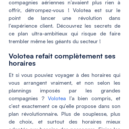
compagnies aériennes n’avaient plus rien à
offrir, détrompez-vous ! Volotea est sur le
point de lancer une révolution dans
l’expérience client. Découvrez les secrets de
ce plan ultra-ambitieux qui risque de faire
trembler même les géants du secteur !
Volotea refait complètement ses
horaires
Et si vous pouviez voyager à des horaires qui
vous arrangent vraiment, et non selon les
plannings imposés par les grandes
compagnies ?
Volotea
l’a bien compris, et
c’est exactement ce qu’elle propose dans son
plan révolutionnaire. Plus de souplesse, plus
de choix, et surtout des horaires mieux