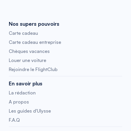
Nos supers pouvoirs
Carte cadeau
Carte cadeau entreprise
Chèques vacances
Louer une voiture
Rejoindre le FlightClub
En savoir plus
La rédaction
A propos
Les guides d'Ulysse
F.A.Q