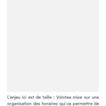
L’enjeu ici est de taille : Volotea mise sur une
organisation des horaires qui va permettre de