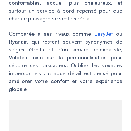
confortables, accueil plus chaleureux, et
surtout un service à bord repensé pour que
chaque passager se sente spécial.
Comparée à ses rivaux comme
EasyJet
ou
Ryanair, qui restent souvent synonymes de
sièges étroits et d’un service minimaliste,
Volotea mise sur la personnalisation pour
séduire ses passagers. Oubliez les voyages
impersonnels : chaque détail est pensé pour
améliorer votre confort et votre expérience
globale.