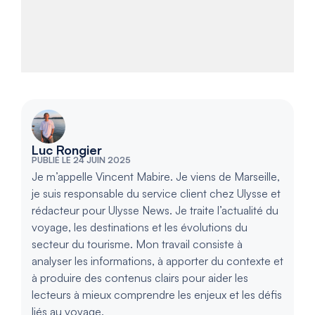
Luc Rongier
PUBLIÉ LE 24 JUIN 2025
Je m’appelle Vincent Mabire. Je viens de Marseille,
je suis responsable du service client chez Ulysse et
rédacteur pour Ulysse News. Je traite l’actualité du
voyage, les destinations et les évolutions du
secteur du tourisme. Mon travail consiste à
analyser les informations, à apporter du contexte et
à produire des contenus clairs pour aider les
lecteurs à mieux comprendre les enjeux et les défis
liés au voyage.