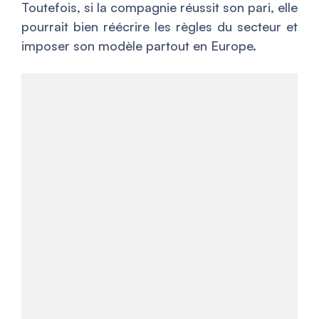
Toutefois, si la compagnie réussit son pari, elle
pourrait bien réécrire les règles du secteur et
imposer son modèle partout en Europe.