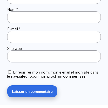
Nom
*
E-mail
*
Site web
Enregistrer mon nom, mon e-mail et mon site dans
le navigateur pour mon prochain commentaire.