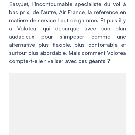
EasyJet, l’incontournable spécialiste du vol à
bas prix, de l’autre, Air France, la référence en
matière de service haut de gamme. Et puis il y
a Volotea, qui débarque avec son plan
audacieux pour s’imposer comme une
alternative plus flexible, plus confortable et
surtout plus abordable. Mais comment Volotea
compte-t-elle rivaliser avec ces géants ?