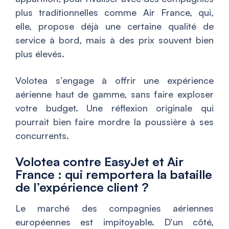
plus traditionnelles comme Air France, qui,
elle, propose déjà une certaine qualité de
service à bord, mais à des prix souvent bien
plus élevés.
Volotea s’engage à offrir une expérience
aérienne haut de gamme, sans faire exploser
votre budget. Une réflexion originale qui
pourrait bien faire mordre la poussière à ses
concurrents.
Volotea contre EasyJet et Air
France : qui remportera la bataille
de l’expérience client ?
Le marché des compagnies aériennes
européennes est impitoyable. D’un côté,