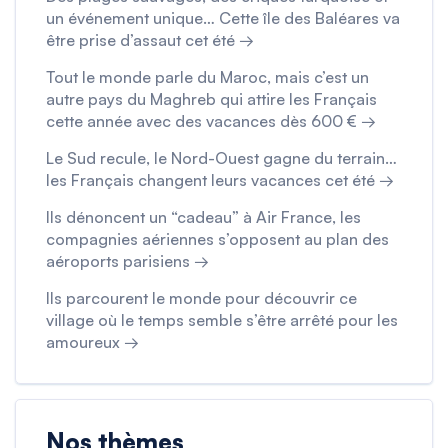
un événement unique… Cette île des Baléares va
être prise d’assaut cet été →
Tout le monde parle du Maroc, mais c’est un
autre pays du Maghreb qui attire les Français
cette année avec des vacances dès 600 € →
Le Sud recule, le Nord-Ouest gagne du terrain…
les Français changent leurs vacances cet été →
Ils dénoncent un “cadeau” à Air France, les
compagnies aériennes s’opposent au plan des
aéroports parisiens →
Ils parcourent le monde pour découvrir ce
village où le temps semble s’être arrêté pour les
amoureux →
Nos thèmes