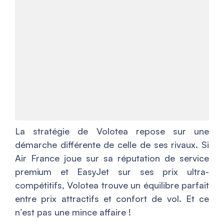
La stratégie de Volotea repose sur une
démarche différente de celle de ses rivaux. Si
Air France joue sur sa réputation de service
premium et EasyJet sur ses prix ultra-
compétitifs, Volotea trouve un équilibre parfait
entre prix attractifs et confort de vol. Et ce
n’est pas une mince affaire !