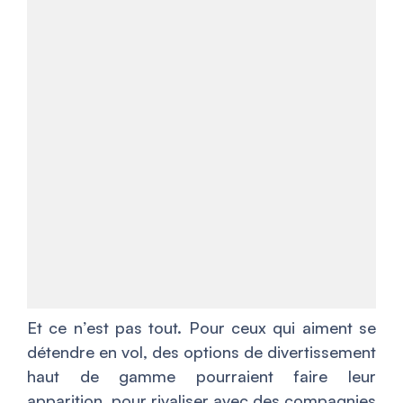
Et ce n’est pas tout. Pour ceux qui aiment se
détendre en vol, des options de divertissement
haut de gamme pourraient faire leur
apparition, pour rivaliser avec des compagnies