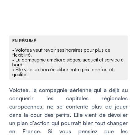
EN RÉSUMÉ
• Volotea veut revoir ses horaires pour plus de
flexibilité.
• La compagnie améliore sièges, accueil et service à
bord.
• Elle vise un bon équilibre entre prix, confort et
qualité.
Volotea, la compagnie aérienne qui a déjà su
conquérir les capitales régionales
européennes, ne se contente plus de jouer
dans la cour des petits. Elle vient de dévoiler
un plan d’action qui pourrait bien tout changer
en France. Si vous pensiez que les