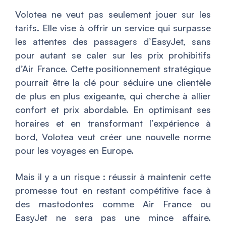
Volotea ne veut pas seulement jouer sur les
tarifs. Elle vise à offrir un service qui surpasse
les attentes des passagers d’EasyJet, sans
pour autant se caler sur les prix prohibitifs
d’Air France. Cette positionnement stratégique
pourrait être la clé pour séduire une clientèle
de plus en plus exigeante, qui cherche à allier
confort et prix abordable. En optimisant ses
horaires et en transformant l’expérience à
bord, Volotea veut créer une nouvelle norme
pour les voyages en Europe.
Mais il y a un risque : réussir à maintenir cette
promesse tout en restant compétitive face à
des mastodontes comme Air France ou
EasyJet ne sera pas une mince affaire.