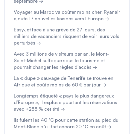
septembre →
Voyager au Maroc va coûter moins cher, Ryanair
ajoute 17 nouvelles liaisons vers l’Europe →
EasyJet face à une grève de 27 jours, des
milliers de vacanciers risquent de voir leurs vols
perturbés →
Avec 3 millions de visiteurs par an, le Mont-
Saint-Michel suffoque sous le tourisme et
pourrait changer les règles d’accès →
La « dupe » sauvage de Tenerife se trouve en
Afrique et coûte moins de 60 € par jour →
Longtemps étiqueté « pays le plus dangereux
d’Europe », il explose pourtant les réservations
avec +288 % cet été →
Ils fuient les 40 °C pour cette station au pied du
Mont-Blanc où il fait encore 20 °C en août →