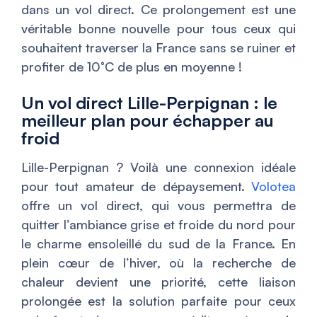
dans un vol direct. Ce prolongement est une
véritable bonne nouvelle pour tous ceux qui
souhaitent traverser la France sans se ruiner et
profiter de 10°C de plus en moyenne !
Un vol direct Lille-Perpignan : le
meilleur plan pour échapper au
froid
Lille-Perpignan ? Voilà une connexion idéale
pour tout amateur de dépaysement.
Volotea
offre un vol direct, qui vous permettra de
quitter l’ambiance grise et froide du nord pour
le charme ensoleillé du sud de la France. En
plein cœur de l’hiver, où la recherche de
chaleur devient une priorité, cette liaison
prolongée est la solution parfaite pour ceux