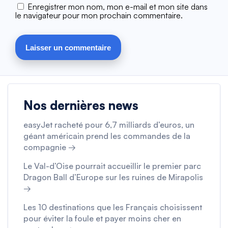
Enregistrer mon nom, mon e-mail et mon site dans
le navigateur pour mon prochain commentaire.
Nos dernières news
easyJet racheté pour 6,7 milliards d’euros, un
géant américain prend les commandes de la
compagnie →
Le Val-d’Oise pourrait accueillir le premier parc
Dragon Ball d’Europe sur les ruines de Mirapolis
→
Les 10 destinations que les Français choisissent
pour éviter la foule et payer moins cher en