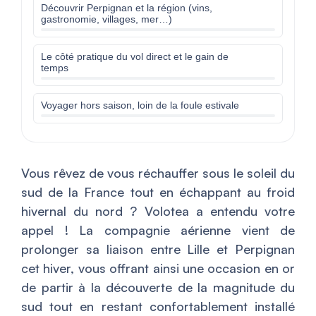
Découvrir Perpignan et la région (vins,
gastronomie, villages, mer…)
Le côté pratique du vol direct et le gain de
temps
Voyager hors saison, loin de la foule estivale
Vous rêvez de vous réchauffer sous le soleil du
sud de la France tout en échappant au froid
hivernal du nord ? Volotea a entendu votre
appel ! La compagnie aérienne vient de
prolonger sa liaison entre Lille et Perpignan
cet hiver, vous offrant ainsi une occasion en or
de partir à la découverte de la magnitude du
sud tout en restant confortablement installé