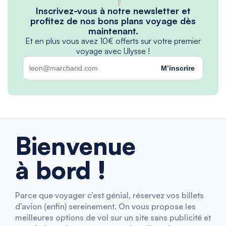
Inscrivez-vous à notre newsletter et
profitez de nos bons plans voyage dès
maintenant.
Et en plus vous avez 10€ offerts sur votre premier
voyage avec Ulysse !
M’inscrire
Bienvenue
à bord !
Parce que voyager c’est génial, réservez vos billets
d’avion (enfin) sereinement. On vous propose les
meilleures options de vol sur un site sans publicité et