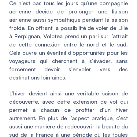
Ce n’est pas tous les jours qu’une compagnie
aérienne décide de prolonger une liaison
aérienne aussi sympathique pendant la saison
froide. En offrant la possibilité de voler de Lille
à Perpignan, Volotea prend un pari sur l’attrait
de cette connexion entre le nord et le sud.
Cela ouvre un éventail d’opportunités pour les
voyageurs qui cherchent à s’évader, sans
forcément devoir s’envoler vers des
destinations lointaines.
L’hiver devient ainsi une véritable saison de
découverte, avec cette extension de vol qui
permet à chacun de profiter d’un hiver
autrement. En plus de l’aspect pratique, c’est
aussi une manière de redécouvrir la beauté du
sud de la France à une période où les foules