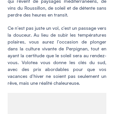
qui rêvent de paysages méditerranéens, de
vins du Roussillon, de soleil et de détente sans
perdre des heures en transit.
Ce n’est pas juste un vol, c’est un passage vers
la douceur. Au lieu de subir les températures
polaires, vous aurez l’occasion de plonger
dans la culture vivante de Perpignan, tout en
ayant la certitude que le soleil sera au rendez-
vous. Volotea vous donne les clés du sud,
avec des prix abordables pour que vos
vacances d’hiver ne soient pas seulement un
rêve, mais une réalité chaleureuse.