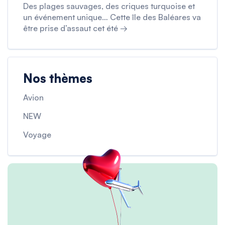
Des plages sauvages, des criques turquoise et
un événement unique… Cette île des Baléares va
être prise d’assaut cet été →
Nos thèmes
Avion
NEW
Voyage