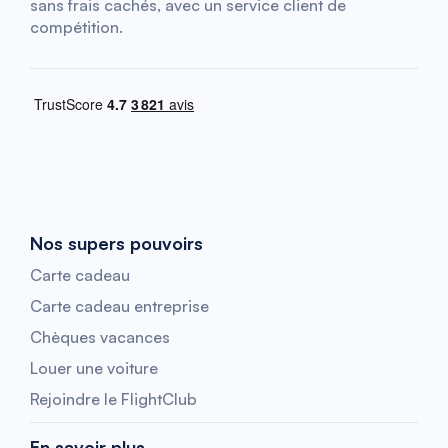
sans frais cachés, avec un service client de
compétition.
Nos supers pouvoirs
Carte cadeau
Carte cadeau entreprise
Chèques vacances
Louer une voiture
Rejoindre le FlightClub
En savoir plus