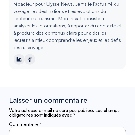
rédacteur pour Ulysse News. Je traite l’actualité du
voyage, les destinations et les évolutions du
secteur du tourisme. Mon travail consiste à
analyser les informations, à apporter du contexte et
à produire des contenus clairs pour aider les
lecteurs à mieux comprendre les enjeux et les défis
liés au voyage.
Laisser un commentaire
Votre adresse e-mail ne sera pas publiée.
Les champs
obligatoires sont indiqués avec
*
Commentaire
*