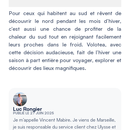
Pour ceux qui habitent au sud et rêvent de
découvrir le nord pendant les mois d’hiver,
c’est aussi une chance de profiter de la
chaleur du sud tout en rejoignant facilement
leurs proches dans le froid. Volotea, avec
cette décision audacieuse, fait de l’hiver une
saison à part entière pour voyager, explorer et
découvrir des lieux magnifiques.
Luc Rongier
PUBLIÉ LE 27 JUIN 2025
Je m’appelle Vincent Mabire. Je viens de Marseille,
je suis responsable du service client chez Ulysse et