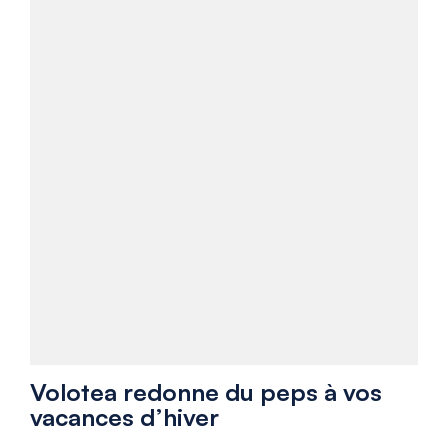
Volotea redonne du peps à vos
vacances d’hiver