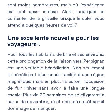
sont moins nombreuses, mais où l’expérience
est tout aussi intense. Alors, pourquoi se
contenter de la grisaille lorsque le soleil vous
attend à quelques heures de vol ?
Une excellente nouvelle pour les
voyageurs !
Pour tous les habitants de Lille et ses environs,
cette prolongation de la liaison vers Perpignan
est une véritable bénédiction. Non seulement
ils bénéficient d’un accès facilité à une région
magnifique, mais en plus, ils auront l’occasion
de fuir l’hiver sans avoir à faire une longue
escale. Plus de 20 semaines de soleil garanti à
partir de novembre, c’est une offre qu’il serait
dommage de manquer.