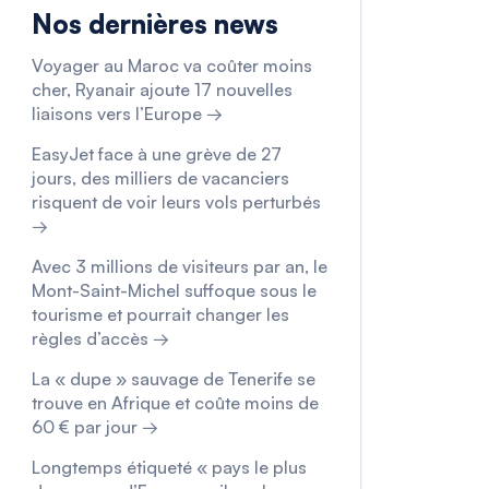
Nos dernières news
Voyager au Maroc va coûter moins
cher, Ryanair ajoute 17 nouvelles
liaisons vers l’Europe →
EasyJet face à une grève de 27
jours, des milliers de vacanciers
risquent de voir leurs vols perturbés
→
Avec 3 millions de visiteurs par an, le
Mont-Saint-Michel suffoque sous le
tourisme et pourrait changer les
règles d’accès →
La « dupe » sauvage de Tenerife se
trouve en Afrique et coûte moins de
60 € par jour →
Longtemps étiqueté « pays le plus