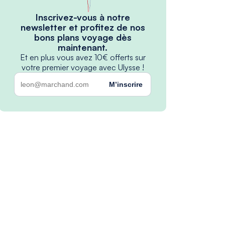
Inscrivez-vous à notre
newsletter et profitez de nos
bons plans voyage dès
maintenant.
Et en plus vous avez 10€ offerts sur
votre premier voyage avec Ulysse !
M’inscrire