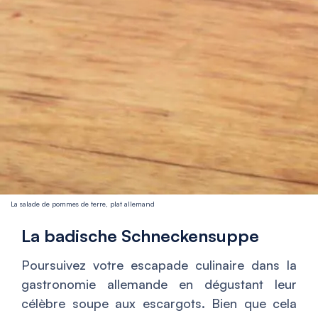
La salade de pommes de terre, plat allemand
La badische Schneckensuppe
Poursuivez votre escapade culinaire dans la
gastronomie allemande en dégustant leur
célèbre soupe aux escargots. Bien que cela