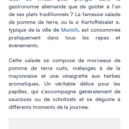
gastronomie allemande que de goûter à l’un
de ses plats traditionnels ? La fameuse salade
de pomme de terre, ou la « Kartoffelsalat »,
typique de la ville de
Munich
, est consommée
pratiquement dans tous les repas et
événements.
Cette salade se compose de morceaux de
pomme de terre cuits, mélangés à de la
mayonnaise et une vinaigrette aux herbes
aromatiques. Un véritable délice pour les
papilles, qui s’accompagne généralement de
saucisses ou de schnitzels et se déguste à
différents moments de la journée.