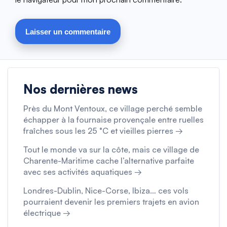
Nos dernières news
Près du Mont Ventoux, ce village perché semble
échapper à la fournaise provençale entre ruelles
fraîches sous les 25 °C et vieilles pierres →
Tout le monde va sur la côte, mais ce village de
Charente-Maritime cache l’alternative parfaite
avec ses activités aquatiques →
Londres-Dublin, Nice-Corse, Ibiza… ces vols
pourraient devenir les premiers trajets en avion
électrique →