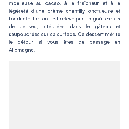
moelleuse au cacao, à la fraîcheur et à la
légèreté d’une crème chantilly onctueuse et
fondante. Le tout est relevé par un goût exquis
de cerises, intégrées dans le gâteau et
saupoudrées sur sa surface. Ce dessert mérite
le détour si vous êtes de passage en
Allemagne.