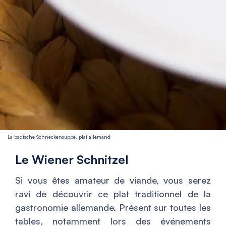
La badische Schneckensuppe, plat allemand
Le Wiener Schnitzel
Si vous êtes amateur de viande, vous serez
ravi de découvrir ce plat traditionnel de la
gastronomie allemande. Présent sur toutes les
tables, notamment lors des événements