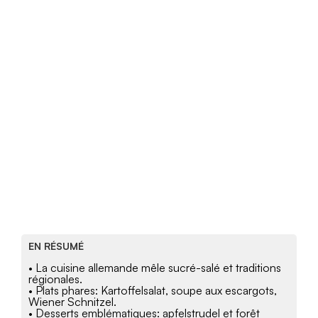
EN RÉSUMÉ
• La cuisine allemande mêle sucré-salé et traditions
régionales.
• Plats phares: Kartoffelsalat, soupe aux escargots,
Wiener Schnitzel.
• Desserts emblématiques: apfelstrudel et forêt