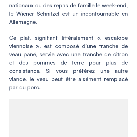
nationaux ou des repas de famille le week-end,
le Wiener Schnitzel est un incontournable en
Allemagne.
Ce plat, signifiant littéralement « escalope
viennoise », est composé d’une tranche de
veau pané, servie avec une tranche de citron
et des pommes de terre pour plus de
consistance. Si vous préférez une autre
viande, le veau peut être aisément remplacé
par du porc.