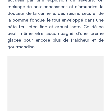
mélange de noix concassées et d’amandes, la
douceur de la cannelle, des raisins secs et de
la pomme fondue, le tout enveloppé dans une
pâte feuilletée fine et croustillante. Ce délice
peut même être accompagné d’une crème
glacée pour encore plus de fraîcheur et de
gourmandise.