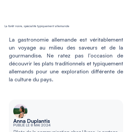
La forêt noire, spécialité typiquement allemande
La gastronomie allemande est véritablement
un voyage au milieu des saveurs et de la
gourmandise. Ne ratez pas l’occasion de
découvrir les plats traditionnels et typiquement
allemands pour une exploration différente de
la culture du pays.
Anna Duplantis
PUBLIÉ LE 8 MAI 2024