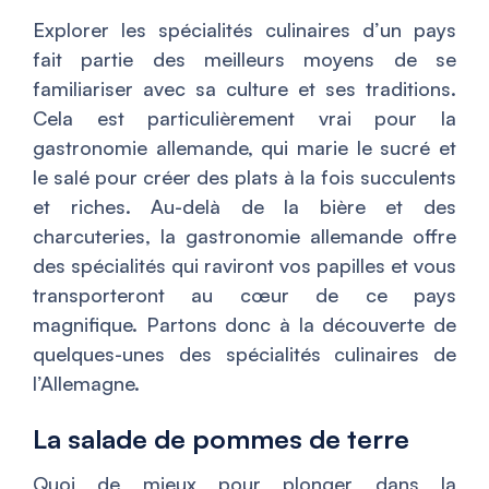
Explorer les spécialités culinaires d’un pays
fait partie des meilleurs moyens de se
familiariser avec sa culture et ses traditions.
Cela est particulièrement vrai pour la
gastronomie allemande, qui marie le sucré et
le salé pour créer des plats à la fois succulents
et riches. Au-delà de la bière et des
charcuteries, la gastronomie allemande offre
des spécialités qui raviront vos papilles et vous
transporteront au cœur de ce pays
magnifique. Partons donc à la découverte de
quelques-unes des spécialités culinaires de
l’Allemagne.
La salade de pommes de terre
Quoi de mieux pour plonger dans la