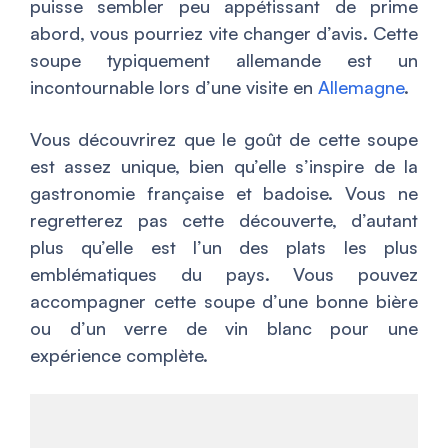
puisse sembler peu appétissant de prime
abord, vous pourriez vite changer d’avis. Cette
soupe typiquement allemande est un
incontournable lors d’une visite en
Allemagne
.
Vous découvrirez que le goût de cette soupe
est assez unique, bien qu’elle s’inspire de la
gastronomie française et badoise. Vous ne
regretterez pas cette découverte, d’autant
plus qu’elle est l’un des plats les plus
emblématiques du pays. Vous pouvez
accompagner cette soupe d’une bonne bière
ou d’un verre de vin blanc pour une
expérience complète.