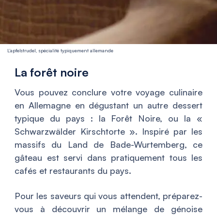
L’apfelstrudel, spécialité typiquement allemande
La forêt noire
Vous pouvez conclure votre voyage culinaire
en Allemagne en dégustant un autre dessert
typique du pays : la Forêt Noire, ou la «
Schwarzwälder Kirschtorte ». Inspiré par les
massifs du Land de Bade-Wurtemberg, ce
gâteau est servi dans pratiquement tous les
cafés et restaurants du pays.
Pour les saveurs qui vous attendent, préparez-
vous à découvrir un mélange de génoise