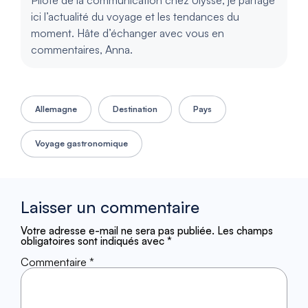
Pilote de la communication chez Ulysse, je partage
ici l’actualité du voyage et les tendances du
moment. Hâte d’échanger avec vous en
commentaires, Anna.
Allemagne
Destination
Pays
Voyage gastronomique
Laisser un commentaire
Votre adresse e-mail ne sera pas publiée.
Les champs
obligatoires sont indiqués avec
*
Commentaire
*