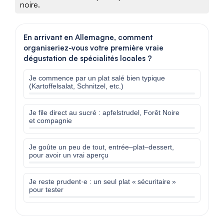
noire.
En arrivant en Allemagne, comment
organiseriez-vous votre première vraie
dégustation de spécialités locales ?
Je commence par un plat salé bien typique
(Kartoffelsalat, Schnitzel, etc.)
Je file direct au sucré : apfelstrudel, Forêt Noire
et compagnie
Je goûte un peu de tout, entrée–plat–dessert,
pour avoir un vrai aperçu
Je reste prudent·e : un seul plat « sécuritaire »
pour tester