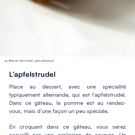
Le Wiener Schnitzel, plat allemand
L’apfelstrudel
Place au dessert, avec une spécialité
typiquement allemande, qui est l’apfelstrudel.
Dans ce gâteau, la pomme est au rendez-
vous, mais d’une façon un peu spéciale.
En croquant dans ce gâteau, vous serez
accueilli par une explosion de saveurs. Un