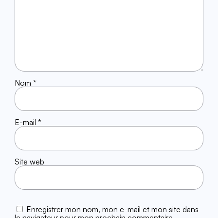
Nom
*
E-mail
*
Site web
Enregistrer mon nom, mon e-mail et mon site dans
le navigateur pour mon prochain commentaire.