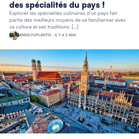
des spécialités du pays !
Explorer les spécialités culinaires d’un pays fait
partie des meilleurs moyens de se familiariser avec
sa culture et ses traditions. […]
ANNA DUPLANTIS - IL Y A 2 ANS