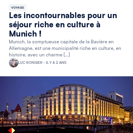
VOYAGE
Les incontournables pour un
séjour riche en culture à
Munich !
Munich, la somptueuse capitale de la Bavière en
Allemagne, est une municipalité riche en culture, en
histoire, avec un charme […]
LUC RONGIER - IL Y A 2 ANS