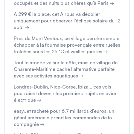
occupés et des nuits plus chères qu’à Paris →
À 299 € la place, cet Airbus va décoller
uniquement pour observer l’éclipse solaire du 12
août →
Près du Mont Ventoux, ce village perché semble
échapper à la fournaise provençale entre ruelles
fraîches sous les 25 °C et vieilles pierres →
Tout le monde va sur la côte, mais ce village de
Charente-Maritime cache l’alternative parfaite
avec ses activités aquatiques →
Londres-Dublin, Nice-Corse, Ibiza… ces vols
pourraient devenir les premiers trajets en avion
électrique →
easyJet racheté pour 6,7 milliards d’euros, un
géant américain prend les commandes de la
compagnie →