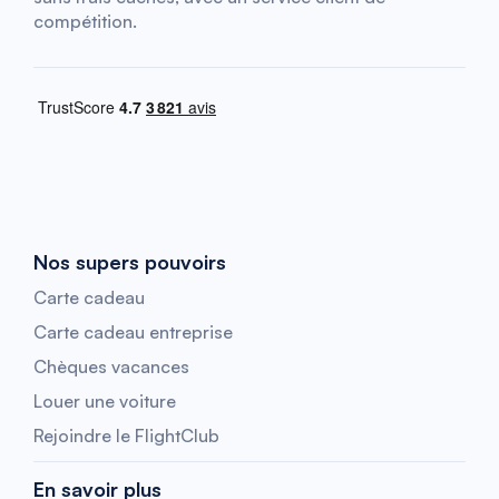
compétition.
Nos supers pouvoirs
Carte cadeau
Carte cadeau entreprise
Chèques vacances
Louer une voiture
Rejoindre le FlightClub
En savoir plus