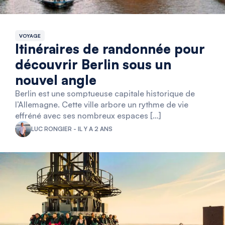
VOYAGE
Itinéraires de randonnée pour
découvrir Berlin sous un
nouvel angle
Berlin est une somptueuse capitale historique de
l’Allemagne. Cette ville arbore un rythme de vie
effréné avec ses nombreux espaces […]
LUC RONGIER - IL Y A 2 ANS