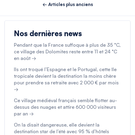
← Articles plus anciens
Nos dernières news
Pendant que la France suffoque à plus de 35 °C,
ce village des Dolomites reste entre 11 et 24 °C
en août →
Ils ont troqué l’Espagne et le Portugal, cette île
tropicale devient la destination la moins chère
pour prendre sa retraite avec 2 000 € par mois
→
Ce village médiéval français semble flotter au-
dessus des nuages et attire 600 000 visiteurs
par an →
On la disait dangereuse, elle devient la
destination star de l’été avec 95 % d’hôtels