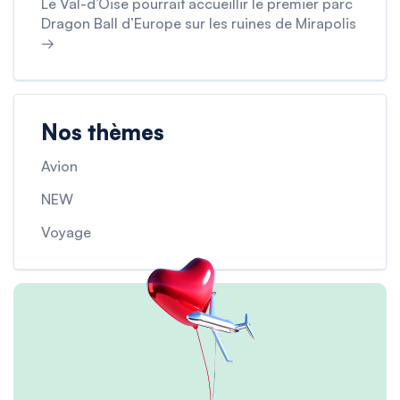
Le Val-d’Oise pourrait accueillir le premier parc
Dragon Ball d’Europe sur les ruines de Mirapolis
→
Nos thèmes
Avion
NEW
Voyage