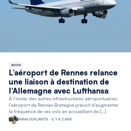
AVION
L’aéroport de Rennes relance
une liaison à destination de
l’Allemagne avec Lufthansa
À l’instar des autres infrastructures aéroportuaires,
l’aéroport de Rennes Bretagne prévoit d’augmenter
la fréquence de ses vols en accueillant de […]
ANNA DUPLANTIS - IL Y A 2 ANS