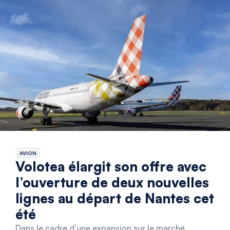
AVION
Volotea élargit son offre avec
l’ouverture de deux nouvelles
lignes au départ de Nantes cet
été
Dans le cadre d’une expansion sur le marché