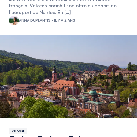
français, Volotea enrichit son offre au départ de
l’aéroport de Nantes. En […]
ANNA DUPLANTIS - IL Y A 2 ANS
VOYAGE