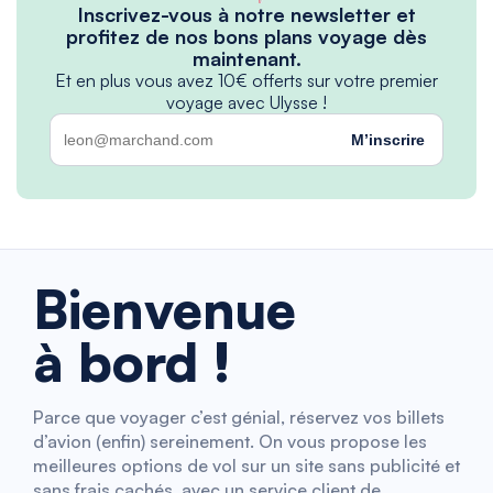
Inscrivez-vous à notre newsletter et
profitez de nos bons plans voyage dès
maintenant.
Et en plus vous avez 10€ offerts sur votre premier
voyage avec Ulysse !
M’inscrire
Bienvenue
à bord !
Parce que voyager c’est génial, réservez vos billets
d’avion (enfin) sereinement. On vous propose les
meilleures options de vol sur un site sans publicité et
sans frais cachés, avec un service client de