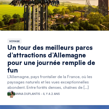
VOYAGE
Un tour des meilleurs parcs
d’attractions d’Allemagne
pour une journée remplie de
fun
L’Allemagne, pays frontalier de la France, où les
paysages naturels et les vues exceptionnelles
abondent. Entre forêts denses, chaînes de […]
ANNA DUPLANTIS - IL Y A 2 ANS