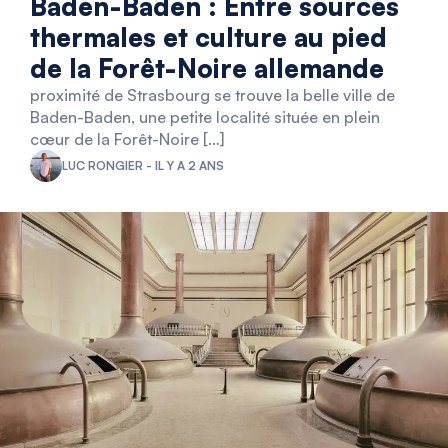
Baden-Baden : Entre sources
thermales et culture au pied
de la Forêt-Noire allemande
proximité de Strasbourg se trouve la belle ville de
Baden-Baden, une petite localité située en plein
cœur de la Forêt-Noire […]
LUC RONGIER - IL Y A 2 ANS